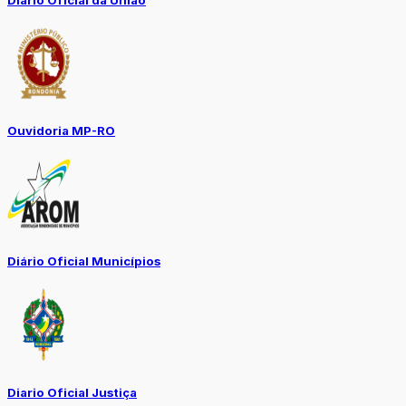
Ouvidoria MP-RO
Diário Oficial Municípios
Diario Oficial Justiça