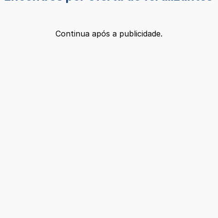
Continua após a publicidade.