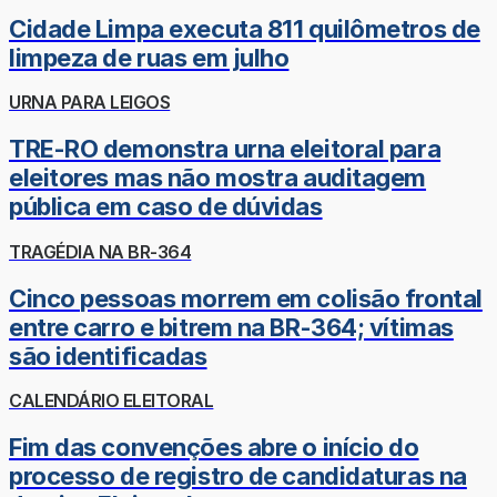
Cidade Limpa executa 811 quilômetros de
limpeza de ruas em julho
URNA PARA LEIGOS
TRE-RO demonstra urna eleitoral para
eleitores mas não mostra auditagem
pública em caso de dúvidas
TRAGÉDIA NA BR-364
Cinco pessoas morrem em colisão frontal
entre carro e bitrem na BR-364; vítimas
são identificadas
CALENDÁRIO ELEITORAL
Fim das convenções abre o início do
processo de registro de candidaturas na