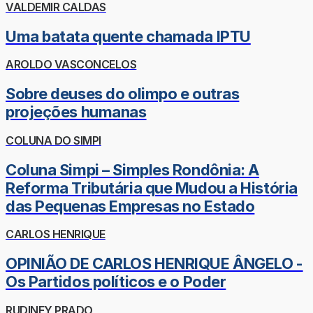
VALDEMIR CALDAS
Uma batata quente chamada IPTU
AROLDO VASCONCELOS
Sobre deuses do olimpo e outras
projeções humanas
COLUNA DO SIMPI
Coluna Simpi – Simples Rondônia: A
Reforma Tributária que Mudou a História
das Pequenas Empresas no Estado
CARLOS HENRIQUE
OPINIÃO DE CARLOS HENRIQUE ÂNGELO -
Os Partidos políticos e o Poder
RUDINEY PRADO