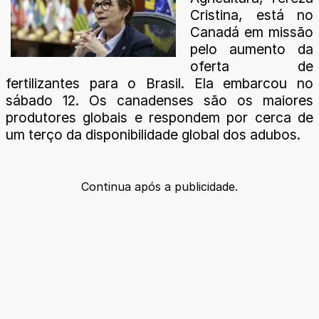
Cristina, está no
Canadá em missão
pelo aumento da
oferta de
fertilizantes para o Brasil. Ela embarcou no
sábado 12. Os canadenses são os maiores
produtores globais e respondem por cerca de
um terço da disponibilidade global dos adubos.
Continua após a publicidade.