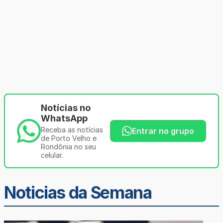
Notícias no
WhatsApp
Receba as notícias
Entrar no grupo
de Porto Velho e
Rondônia no seu
celular.
Noticias da Semana