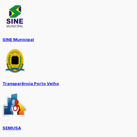
SINE Municipal
Transparência Porto Velho
SEMUSA