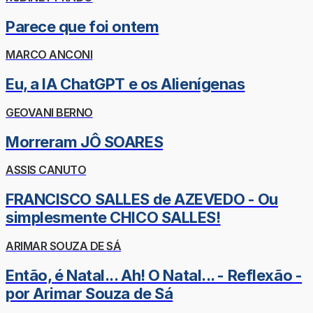
Parece que foi ontem
MARCO ANCONI
Eu, a IA ChatGPT e os Alienígenas
GEOVANI BERNO
Morreram JÔ SOARES
ASSIS CANUTO
FRANCISCO SALLES de AZEVEDO - Ou
simplesmente CHICO SALLES!
ARIMAR SOUZA DE SÁ
Então, é Natal... Ah! O Natal... - Reflexão -
por Arimar Souza de Sá