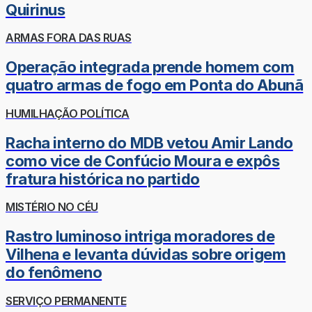
Quirinus
ARMAS FORA DAS RUAS
Operação integrada prende homem com
quatro armas de fogo em Ponta do Abunã
HUMILHAÇÃO POLÍTICA
Racha interno do MDB vetou Amir Lando
como vice de Confúcio Moura e expôs
fratura histórica no partido
MISTÉRIO NO CÉU
Rastro luminoso intriga moradores de
Vilhena e levanta dúvidas sobre origem
do fenômeno
SERVIÇO PERMANENTE