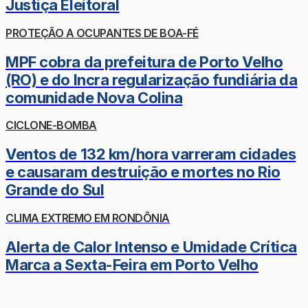
Justiça Eleitoral
PROTEÇÃO A OCUPANTES DE BOA-FÉ
MPF cobra da prefeitura de Porto Velho
(RO) e do Incra regularização fundiária da
comunidade Nova Colina
CICLONE-BOMBA
Ventos de 132 km/hora varreram cidades
e causaram destruição e mortes no Rio
Grande do Sul
CLIMA EXTREMO EM RONDÔNIA
Alerta de Calor Intenso e Umidade Crítica
Marca a Sexta-Feira em Porto Velho