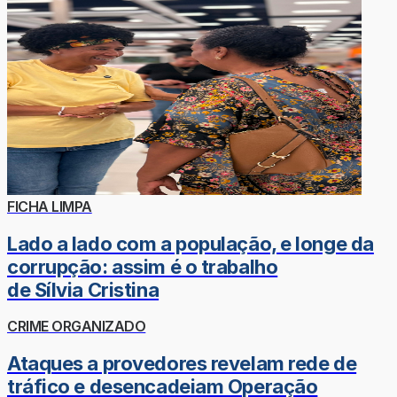
FICHA LIMPA
Lado a lado com a população, e longe da
corrupção: assim é o trabalho
de Sílvia Cristina
CRIME ORGANIZADO
Ataques a provedores revelam rede de
tráfico e desencadeiam Operação