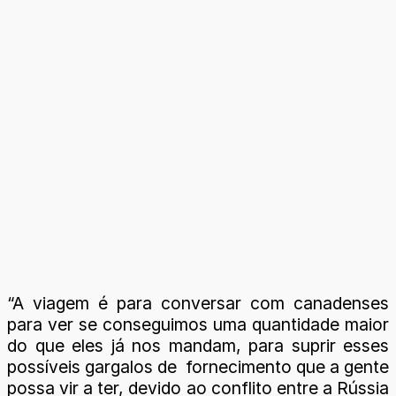
“A viagem é para conversar com canadenses
para ver se conseguimos uma quantidade maior
do que eles já nos mandam, para suprir esses
possíveis gargalos de fornecimento que a gente
possa vir a ter, devido ao conflito entre a Rússia