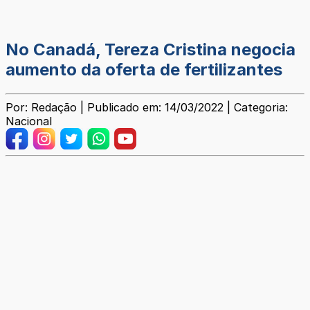
No Canadá, Tereza Cristina negocia
aumento da oferta de fertilizantes
Por: Redação | Publicado em: 14/03/2022 | Categoria:
Nacional