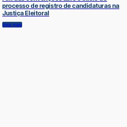
processo de registro de candidaturas na
Justiça Eleitoral
Veja mais