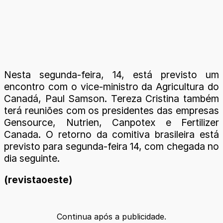
Nesta segunda-feira, 14, está previsto um
encontro com o vice-ministro da Agricultura do
Canadá, Paul Samson. Tereza Cristina também
terá reuniões com os presidentes das empresas
Gensource, Nutrien, Canpotex e Fertilizer
Canada. O retorno da comitiva brasileira está
previsto para segunda-feira 14, com chegada no
dia seguinte.
(revistaoeste)
Continua após a publicidade.