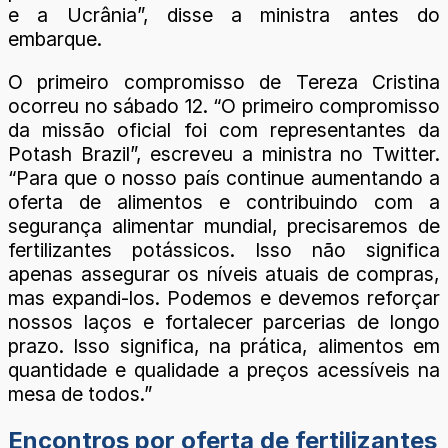
e a Ucrânia”, disse a ministra antes do
embarque.
O primeiro compromisso de Tereza Cristina
ocorreu no sábado 12. “O primeiro compromisso
da missão oficial foi com representantes da
Potash Brazil”, escreveu a ministra no Twitter.
“Para que o nosso país continue aumentando a
oferta de alimentos e contribuindo com a
segurança alimentar mundial, precisaremos de
fertilizantes potássicos. Isso não significa
apenas assegurar os níveis atuais de compras,
mas expandi-los. Podemos e devemos reforçar
nossos laços e fortalecer parcerias de longo
prazo. Isso significa, na prática, alimentos em
quantidade e qualidade a preços acessíveis na
mesa de todos.”
Encontros por oferta de fertilizantes