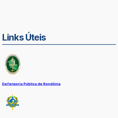
Links Úteis
Defensoria Pública de Rondônia