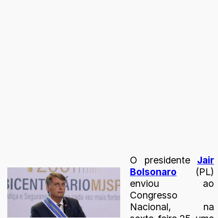
O presidente
Jair
Bolsonaro
(PL)
enviou ao
Congresso
Nacional, na