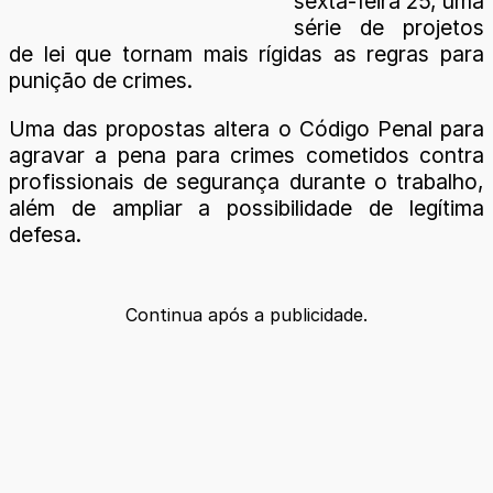
sexta-feira 25, uma
série de projetos
de lei que tornam mais rígidas as regras para
punição de crimes.
Uma das propostas altera o Código Penal para
agravar a pena para crimes cometidos contra
profissionais de segurança durante o trabalho,
além de ampliar a possibilidade de legítima
defesa.
Continua após a publicidade.