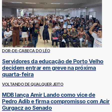
DOR-DE-CABEÇA DO LÉO
Servidores da educação de Porto Velho
decidem entrar em greve na próxima
quarta-feira
VOLTANDO DE QUALQUER JEITO
MDB lança Amir Lando como vice de
Pedro Adib e firma compromisso com Acir
Gurgacz ao Senado