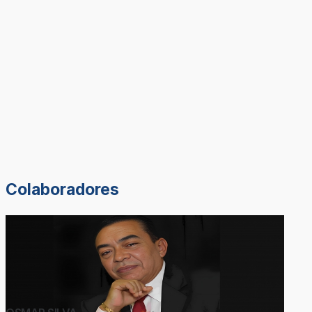
Colaboradores