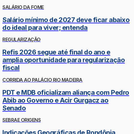
SALÁRIO DA FOME
Salário mínimo de 2027 deve ficar abaixo
do ideal para viver; entenda
REGULARIZAÇÃO
Refis 2026 segue até final do ano e
amplia oportunidade para regularização
fiscal
CORRIDA AO PALÁCIO RIO MADEIRA
PDT e MDB oficializam aliança com Pedro
Abib ao Governo e Acir Gurgacz ao
Senado
SEBRAE ORIGENS
Indicações Geográficas de Rondônia