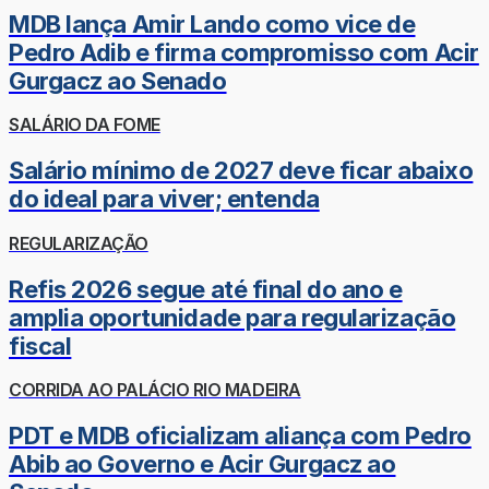
MDB lança Amir Lando como vice de
Pedro Adib e firma compromisso com Acir
Gurgacz ao Senado
SALÁRIO DA FOME
Salário mínimo de 2027 deve ficar abaixo
do ideal para viver; entenda
REGULARIZAÇÃO
Refis 2026 segue até final do ano e
amplia oportunidade para regularização
fiscal
CORRIDA AO PALÁCIO RIO MADEIRA
PDT e MDB oficializam aliança com Pedro
Abib ao Governo e Acir Gurgacz ao