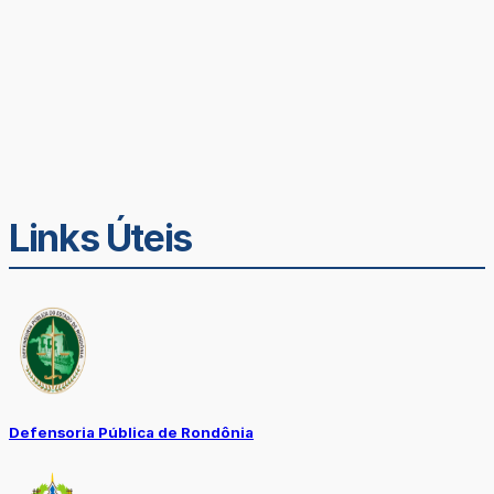
Links Úteis
Defensoria Pública de Rondônia