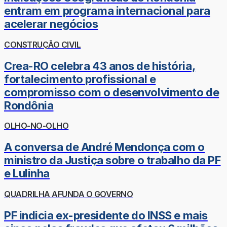
entram em programa internacional para
acelerar negócios
CONSTRUÇÃO CIVIL
Crea-RO celebra 43 anos de história,
fortalecimento profissional e
compromisso com o desenvolvimento de
Rondônia
OLHO-NO-OLHO
A conversa de André Mendonça com o
ministro da Justiça sobre o trabalho da PF
e Lulinha
QUADRILHA AFUNDA O GOVERNO
PF indicia ex-presidente do INSS e mais