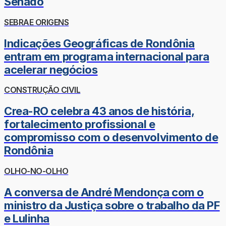
Senado
SEBRAE ORIGENS
Indicações Geográficas de Rondônia
entram em programa internacional para
acelerar negócios
CONSTRUÇÃO CIVIL
Crea-RO celebra 43 anos de história,
fortalecimento profissional e
compromisso com o desenvolvimento de
Rondônia
OLHO-NO-OLHO
A conversa de André Mendonça com o
ministro da Justiça sobre o trabalho da PF
e Lulinha