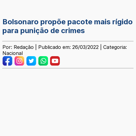
Bolsonaro propõe pacote mais rígido
para punição de crimes
Por: Redação | Publicado em: 26/03/2022 | Categoria:
Nacional