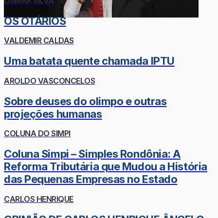
OSMAR SILVA
OS OTÁRIOS
VALDEMIR CALDAS
Uma batata quente chamada IPTU
AROLDO VASCONCELOS
Sobre deuses do olimpo e outras
projeções humanas
COLUNA DO SIMPI
Coluna Simpi – Simples Rondônia: A
Reforma Tributária que Mudou a História
das Pequenas Empresas no Estado
CARLOS HENRIQUE