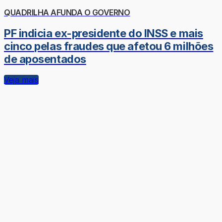
QUADRILHA AFUNDA O GOVERNO
PF indicia ex-presidente do INSS e mais
cinco pelas fraudes que afetou 6 milhões
de aposentados
Veja mais