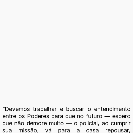
“Devemos trabalhar e buscar o entendimento
entre os Poderes para que no futuro — espero
que não demore muito — o policial, ao cumprir
sua missão, vá para a casa repousar,