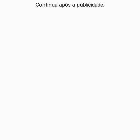
Continua após a publicidade.