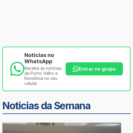
Notícias no
WhatsApp
Receba as notícias
Entrar no grupo
de Porto Velho e
Rondônia no seu
celular.
Noticias da Semana