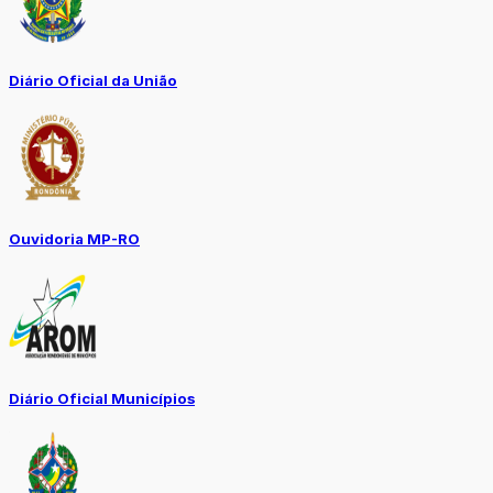
Diário Oficial da União
Ouvidoria MP-RO
Diário Oficial Municípios