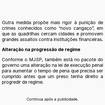
Outra medida propõe mais rigor à punição de
crimes conhecidos como “novo cangaço”, em
que as quadrilhas cercam cidades e promovem
grandes assaltos contra instituições financeiras.
Alteração na progressão de regime
Conforme o MJSP, também está no pacote do
governo uma alteração na lei de execução penal
para aumentar o tempo de pena que precisa ser
cumprido antes que um preso tenha direito a
progredir de regime.
Continua após a publicidade.