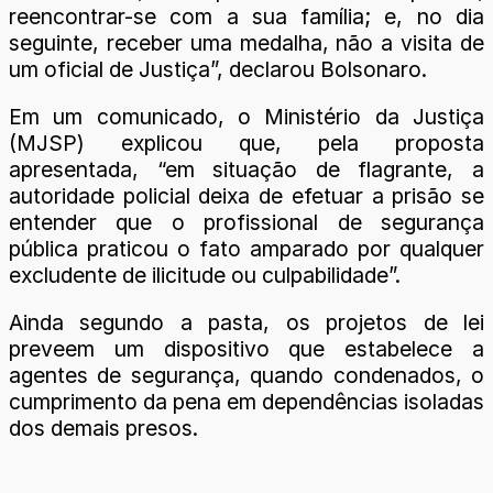
reencontrar-se com a sua família; e, no dia
seguinte, receber uma medalha, não a visita de
um oficial de Justiça”, declarou Bolsonaro.
Em um comunicado, o Ministério da Justiça
(MJSP) explicou que, pela proposta
apresentada, “em situação de flagrante, a
autoridade policial deixa de efetuar a prisão se
entender que o profissional de segurança
pública praticou o fato amparado por qualquer
excludente de ilicitude ou culpabilidade”.
Ainda segundo a pasta, os projetos de lei
preveem um dispositivo que estabelece a
agentes de segurança, quando condenados, o
cumprimento da pena em dependências isoladas
dos demais presos.