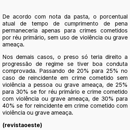
De acordo com nota da pasta, o porcentual
atual de tempo de cumprimento de pena
permaneceria apenas para crimes cometidos
por réu primário, sem uso de violência ou grave
ameaça.
Nos demais casos, o preso só teria direito a
progressão de regime se tiver boa conduta
comprovada. Passando de 20% para 25% no
caso de reincidente em crime cometido sem
violência a pessoa ou grave ameaça, de 25%
para 30% se for réu primário e crime cometido
com violência ou grave ameaça, de 30% para
40% se for reincidente em crime cometido com
violência ou grave ameaça.
(revistaoeste)