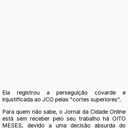
Ela registrou a perseguição covarde e
injustificada ao JCO pelas "cortes superiores".
Para quem não sabe, o Jornal da Cidade Online
está sem receber pelo seu trabalho há OITO
MESES, devido a uma decisão absurda do