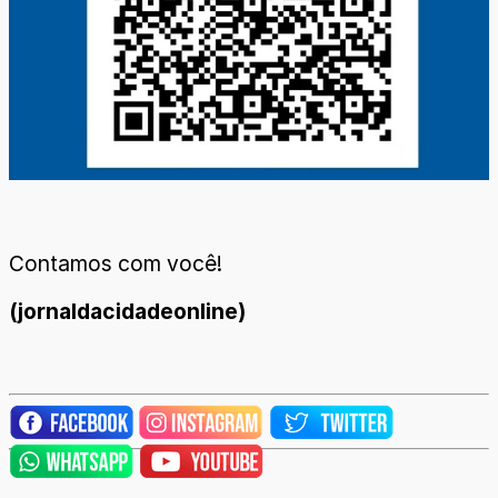
Contamos com você!
(jornaldacidadeonline)