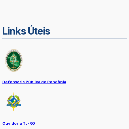
Links Úteis
Defensoria Pública de Rondônia
Ouvidoria TJ-RO