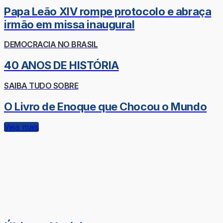
Papa Leão XIV rompe protocolo e abraça
irmão em missa inaugural
DEMOCRACIA NO BRASIL
40 ANOS DE HISTÓRIA
SAIBA TUDO SOBRE
O Livro de Enoque que Chocou o Mundo
Veja mais