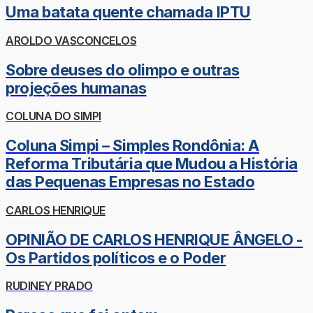
Uma batata quente chamada IPTU
AROLDO VASCONCELOS
Sobre deuses do olimpo e outras
projeções humanas
COLUNA DO SIMPI
Coluna Simpi – Simples Rondônia: A
Reforma Tributária que Mudou a História
das Pequenas Empresas no Estado
CARLOS HENRIQUE
OPINIÃO DE CARLOS HENRIQUE ÂNGELO -
Os Partidos políticos e o Poder
RUDINEY PRADO