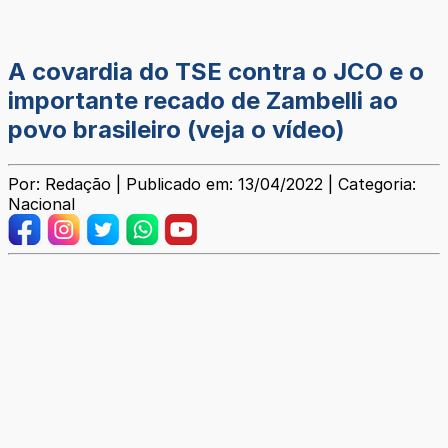
A covardia do TSE contra o JCO e o
importante recado de Zambelli ao
povo brasileiro (veja o vídeo)
Por: Redação | Publicado em: 13/04/2022 | Categoria:
Nacional