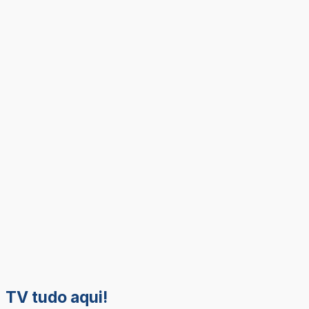
TV tudo aqui!