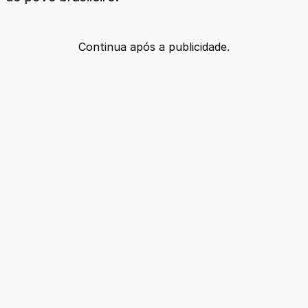
Continua após a publicidade.