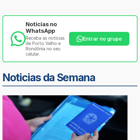
Notícias no
WhatsApp
Receba as notícias
Entrar no grupo
de Porto Velho e
Rondônia no seu
celular.
Noticias da Semana