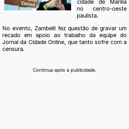
cidade de Marília
no centro-oeste
paulista.
No evento, Zambelli fez questão de gravar um
recado em apoio ao trabalho da equipe do
Jornal da Cidade Online, que tanto sofre com a
censura.
Continua após a publicidade.