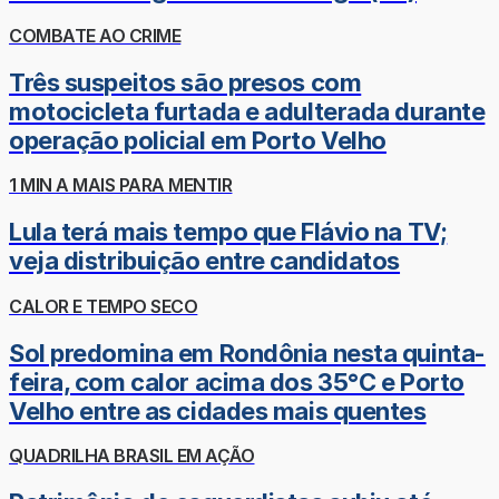
COMBATE AO CRIME
Três suspeitos são presos com
motocicleta furtada e adulterada durante
operação policial em Porto Velho
1 MIN A MAIS PARA MENTIR
Lula terá mais tempo que Flávio na TV;
veja distribuição entre candidatos
CALOR E TEMPO SECO
Sol predomina em Rondônia nesta quinta-
feira, com calor acima dos 35°C e Porto
Velho entre as cidades mais quentes
QUADRILHA BRASIL EM AÇÃO