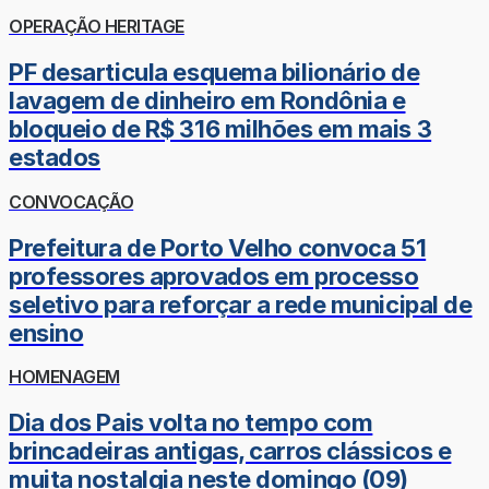
OPERAÇÃO HERITAGE
PF desarticula esquema bilionário de
lavagem de dinheiro em Rondônia e
bloqueio de R$ 316 milhões em mais 3
estados
CONVOCAÇÃO
Prefeitura de Porto Velho convoca 51
professores aprovados em processo
seletivo para reforçar a rede municipal de
ensino
HOMENAGEM
Dia dos Pais volta no tempo com
brincadeiras antigas, carros clássicos e
muita nostalgia neste domingo (09)