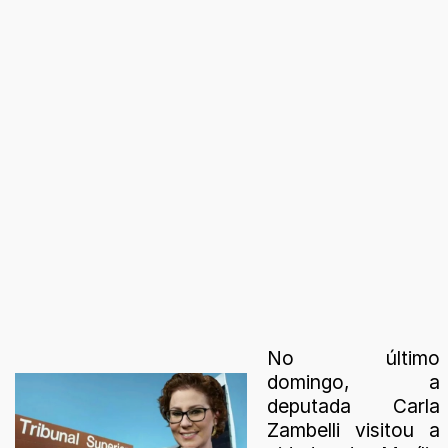
No último
domingo, a
deputada Carla
Zambelli visitou a