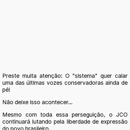
Preste muita atenção: O "sistema" quer calar
uma das últimas vozes conservadoras ainda de
pé!
Não deixe isso acontecer...
Mesmo com toda essa perseguição, o JCO
continuará lutando pela liberdade de expressão
do povo brasileiro.