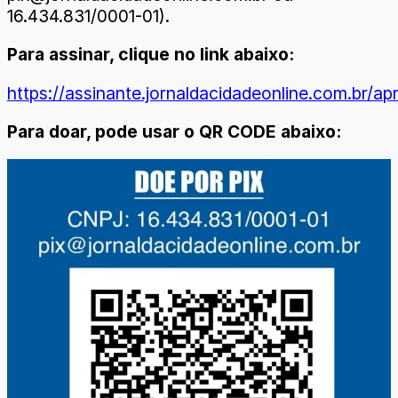
16.434.831/0001-01).
Para assinar, clique no link abaixo:
https://assinante.jornaldacidadeonline.com.br/a
Para doar, pode usar o QR CODE abaixo: