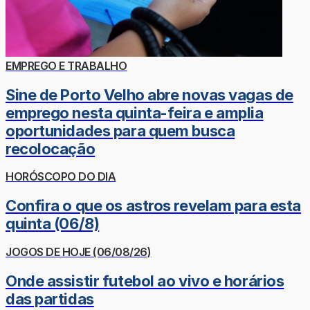
EMPREGO E TRABALHO
Sine de Porto Velho abre novas vagas de
emprego nesta quinta-feira e amplia
oportunidades para quem busca
recolocação
HORÓSCOPO DO DIA
Confira o que os astros revelam para esta
quinta (06/8)
JOGOS DE HOJE (06/08/26)
Onde assistir futebol ao vivo e horários
das partidas