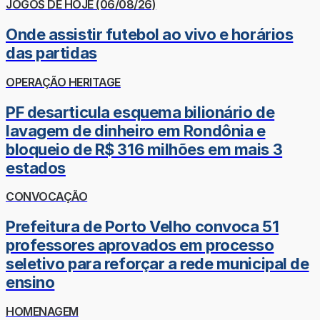
JOGOS DE HOJE (06/08/26)
Onde assistir futebol ao vivo e horários
das partidas
OPERAÇÃO HERITAGE
PF desarticula esquema bilionário de
lavagem de dinheiro em Rondônia e
bloqueio de R$ 316 milhões em mais 3
estados
CONVOCAÇÃO
Prefeitura de Porto Velho convoca 51
professores aprovados em processo
seletivo para reforçar a rede municipal de
ensino
HOMENAGEM