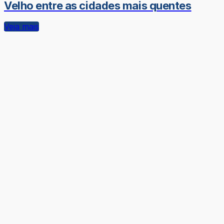
Velho entre as cidades mais quentes
Veja mais