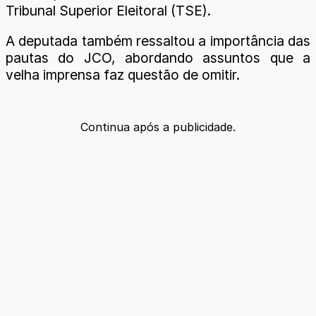
Tribunal Superior Eleitoral (TSE).
A deputada também ressaltou a importância das
pautas do JCO, abordando assuntos que a
velha imprensa faz questão de omitir.
Continua após a publicidade.