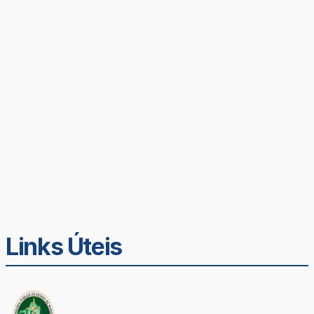
Links Úteis