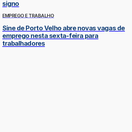
signo
EMPREGO E TRABALHO
Sine de Porto Velho abre novas vagas de
emprego nesta sexta-feira para
trabalhadores