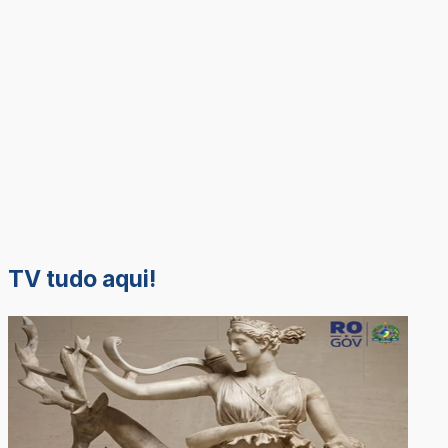
TV tudo aqui!