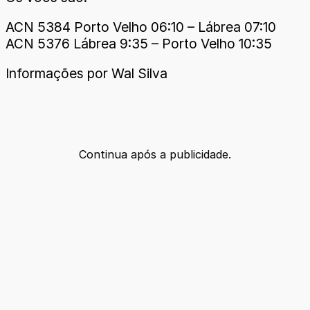
ACN 5384 Porto Velho 06:10 – Lábrea 07:10
ACN 5376 Lábrea 9:35 – Porto Velho 10:35
Informações por Wal Silva
Continua após a publicidade.