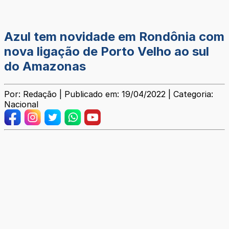
Azul tem novidade em Rondônia com
nova ligação de Porto Velho ao sul
do Amazonas
Por: Redação | Publicado em: 19/04/2022 | Categoria:
Nacional