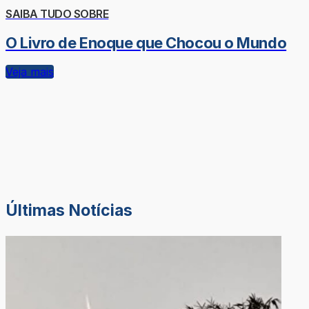
SAIBA TUDO SOBRE
O Livro de Enoque que Chocou o Mundo
Veja mais
Últimas Notícias