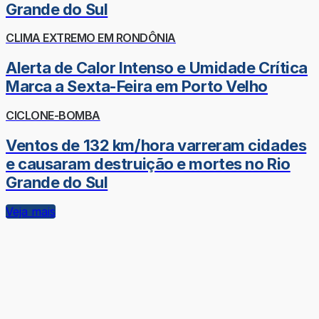
Grande do Sul
CLIMA EXTREMO EM RONDÔNIA
Alerta de Calor Intenso e Umidade Crítica
Marca a Sexta-Feira em Porto Velho
CICLONE-BOMBA
Ventos de 132 km/hora varreram cidades
e causaram destruição e mortes no Rio
Grande do Sul
Veja mais