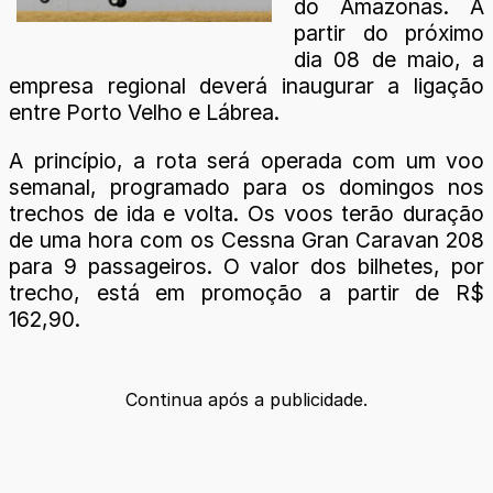
do Amazonas. A
partir do próximo
dia 08 de maio, a
empresa regional deverá inaugurar a ligação
entre Porto Velho e Lábrea.
A princípio, a rota será operada com um voo
semanal, programado para os domingos nos
trechos de ida e volta. Os voos terão duração
de uma hora com os Cessna Gran Caravan 208
para 9 passageiros. O valor dos bilhetes, por
trecho, está em promoção a partir de R$
162,90.
Continua após a publicidade.