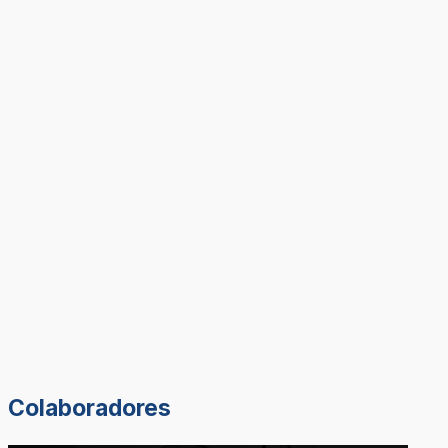
Colaboradores