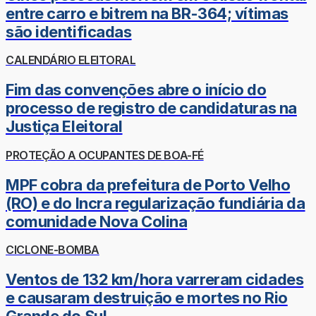
entre carro e bitrem na BR-364; vítimas
são identificadas
CALENDÁRIO ELEITORAL
Fim das convenções abre o início do
processo de registro de candidaturas na
Justiça Eleitoral
PROTEÇÃO A OCUPANTES DE BOA-FÉ
MPF cobra da prefeitura de Porto Velho
(RO) e do Incra regularização fundiária da
comunidade Nova Colina
CICLONE-BOMBA
Ventos de 132 km/hora varreram cidades
e causaram destruição e mortes no Rio