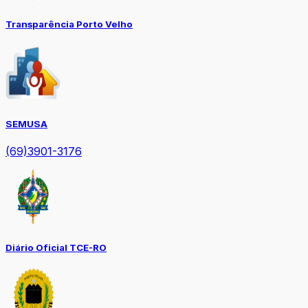
Transparência Porto Velho
SEMUSA
(69)3901-3176
Diário Oficial TCE-RO