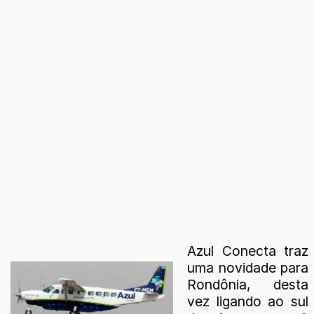
Azul Conecta traz
uma novidade para
Rondônia, desta
vez ligando ao sul