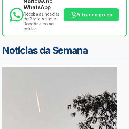
Notícias no
WhatsApp
Receba as notícias
Entrar no grupo
de Porto Velho e
Rondônia no seu
celular.
Noticias da Semana