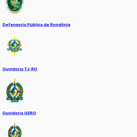
Defensoria Pública de Rondônia
Ouvidoria TJ-RO
Ouvidoria GERO