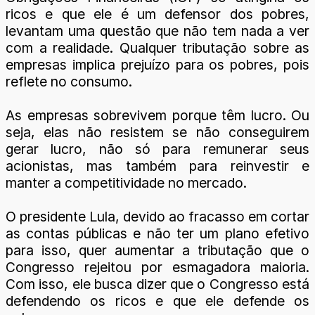
ricos e que ele é um defensor dos pobres,
levantam uma questão que não tem nada a ver
com a realidade. Qualquer tributação sobre as
empresas implica prejuízo para os pobres, pois
reflete no consumo.
As empresas sobrevivem porque têm lucro. Ou
seja, elas não resistem se não conseguirem
gerar lucro, não só para remunerar seus
acionistas, mas também para reinvestir e
manter a competitividade no mercado.
O presidente Lula, devido ao fracasso em cortar
as contas públicas e não ter um plano efetivo
para isso, quer aumentar a tributação que o
Congresso rejeitou por esmagadora maioria.
Com isso, ele busca dizer que o Congresso está
defendendo os ricos e que ele defende os