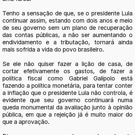
Tenho a sensação de que, se o presidente Lula
continuar assim, estando com dois anos e meio
de seu governo sem um plano de recuperação
das contas públicas, a não ser aumentando o
endividamento e a tributação, tornará ainda
mais sofrida a vida do povo brasileiro.
Se ele não quiser fazer a lição de casa, de
cortar efetivamente os gastos, de fazer a
política fiscal como Gabriel Galípolo está
fazendo a política monetária, para tentar conter
a inflação que o presidente Lula não controla, é
evidente que seu governo continuará numa
queda monumental da avaliação junto à opinião
pública, em que a rejeição já é muito maior do
que a aprovação.