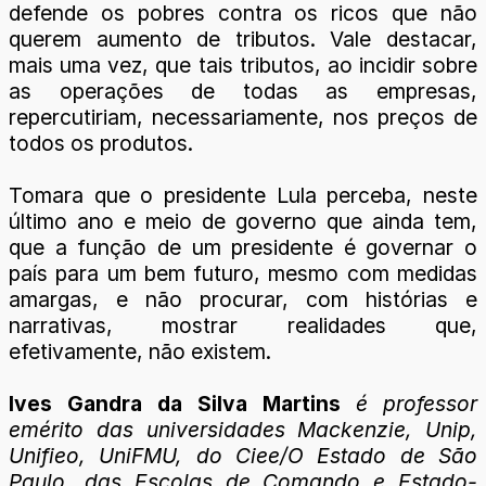
defende os pobres contra os ricos que não
querem aumento de tributos. Vale destacar,
mais uma vez, que tais tributos, ao incidir sobre
as operações de todas as empresas,
repercutiriam, necessariamente, nos preços de
todos os produtos.
Tomara que o presidente Lula perceba, neste
último ano e meio de governo que ainda tem,
que a função de um presidente é governar o
país para um bem futuro, mesmo com medidas
amargas, e não procurar, com histórias e
narrativas, mostrar realidades que,
efetivamente, não existem.
Ives Gandra da Silva Martins
é professor
emérito das universidades Mackenzie, Unip,
Unifieo, UniFMU, do Ciee/O Estado de São
Paulo, das Escolas de Comando e Estado-