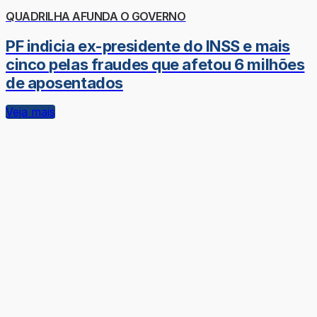
QUADRILHA AFUNDA O GOVERNO
PF indicia ex-presidente do INSS e mais
cinco pelas fraudes que afetou 6 milhões
de aposentados
Veja mais