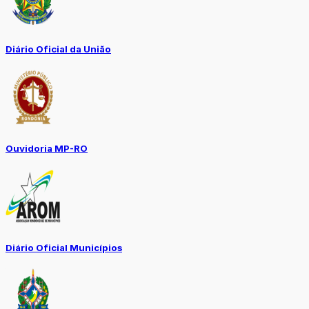
Diário Oficial da União
Ouvidoria MP-RO
Diário Oficial Municípios