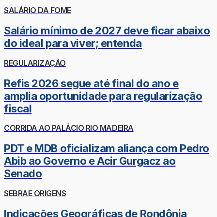
SALÁRIO DA FOME
Salário mínimo de 2027 deve ficar abaixo
do ideal para viver; entenda
REGULARIZAÇÃO
Refis 2026 segue até final do ano e
amplia oportunidade para regularização
fiscal
CORRIDA AO PALÁCIO RIO MADEIRA
PDT e MDB oficializam aliança com Pedro
Abib ao Governo e Acir Gurgacz ao
Senado
SEBRAE ORIGENS
Indicações Geográficas de Rondônia