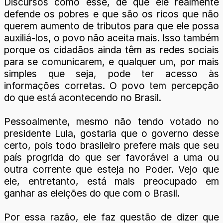
Discursos como esse, de que ele realmente
defende os pobres e que são os ricos que não
querem aumento de tributos para que ele possa
auxiliá-los, o povo não aceita mais. Isso também
porque os cidadãos ainda têm as redes sociais
para se comunicarem, e qualquer um, por mais
simples que seja, pode ter acesso às
informações corretas. O povo tem percepção
do que está acontecendo no Brasil.
Pessoalmente, mesmo não tendo votado no
presidente Lula, gostaria que o governo desse
certo, pois todo brasileiro prefere mais que seu
país progrida do que ser favorável a uma ou
outra corrente que esteja no Poder. Vejo que
ele, entretanto, está mais preocupado em
ganhar as eleições do que com o Brasil.
Por essa razão, ele faz questão de dizer que