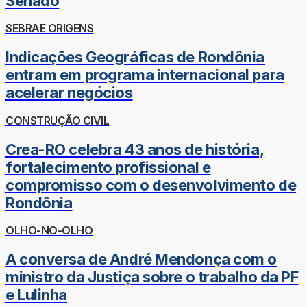
Senado
SEBRAE ORIGENS
Indicações Geográficas de Rondônia
entram em programa internacional para
acelerar negócios
CONSTRUÇÃO CIVIL
Crea-RO celebra 43 anos de história,
fortalecimento profissional e
compromisso com o desenvolvimento de
Rondônia
OLHO-NO-OLHO
A conversa de André Mendonça com o
ministro da Justiça sobre o trabalho da PF
e Lulinha