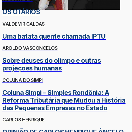
OS OTÁRIOS
VALDEMIR CALDAS
Uma batata quente chamada IPTU
AROLDO VASCONCELOS
Sobre deuses do olimpo e outras
projeções humanas
COLUNA DO SIMPI
Coluna Simpi – Simples Rondônia: A
Reforma Tributária que Mudou a História
das Pequenas Empresas no Estado
CARLOS HENRIQUE