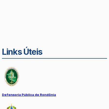
Links Úteis
Defensoria Pública de Rondônia