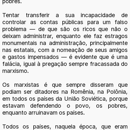
pobres.
Tentar transferir a sua incapacidade de
controlar as contas públicas para um falso
problema — de que são os ricos que não o
deixam administrar, enquanto ele faz estragos
monumentais na administração, principalmente
nas estatais, com a nomeação de seus amigos
e gastos impensados — é evidente que é uma
falácia, igual à pregação sempre fracassada do
marxismo.
Os marxistas é que sempre disseram que
podiam ser ditadores na Romênia, na Polônia,
em todos os países da União Soviética, porque
estavam defendendo o povo, os pobres,
enquanto arruinavam os países.
Todos os países, naquela época, que eram