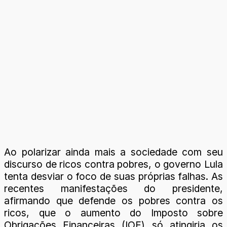
Ao polarizar ainda mais a sociedade com seu
discurso de ricos contra pobres, o governo Lula
tenta desviar o foco de suas próprias falhas. As
recentes manifestações do presidente,
afirmando que defende os pobres contra os
ricos, que o aumento do Imposto sobre
Obrigações Financeiras (IOF) só atingiria os