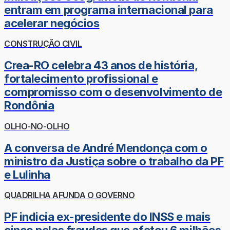
entram em programa internacional para
acelerar negócios
CONSTRUÇÃO CIVIL
Crea-RO celebra 43 anos de história,
fortalecimento profissional e
compromisso com o desenvolvimento de
Rondônia
OLHO-NO-OLHO
A conversa de André Mendonça com o
ministro da Justiça sobre o trabalho da PF
e Lulinha
QUADRILHA AFUNDA O GOVERNO
PF indicia ex-presidente do INSS e mais