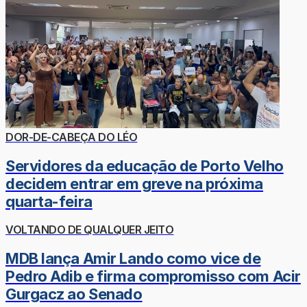
DOR-DE-CABEÇA DO LÉO
Servidores da educação de Porto Velho
decidem entrar em greve na próxima
quarta-feira
VOLTANDO DE QUALQUER JEITO
MDB lança Amir Lando como vice de
Pedro Adib e firma compromisso com Acir
Gurgacz ao Senado