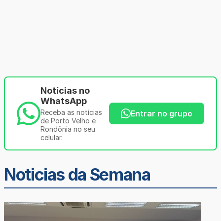
Notícias no
WhatsApp
Receba as notícias
Entrar no grupo
de Porto Velho e
Rondônia no seu
celular.
Noticias da Semana