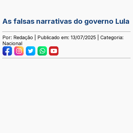
As falsas narrativas do governo Lula
Por: Redação | Publicado em: 13/07/2025 | Categoria:
Nacional