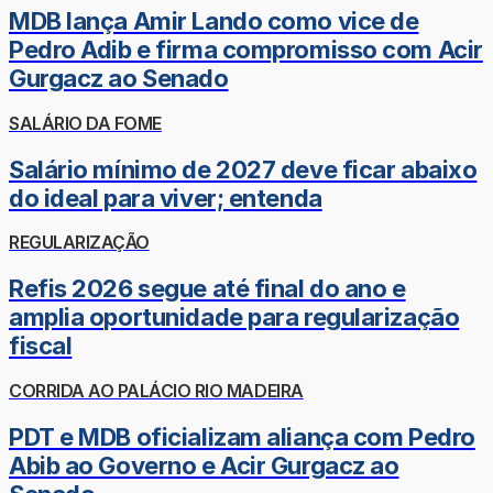
MDB lança Amir Lando como vice de
Pedro Adib e firma compromisso com Acir
Gurgacz ao Senado
SALÁRIO DA FOME
Salário mínimo de 2027 deve ficar abaixo
do ideal para viver; entenda
REGULARIZAÇÃO
Refis 2026 segue até final do ano e
amplia oportunidade para regularização
fiscal
CORRIDA AO PALÁCIO RIO MADEIRA
PDT e MDB oficializam aliança com Pedro
Abib ao Governo e Acir Gurgacz ao