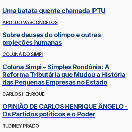
Uma batata quente chamada IPTU
AROLDO VASCONCELOS
Sobre deuses do olimpo e outras
projeções humanas
COLUNA DO SIMPI
Coluna Simpi – Simples Rondônia: A
Reforma Tributária que Mudou a História
das Pequenas Empresas no Estado
CARLOS HENRIQUE
OPINIÃO DE CARLOS HENRIQUE ÂNGELO -
Os Partidos políticos e o Poder
RUDINEY PRADO