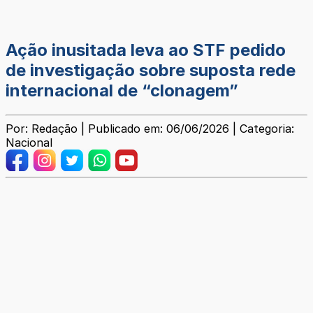
Ação inusitada leva ao STF pedido
de investigação sobre suposta rede
internacional de “clonagem”
Por: Redação | Publicado em: 06/06/2026 | Categoria:
Nacional