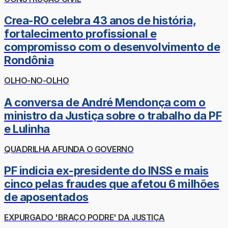
Crea-RO celebra 43 anos de história,
fortalecimento profissional e
compromisso com o desenvolvimento de
Rondônia
OLHO-NO-OLHO
A conversa de André Mendonça com o
ministro da Justiça sobre o trabalho da PF
e Lulinha
QUADRILHA AFUNDA O GOVERNO
PF indicia ex-presidente do INSS e mais
cinco pelas fraudes que afetou 6 milhões
de aposentados
EXPURGADO 'BRAÇO PODRE' DA JUSTIÇA