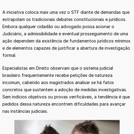
A iniciativa coloca mais uma vez o STF diante de demandas que
extrapolam os tradicionais debates constitucionais e jurídicos.
Embora qualquer cidadão ou advogado possa acionar o
Judiciário, a admissibilidade e eventual prosseguimento de uma
ação dependem da existência de fundamentos jurídicos mínimos
e de elementos capazes de justificar a abertura de investigação
formal.
Especialistas em Direito observam que o sistema judicial
brasileiro frequentemente recebe petições de natureza
incomum, cabendo aos magistrados analisar se há fatos
concretos que sustentem a adoção de medidas investigativas.
Sem indícios objetivos ou provas verificáveis, a tendência é que
pedidos dessa natureza encontrem dificuldades para avançar
nas instâncias judiciais.