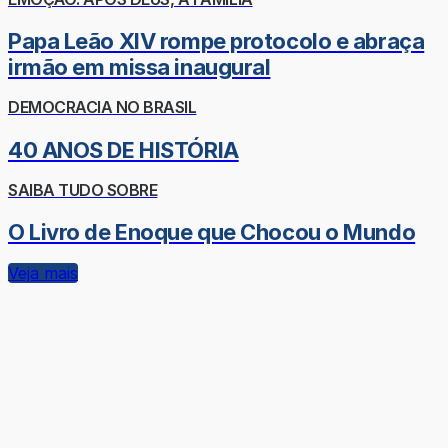
Papa Leão XIV rompe protocolo e abraça
irmão em missa inaugural
DEMOCRACIA NO BRASIL
40 ANOS DE HISTÓRIA
SAIBA TUDO SOBRE
O Livro de Enoque que Chocou o Mundo
Veja mais