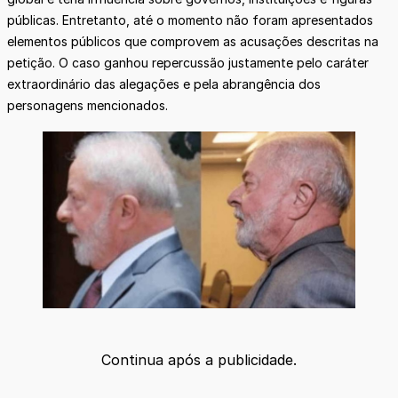
públicas. Entretanto, até o momento não foram apresentados
elementos públicos que comprovem as acusações descritas na
petição. O caso ganhou repercussão justamente pelo caráter
extraordinário das alegações e pela abrangência dos
personagens mencionados.
Continua após a publicidade.