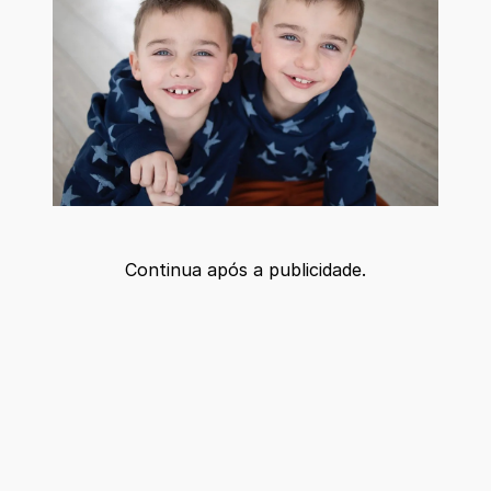
Continua após a publicidade.