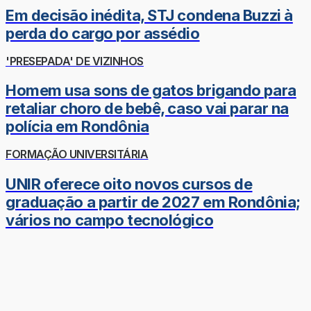
Em decisão inédita, STJ condena Buzzi à
perda do cargo por assédio
'PRESEPADA' DE VIZINHOS
Homem usa sons de gatos brigando para
retaliar choro de bebê, caso vai parar na
polícia em Rondônia
FORMAÇÃO UNIVERSITÁRIA
UNIR oferece oito novos cursos de
graduação a partir de 2027 em Rondônia;
vários no campo tecnológico