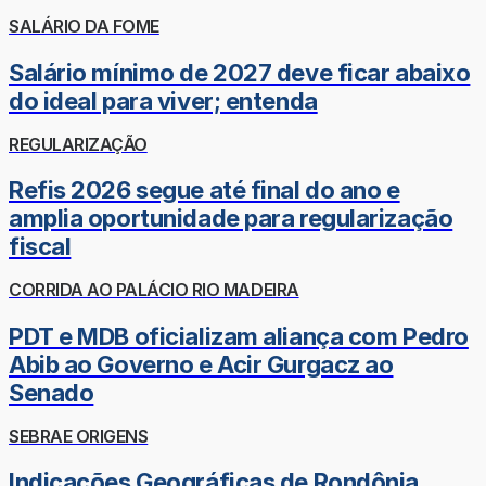
SALÁRIO DA FOME
Salário mínimo de 2027 deve ficar abaixo
do ideal para viver; entenda
REGULARIZAÇÃO
Refis 2026 segue até final do ano e
amplia oportunidade para regularização
fiscal
CORRIDA AO PALÁCIO RIO MADEIRA
PDT e MDB oficializam aliança com Pedro
Abib ao Governo e Acir Gurgacz ao
Senado
SEBRAE ORIGENS
Indicações Geográficas de Rondônia