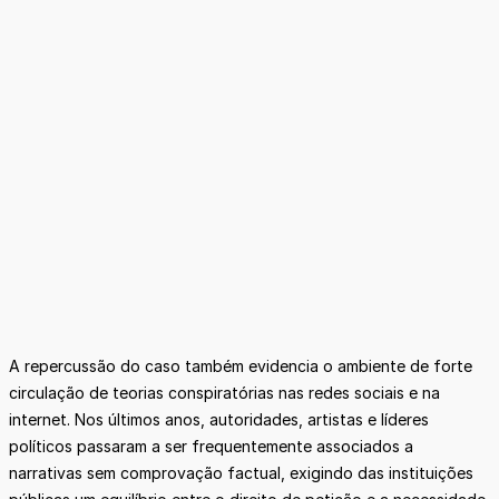
A repercussão do caso também evidencia o ambiente de forte
circulação de teorias conspiratórias nas redes sociais e na
internet. Nos últimos anos, autoridades, artistas e líderes
políticos passaram a ser frequentemente associados a
narrativas sem comprovação factual, exigindo das instituições