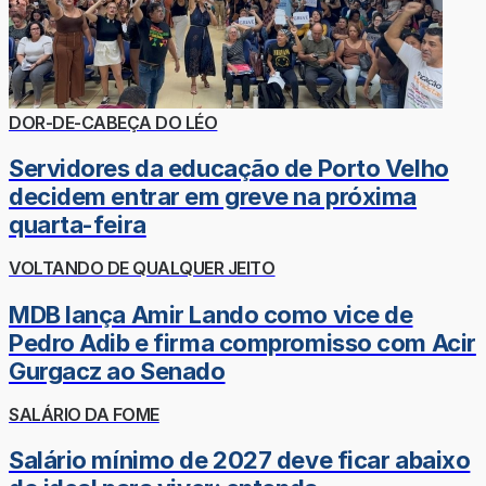
DOR-DE-CABEÇA DO LÉO
Servidores da educação de Porto Velho
decidem entrar em greve na próxima
quarta-feira
VOLTANDO DE QUALQUER JEITO
MDB lança Amir Lando como vice de
Pedro Adib e firma compromisso com Acir
Gurgacz ao Senado
SALÁRIO DA FOME
Salário mínimo de 2027 deve ficar abaixo