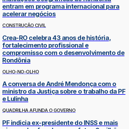
entram em programa internacional para
acelerar negócios
CONSTRUÇÃO CIVIL
Crea-RO celebra 43 anos de história,
fortalecimento profissional e
compromisso com o desenvolvimento de
Rondônia
OLHO-NO-OLHO
A conversa de André Mendonça com o
ministro da Justiça sobre o trabalho da PF
e Lulinha
QUADRILHA AFUNDA O GOVERNO
PF indicia ex-presidente do INSS e mais