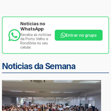
Notícias no
WhatsApp
Receba as notícias
Entrar no grupo
de Porto Velho e
Rondônia no seu
celular.
Noticias da Semana