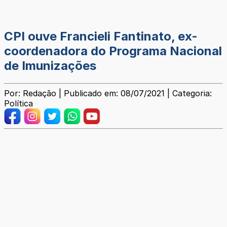
CPI ouve Francieli Fantinato, ex-
coordenadora do Programa Nacional
de Imunizações
Por: Redação | Publicado em: 08/07/2021 | Categoria:
Política