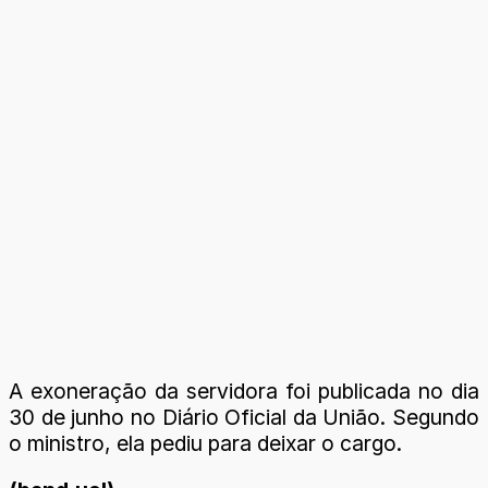
A exoneração da servidora foi publicada no dia
30 de junho no Diário Oficial da União. Segundo
o ministro, ela pediu para deixar o cargo.