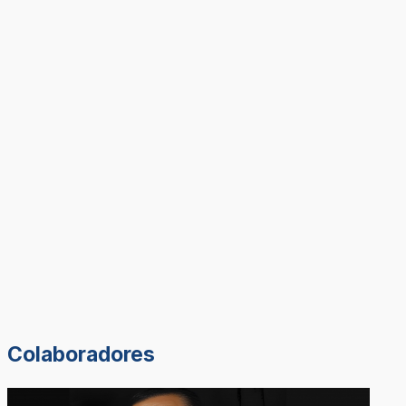
Colaboradores