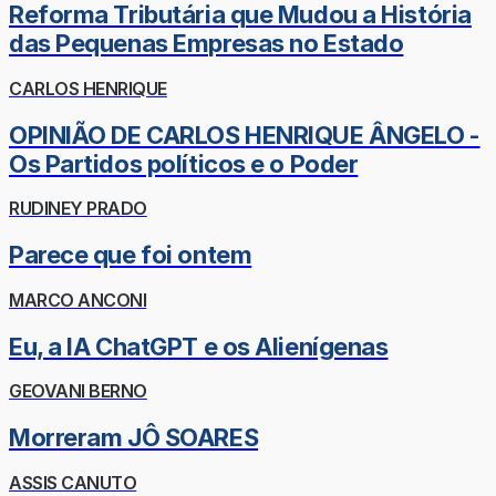
Reforma Tributária que Mudou a História
das Pequenas Empresas no Estado
CARLOS HENRIQUE
OPINIÃO DE CARLOS HENRIQUE ÂNGELO -
Os Partidos políticos e o Poder
RUDINEY PRADO
Parece que foi ontem
MARCO ANCONI
Eu, a IA ChatGPT e os Alienígenas
GEOVANI BERNO
Morreram JÔ SOARES
ASSIS CANUTO