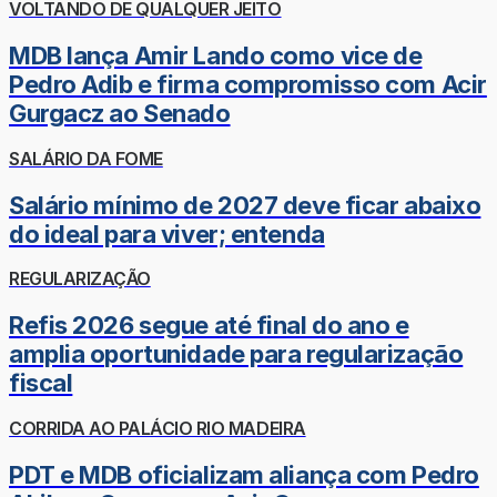
VOLTANDO DE QUALQUER JEITO
MDB lança Amir Lando como vice de
Pedro Adib e firma compromisso com Acir
Gurgacz ao Senado
SALÁRIO DA FOME
Salário mínimo de 2027 deve ficar abaixo
do ideal para viver; entenda
REGULARIZAÇÃO
Refis 2026 segue até final do ano e
amplia oportunidade para regularização
fiscal
CORRIDA AO PALÁCIO RIO MADEIRA
PDT e MDB oficializam aliança com Pedro