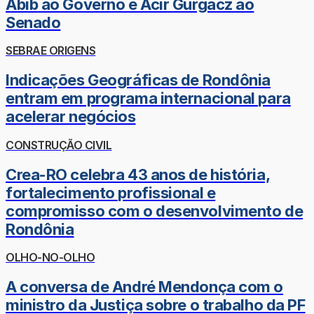
Abib ao Governo e Acir Gurgacz ao
Senado
SEBRAE ORIGENS
Indicações Geográficas de Rondônia
entram em programa internacional para
acelerar negócios
CONSTRUÇÃO CIVIL
Crea-RO celebra 43 anos de história,
fortalecimento profissional e
compromisso com o desenvolvimento de
Rondônia
OLHO-NO-OLHO
A conversa de André Mendonça com o
ministro da Justiça sobre o trabalho da PF