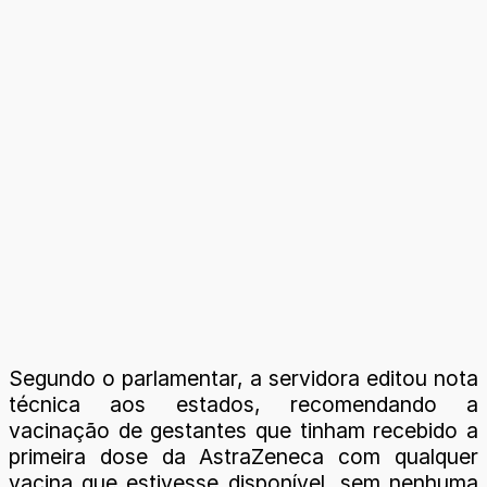
Segundo o parlamentar, a servidora editou nota
técnica aos estados, recomendando a
vacinação de gestantes que tinham recebido a
primeira dose da AstraZeneca com qualquer
vacina que estivesse disponível, sem nenhuma