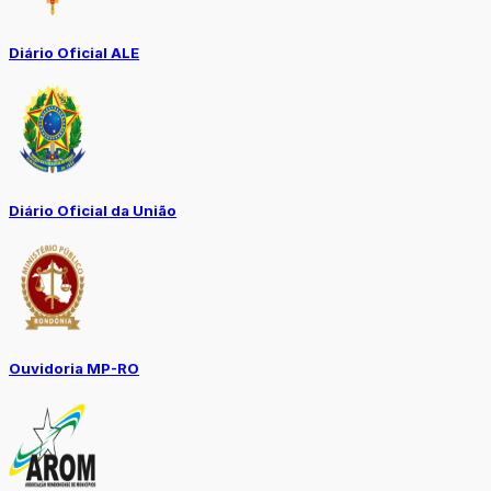
Diário Oficial ALE
Diário Oficial da União
Ouvidoria MP-RO