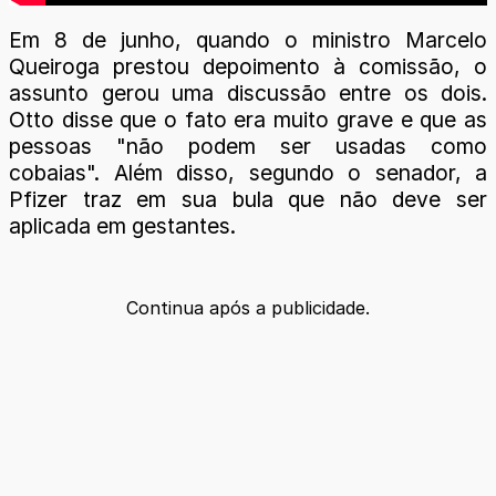
Em 8 de junho, quando o ministro Marcelo
Queiroga prestou depoimento à comissão, o
assunto gerou uma discussão entre os dois.
Otto disse que o fato era muito grave e que as
pessoas "não podem ser usadas como
cobaias". Além disso, segundo o senador, a
Pfizer traz em sua bula que não deve ser
aplicada em gestantes.
Continua após a publicidade.