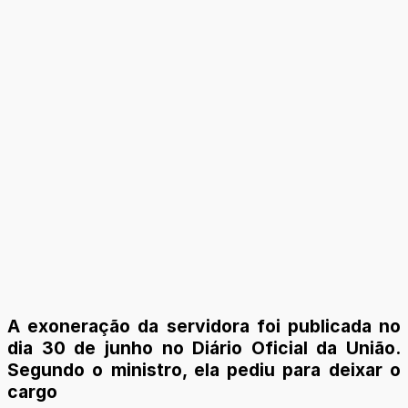
A exoneração da servidora foi publicada no
dia 30 de junho no Diário Oficial da União.
Segundo o ministro, ela pediu para deixar o
cargo