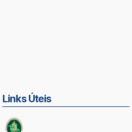
Links Úteis