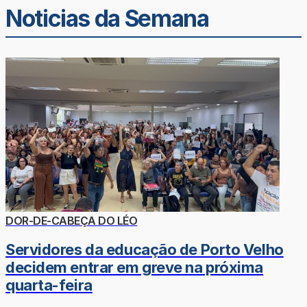
Noticias da Semana
DOR-DE-CABEÇA DO LÉO
Servidores da educação de Porto Velho
decidem entrar em greve na próxima
quarta-feira