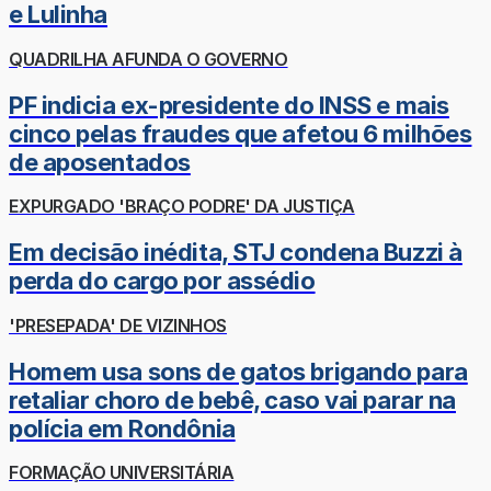
e Lulinha
QUADRILHA AFUNDA O GOVERNO
PF indicia ex-presidente do INSS e mais
cinco pelas fraudes que afetou 6 milhões
de aposentados
EXPURGADO 'BRAÇO PODRE' DA JUSTIÇA
Em decisão inédita, STJ condena Buzzi à
perda do cargo por assédio
'PRESEPADA' DE VIZINHOS
Homem usa sons de gatos brigando para
retaliar choro de bebê, caso vai parar na
polícia em Rondônia
FORMAÇÃO UNIVERSITÁRIA