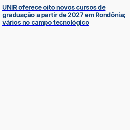
UNIR oferece oito novos cursos de
graduação a partir de 2027 em Rondônia;
vários no campo tecnológico