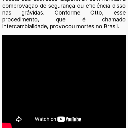
comprovação de segurança ou eficiência disso
nas grávidas. Conforme Otto, esse
procedimento, que é chamado
intercambialidade, provocou mortes no Brasil.