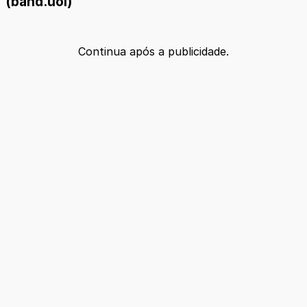
(band.uol)
Continua após a publicidade.