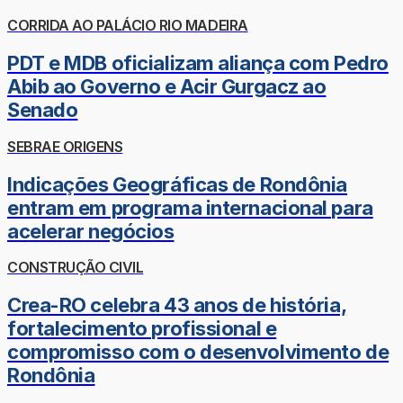
CORRIDA AO PALÁCIO RIO MADEIRA
PDT e MDB oficializam aliança com Pedro
Abib ao Governo e Acir Gurgacz ao
Senado
SEBRAE ORIGENS
Indicações Geográficas de Rondônia
entram em programa internacional para
acelerar negócios
CONSTRUÇÃO CIVIL
Crea-RO celebra 43 anos de história,
fortalecimento profissional e
compromisso com o desenvolvimento de
Rondônia