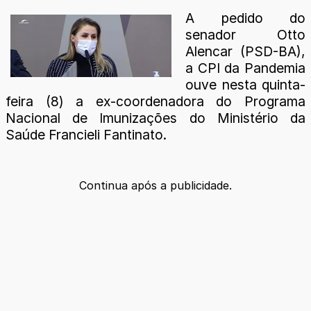
A pedido do
senador Otto
Alencar (PSD-BA),
a CPI da Pandemia
ouve nesta quinta-
feira (8) a ex-coordenadora do Programa
Nacional de Imunizações do Ministério da
Saúde Francieli Fantinato.
Continua após a publicidade.