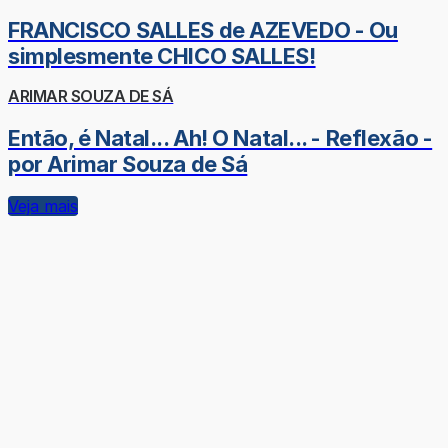
FRANCISCO SALLES de AZEVEDO - Ou
simplesmente CHICO SALLES!
ARIMAR SOUZA DE SÁ
Então, é Natal... Ah! O Natal... - Reflexão -
por Arimar Souza de Sá
Veja mais