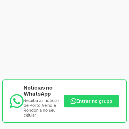
Notícias no
WhatsApp
Receba as notícias
Entrar no grupo
de Porto Velho e
Rondônia no seu
celular.