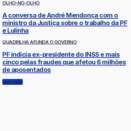
OLHO-NO-OLHO
A conversa de André Mendonça com o
ministro da Justiça sobre o trabalho da PF
e Lulinha
QUADRILHA AFUNDA O GOVERNO
PF indicia ex-presidente do INSS e mais
cinco pelas fraudes que afetou 6 milhões
de aposentados
Veja mais