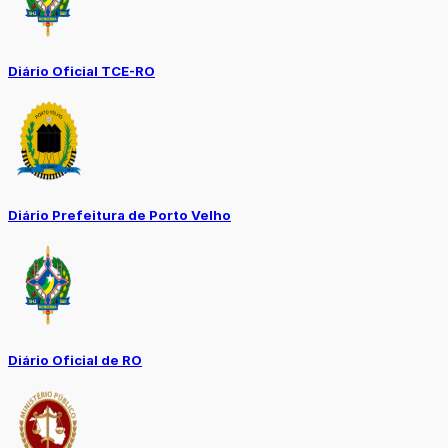
Diário Oficial TCE-RO
Diário Prefeitura de Porto Velho
Diário Oficial de RO