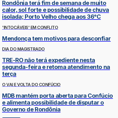
Rondônia terá fim de semana de muito
calor, sol forte e possibilidade de chuva
isolada; Porto Velho chega aos 36°C
'INTOCÁVEIS' EM CONFLITO
Mendonça tem motivos para desconfiar
DIA DO MAGISTRADO
TRE-RO não terá expediente nesta
segunda-feira e retoma atendimento na
terça
O VAI E VOLTA DO CONFÚCIO
MDB mantém porta aberta para Confúcio
e alimenta possibilidade de disputar o
Governo de Rondônia