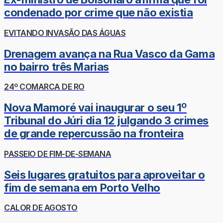
condenado por crime que não existia
EVITANDO INVASÃO DAS ÁGUAS
Drenagem avança na Rua Vasco da Gama
no bairro três Marias
24º COMARCA DE RO
Nova Mamoré vai inaugurar o seu 1º
Tribunal do Júri dia 12 julgando 3 crimes
de grande repercussão na fronteira
PASSEIO DE FIM-DE-SEMANA
Seis lugares gratuitos para aproveitar o
fim de semana em Porto Velho
CALOR DE AGOSTO