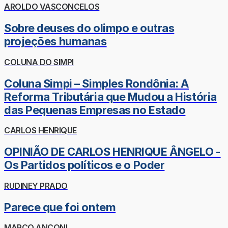
AROLDO VASCONCELOS
Sobre deuses do olimpo e outras
projeções humanas
COLUNA DO SIMPI
Coluna Simpi – Simples Rondônia: A
Reforma Tributária que Mudou a História
das Pequenas Empresas no Estado
CARLOS HENRIQUE
OPINIÃO DE CARLOS HENRIQUE ÂNGELO -
Os Partidos políticos e o Poder
RUDINEY PRADO
Parece que foi ontem
MARCO ANCONI