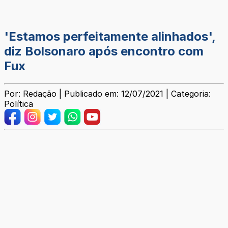
'Estamos perfeitamente alinhados',
diz Bolsonaro após encontro com
Fux
Por: Redação | Publicado em: 12/07/2021 | Categoria:
Política