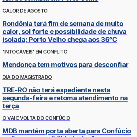
CALOR DE AGOSTO
Rondônia terá fim de semana de muito
calor, sol forte e possibilidade de chuva
isolada; Porto Velho chega aos 36°C
'INTOCÁVEIS' EM CONFLITO
Mendonça tem motivos para desconfiar
DIA DO MAGISTRADO
TRE-RO não terá expediente nesta
segunda-feira e retoma atendimento na
terça
O VAI E VOLTA DO CONFÚCIO
MDB mantém porta aberta para Confúcio