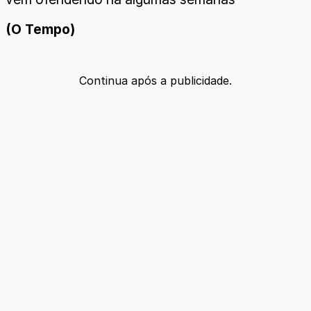
(O Tempo)
Continua após a publicidade.