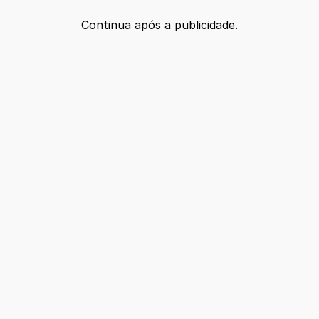
Continua após a publicidade.