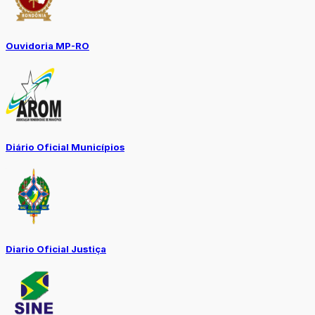
Ouvidoria MP-RO
Diário Oficial Municípios
Diario Oficial Justiça