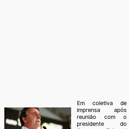
Em coletiva de
imprensa após
reunião com o
presidente do