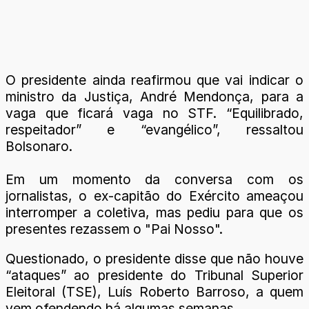
O presidente ainda reafirmou que vai indicar o
ministro da Justiça, André Mendonça, para a
vaga que ficará vaga no STF. “Equilibrado,
respeitador” e “evangélico”, ressaltou
Bolsonaro.
Em um momento da conversa com os
jornalistas, o ex-capitão do Exército ameaçou
interromper a coletiva, mas pediu para que os
presentes rezassem o "Pai Nosso".
Questionado, o presidente disse que não houve
“ataques” ao presidente do Tribunal Superior
Eleitoral (TSE), Luís Roberto Barroso, a quem
vem ofendendo há algumas semanas