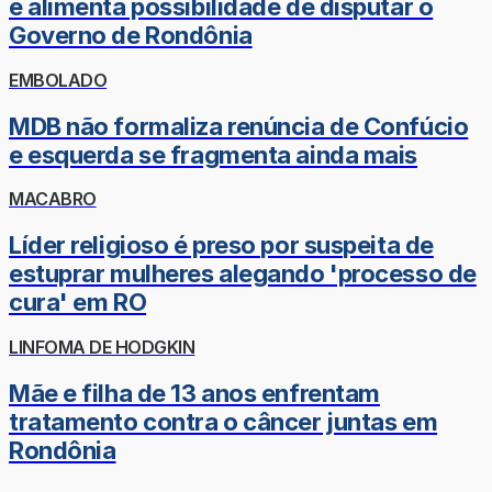
e alimenta possibilidade de disputar o
Governo de Rondônia
EMBOLADO
MDB não formaliza renúncia de Confúcio
e esquerda se fragmenta ainda mais
MACABRO
Líder religioso é preso por suspeita de
estuprar mulheres alegando 'processo de
cura' em RO
LINFOMA DE HODGKIN
Mãe e filha de 13 anos enfrentam
tratamento contra o câncer juntas em
Rondônia