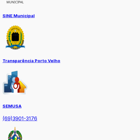
SINE Municipal
Transparência Porto Velho
SEMUSA
(69)3901-3176