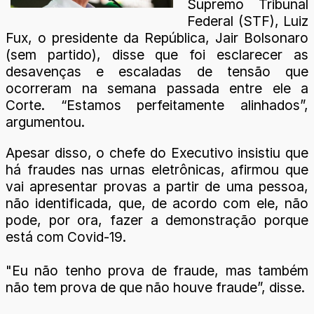
Supremo Tribunal
Federal (STF), Luiz
Fux, o presidente da República, Jair Bolsonaro
(sem partido), disse que foi esclarecer as
desavenças e escaladas de tensão que
ocorreram na semana passada entre ele a
Corte. “Estamos perfeitamente alinhados”,
argumentou.
Apesar disso, o chefe do Executivo insistiu que
há fraudes nas urnas eletrônicas, afirmou que
vai apresentar provas a partir de uma pessoa,
não identificada, que, de acordo com ele, não
pode, por ora, fazer a demonstração porque
está com Covid-19.
"Eu não tenho prova de fraude, mas também
não tem prova de que não houve fraude”, disse.