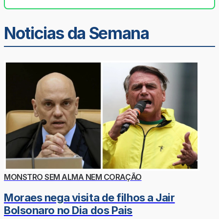
Noticias da Semana
MONSTRO SEM ALMA NEM CORAÇÃO
Moraes nega visita de filhos a Jair
Bolsonaro no Dia dos Pais