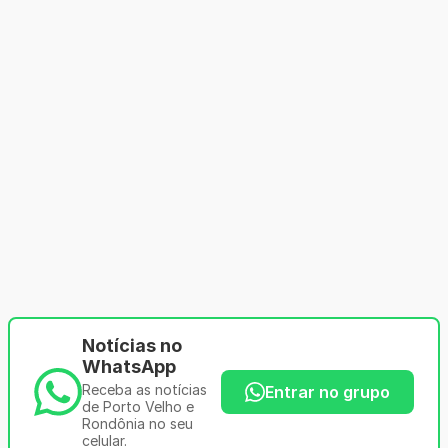
Notícias no
WhatsApp
Receba as notícias
Entrar no grupo
de Porto Velho e
Rondônia no seu
celular.