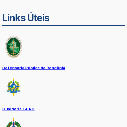
Links Úteis
Defensoria Pública de Rondônia
Ouvidoria TJ-RO