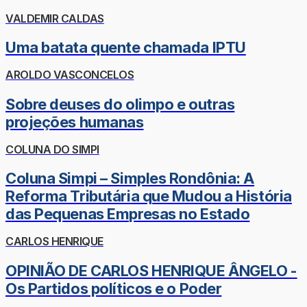
VALDEMIR CALDAS
Uma batata quente chamada IPTU
AROLDO VASCONCELOS
Sobre deuses do olimpo e outras
projeções humanas
COLUNA DO SIMPI
Coluna Simpi – Simples Rondônia: A
Reforma Tributária que Mudou a História
das Pequenas Empresas no Estado
CARLOS HENRIQUE
OPINIÃO DE CARLOS HENRIQUE ÂNGELO -
Os Partidos políticos e o Poder