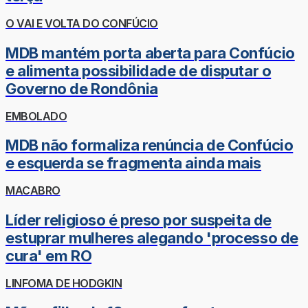
O VAI E VOLTA DO CONFÚCIO
MDB mantém porta aberta para Confúcio
e alimenta possibilidade de disputar o
Governo de Rondônia
EMBOLADO
MDB não formaliza renúncia de Confúcio
e esquerda se fragmenta ainda mais
MACABRO
Líder religioso é preso por suspeita de
estuprar mulheres alegando 'processo de
cura' em RO
LINFOMA DE HODGKIN