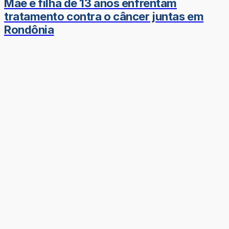
Mãe e filha de 13 anos enfrentam
tratamento contra o câncer juntas em
Rondônia