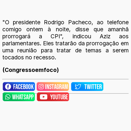
"O presidente Rodrigo Pacheco, ao telefone
comigo ontem à noite, disse que amanhã
prorrogará a CPI", indicou Aziz aos
parlamentares. Eles tratarão da prorrogação em
uma reunião para tratar de temas a serem
tocados no recesso.
(Congressoemfoco)