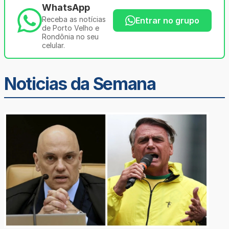
WhatsApp
Receba as notícias
Entrar no grupo
de Porto Velho e
Rondônia no seu
celular.
Noticias da Semana