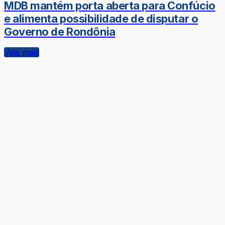
MDB mantém porta aberta para Confúcio
e alimenta possibilidade de disputar o
Governo de Rondônia
Veja mais