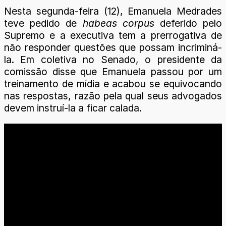
Nesta segunda-feira (12), Emanuela Medrades
teve pedido de
habeas corpus
deferido pelo
Supremo e a executiva tem a prerrogativa de
não responder questões que possam incriminá-
la. Em coletiva no Senado, o presidente da
comissão disse que Emanuela passou por um
treinamento de mídia e acabou se equivocando
nas respostas, razão pela qual seus advogados
devem instruí-la a ficar calada.