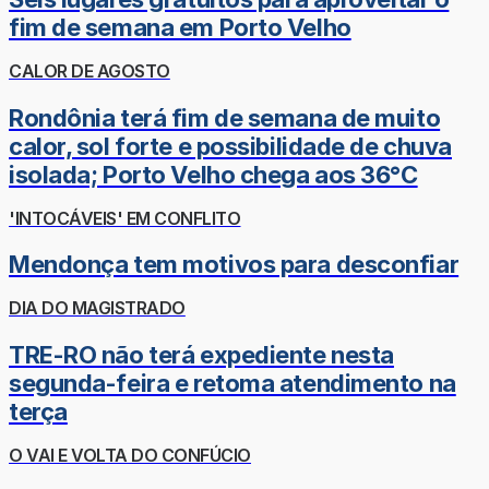
fim de semana em Porto Velho
CALOR DE AGOSTO
Rondônia terá fim de semana de muito
calor, sol forte e possibilidade de chuva
isolada; Porto Velho chega aos 36°C
'INTOCÁVEIS' EM CONFLITO
Mendonça tem motivos para desconfiar
DIA DO MAGISTRADO
TRE-RO não terá expediente nesta
segunda-feira e retoma atendimento na
terça
O VAI E VOLTA DO CONFÚCIO