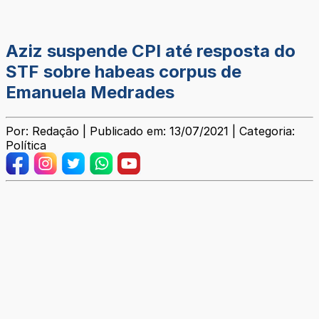
Aziz suspende CPI até resposta do
STF sobre habeas corpus de
Emanuela Medrades
Por: Redação | Publicado em: 13/07/2021 | Categoria:
Política