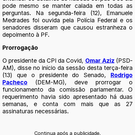
pode mesmo se manter calada em todas as
perguntas. Na segunda-feira (12), Emanuele
Medrades foi ouvida pela Polícia Federal e os
senadores disseram que causou estranheza o
depoimento à PF.
Prorrogação
O presidente da CPI da Covid,
Omar Aziz
(PSD-
AM), disse no início da sessão desta terça-feira
(13) que o presidente do Senado,
Rodrigo
Pacheco
(DEM-MG), deve prorrogar o
funcionamento da comissão parlamentar. O
requerimento havia sido apresentado há duas
semanas, e conta com mais que as 27
assinaturas necessárias.
Continua após a publicidade.