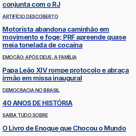
conjunta com o RJ
ARTIFÍCIO DESCOBERTO
Motorista abandona caminhão em
movimento e foge; PRF apreende quase
meia tonelada de cocaína
EMOÇÃO: APÓS DEUS, A FAMÍLIA
Papa Leão XIV rompe protocolo e abraça
irmão em missa inaugural
DEMOCRACIA NO BRASIL
40 ANOS DE HISTÓRIA
SAIBA TUDO SOBRE
O Livro de Enoque que Chocou o Mundo