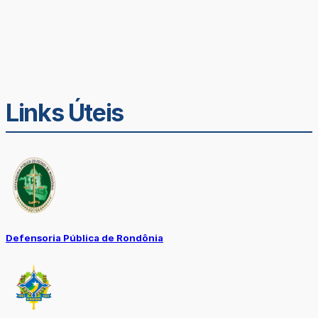
Links Úteis
Defensoria Pública de Rondônia