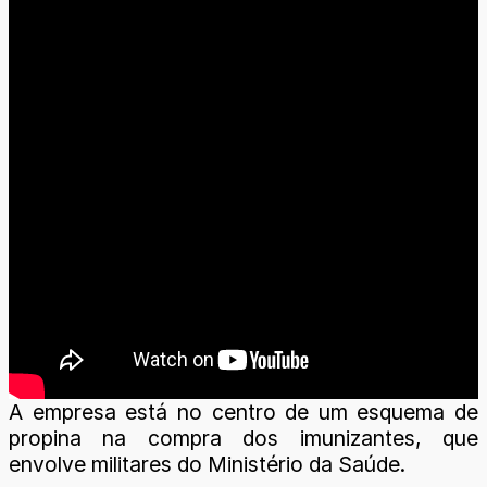
A empresa está no centro de um esquema de
propina na compra dos imunizantes, que
envolve militares do Ministério da Saúde.