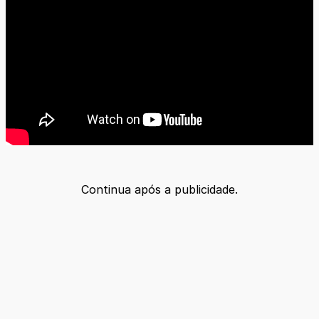
Continua após a publicidade.