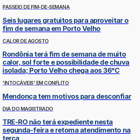
PASSEIO DE FIM-DE-SEMANA
Seis lugares gratuitos para aproveitar o
fim de semana em Porto Velho
CALOR DE AGOSTO
Rondônia terá fim de semana de muito
calor, sol forte e possibilidade de chuva
isolada; Porto Velho chega aos 36°C
'INTOCÁVEIS' EM CONFLITO
Mendonça tem motivos para desconfiar
DIA DO MAGISTRADO
TRE-RO não terá expediente nesta
segunda-feira e retoma atendimento na
terça