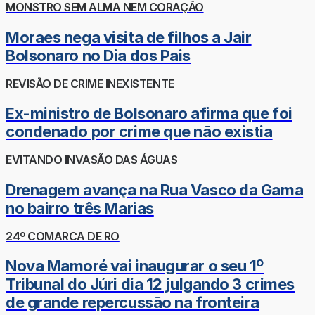
MONSTRO SEM ALMA NEM CORAÇÃO
Moraes nega visita de filhos a Jair
Bolsonaro no Dia dos Pais
REVISÃO DE CRIME INEXISTENTE
Ex-ministro de Bolsonaro afirma que foi
condenado por crime que não existia
EVITANDO INVASÃO DAS ÁGUAS
Drenagem avança na Rua Vasco da Gama
no bairro três Marias
24º COMARCA DE RO
Nova Mamoré vai inaugurar o seu 1º
Tribunal do Júri dia 12 julgando 3 crimes
de grande repercussão na fronteira