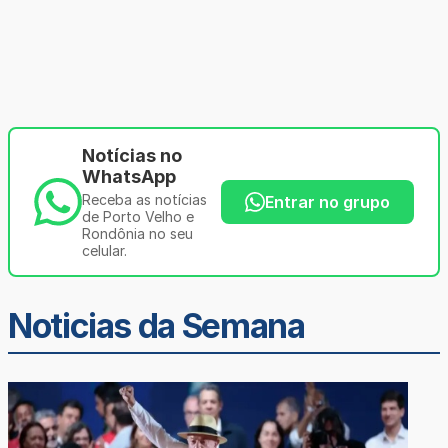
Notícias no
WhatsApp
Receba as notícias
Entrar no grupo
de Porto Velho e
Rondônia no seu
celular.
Noticias da Semana