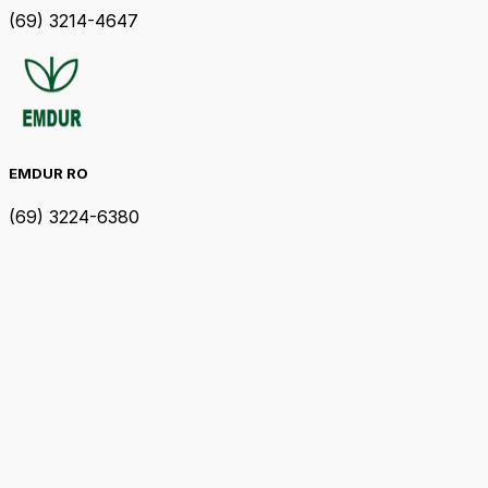
(69) 3214-4647
EMDUR RO
(69) 3224-6380