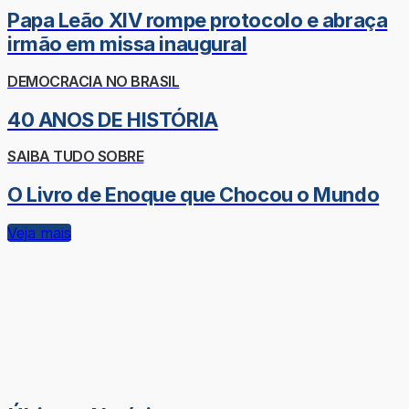
Papa Leão XIV rompe protocolo e abraça
irmão em missa inaugural
DEMOCRACIA NO BRASIL
40 ANOS DE HISTÓRIA
SAIBA TUDO SOBRE
O Livro de Enoque que Chocou o Mundo
Veja mais