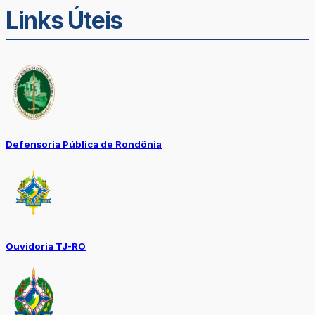
Links Úteis
Defensoria Pública de Rondônia
Ouvidoria TJ-RO