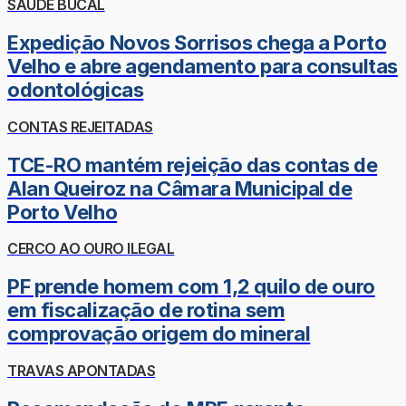
SAÚDE BUCAL
Expedição Novos Sorrisos chega a Porto
Velho e abre agendamento para consultas
odontológicas
CONTAS REJEITADAS
TCE-RO mantém rejeição das contas de
Alan Queiroz na Câmara Municipal de
Porto Velho
CERCO AO OURO ILEGAL
PF prende homem com 1,2 quilo de ouro
em fiscalização de rotina sem
comprovação origem do mineral
TRAVAS APONTADAS