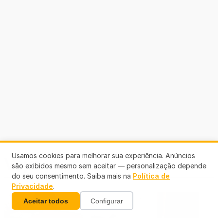
Usamos cookies para melhorar sua experiência. Anúncios
Veja +
são exibidos mesmo sem aceitar — personalização depende
do seu consentimento. Saiba mais na
Política de
Privacidade
.
Aceitar todos
Configurar