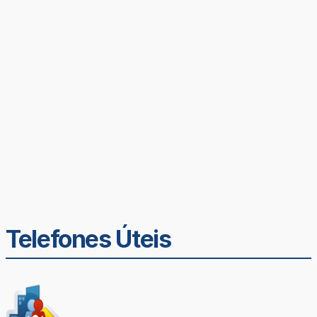
Telefones Úteis