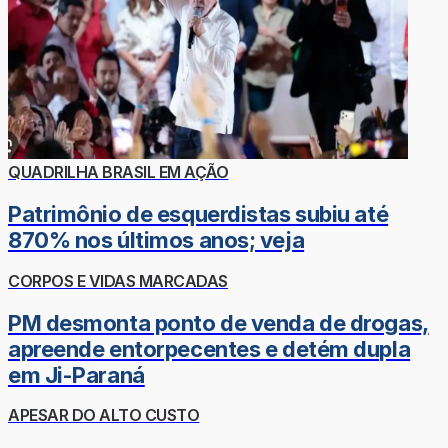
QUADRILHA BRASIL EM AÇÃO
Patrimônio de esquerdistas subiu até
870% nos últimos anos; veja
CORPOS E VIDAS MARCADAS
PM desmonta ponto de venda de drogas,
apreende entorpecentes e detém dupla
em Ji-Paraná
APESAR DO ALTO CUSTO