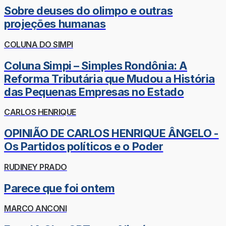
Sobre deuses do olimpo e outras
projeções humanas
COLUNA DO SIMPI
Coluna Simpi – Simples Rondônia: A
Reforma Tributária que Mudou a História
das Pequenas Empresas no Estado
CARLOS HENRIQUE
OPINIÃO DE CARLOS HENRIQUE ÂNGELO -
Os Partidos políticos e o Poder
RUDINEY PRADO
Parece que foi ontem
MARCO ANCONI