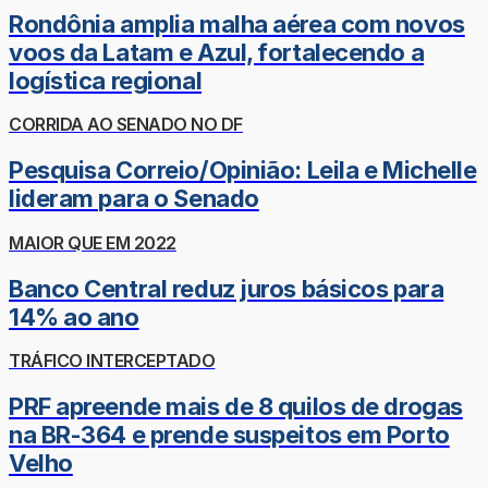
Rondônia amplia malha aérea com novos
voos da Latam e Azul, fortalecendo a
logística regional
CORRIDA AO SENADO NO DF
Pesquisa Correio/Opinião: Leila e Michelle
lideram para o Senado
MAIOR QUE EM 2022
Banco Central reduz juros básicos para
14% ao ano
TRÁFICO INTERCEPTADO
PRF apreende mais de 8 quilos de drogas
na BR-364 e prende suspeitos em Porto
Velho