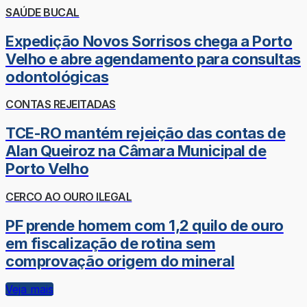
SAÚDE BUCAL
Expedição Novos Sorrisos chega a Porto
Velho e abre agendamento para consultas
odontológicas
CONTAS REJEITADAS
TCE-RO mantém rejeição das contas de
Alan Queiroz na Câmara Municipal de
Porto Velho
CERCO AO OURO ILEGAL
PF prende homem com 1,2 quilo de ouro
em fiscalização de rotina sem
comprovação origem do mineral
Veja mais