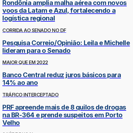
Rondônia amplia malha aérea com novos
voos da Latam e Azul, fortalecendo a
logística regional
CORRIDA AO SENADO NO DF
Pesquisa Correio/Opinião: Leila e Michelle
lideram para o Senado
MAIOR QUE EM 2022
Banco Central reduz juros básicos para
14% ao ano
TRÁFICO INTERCEPTADO
PRF apreende mais de 8 quilos de drogas
na BR-364 e prende suspeitos em Porto
Velho