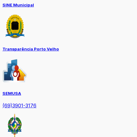
SINE Municipal
Transparência Porto Velho
SEMUSA
(69)3901-3176