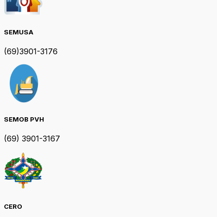
SEMUSA
(69)3901-3176
SEMOB PVH
(69) 3901-3167
CERO