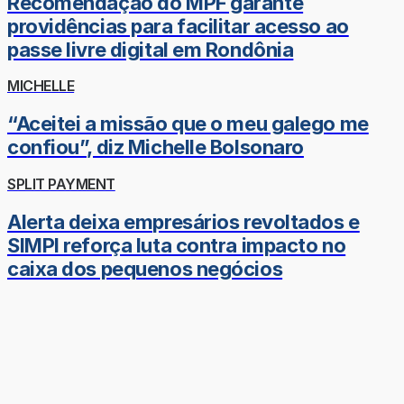
Recomendação do MPF garante
providências para facilitar acesso ao
passe livre digital em Rondônia
MICHELLE
“Aceitei a missão que o meu galego me
confiou”, diz Michelle Bolsonaro
SPLIT PAYMENT
Alerta deixa empresários revoltados e
SIMPI reforça luta contra impacto no
caixa dos pequenos negócios