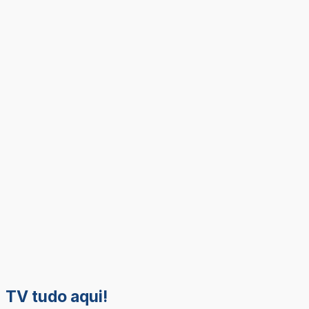
TV tudo aqui!