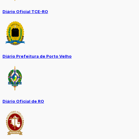
Diário Oficial TCE-RO
Diário Prefeitura de Porto Velho
Diário Oficial de RO