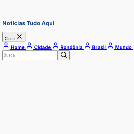
Notícias Tudo Aqui
Close
Home
Cidade
Rondônia
Brasil
Mundo