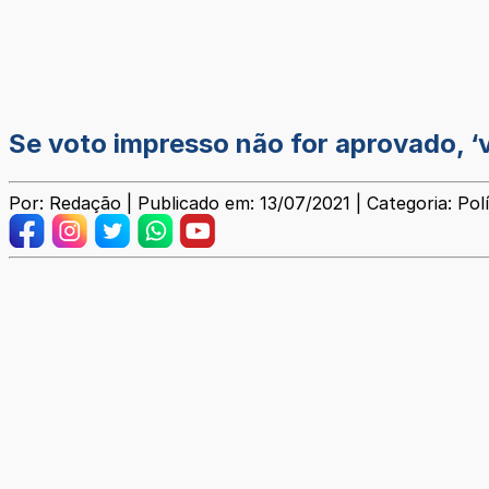
Se voto impresso não for aprovado, ‘
Por: Redação | Publicado em: 13/07/2021 | Categoria: Polí