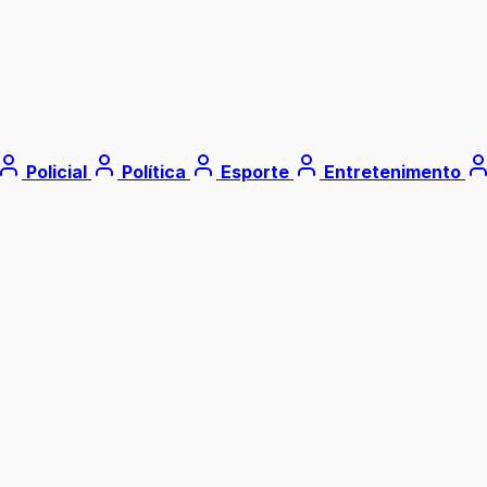
Policial
Política
Esporte
Entretenimento