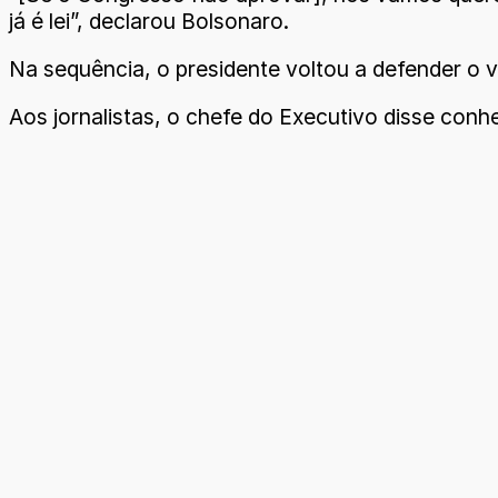
já é lei”, declarou Bolsonaro.
Na sequência, o presidente voltou a defender o v
Aos jornalistas, o chefe do Executivo disse co