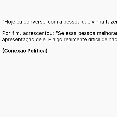
“Hoje eu conversei com a pessoa que vinha fazer
Por fim, acrescentou: “Se essa pessoa melhorar,
apresentação dele. É algo realmente difícil de não
(Conexão Politica)