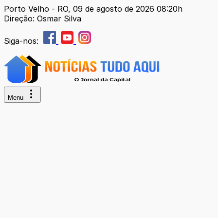
Porto Velho - RO, 09 de agosto de 2026 08:20h
Direção: Osmar Silva
Siga-nos:
Menu