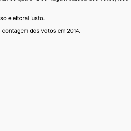
 eleitoral justo.
a contagem dos votos em 2014.