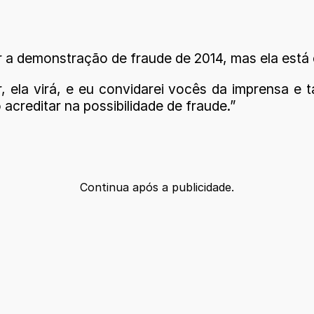
 a demonstração de fraude de 2014, mas ela está c
 ela virá, e eu convidarei vocês da imprensa e 
 acreditar na possibilidade de fraude.”
Continua após a publicidade.