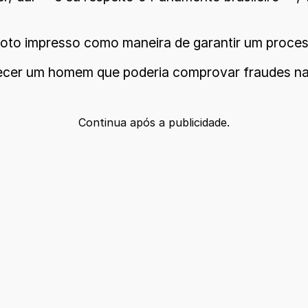
oto impresso como maneira de garantir um processo
nhecer um homem que poderia comprovar fraudes n
Continua após a publicidade.