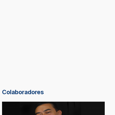
Colaboradores