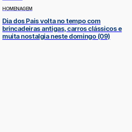
HOMENAGEM
Dia dos Pais volta no tempo com
brincadeiras antigas, carros clássicos e
muita nostalgia neste domingo (09)