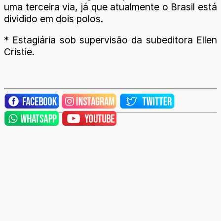
uma terceira via, já que atualmente o Brasil está
dividido em dois polos.
* Estagiária sob supervisão da subeditora Ellen
Cristie.