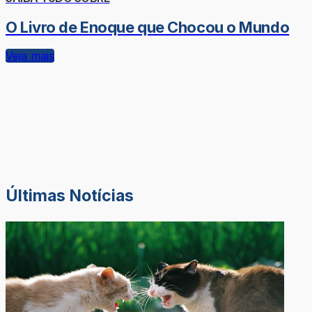
O Livro de Enoque que Chocou o Mundo
Veja mais
Últimas Notícias