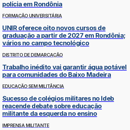
polícia em Rondônia
FORMAÇÃO UNIVERSITÁRIA
UNIR oferece oito novos cursos de
graduação a partir de 2027 em Rondônia;
vários no campo tecnológico
DISTRITO DE DEMARCAÇÃO
Trabalho inédito vai garantir água potável
para comunidades do Baixo Madeira
EDUCAÇÃO SEM MILITÂNCIA
Sucesso de colégios militares no Ideb
reacende debate sobre educação
militante da esquerda no ensino
IMPRENSA MILITANTE