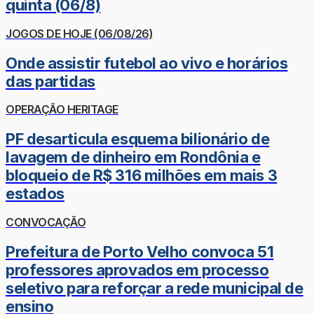
quinta (06/8)
JOGOS DE HOJE (06/08/26)
Onde assistir futebol ao vivo e horários
das partidas
OPERAÇÃO HERITAGE
PF desarticula esquema bilionário de
lavagem de dinheiro em Rondônia e
bloqueio de R$ 316 milhões em mais 3
estados
CONVOCAÇÃO
Prefeitura de Porto Velho convoca 51
professores aprovados em processo
seletivo para reforçar a rede municipal de
ensino