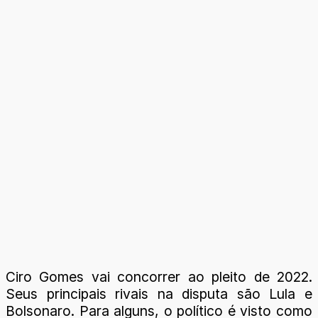
Ciro Gomes vai concorrer ao pleito de 2022.
Seus principais rivais na disputa são Lula e
Bolsonaro. Para alguns, o político é visto como