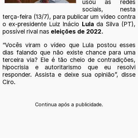
usou as redes
sociais, nesta
terça-feira (13/7), para publicar um vídeo contra
o ex-presidente Luiz Inácio
Lula
da Silva (PT),
possível rival nas
eleições de 2022.
“Vocês viram o vídeo que Lula postou esses
dias falando que não existe chance para uma
terceira via? Ele é tão cheio de contradições,
hipocrisia e autoritarismo que eu resolvi
responder. Assista e deixe sua opinião”, disse
Ciro.
Continua após a publicidade.