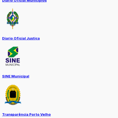
Diário Oficial Municípios
Diario Oficial Justiça
SINE Municipal
Transparência Porto Velho