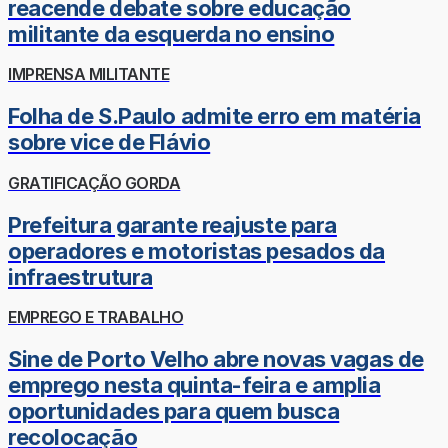
reacende debate sobre educação
militante da esquerda no ensino
IMPRENSA MILITANTE
Folha de S.Paulo admite erro em matéria
sobre vice de Flávio
GRATIFICAÇÃO GORDA
Prefeitura garante reajuste para
operadores e motoristas pesados da
infraestrutura
EMPREGO E TRABALHO
Sine de Porto Velho abre novas vagas de
emprego nesta quinta-feira e amplia
oportunidades para quem busca
recolocação