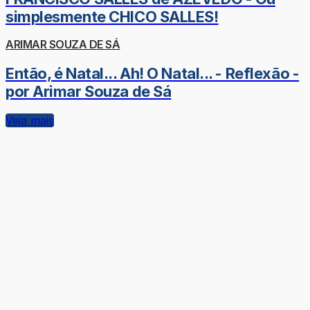
simplesmente CHICO SALLES!
ARIMAR SOUZA DE SÁ
Então, é Natal... Ah! O Natal... - Reflexão -
por Arimar Souza de Sá
Veja mais