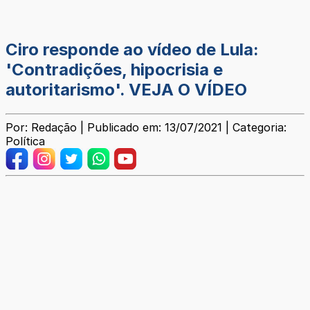
Ciro responde ao vídeo de Lula:
'Contradições, hipocrisia e
autoritarismo'. VEJA O VÍDEO
Por: Redação | Publicado em: 13/07/2021 | Categoria:
Política