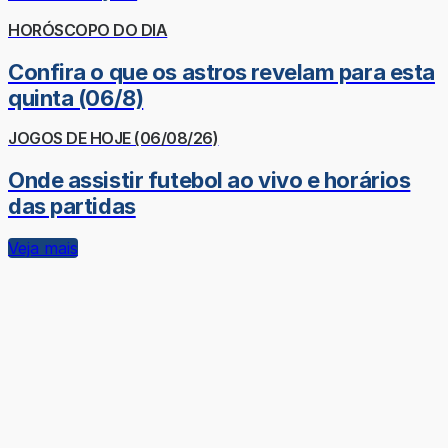
HORÓSCOPO DO DIA
Confira o que os astros revelam para esta
quinta (06/8)
JOGOS DE HOJE (06/08/26)
Onde assistir futebol ao vivo e horários
das partidas
Veja mais