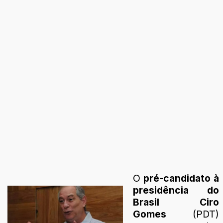
O
pré-candidato à
presidência do
Brasil Ciro
Gomes
(PDT)