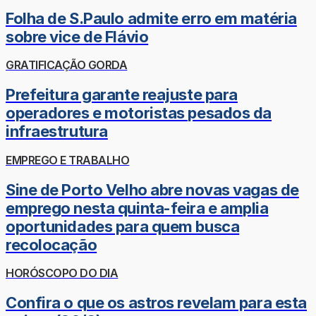
Folha de S.Paulo admite erro em matéria
sobre vice de Flávio
GRATIFICAÇÃO GORDA
Prefeitura garante reajuste para
operadores e motoristas pesados da
infraestrutura
EMPREGO E TRABALHO
Sine de Porto Velho abre novas vagas de
emprego nesta quinta-feira e amplia
oportunidades para quem busca
recolocação
HORÓSCOPO DO DIA
Confira o que os astros revelam para esta