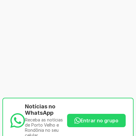
Notícias no
WhatsApp
Receba as notícias
Entrar no grupo
de Porto Velho e
Rondônia no seu
celular.