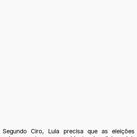
Segundo Ciro, Lula precisa que as eleições