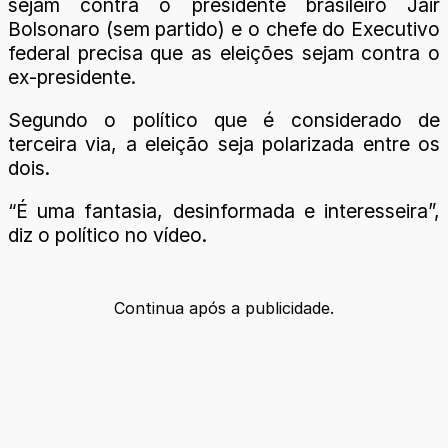
sejam contra o presidente brasileiro Jair
Bolsonaro (sem partido) e o chefe do Executivo
federal precisa que as eleições sejam contra o
ex-presidente.
Segundo o político que é considerado de
terceira via, a eleição seja polarizada entre os
dois.
“É uma fantasia, desinformada e interesseira”,
diz o político no vídeo.
Continua após a publicidade.