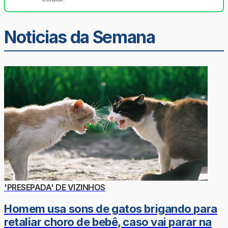
Noticias da Semana
'PRESEPADA' DE VIZINHOS
Homem usa sons de gatos brigando para
retaliar choro de bebê, caso vai parar na