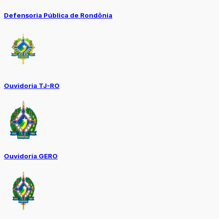
Defensoria Pública de Rondônia
Ouvidoria TJ-RO
Ouvidoria GERO