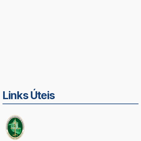
Links Úteis