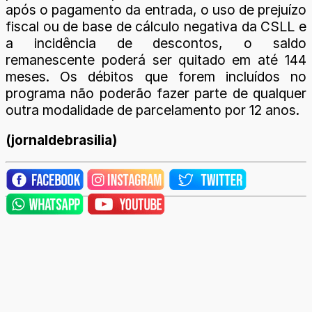
após o pagamento da entrada, o uso de prejuízo
fiscal ou de base de cálculo negativa da CSLL e
a incidência de descontos, o saldo
remanescente poderá ser quitado em até 144
meses. Os débitos que forem incluídos no
programa não poderão fazer parte de qualquer
outra modalidade de parcelamento por 12 anos.
(jornaldebrasilia)