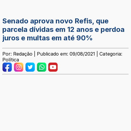
Senado aprova novo Refis, que
parcela dívidas em 12 anos e perdoa
juros e multas em até 90%
Por: Redação | Publicado em: 09/08/2021 | Categoria:
Política