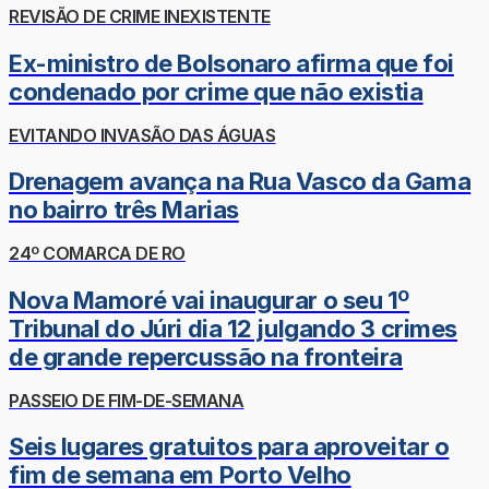
REVISÃO DE CRIME INEXISTENTE
Ex-ministro de Bolsonaro afirma que foi
condenado por crime que não existia
EVITANDO INVASÃO DAS ÁGUAS
Drenagem avança na Rua Vasco da Gama
no bairro três Marias
24º COMARCA DE RO
Nova Mamoré vai inaugurar o seu 1º
Tribunal do Júri dia 12 julgando 3 crimes
de grande repercussão na fronteira
PASSEIO DE FIM-DE-SEMANA
Seis lugares gratuitos para aproveitar o
fim de semana em Porto Velho