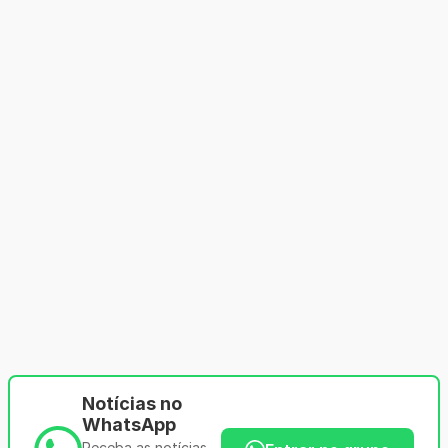
Notícias no
WhatsApp
Receba as notícias