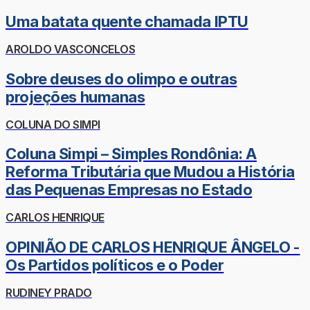
Uma batata quente chamada IPTU
AROLDO VASCONCELOS
Sobre deuses do olimpo e outras
projeções humanas
COLUNA DO SIMPI
Coluna Simpi – Simples Rondônia: A
Reforma Tributária que Mudou a História
das Pequenas Empresas no Estado
CARLOS HENRIQUE
OPINIÃO DE CARLOS HENRIQUE ÂNGELO -
Os Partidos políticos e o Poder
RUDINEY PRADO