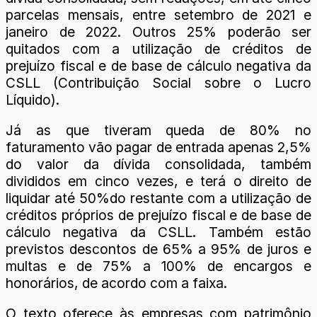
parcelas mensais, entre setembro de 2021 e
janeiro de 2022. Outros 25% poderão ser
quitados com a utilização de créditos de
prejuízo fiscal e de base de cálculo negativa da
CSLL (Contribuição Social sobre o Lucro
Líquido).
Já as que tiveram queda de 80% no
faturamento vão pagar de entrada apenas 2,5%
do valor da dívida consolidada, também
divididos em cinco vezes, e terá o direito de
liquidar até 50%do restante com a utilização de
créditos próprios de prejuízo fiscal e de base de
cálculo negativa da CSLL. Também estão
previstos descontos de 65% a 95% de juros e
multas e de 75% a 100% de encargos e
honorários, de acordo com a faixa.
O texto oferece às empresas com patrimônio