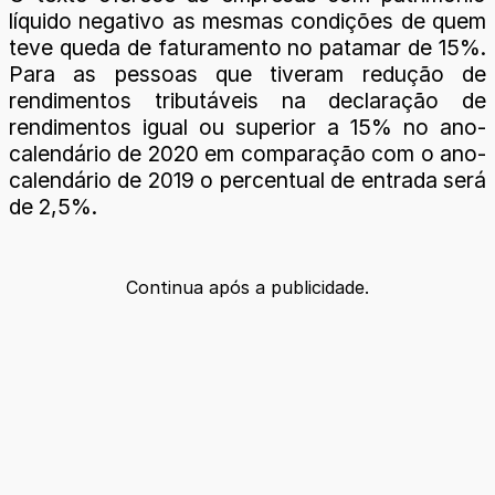
líquido negativo as mesmas condições de quem
teve queda de faturamento no patamar de 15%.
Para as pessoas que tiveram redução de
rendimentos tributáveis na declaração de
rendimentos igual ou superior a 15% no ano-
calendário de 2020 em comparação com o ano-
calendário de 2019 o percentual de entrada será
de 2,5%.
Continua após a publicidade.