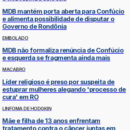
MDB mantém porta aberta para Confúcio
e alimenta possibilidade de disputar o
Governo de Rondônia
EMBOLADO
MDB não formaliza renúncia de Confúcio
e esquerda se fragmenta ainda mais
MACABRO
Líder religioso é preso por suspeita de
estuprar mulheres alegando 'processo de
cura' em RO
LINFOMA DE HODGKIN
Mãe e filha de 13 anos enfrentam
tratamento contra o câncer juntas em