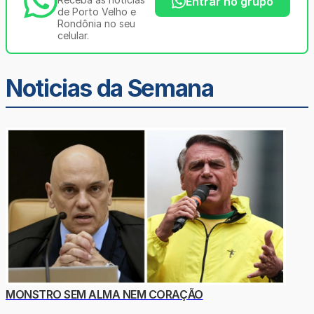
Entrar no grupo
de Porto Velho e
Rondônia no seu
celular.
Noticias da Semana
MONSTRO SEM ALMA NEM CORAÇÃO