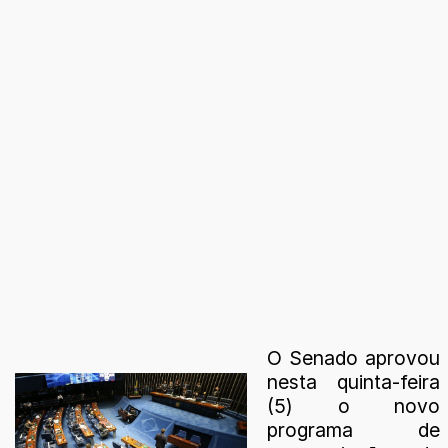
O Senado aprovou
nesta quinta-feira
(5) o novo
programa de