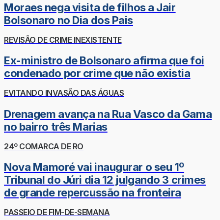
Moraes nega visita de filhos a Jair
Bolsonaro no Dia dos Pais
REVISÃO DE CRIME INEXISTENTE
Ex-ministro de Bolsonaro afirma que foi
condenado por crime que não existia
EVITANDO INVASÃO DAS ÁGUAS
Drenagem avança na Rua Vasco da Gama
no bairro três Marias
24º COMARCA DE RO
Nova Mamoré vai inaugurar o seu 1º
Tribunal do Júri dia 12 julgando 3 crimes
de grande repercussão na fronteira
PASSEIO DE FIM-DE-SEMANA