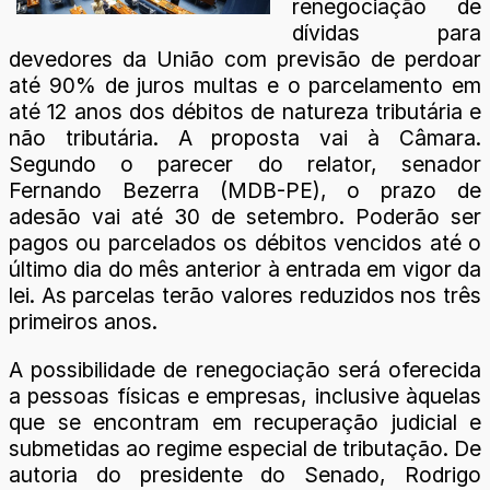
renegociação de
dívidas para
devedores da União com previsão de perdoar
até 90% de juros multas e o parcelamento em
até 12 anos dos débitos de natureza tributária e
não tributária. A proposta vai à Câmara.
Segundo o parecer do relator, senador
Fernando Bezerra (MDB-PE), o prazo de
adesão vai até 30 de setembro. Poderão ser
pagos ou parcelados os débitos vencidos até o
último dia do mês anterior à entrada em vigor da
lei. As parcelas terão valores reduzidos nos três
primeiros anos.
A possibilidade de renegociação será oferecida
a pessoas físicas e empresas, inclusive àquelas
que se encontram em recuperação judicial e
submetidas ao regime especial de tributação. De
autoria do presidente do Senado, Rodrigo