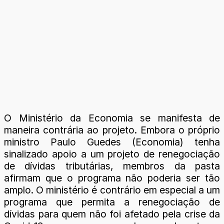
O Ministério da Economia se manifesta de
maneira contrária ao projeto. Embora o próprio
ministro Paulo Guedes (Economia) tenha
sinalizado apoio a um projeto de renegociação
de dívidas tributárias, membros da pasta
afirmam que o programa não poderia ser tão
amplo. O ministério é contrário em especial a um
programa que permita a renegociação de
dívidas para quem não foi afetado pela crise da