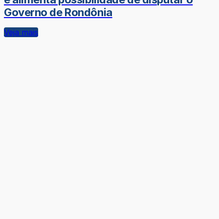
Governo de Rondônia
Veja mais