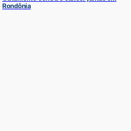
Rondônia