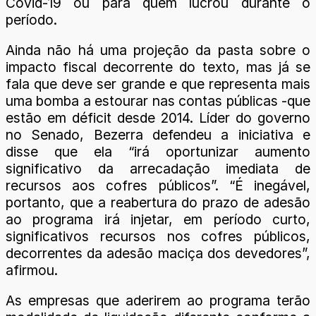
Covid-19 ou para quem lucrou durante o
período.
Ainda não há uma projeção da pasta sobre o
impacto fiscal decorrente do texto, mas já se
fala que deve ser grande e que representa mais
uma bomba a estourar nas contas públicas -que
estão em déficit desde 2014. Líder do governo
no Senado, Bezerra defendeu a iniciativa e
disse que ela “irá oportunizar aumento
significativo da arrecadação imediata de
recursos aos cofres públicos”. “É inegável,
portanto, que a reabertura do prazo de adesão
ao programa irá injetar, em período curto,
significativos recursos nos cofres públicos,
decorrentes da adesão maciça dos devedores”,
afirmou.
As empresas que aderirem ao programa terão