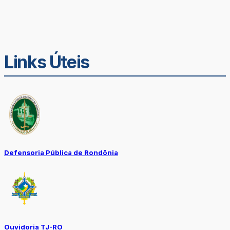
Links Úteis
Defensoria Pública de Rondônia
Ouvidoria TJ-RO