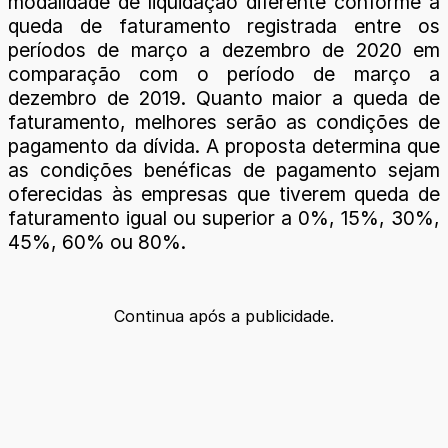
modalidade de liquidação diferente conforme a
queda de faturamento registrada entre os
períodos de março a dezembro de 2020 em
comparação com o período de março a
dezembro de 2019. Quanto maior a queda de
faturamento, melhores serão as condições de
pagamento da dívida. A proposta determina que
as condições benéficas de pagamento sejam
oferecidas às empresas que tiverem queda de
faturamento igual ou superior a 0%, 15%, 30%,
45%, 60% ou 80%.
Continua após a publicidade.