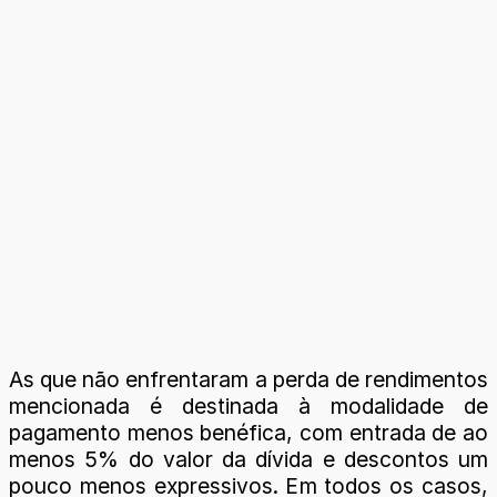
As que não enfrentaram a perda de rendimentos
mencionada é destinada à modalidade de
pagamento menos benéfica, com entrada de ao
menos 5% do valor da dívida e descontos um
pouco menos expressivos. Em todos os casos,