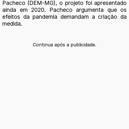
Pacheco (DEM-MG), o projeto foi apresentado
ainda em 2020. Pacheco argumenta que os
efeitos da pandemia demandam a criação da
medida.
Continua após a publicidade.