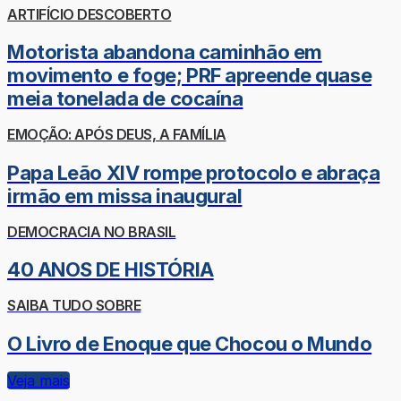
ARTIFÍCIO DESCOBERTO
Motorista abandona caminhão em
movimento e foge; PRF apreende quase
meia tonelada de cocaína
EMOÇÃO: APÓS DEUS, A FAMÍLIA
Papa Leão XIV rompe protocolo e abraça
irmão em missa inaugural
DEMOCRACIA NO BRASIL
40 ANOS DE HISTÓRIA
SAIBA TUDO SOBRE
O Livro de Enoque que Chocou o Mundo
Veja mais