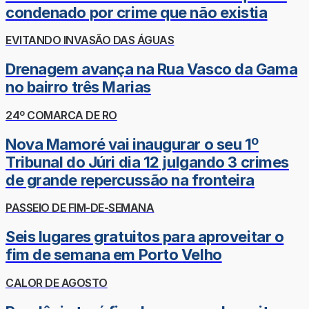
condenado por crime que não existia
EVITANDO INVASÃO DAS ÁGUAS
Drenagem avança na Rua Vasco da Gama
no bairro três Marias
24º COMARCA DE RO
Nova Mamoré vai inaugurar o seu 1º
Tribunal do Júri dia 12 julgando 3 crimes
de grande repercussão na fronteira
PASSEIO DE FIM-DE-SEMANA
Seis lugares gratuitos para aproveitar o
fim de semana em Porto Velho
CALOR DE AGOSTO