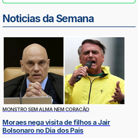
Noticias da Semana
MONSTRO SEM ALMA NEM CORAÇÃO
Moraes nega visita de filhos a Jair
Bolsonaro no Dia dos Pais