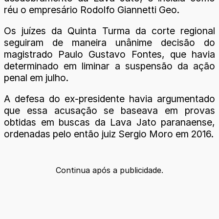
réu o empresário Rodolfo Giannetti Geo.
Os juízes da Quinta Turma da corte regional
seguiram de maneira unânime decisão do
magistrado Paulo Gustavo Fontes, que havia
determinado em liminar a suspensão da ação
penal em julho.
A defesa do ex-presidente havia argumentado
que essa acusação se baseava em provas
obtidas em buscas da Lava Jato paranaense,
ordenadas pelo então juiz Sergio Moro em 2016.
Continua após a publicidade.