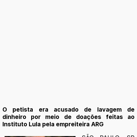
O petista era acusado de lavagem de
dinheiro por meio de doações feitas ao
Instituto Lula pela empreiteira ARG