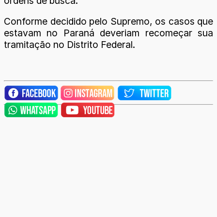
ordens de busca.
Conforme decidido pelo Supremo, os casos que
estavam no Paraná deveriam recomeçar sua
tramitação no Distrito Federal.