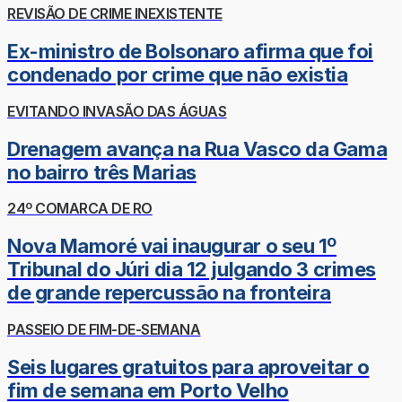
REVISÃO DE CRIME INEXISTENTE
Ex-ministro de Bolsonaro afirma que foi
condenado por crime que não existia
EVITANDO INVASÃO DAS ÁGUAS
Drenagem avança na Rua Vasco da Gama
no bairro três Marias
24º COMARCA DE RO
Nova Mamoré vai inaugurar o seu 1º
Tribunal do Júri dia 12 julgando 3 crimes
de grande repercussão na fronteira
PASSEIO DE FIM-DE-SEMANA
Seis lugares gratuitos para aproveitar o
fim de semana em Porto Velho