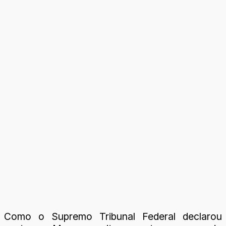
Como o Supremo Tribunal Federal declarou