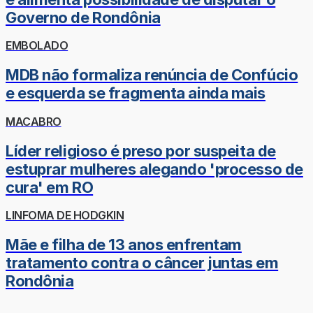
Governo de Rondônia
EMBOLADO
MDB não formaliza renúncia de Confúcio
e esquerda se fragmenta ainda mais
MACABRO
Líder religioso é preso por suspeita de
estuprar mulheres alegando 'processo de
cura' em RO
LINFOMA DE HODGKIN
Mãe e filha de 13 anos enfrentam
tratamento contra o câncer juntas em
Rondônia