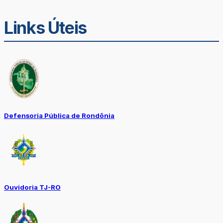
Links Úteis
Defensoria Pública de Rondônia
Ouvidoria TJ-RO