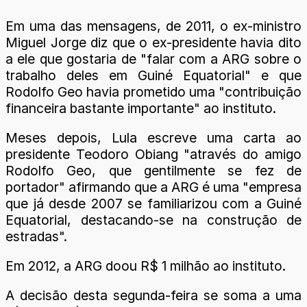
Em uma das mensagens, de 2011, o ex-ministro
Miguel Jorge diz que o ex-presidente havia dito
a ele que gostaria de "falar com a ARG sobre o
trabalho deles em Guiné Equatorial" e que
Rodolfo Geo havia prometido uma "contribuição
financeira bastante importante" ao instituto.
Meses depois, Lula escreve uma carta ao
presidente Teodoro Obiang "através do amigo
Rodolfo Geo, que gentilmente se fez de
portador" afirmando que a ARG é uma "empresa
que já desde 2007 se familiarizou com a Guiné
Equatorial, destacando-se na construção de
estradas".
Em 2012, a ARG doou R$ 1 milhão ao instituto.
A decisão desta segunda-feira se soma a uma