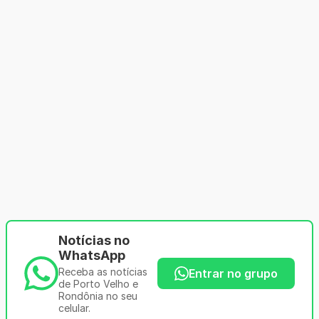
Notícias no
WhatsApp
Receba as notícias
Entrar no grupo
de Porto Velho e
Rondônia no seu
celular.