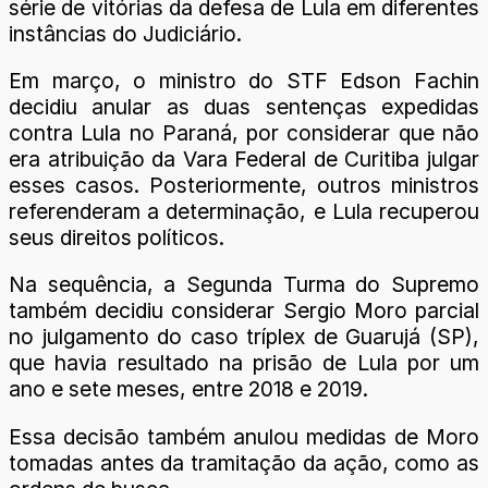
série de vitórias da defesa de Lula em diferentes
instâncias do Judiciário.
Em março, o ministro do STF Edson Fachin
decidiu anular as duas sentenças expedidas
contra Lula no Paraná, por considerar que não
era atribuição da Vara Federal de Curitiba julgar
esses casos. Posteriormente, outros ministros
referenderam a determinação, e Lula recuperou
seus direitos políticos.
Na sequência, a Segunda Turma do Supremo
também decidiu considerar Sergio Moro parcial
no julgamento do caso tríplex de Guarujá (SP),
que havia resultado na prisão de Lula por um
ano e sete meses, entre 2018 e 2019.
Essa decisão também anulou medidas de Moro
tomadas antes da tramitação da ação, como as