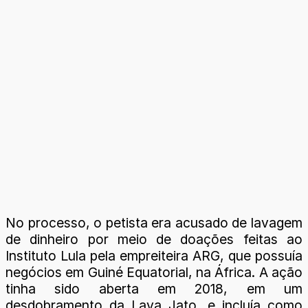
No processo, o petista era acusado de lavagem
de dinheiro por meio de doações feitas ao
Instituto Lula pela empreiteira ARG, que possuía
negócios em Guiné Equatorial, na África. A ação
tinha sido aberta em 2018, em um
desdobramento da Lava Jato, e incluía como