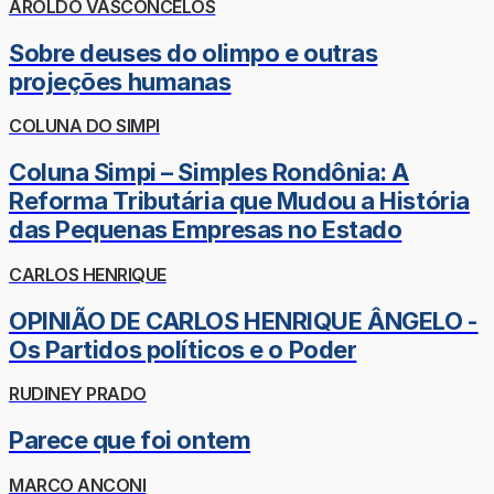
AROLDO VASCONCELOS
Sobre deuses do olimpo e outras
projeções humanas
COLUNA DO SIMPI
Coluna Simpi – Simples Rondônia: A
Reforma Tributária que Mudou a História
das Pequenas Empresas no Estado
CARLOS HENRIQUE
OPINIÃO DE CARLOS HENRIQUE ÂNGELO -
Os Partidos políticos e o Poder
RUDINEY PRADO
Parece que foi ontem
MARCO ANCONI