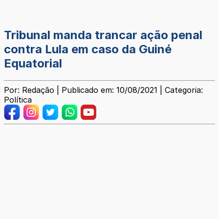
Tribunal manda trancar ação penal
contra Lula em caso da Guiné
Equatorial
Por: Redação | Publicado em: 10/08/2021 | Categoria:
Política