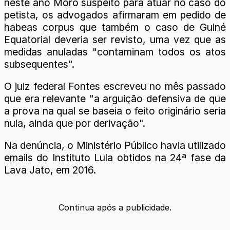
neste ano Moro suspeito para atuar no caso do
petista, os advogados afirmaram em pedido de
habeas corpus que também o caso de Guiné
Equatorial deveria ser revisto, uma vez que as
medidas anuladas "contaminam todos os atos
subsequentes".
O juiz federal Fontes escreveu no mês passado
que era relevante "a arguição defensiva de que
a prova na qual se baseia o feito originário seria
nula, ainda que por derivação".
Na denúncia, o Ministério Público havia utilizado
emails do Instituto Lula obtidos na 24ª fase da
Lava Jato, em 2016.
Continua após a publicidade.