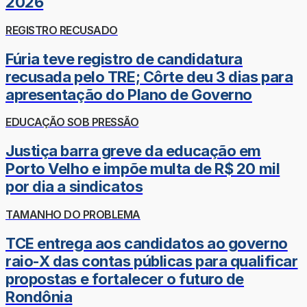
2026
REGISTRO RECUSADO
Fúria teve registro de candidatura
recusada pelo TRE; Côrte deu 3 dias para
apresentação do Plano de Governo
EDUCAÇÃO SOB PRESSÃO
Justiça barra greve da educação em
Porto Velho e impõe multa de R$ 20 mil
por dia a sindicatos
TAMANHO DO PROBLEMA
TCE entrega aos candidatos ao governo
raio-X das contas públicas para qualificar
propostas e fortalecer o futuro de
Rondônia