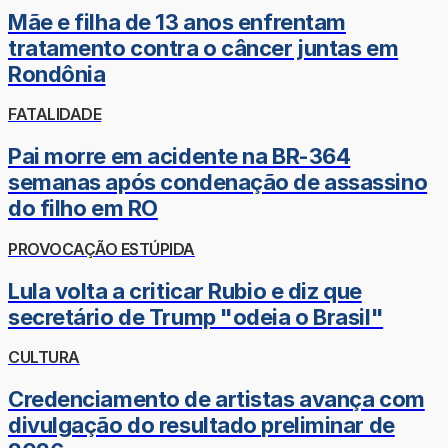
Mãe e filha de 13 anos enfrentam
tratamento contra o câncer juntas em
Rondônia
FATALIDADE
Pai morre em acidente na BR-364
semanas após condenação de assassino
do filho em RO
PROVOCAÇÃO ESTÚPIDA
Lula volta a criticar Rubio e diz que
secretário de Trump "odeia o Brasil"
CULTURA
Credenciamento de artistas avança com
divulgação do resultado preliminar de