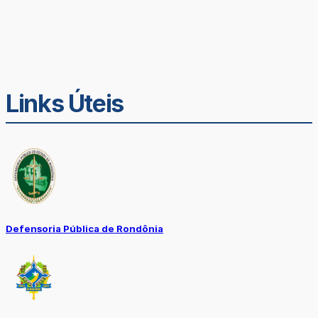
Links Úteis
Defensoria Pública de Rondônia