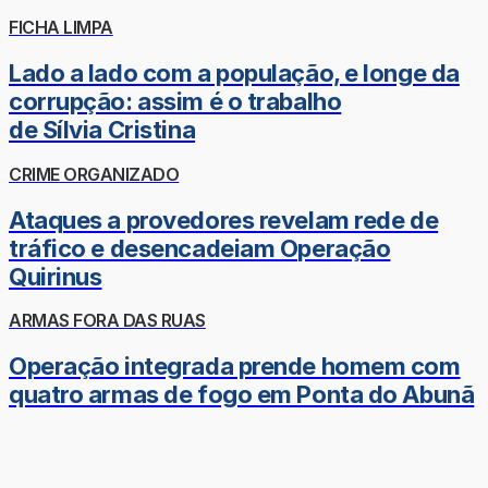
FICHA LIMPA
Lado a lado com a população, e longe da
corrupção: assim é o trabalho
de Sílvia Cristina
CRIME ORGANIZADO
Ataques a provedores revelam rede de
tráfico e desencadeiam Operação
Quirinus
ARMAS FORA DAS RUAS
Operação integrada prende homem com
quatro armas de fogo em Ponta do Abunã