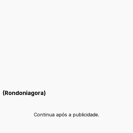
(Rondoniagora)
Continua após a publicidade.