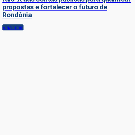
propostas e fortalecer o futuro de
Rondônia
Veja mais