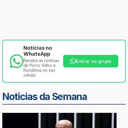
Notícias no
WhatsApp
Receba as notícias
Entrar no grupo
de Porto Velho e
Rondônia no seu
celular.
Noticias da Semana