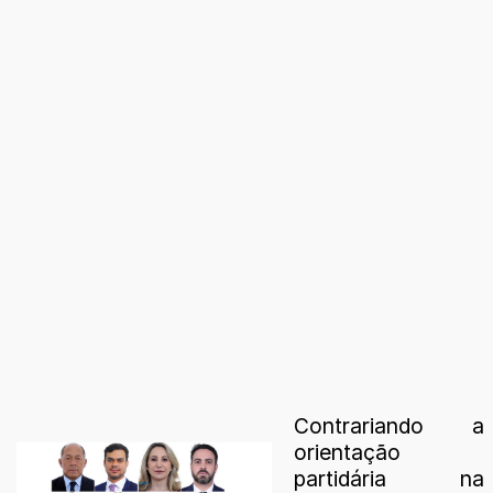
Contrariando a
orientação
partidária na