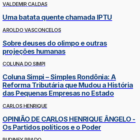
VALDEMIR CALDAS
Uma batata quente chamada IPTU
AROLDO VASCONCELOS
Sobre deuses do olimpo e outras
projeções humanas
COLUNA DO SIMPI
Coluna Simpi – Simples Rondônia: A
Reforma Tributária que Mudou a História
das Pequenas Empresas no Estado
CARLOS HENRIQUE
OPINIÃO DE CARLOS HENRIQUE ÂNGELO -
Os Partidos políticos e o Poder
RUDINEY PRADO