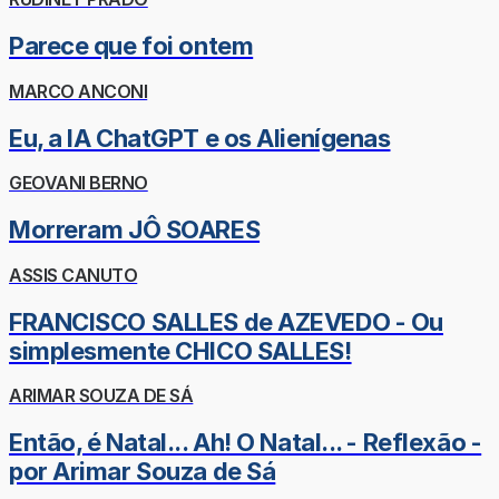
Parece que foi ontem
MARCO ANCONI
Eu, a IA ChatGPT e os Alienígenas
GEOVANI BERNO
Morreram JÔ SOARES
ASSIS CANUTO
FRANCISCO SALLES de AZEVEDO - Ou
simplesmente CHICO SALLES!
ARIMAR SOUZA DE SÁ
Então, é Natal... Ah! O Natal... - Reflexão -
por Arimar Souza de Sá