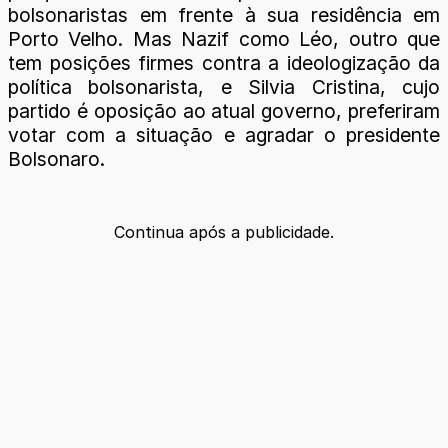
bolsonaristas em frente à sua residência em
Porto Velho. Mas Nazif como Léo, outro que
tem posições firmes contra a ideologização da
política bolsonarista, e Silvia Cristina, cujo
partido é oposição ao atual governo, preferiram
votar com a situação e agradar o presidente
Bolsonaro.
Continua após a publicidade.