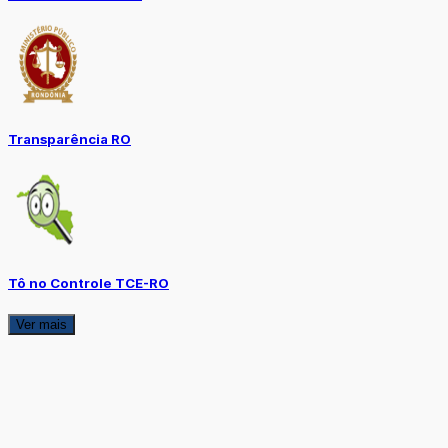
Transparência RO
Tô no Controle TCE-RO
Ver mais