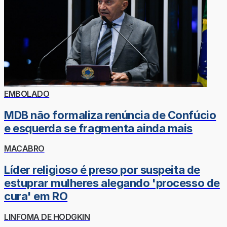
EMBOLADO
MDB não formaliza renúncia de Confúcio
e esquerda se fragmenta ainda mais
MACABRO
Líder religioso é preso por suspeita de
estuprar mulheres alegando 'processo de
cura' em RO
LINFOMA DE HODGKIN