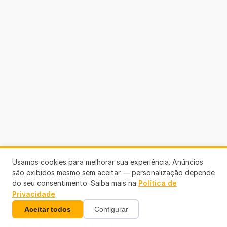
Usamos cookies para melhorar sua experiência. Anúncios
são exibidos mesmo sem aceitar — personalização depende
do seu consentimento. Saiba mais na
Política de
Privacidade
.
Aceitar todos
Configurar