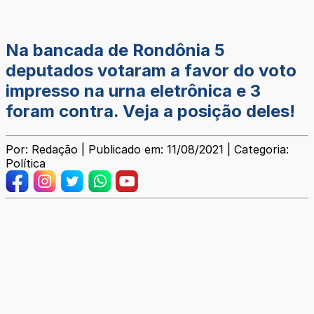
Na bancada de Rondônia 5
deputados votaram a favor do voto
impresso na urna eletrônica e 3
foram contra. Veja a posição deles!
Por: Redação | Publicado em: 11/08/2021 | Categoria:
Política