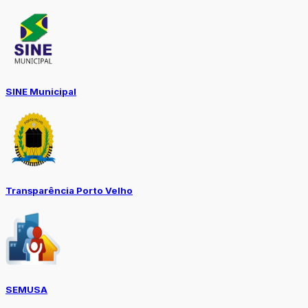
SINE Municipal
Transparência Porto Velho
SEMUSA