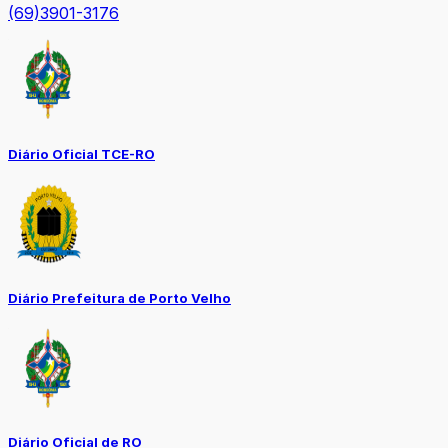
(69)3901-3176
Diário Oficial TCE-RO
Diário Prefeitura de Porto Velho
Diário Oficial de RO