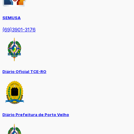
SEMUSA
(69)3901-3176
Diário Oficial TCE-RO
Diário Prefeitura de Porto Velho