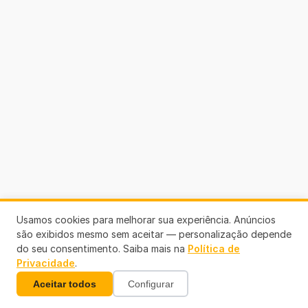
Usamos cookies para melhorar sua experiência. Anúncios
são exibidos mesmo sem aceitar — personalização depende
do seu consentimento. Saiba mais na
Política de
Privacidade
.
Aceitar todos
Configurar