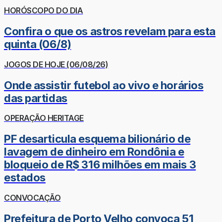
HORÓSCOPO DO DIA
Confira o que os astros revelam para esta
quinta (06/8)
JOGOS DE HOJE (06/08/26)
Onde assistir futebol ao vivo e horários
das partidas
OPERAÇÃO HERITAGE
PF desarticula esquema bilionário de
lavagem de dinheiro em Rondônia e
bloqueio de R$ 316 milhões em mais 3
estados
CONVOCAÇÃO
Prefeitura de Porto Velho convoca 51