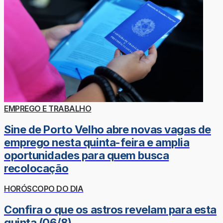
EMPREGO E TRABALHO
Sine de Porto Velho abre novas vagas de
emprego nesta quinta-feira e amplia
oportunidades para quem busca
recolocação
HORÓSCOPO DO DIA
Confira o que os astros revelam para esta
quinta (06/8)