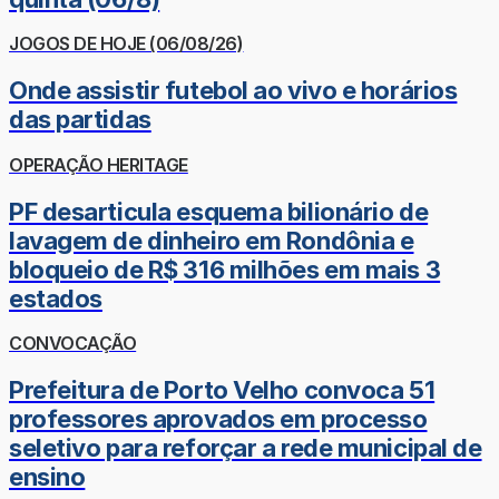
JOGOS DE HOJE (06/08/26)
Onde assistir futebol ao vivo e horários
das partidas
OPERAÇÃO HERITAGE
PF desarticula esquema bilionário de
lavagem de dinheiro em Rondônia e
bloqueio de R$ 316 milhões em mais 3
estados
CONVOCAÇÃO
Prefeitura de Porto Velho convoca 51
professores aprovados em processo
seletivo para reforçar a rede municipal de
ensino