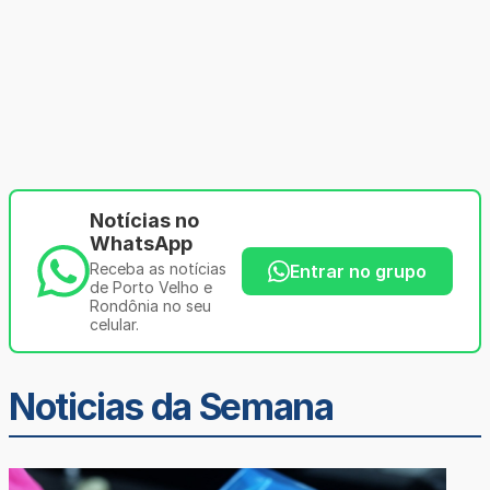
Notícias no
WhatsApp
Receba as notícias
Entrar no grupo
de Porto Velho e
Rondônia no seu
celular.
Noticias da Semana