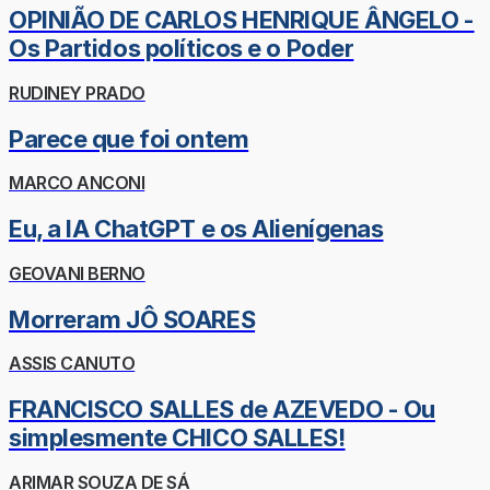
OPINIÃO DE CARLOS HENRIQUE ÂNGELO -
Os Partidos políticos e o Poder
RUDINEY PRADO
Parece que foi ontem
MARCO ANCONI
Eu, a IA ChatGPT e os Alienígenas
GEOVANI BERNO
Morreram JÔ SOARES
ASSIS CANUTO
FRANCISCO SALLES de AZEVEDO - Ou
simplesmente CHICO SALLES!
ARIMAR SOUZA DE SÁ