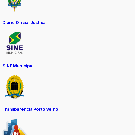
Diario Oficial Justiça
SINE Municipal
Transparência Porto Velho