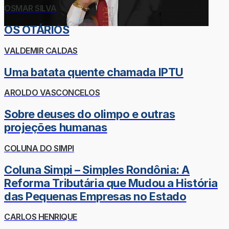
OSMAR SILVA
OS OTÁRIOS
VALDEMIR CALDAS
Uma batata quente chamada IPTU
AROLDO VASCONCELOS
Sobre deuses do olimpo e outras
projeções humanas
COLUNA DO SIMPI
Coluna Simpi – Simples Rondônia: A
Reforma Tributária que Mudou a História
das Pequenas Empresas no Estado
CARLOS HENRIQUE