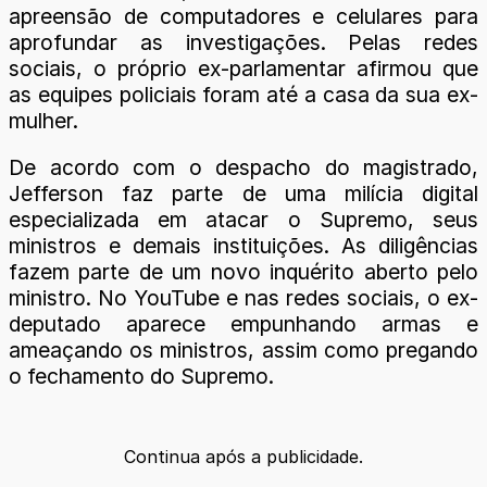
apreensão de computadores e celulares para
aprofundar as investigações. Pelas redes
sociais, o próprio ex-parlamentar afirmou que
as equipes policiais foram até a casa da sua ex-
mulher.
De acordo com o despacho do magistrado,
Jefferson faz parte de uma milícia digital
especializada em atacar o Supremo, seus
ministros e demais instituições. As diligências
fazem parte de um novo inquérito aberto pelo
ministro. No YouTube e nas redes sociais, o ex-
deputado aparece empunhando armas e
ameaçando os ministros, assim como pregando
o fechamento do Supremo.
Continua após a publicidade.