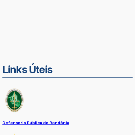
Links Úteis
Defensoria Pública de Rondônia