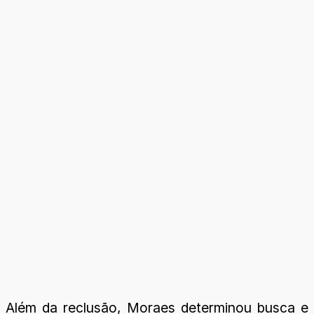
Além da reclusão, Moraes determinou busca e