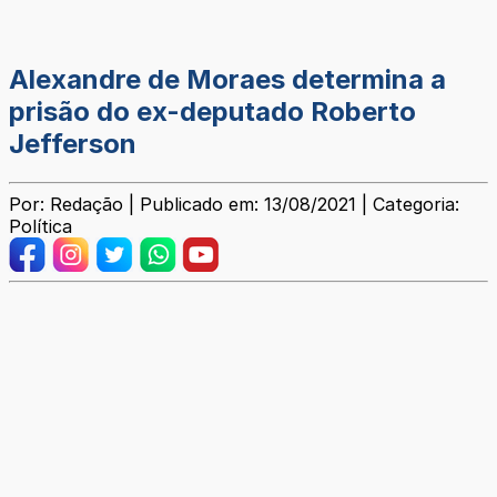
Alexandre de Moraes determina a
prisão do ex-deputado Roberto
Jefferson
Por: Redação | Publicado em: 13/08/2021 | Categoria:
Política