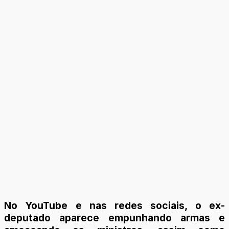
No YouTube e nas redes sociais, o ex-
deputado aparece empunhando armas e