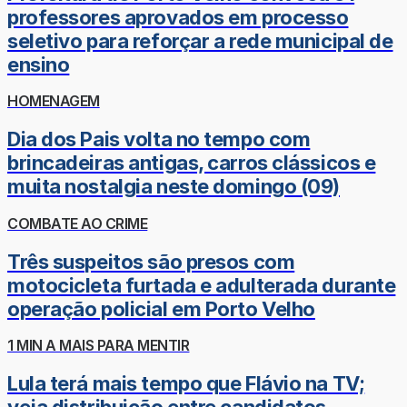
professores aprovados em processo
seletivo para reforçar a rede municipal de
ensino
HOMENAGEM
Dia dos Pais volta no tempo com
brincadeiras antigas, carros clássicos e
muita nostalgia neste domingo (09)
COMBATE AO CRIME
Três suspeitos são presos com
motocicleta furtada e adulterada durante
operação policial em Porto Velho
1 MIN A MAIS PARA MENTIR
Lula terá mais tempo que Flávio na TV;