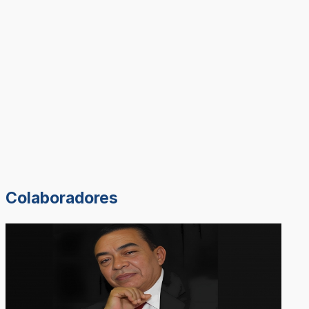
Colaboradores