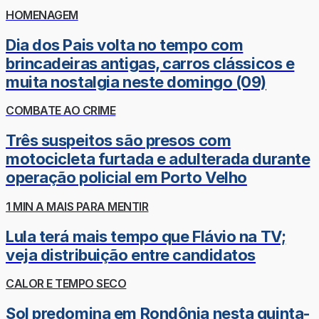
HOMENAGEM
Dia dos Pais volta no tempo com
brincadeiras antigas, carros clássicos e
muita nostalgia neste domingo (09)
COMBATE AO CRIME
Três suspeitos são presos com
motocicleta furtada e adulterada durante
operação policial em Porto Velho
1 MIN A MAIS PARA MENTIR
Lula terá mais tempo que Flávio na TV;
veja distribuição entre candidatos
CALOR E TEMPO SECO
Sol predomina em Rondônia nesta quinta-