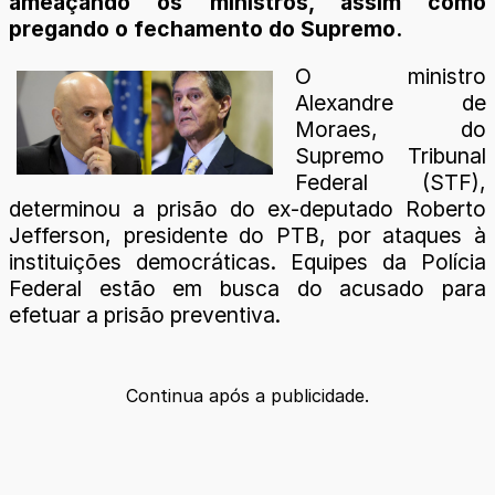
ameaçando os ministros, assim como
pregando o fechamento do Supremo.
O ministro
Alexandre de
Moraes, do
Supremo Tribunal
Federal (STF),
determinou a prisão do ex-deputado Roberto
Jefferson, presidente do PTB, por ataques à
instituições democráticas. Equipes da Polícia
Federal estão em busca do acusado para
efetuar a prisão preventiva.
Continua após a publicidade.