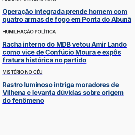
Operação integrada prende homem com
quatro armas de fogo em Ponta do Abunã
HUMILHAÇÃO POLÍTICA
Racha interno do MDB vetou Amir Lando
como vice de Confúcio Moura e expôs
fratura histórica no partido
MISTÉRIO NO CÉU
Rastro luminoso intriga moradores de
Vilhena e levanta dúvidas sobre origem
do fenômeno