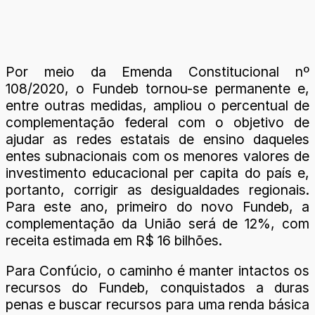
Por meio da Emenda Constitucional nº
108/2020, o Fundeb tornou-se permanente e,
entre outras medidas, ampliou o percentual de
complementação federal com o objetivo de
ajudar as redes estatais de ensino daqueles
entes subnacionais com os menores valores de
investimento educacional per capita do país e,
portanto, corrigir as desigualdades regionais.
Para este ano, primeiro do novo Fundeb, a
complementação da União será de 12%, com
receita estimada em R$ 16 bilhões.
Para Confúcio, o caminho é manter intactos os
recursos do Fundeb, conquistados a duras
penas e buscar recursos para uma renda básica