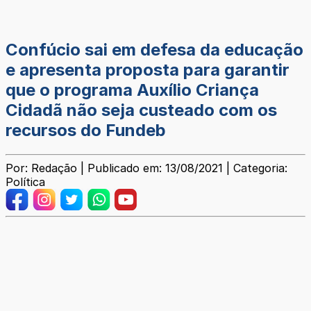
Confúcio sai em defesa da educação
e apresenta proposta para garantir
que o programa Auxílio Criança
Cidadã não seja custeado com os
recursos do Fundeb
Por: Redação | Publicado em: 13/08/2021 | Categoria:
Política