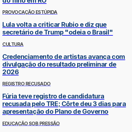
do filho em RO
PROVOCAÇÃO ESTÚPIDA
Lula volta a criticar Rubio e diz que
secretário de Trump "odeia o Brasil"
CULTURA
Credenciamento de artistas avança com
divulgação do resultado preliminar de
2026
REGISTRO RECUSADO
Fúria teve registro de candidatura
recusada pelo TRE; Côrte deu 3 dias para
apresentação do Plano de Governo
EDUCAÇÃO SOB PRESSÃO