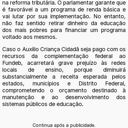
na reforma tributária. O parlamentar garante que
é favorável a um programa de renda básica e
vai lutar por sua implementação. No entanto,
não faz sentido retirar dinheiro da educação
dos mais pobres para financiar um programa
voltado aos mesmos.
Caso o Auxílio Criança Cidadã seja pago com os
recursos da complementação federal ao
Fundeb, acarretará grave prejuízo às redes
locais de ensino, porque diminuirá
substancialmente a receita esperada pelos
estados, municípios e Distrito Federal,
comprometendo o orçamento destinado à
manutenção e ao desenvolvimento dos
sistemas públicos de educação.
Continua após a publicidade.