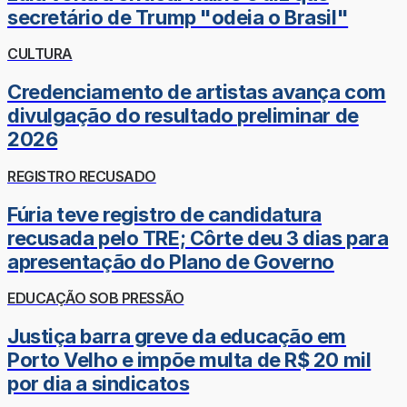
secretário de Trump "odeia o Brasil"
CULTURA
Credenciamento de artistas avança com
divulgação do resultado preliminar de
2026
REGISTRO RECUSADO
Fúria teve registro de candidatura
recusada pelo TRE; Côrte deu 3 dias para
apresentação do Plano de Governo
EDUCAÇÃO SOB PRESSÃO
Justiça barra greve da educação em
Porto Velho e impõe multa de R$ 20 mil
por dia a sindicatos