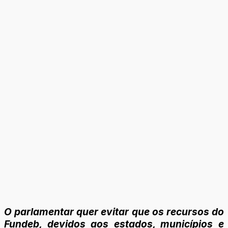
O parlamentar quer evitar que os recursos do
Fundeb, devidos aos estados, municípios e