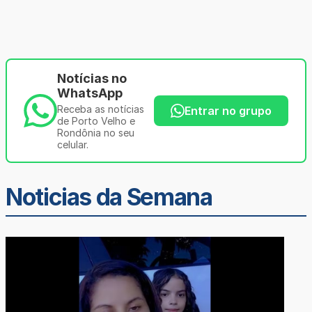
Notícias no
WhatsApp
Receba as notícias
Entrar no grupo
de Porto Velho e
Rondônia no seu
celular.
Noticias da Semana