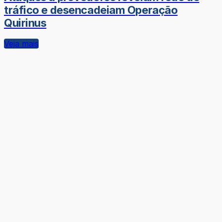
tráfico e desencadeiam Operação
Quirinus
Veja mais