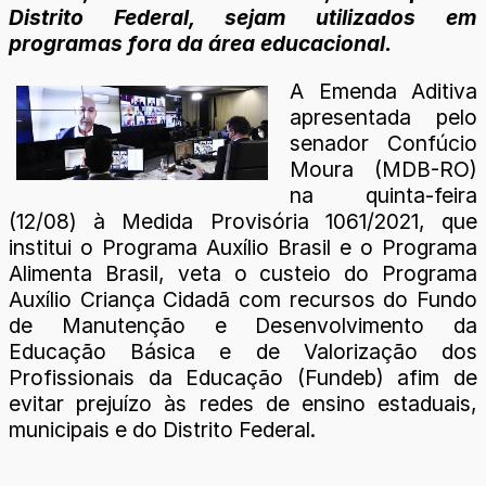
Distrito Federal, sejam utilizados em
programas fora da área educacional.
A Emenda Aditiva
apresentada pelo
senador Confúcio
Moura (MDB-RO)
na quinta-feira
(12/08) à Medida Provisória 1061/2021, que
institui o Programa Auxílio Brasil e o Programa
Alimenta Brasil, veta o custeio do Programa
Auxílio Criança Cidadã com recursos do Fundo
de Manutenção e Desenvolvimento da
Educação Básica e de Valorização dos
Profissionais da Educação (Fundeb) afim de
evitar prejuízo às redes de ensino estaduais,
municipais e do Distrito Federal.