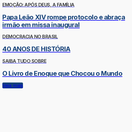
EMOÇÃO: APÓS DEUS, A FAMÍLIA
Papa Leão XIV rompe protocolo e abraça
irmão em missa inaugural
DEMOCRACIA NO BRASIL
40 ANOS DE HISTÓRIA
SAIBA TUDO SOBRE
O Livro de Enoque que Chocou o Mundo
Veja mais