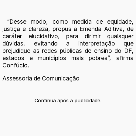
“Desse modo, como medida de equidade,
justiça e clareza, propus a Emenda Aditiva, de
caráter elucidativo, para dirimir quaisquer
dúvidas, evitando a interpretação que
prejudique as redes públicas de ensino do DF,
estados e municípios mais pobres”, afirma
Confúcio.
Assessoria de Comunicação
Continua após a publicidade.