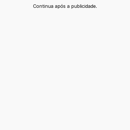
Continua após a publicidade.