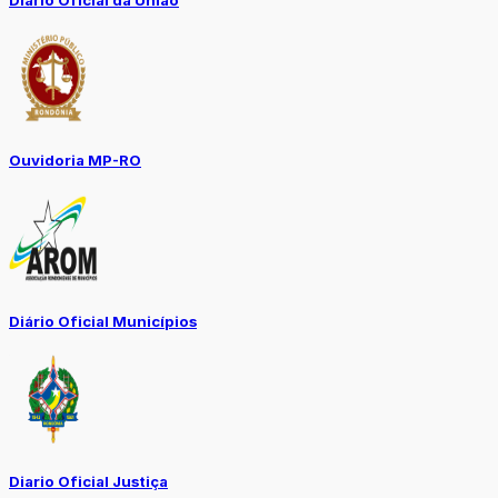
Diário Oficial da União
Ouvidoria MP-RO
Diário Oficial Municípios
Diario Oficial Justiça