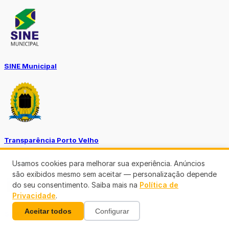
SINE Municipal
Transparência Porto Velho
Usamos cookies para melhorar sua experiência. Anúncios
são exibidos mesmo sem aceitar — personalização depende
do seu consentimento. Saiba mais na
Política de
Privacidade
.
Aceitar todos
Configurar
SEMUSA