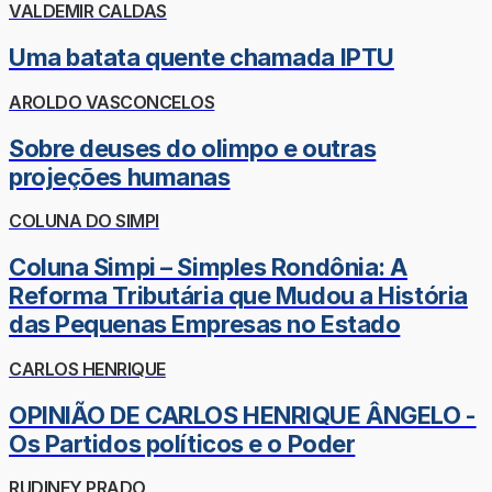
VALDEMIR CALDAS
Uma batata quente chamada IPTU
AROLDO VASCONCELOS
Sobre deuses do olimpo e outras
projeções humanas
COLUNA DO SIMPI
Coluna Simpi – Simples Rondônia: A
Reforma Tributária que Mudou a História
das Pequenas Empresas no Estado
CARLOS HENRIQUE
OPINIÃO DE CARLOS HENRIQUE ÂNGELO -
Os Partidos políticos e o Poder
RUDINEY PRADO