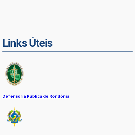
Links Úteis
Defensoria Pública de Rondônia