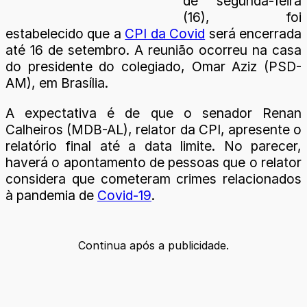
de segunda-feira
(16), foi
estabelecido que a
CPI da Covid
será encerrada
até 16 de setembro. A reunião ocorreu na casa
do presidente do colegiado, Omar Aziz (PSD-
AM), em Brasília.
A expectativa é de que o senador Renan
Calheiros (MDB-AL), relator da CPI, apresente o
relatório final até a data limite. No parecer,
haverá o apontamento de pessoas que o relator
considera que cometeram crimes relacionados
à pandemia de
Covid-19
.
Continua após a publicidade.