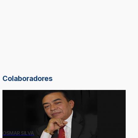
Colaboradores
OSMAR SILVA