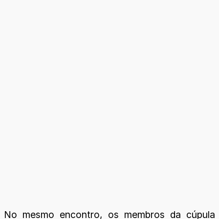
No mesmo encontro, os membros da cúpula