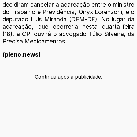
decidiram cancelar a acareação entre o ministro
do Trabalho e Previdência, Onyx Lorenzoni, e o
deputado Luis Miranda (DEM-DF). No lugar da
acareação, que ocorreria nesta quarta-feira
(18), a CPI ouvirá o advogado Túlio Silveira, da
Precisa Medicamentos.
(pleno.news)
Continua após a publicidade.