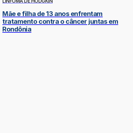
LINFOMA DE HODGKIN
Mãe e filha de 13 anos enfrentam
tratamento contra o câncer juntas em
Rondônia