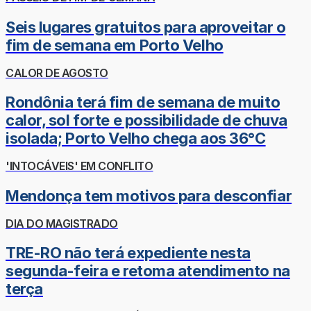
Seis lugares gratuitos para aproveitar o
fim de semana em Porto Velho
CALOR DE AGOSTO
Rondônia terá fim de semana de muito
calor, sol forte e possibilidade de chuva
isolada; Porto Velho chega aos 36°C
'INTOCÁVEIS' EM CONFLITO
Mendonça tem motivos para desconfiar
DIA DO MAGISTRADO
TRE-RO não terá expediente nesta
segunda-feira e retoma atendimento na
terça