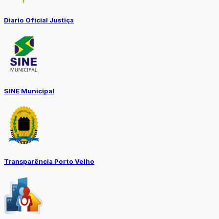
Diario Oficial Justiça
SINE Municipal
Transparência Porto Velho