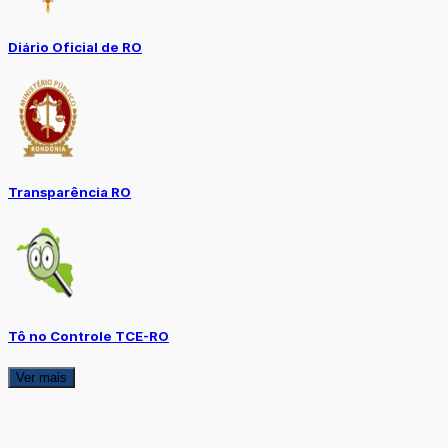
Diário Oficial de RO
Transparência RO
Tô no Controle TCE-RO
Ver mais