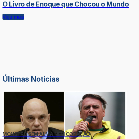
O Livro de Enoque que Chocou o Mundo
Veja mais
Últimas Notícias
MONSTRO SEM ALMA NEM CORAÇÃO