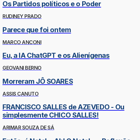
Os Partidos políticos e o Poder
RUDINEY PRADO
Parece que foi ontem
MARCO ANCONI
Eu, a IA ChatGPT e os Alienígenas
GEOVANI BERNO
Morreram JÔ SOARES
ASSIS CANUTO
FRANCISCO SALLES de AZEVEDO - Ou
simplesmente CHICO SALLES!
ARIMAR SOUZA DE SÁ