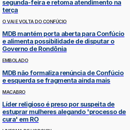
segunda-feira e retoma atendimento na
terça
O VAI E VOLTA DO CONFÚCIO
MDB mantém porta aberta para Confúcio
e alimenta possibilidade de disputar o
Governo de Rondônia
EMBOLADO
MDB não formaliza renúncia de Confúcio
e esquerda se fragmenta ainda mais
MACABRO
Líder religioso é preso por suspeita de
estuprar mulheres alegando 'processo de
cura' em RO