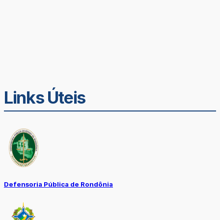
Links Úteis
Defensoria Pública de Rondônia