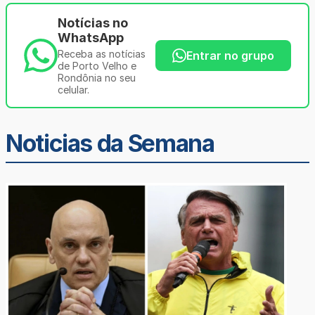
Notícias no
WhatsApp
Receba as notícias
Entrar no grupo
de Porto Velho e
Rondônia no seu
celular.
Noticias da Semana