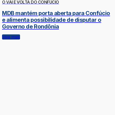
O VAI E VOLTA DO CONFÚCIO
MDB mantém porta aberta para Confúcio
e alimenta possibilidade de disputar o
Governo de Rondônia
Veja mais