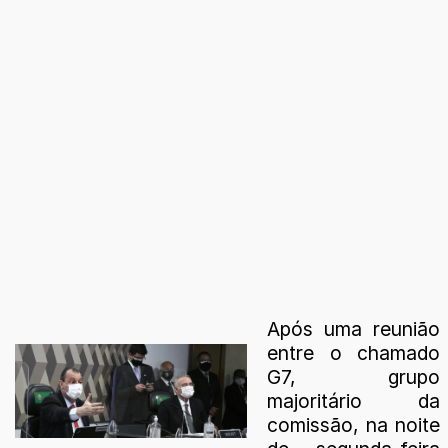
Após uma reunião
entre o chamado
G7, grupo
majoritário da
comissão, na noite