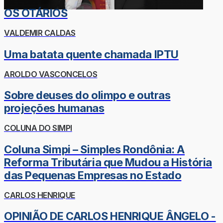
OS OTÁRIOS
VALDEMIR CALDAS
Uma batata quente chamada IPTU
AROLDO VASCONCELOS
Sobre deuses do olimpo e outras
projeções humanas
COLUNA DO SIMPI
Coluna Simpi – Simples Rondônia: A
Reforma Tributária que Mudou a História
das Pequenas Empresas no Estado
CARLOS HENRIQUE
OPINIÃO DE CARLOS HENRIQUE ÂNGELO -