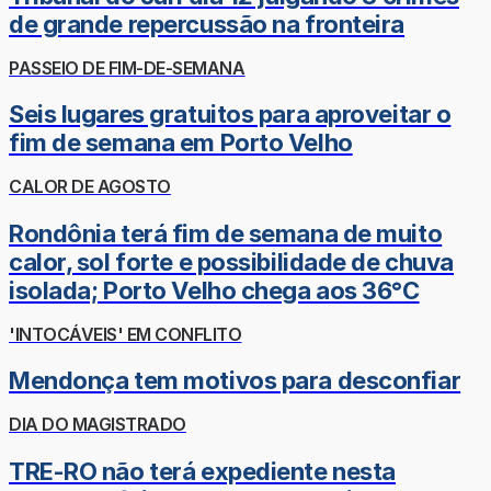
de grande repercussão na fronteira
PASSEIO DE FIM-DE-SEMANA
Seis lugares gratuitos para aproveitar o
fim de semana em Porto Velho
CALOR DE AGOSTO
Rondônia terá fim de semana de muito
calor, sol forte e possibilidade de chuva
isolada; Porto Velho chega aos 36°C
'INTOCÁVEIS' EM CONFLITO
Mendonça tem motivos para desconfiar
DIA DO MAGISTRADO
TRE-RO não terá expediente nesta