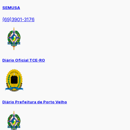
SEMUSA
(69)3901-3176
Diário Oficial TCE-RO
Diário Prefeitura de Porto Velho