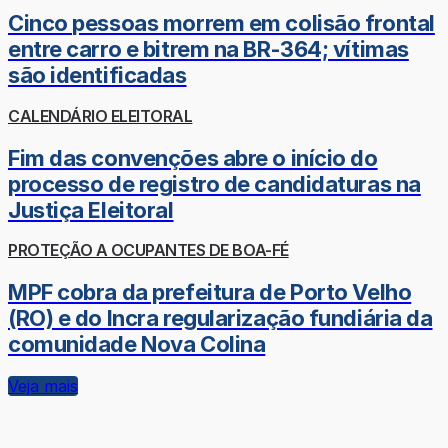
Cinco pessoas morrem em colisão frontal
entre carro e bitrem na BR-364; vítimas
são identificadas
CALENDÁRIO ELEITORAL
Fim das convenções abre o início do
processo de registro de candidaturas na
Justiça Eleitoral
PROTEÇÃO A OCUPANTES DE BOA-FÉ
MPF cobra da prefeitura de Porto Velho
(RO) e do Incra regularização fundiária da
comunidade Nova Colina
Veja mais