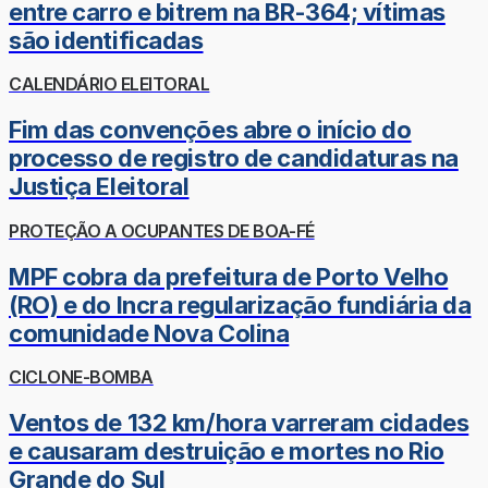
entre carro e bitrem na BR-364; vítimas
são identificadas
CALENDÁRIO ELEITORAL
Fim das convenções abre o início do
processo de registro de candidaturas na
Justiça Eleitoral
PROTEÇÃO A OCUPANTES DE BOA-FÉ
MPF cobra da prefeitura de Porto Velho
(RO) e do Incra regularização fundiária da
comunidade Nova Colina
CICLONE-BOMBA
Ventos de 132 km/hora varreram cidades
e causaram destruição e mortes no Rio
Grande do Sul