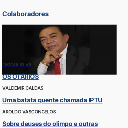
Colaboradores
OSMAR SILVA
OS OTÁRIOS
VALDEMIR CALDAS
Uma batata quente chamada IPTU
AROLDO VASCONCELOS
Sobre deuses do olimpo e outras