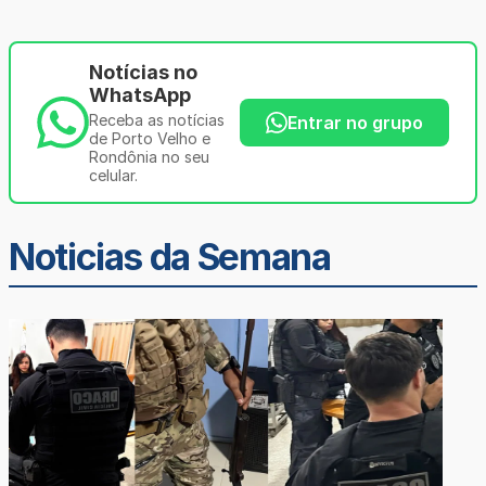
Notícias no
WhatsApp
Receba as notícias
Entrar no grupo
de Porto Velho e
Rondônia no seu
celular.
Noticias da Semana