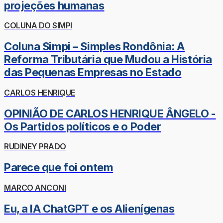
projeções humanas
COLUNA DO SIMPI
Coluna Simpi – Simples Rondônia: A
Reforma Tributária que Mudou a História
das Pequenas Empresas no Estado
CARLOS HENRIQUE
OPINIÃO DE CARLOS HENRIQUE ÂNGELO -
Os Partidos políticos e o Poder
RUDINEY PRADO
Parece que foi ontem
MARCO ANCONI
Eu, a IA ChatGPT e os Alienígenas