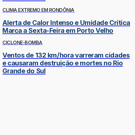
CLIMA EXTREMO EM RONDÔNIA
Alerta de Calor Intenso e Umidade Crítica
Marca a Sexta-Feira em Porto Velho
CICLONE-BOMBA
Ventos de 132 km/hora varreram cidades
e causaram destruição e mortes no Rio
Grande do Sul