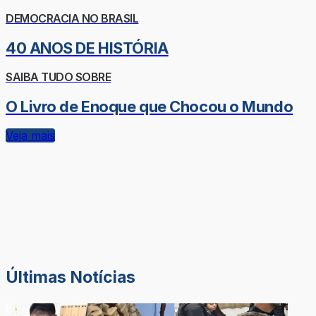
DEMOCRACIA NO BRASIL
40 ANOS DE HISTÓRIA
SAIBA TUDO SOBRE
O Livro de Enoque que Chocou o Mundo
Veja mais
Últimas Notícias