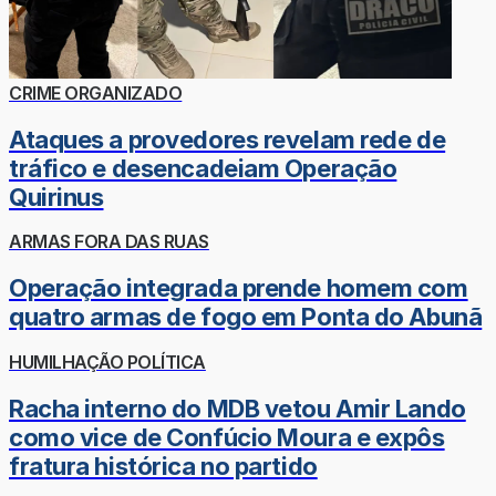
CRIME ORGANIZADO
Ataques a provedores revelam rede de
tráfico e desencadeiam Operação
Quirinus
ARMAS FORA DAS RUAS
Operação integrada prende homem com
quatro armas de fogo em Ponta do Abunã
HUMILHAÇÃO POLÍTICA
Racha interno do MDB vetou Amir Lando
como vice de Confúcio Moura e expôs
fratura histórica no partido