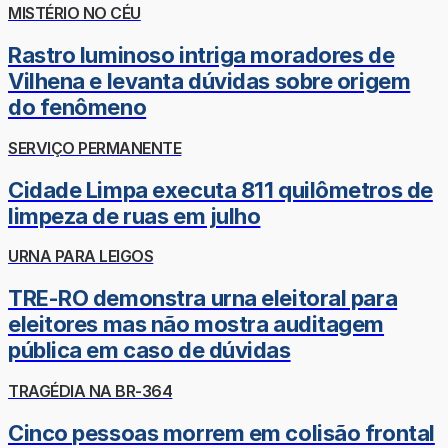
MISTÉRIO NO CÉU
Rastro luminoso intriga moradores de
Vilhena e levanta dúvidas sobre origem
do fenômeno
SERVIÇO PERMANENTE
Cidade Limpa executa 811 quilômetros de
limpeza de ruas em julho
URNA PARA LEIGOS
TRE-RO demonstra urna eleitoral para
eleitores mas não mostra auditagem
pública em caso de dúvidas
TRAGÉDIA NA BR-364
Cinco pessoas morrem em colisão frontal