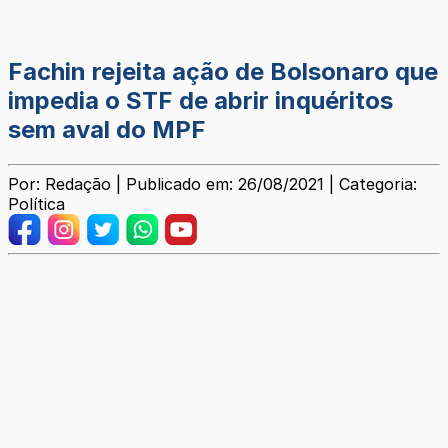
Fachin rejeita ação de Bolsonaro que
impedia o STF de abrir inquéritos
sem aval do MPF
Por: Redação | Publicado em: 26/08/2021 | Categoria:
Política