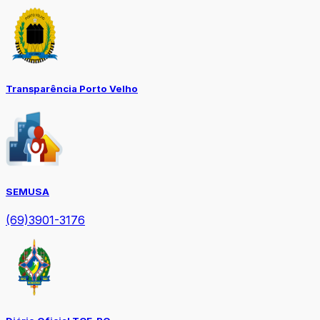
Transparência Porto Velho
SEMUSA
(69)3901-3176