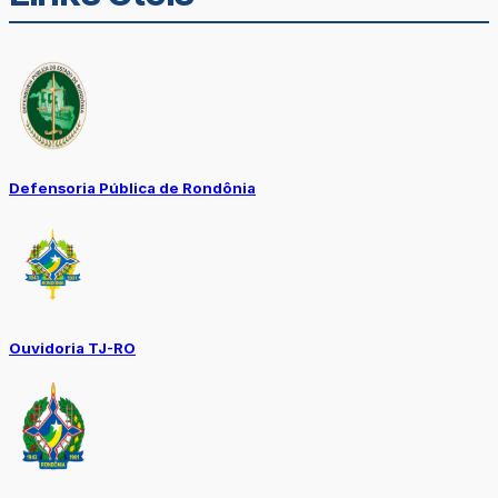
Defensoria Pública de Rondônia
Ouvidoria TJ-RO