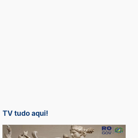
TV tudo aqui!