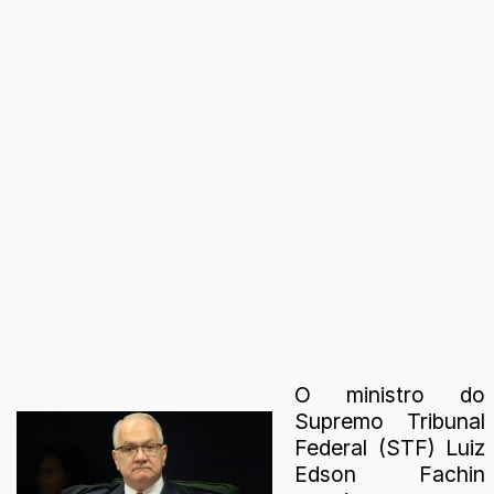
O ministro do
Supremo Tribunal
Federal (STF) Luiz
Edson Fachin