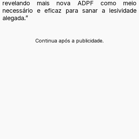
revelando mais nova ADPF como meio
necessário e eficaz para sanar a lesividade
alegada.”
Continua após a publicidade.