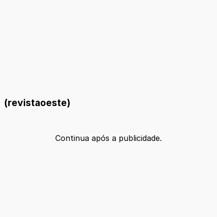
(revistaoeste)
Continua após a publicidade.