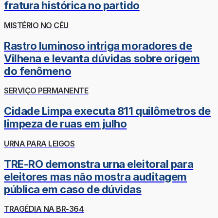
fratura histórica no partido
MISTÉRIO NO CÉU
Rastro luminoso intriga moradores de
Vilhena e levanta dúvidas sobre origem
do fenômeno
SERVIÇO PERMANENTE
Cidade Limpa executa 811 quilômetros de
limpeza de ruas em julho
URNA PARA LEIGOS
TRE-RO demonstra urna eleitoral para
eleitores mas não mostra auditagem
pública em caso de dúvidas
TRAGÉDIA NA BR-364