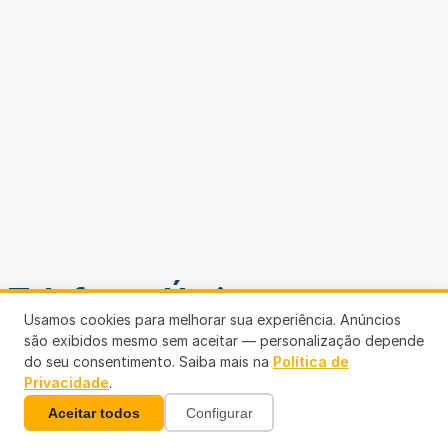
Telefones Úteis
Usamos cookies para melhorar sua experiência. Anúncios
são exibidos mesmo sem aceitar — personalização depende
do seu consentimento. Saiba mais na
Política de
Privacidade
.
Aceitar todos
Configurar