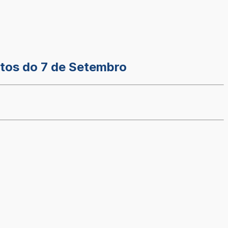
 atos do 7 de Setembro