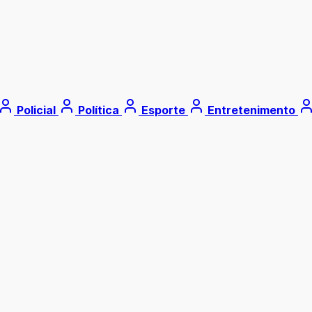
Policial
Política
Esporte
Entretenimento