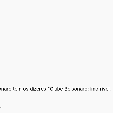
naro tem os dizeres "Clube Bolsonaro: imorrível,
.