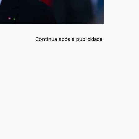
Continua após a publicidade.