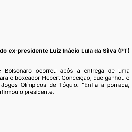
do ex-presidente Luiz Inácio Lula da Silva (PT)
e Bolsonaro ocorreu após a entrega de uma
ara o boxeador Hebert Conceição, que ganhou o
Jogos Olímpicos de Tóquio. "Enfia a porrada,
afirmou o presidente.