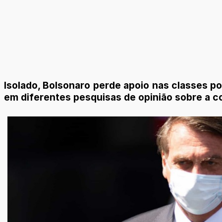
Isolado, Bolsonaro perde apoio nas classes pol
em diferentes pesquisas de opinião sobre a co