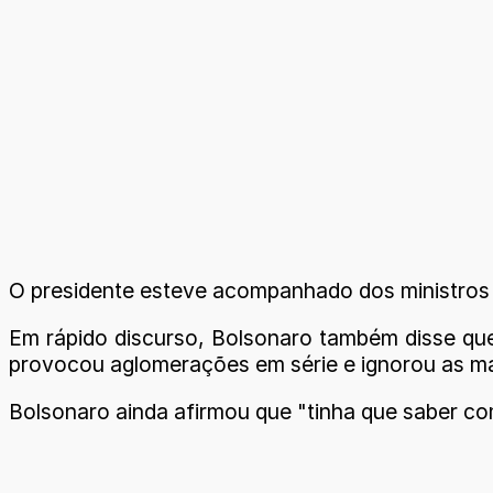
O presidente esteve acompanhado dos ministros 
Em rápido discurso, Bolsonaro também disse que
provocou aglomerações em série e ignorou as ma
Bolsonaro ainda afirmou que "tinha que saber co