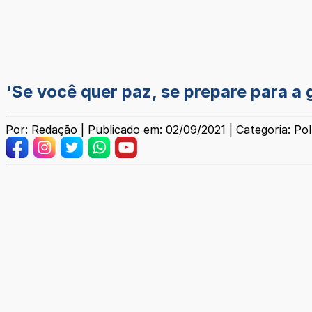
'Se você quer paz, se prepare para a 
Por: Redação | Publicado em: 02/09/2021 | Categoria: Pol