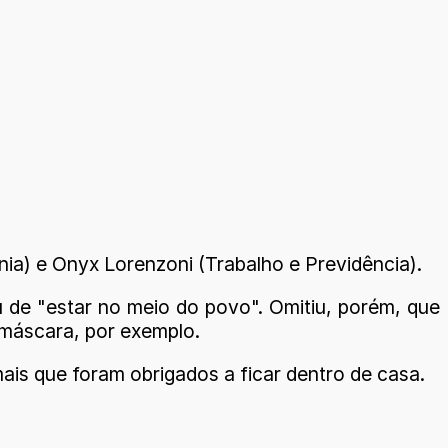
a) e Onyx Lorenzoni (Trabalho e Previdência).
 de "estar no meio do povo". Omitiu, porém, que
máscara, por exemplo.
ais que foram obrigados a ficar dentro de casa.