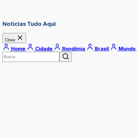
Notícias Tudo Aqui
Close
Home
Cidade
Rondônia
Brasil
Mundo