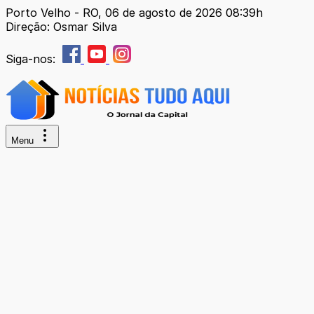
Porto Velho - RO, 06 de agosto de 2026 08:39h
Direção: Osmar Silva
Siga-nos:
Menu