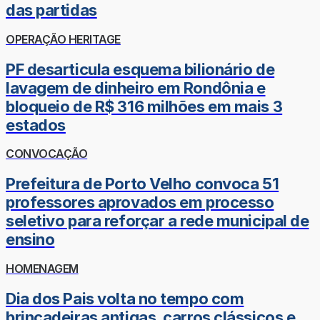
das partidas
OPERAÇÃO HERITAGE
PF desarticula esquema bilionário de
lavagem de dinheiro em Rondônia e
bloqueio de R$ 316 milhões em mais 3
estados
CONVOCAÇÃO
Prefeitura de Porto Velho convoca 51
professores aprovados em processo
seletivo para reforçar a rede municipal de
ensino
HOMENAGEM
Dia dos Pais volta no tempo com
brincadeiras antigas, carros clássicos e