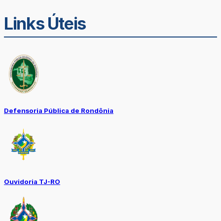
Links Úteis
Defensoria Pública de Rondônia
Ouvidoria TJ-RO