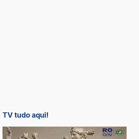
TV tudo aqui!