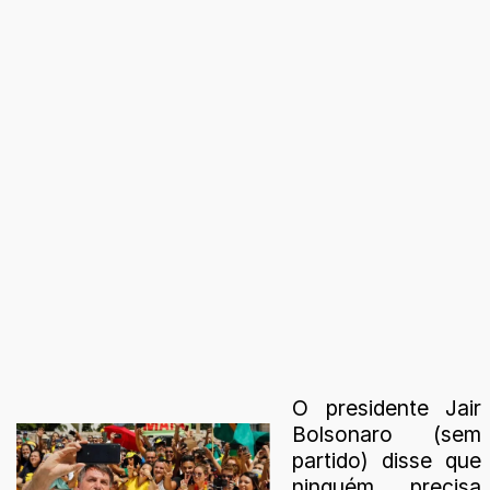
O presidente Jair
Bolsonaro (sem
partido) disse que
ninguém precisa