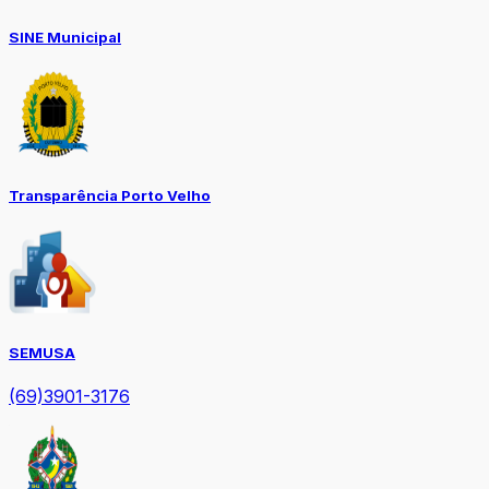
SINE Municipal
Transparência Porto Velho
SEMUSA
(69)3901-3176