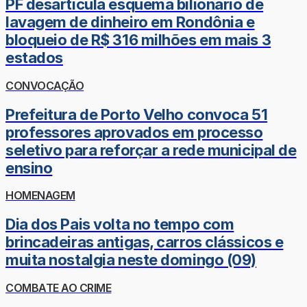
PF desarticula esquema bilionário de
lavagem de dinheiro em Rondônia e
bloqueio de R$ 316 milhões em mais 3
estados
CONVOCAÇÃO
Prefeitura de Porto Velho convoca 51
professores aprovados em processo
seletivo para reforçar a rede municipal de
ensino
HOMENAGEM
Dia dos Pais volta no tempo com
brincadeiras antigas, carros clássicos e
muita nostalgia neste domingo (09)
COMBATE AO CRIME