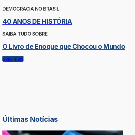
DEMOCRACIA NO BRASIL
40 ANOS DE HISTÓRIA
SAIBA TUDO SOBRE
O Livro de Enoque que Chocou o Mundo
Veja mais
Últimas Notícias