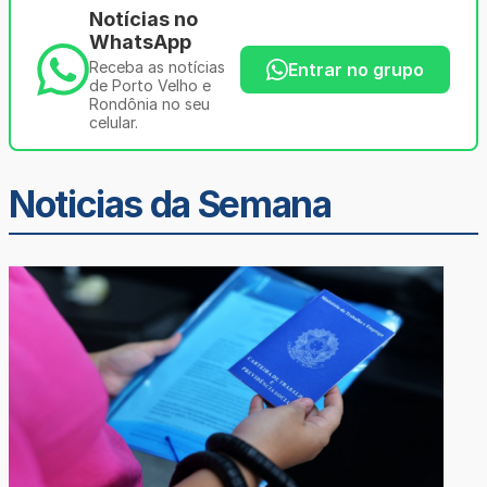
Notícias no
WhatsApp
Receba as notícias
Entrar no grupo
de Porto Velho e
Rondônia no seu
celular.
Noticias da Semana