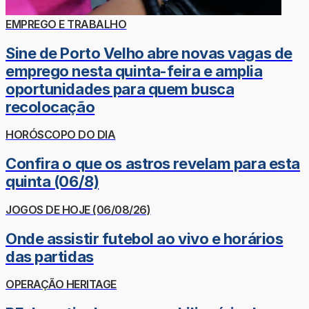
EMPREGO E TRABALHO
Sine de Porto Velho abre novas vagas de
emprego nesta quinta-feira e amplia
oportunidades para quem busca
recolocação
HORÓSCOPO DO DIA
Confira o que os astros revelam para esta
quinta (06/8)
JOGOS DE HOJE (06/08/26)
Onde assistir futebol ao vivo e horários
das partidas
OPERAÇÃO HERITAGE