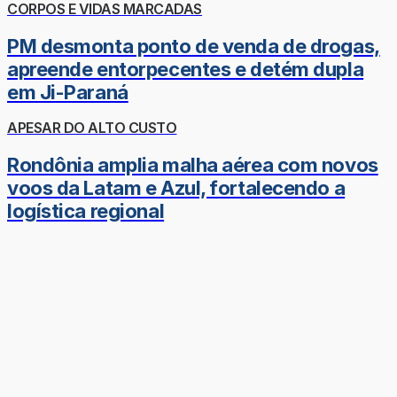
CORPOS E VIDAS MARCADAS
PM desmonta ponto de venda de drogas,
apreende entorpecentes e detém dupla
em Ji-Paraná
APESAR DO ALTO CUSTO
Rondônia amplia malha aérea com novos
voos da Latam e Azul, fortalecendo a
logística regional