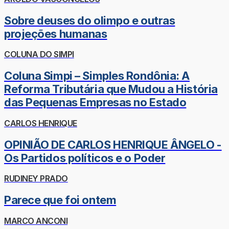
Sobre deuses do olimpo e outras
projeções humanas
COLUNA DO SIMPI
Coluna Simpi – Simples Rondônia: A
Reforma Tributária que Mudou a História
das Pequenas Empresas no Estado
CARLOS HENRIQUE
OPINIÃO DE CARLOS HENRIQUE ÂNGELO -
Os Partidos políticos e o Poder
RUDINEY PRADO
Parece que foi ontem
MARCO ANCONI