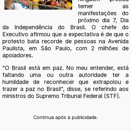
temer as
manifestações do
próximo dia 7, Dia
da Independência do Brasil. O chefe do
Executivo afirmou que a expectativa é de que o
protesto bata recorde de pessoas na Avenida
Paulista, em São Paulo, com 2 milhões de
apoiadores.
"O Brasil está em paz. No meu entender, está
faltando uma ou outra autoridade ter a
humildade de reconhecer que extrapolou e
trazer a paz no Brasil", disse, se referindo aos
ministros do Supremo Tribunal Federal (STF).
Continua após a publicidade.