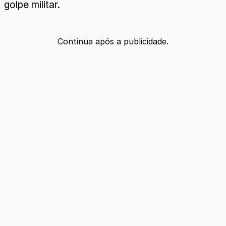
golpe militar.
Continua após a publicidade.