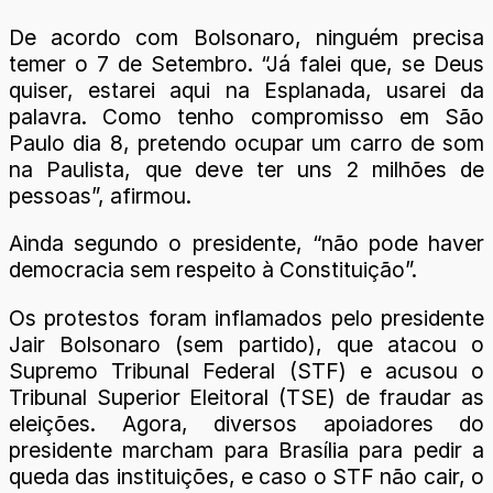
De acordo com Bolsonaro, ninguém precisa
temer o 7 de Setembro. “Já falei que, se Deus
quiser, estarei aqui na Esplanada, usarei da
palavra. Como tenho compromisso em São
Paulo dia 8, pretendo ocupar um carro de som
na Paulista, que deve ter uns 2 milhões de
pessoas”, afirmou.
Ainda segundo o presidente, “não pode haver
democracia sem respeito à Constituição”.
Os protestos foram inflamados pelo presidente
Jair Bolsonaro (sem partido), que atacou o
Supremo Tribunal Federal (STF) e acusou o
Tribunal Superior Eleitoral (TSE) de fraudar as
eleições. Agora, diversos apoiadores do
presidente marcham para Brasília para pedir a
queda das instituições, e caso o STF não cair, o