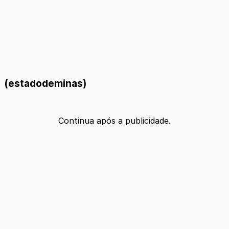
(estadodeminas)
Continua após a publicidade.