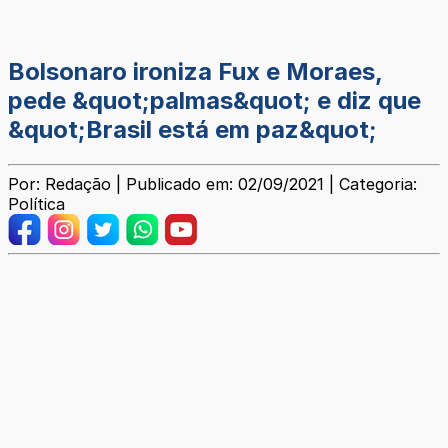
Bolsonaro ironiza Fux e Moraes,
pede &quot;palmas&quot; e diz que
&quot;Brasil está em paz&quot;
Por: Redação | Publicado em: 02/09/2021 | Categoria:
Política