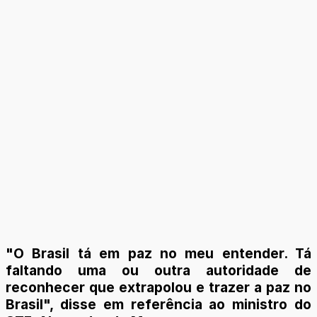
"O Brasil tá em paz no meu entender. Tá
faltando uma ou outra autoridade de
reconhecer que extrapolou e trazer a paz no
Brasil", disse em referência ao ministro do