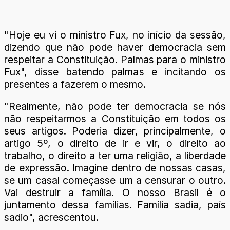
"Hoje eu vi o ministro Fux, no início da sessão,
dizendo que não pode haver democracia sem
respeitar a Constituição. Palmas para o ministro
Fux", disse batendo palmas e incitando os
presentes a fazerem o mesmo.
"Realmente, não pode ter democracia se nós
não respeitarmos a Constituição em todos os
seus artigos. Poderia dizer, principalmente, o
artigo 5º, o direito de ir e vir, o direito ao
trabalho, o direito a ter uma religião, a liberdade
de expressão. Imagine dentro de nossas casas,
se um casal começasse um a censurar o outro.
Vai destruir a família. O nosso Brasil é o
juntamento dessa famílias. Família sadia, país
sadio", acrescentou.