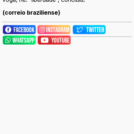
(correio braziliense)