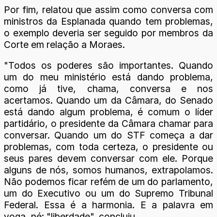
Por fim, relatou que assim como conversa com
ministros da Esplanada quando tem problemas,
o exemplo deveria ser seguido por membros da
Corte em relação a Moraes.
"Todos os poderes são importantes. Quando
um do meu ministério está dando problema,
como já tive, chama, conversa e nos
acertamos. Quando um da Câmara, do Senado
está dando algum problema, é comum o líder
partidário, o presidente da Câmara chamar para
conversar. Quando um do STF começa a dar
problemas, com toda certeza, o presidente ou
seus pares devem conversar com ele. Porque
alguns de nós, somos humanos, extrapolamos.
Não podemos ficar refém de um do parlamento,
um do Executivo ou um do Supremo Tribunal
Federal. Essa é a harmonia. E a palavra em
voga, né: "liberdade", concluiu.