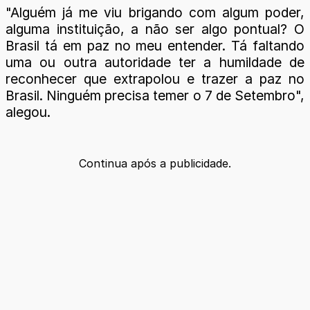
"Alguém já me viu brigando com algum poder,
alguma instituição, a não ser algo pontual? O
Brasil tá em paz no meu entender. Tá faltando
uma ou outra autoridade ter a humildade de
reconhecer que extrapolou e trazer a paz no
Brasil. Ninguém precisa temer o 7 de Setembro",
alegou.
Continua após a publicidade.