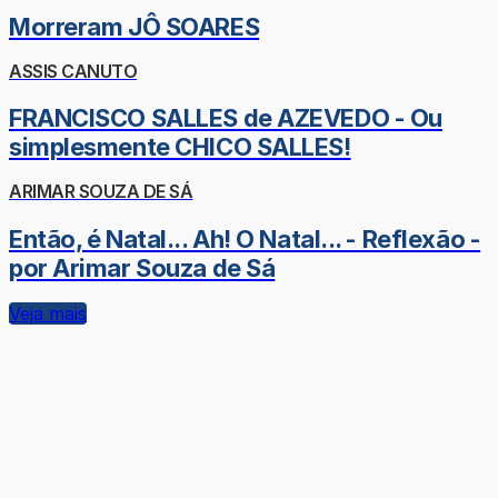
Morreram JÔ SOARES
ASSIS CANUTO
FRANCISCO SALLES de AZEVEDO - Ou
simplesmente CHICO SALLES!
ARIMAR SOUZA DE SÁ
Então, é Natal... Ah! O Natal... - Reflexão -
por Arimar Souza de Sá
Veja mais