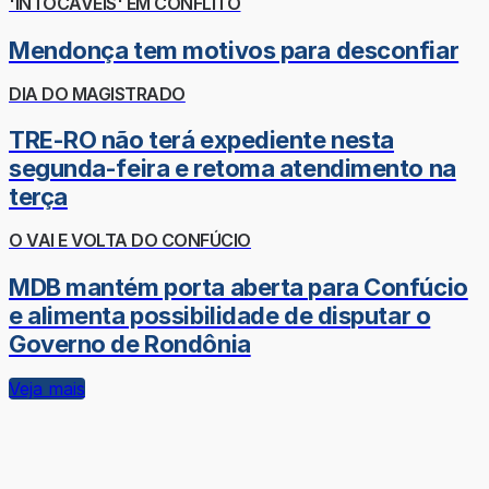
'INTOCÁVEIS' EM CONFLITO
Mendonça tem motivos para desconfiar
DIA DO MAGISTRADO
TRE-RO não terá expediente nesta
segunda-feira e retoma atendimento na
terça
O VAI E VOLTA DO CONFÚCIO
MDB mantém porta aberta para Confúcio
e alimenta possibilidade de disputar o
Governo de Rondônia
Veja mais