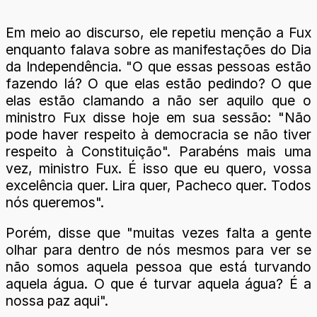
Em meio ao discurso, ele repetiu menção a Fux
enquanto falava sobre as manifestações do Dia
da Independência. "O que essas pessoas estão
fazendo lá? O que elas estão pedindo? O que
elas estão clamando a não ser aquilo que o
ministro Fux disse hoje em sua sessão: "Não
pode haver respeito à democracia se não tiver
respeito à Constituição". Parabéns mais uma
vez, ministro Fux. É isso que eu quero, vossa
excelência quer. Lira quer, Pacheco quer. Todos
nós queremos".
Porém, disse que "muitas vezes falta a gente
olhar para dentro de nós mesmos para ver se
não somos aquela pessoa que está turvando
aquela água. O que é turvar aquela água? É a
nossa paz aqui".