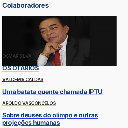
Colaboradores
OSMAR SILVA
OS OTÁRIOS
VALDEMIR CALDAS
Uma batata quente chamada IPTU
AROLDO VASCONCELOS
Sobre deuses do olimpo e outras
projeções humanas