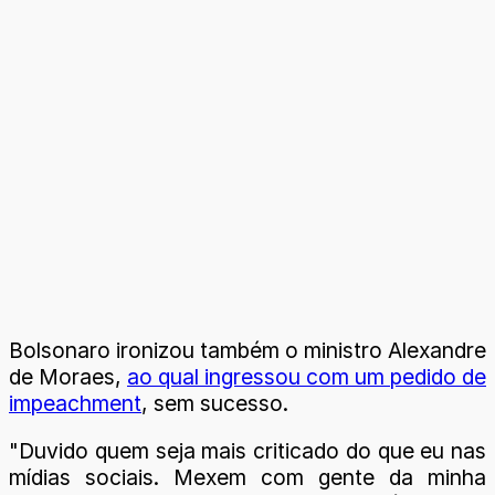
Bolsonaro ironizou também o ministro Alexandre
de Moraes,
ao qual ingressou com um pedido de
impeachment
, sem sucesso.
"Duvido quem seja mais criticado do que eu nas
mídias sociais. Mexem com gente da minha