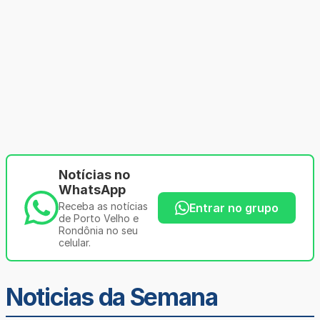
Notícias no
WhatsApp
Receba as notícias
Entrar no grupo
de Porto Velho e
Rondônia no seu
celular.
Noticias da Semana