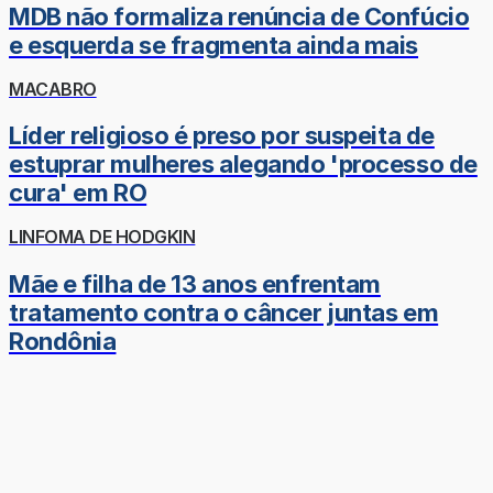
MDB não formaliza renúncia de Confúcio
e esquerda se fragmenta ainda mais
MACABRO
Líder religioso é preso por suspeita de
estuprar mulheres alegando 'processo de
cura' em RO
LINFOMA DE HODGKIN
Mãe e filha de 13 anos enfrentam
tratamento contra o câncer juntas em
Rondônia