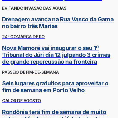
EVITANDO INVASÃO DAS ÁGUAS
Drenagem avança na Rua Vasco da Gama
no bairro três Marias
24º COMARCA DE RO
Nova Mamoré vai inaugurar o seu 1º
Tribunal do Júri dia 12 julgando 3 crimes
de grande repercussão na fronteira
PASSEIO DE FIM-DE-SEMANA
Seis lugares gratuitos para aproveitar o
fim de semana em Porto Velho
CALOR DE AGOSTO
Rondônia terá fim de semana de muito