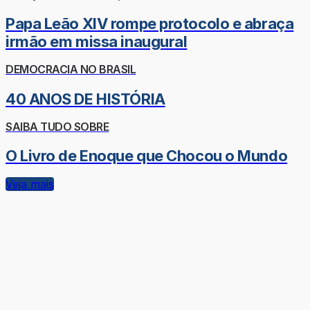
Papa Leão XIV rompe protocolo e abraça
irmão em missa inaugural
DEMOCRACIA NO BRASIL
40 ANOS DE HISTÓRIA
SAIBA TUDO SOBRE
O Livro de Enoque que Chocou o Mundo
Veja mais