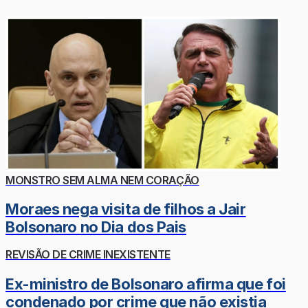
MONSTRO SEM ALMA NEM CORAÇÃO
Moraes nega visita de filhos a Jair
Bolsonaro no Dia dos Pais
REVISÃO DE CRIME INEXISTENTE
Ex-ministro de Bolsonaro afirma que foi
condenado por crime que não existia