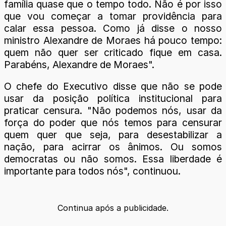
família quase que o tempo todo. Não é por isso
que vou começar a tomar providência para
calar essa pessoa. Como já disse o nosso
ministro Alexandre de Moraes há pouco tempo:
quem não quer ser criticado fique em casa.
Parabéns, Alexandre de Moraes".
O chefe do Executivo disse que não se pode
usar da posição política institucional para
praticar censura. "Não podemos nós, usar da
força do poder que nós temos para censurar
quem quer que seja, para desestabilizar a
nação, para acirrar os ânimos. Ou somos
democratas ou não somos. Essa liberdade é
importante para todos nós", continuou.
Continua após a publicidade.