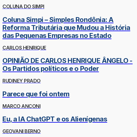
COLUNA DO SIMPI
Coluna Simpi – Simples Rondônia: A
Reforma Tributária que Mudou a História
das Pequenas Empresas no Estado
CARLOS HENRIQUE
OPINIÃO DE CARLOS HENRIQUE ÂNGELO -
Os Partidos políticos e o Poder
RUDINEY PRADO
Parece que foi ontem
MARCO ANCONI
Eu, a IA ChatGPT e os Alienígenas
GEOVANI BERNO