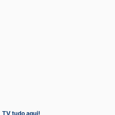
TV tudo aqui!