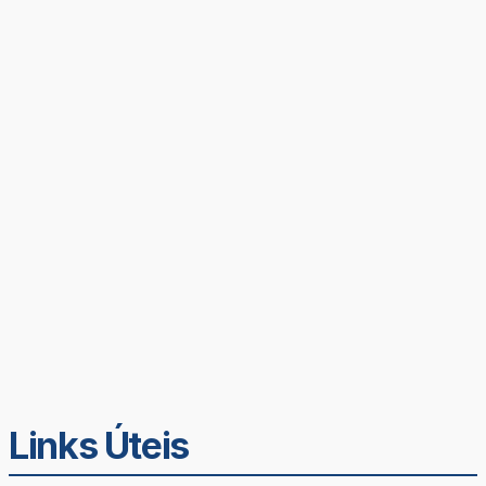
Links Úteis