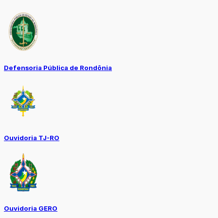
Defensoria Pública de Rondônia
Ouvidoria TJ-RO
Ouvidoria GERO