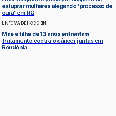
estuprar mulheres alegando 'processo de
cura' em RO
LINFOMA DE HODGKIN
Mãe e filha de 13 anos enfrentam
tratamento contra o câncer juntas em
Rondônia