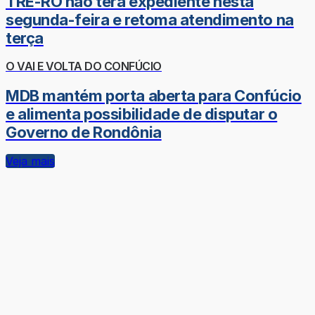
TRE-RO não terá expediente nesta
segunda-feira e retoma atendimento na
terça
O VAI E VOLTA DO CONFÚCIO
MDB mantém porta aberta para Confúcio
e alimenta possibilidade de disputar o
Governo de Rondônia
Veja mais