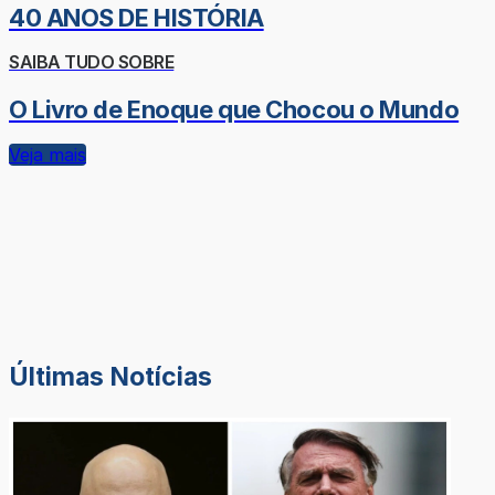
40 ANOS DE HISTÓRIA
SAIBA TUDO SOBRE
O Livro de Enoque que Chocou o Mundo
Veja mais
Últimas Notícias