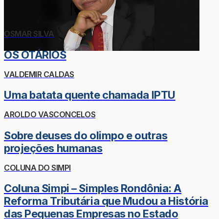
OSMAR SILVA
OS OTÁRIOS
VALDEMIR CALDAS
Uma batata quente chamada IPTU
AROLDO VASCONCELOS
Sobre deuses do olimpo e outras
projeções humanas
COLUNA DO SIMPI
Coluna Simpi – Simples Rondônia: A
Reforma Tributária que Mudou a História
das Pequenas Empresas no Estado