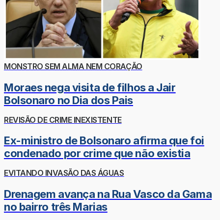
MONSTRO SEM ALMA NEM CORAÇÃO
Moraes nega visita de filhos a Jair
Bolsonaro no Dia dos Pais
REVISÃO DE CRIME INEXISTENTE
Ex-ministro de Bolsonaro afirma que foi
condenado por crime que não existia
EVITANDO INVASÃO DAS ÁGUAS
Drenagem avança na Rua Vasco da Gama
no bairro três Marias