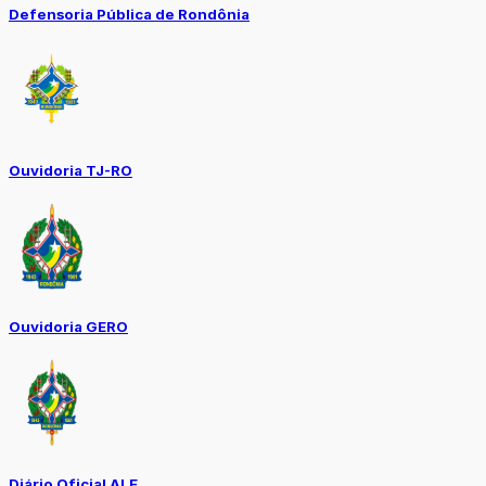
Defensoria Pública de Rondônia
Ouvidoria TJ-RO
Ouvidoria GERO
Diário Oficial ALE