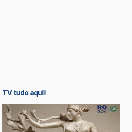
TV tudo aqui!