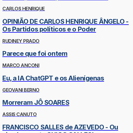
CARLOS HENRIQUE
OPINIÃO DE CARLOS HENRIQUE ÂNGELO -
Os Partidos políticos e o Poder
RUDINEY PRADO
Parece que foi ontem
MARCO ANCONI
Eu, a IA ChatGPT e os Alienígenas
GEOVANI BERNO
Morreram JÔ SOARES
ASSIS CANUTO
FRANCISCO SALLES de AZEVEDO - Ou