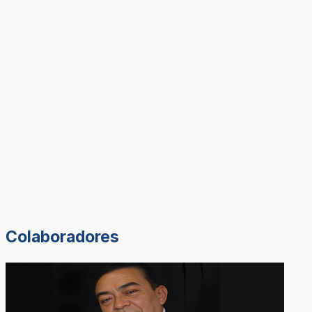
Colaboradores