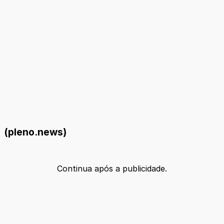
(pleno.news)
Continua após a publicidade.