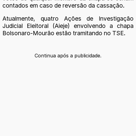
contados em caso de reversão da cassação.
Atualmente, quatro Ações de Investigação
Judicial Eleitoral (Aieje) envolvendo a chapa
Bolsonaro-Mourão estão tramitando no TSE.
Continua após a publicidade.