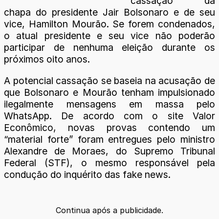
cassação da
chapa do presidente Jair Bolsonaro e de seu
vice, Hamilton Mourão. Se forem condenados,
o atual presidente e seu vice não poderão
participar de nenhuma eleição durante os
próximos oito anos.
A potencial cassação se baseia na acusação de
que Bolsonaro e Mourão tenham impulsionado
ilegalmente mensagens em massa pelo
WhatsApp. De acordo com o site Valor
Econômico, novas provas contendo um
“material forte” foram entregues pelo ministro
Alexandre de Moraes, do Supremo Tribunal
Federal (STF), o mesmo responsável pela
condução do inquérito das fake news.
Continua após a publicidade.