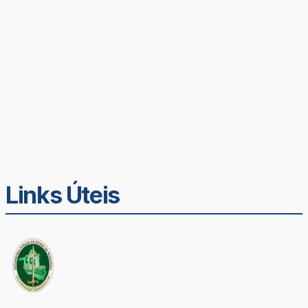
Links Úteis