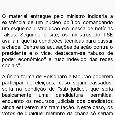
O material entregue pelo ministro indicaria a
existência de um núcleo político comandando
um esquema distribuição em massa de notícias
falsas. Segundo o site, os ministros do TSE
avaliam que há condições técnicas para cassar
a chapa. Dentre as acusações da ação contra o
presidente e o vice, destacam-se “abuso de
poder econômico” e “uso indevido das redes
sociais”.
A única forma de Bolsonaro e Mourão poderem
participar de eleições, caso sejam cassados,
seria na condição de “sub judice”, que seria
basicamente uma candidatura permitida,
enquanto os recursos judiciais dos candidatos
ainda estiverem em tramitação. Neste caso, os
votos de qualquer membro da chapa só seriam