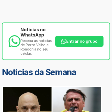
Notícias no
WhatsApp
Receba as notícias
Entrar no grupo
de Porto Velho e
Rondônia no seu
celular.
Noticias da Semana