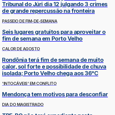
Tribunal do Júri dia 12 julgando 3 crimes
de grande repercussão na fronteira
PASSEIO DE FIM-DE-SEMANA
Seis lugares gratuitos para aproveitar o
fim de semana em Porto Velho
CALOR DE AGOSTO
Rondônia terá fim de semana de muito
calor, sol forte e possibilidade de chuva
isolada; Porto Velho chega aos 36°C
'INTOCÁVEIS' EM CONFLITO
Mendonça tem motivos para desconfiar
DIA DO MAGISTRADO