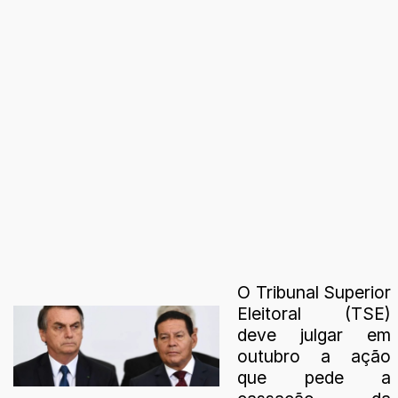
O Tribunal Superior
Eleitoral (TSE)
deve julgar em
outubro a ação
que pede a