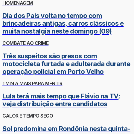
HOMENAGEM
Dia dos Pais volta no tempo com
brincadeiras antigas, carros clássicos e
muita nostalgia neste domingo (09)
COMBATE AO CRIME
Três suspeitos são presos com
motocicleta furtada e adulterada durante
operação policial em Porto Velho
1 MIN A MAIS PARA MENTIR
Lula terá mais tempo que Flávio na TV;
veja distribuição entre candidatos
CALOR E TEMPO SECO
Sol predomina em Rondônia nesta quinta-