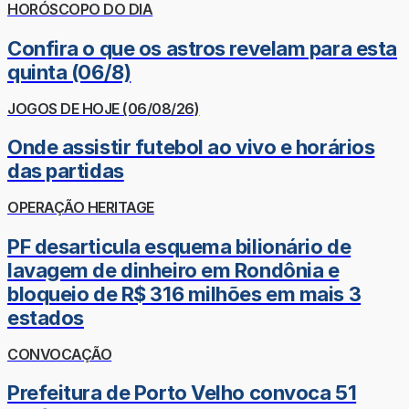
HORÓSCOPO DO DIA
Confira o que os astros revelam para esta
quinta (06/8)
JOGOS DE HOJE (06/08/26)
Onde assistir futebol ao vivo e horários
das partidas
OPERAÇÃO HERITAGE
PF desarticula esquema bilionário de
lavagem de dinheiro em Rondônia e
bloqueio de R$ 316 milhões em mais 3
estados
CONVOCAÇÃO
Prefeitura de Porto Velho convoca 51