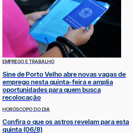
EMPREGO E TRABALHO
Sine de Porto Velho abre novas vagas de
emprego nesta quinta-feira e amplia
oportunidades para quem busca
recolocação
HORÓSCOPO DO DIA
Confira o que os astros revelam para esta
quinta (06/8)