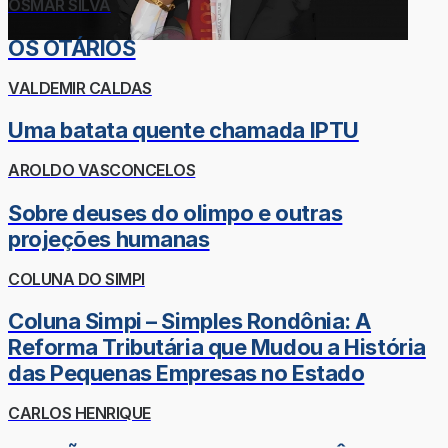
OSMAR SILVA
OS OTÁRIOS
VALDEMIR CALDAS
Uma batata quente chamada IPTU
AROLDO VASCONCELOS
Sobre deuses do olimpo e outras
projeções humanas
COLUNA DO SIMPI
Coluna Simpi – Simples Rondônia: A
Reforma Tributária que Mudou a História
das Pequenas Empresas no Estado
CARLOS HENRIQUE