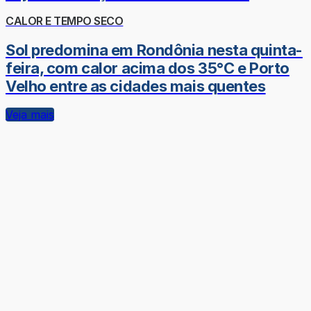
CALOR E TEMPO SECO
Sol predomina em Rondônia nesta quinta-
feira, com calor acima dos 35°C e Porto
Velho entre as cidades mais quentes
Veja mais