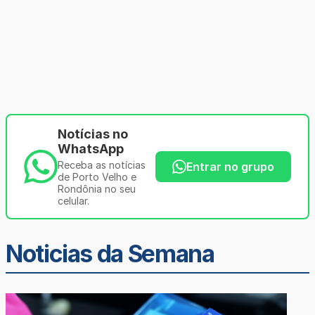
Notícias no
WhatsApp
Receba as notícias
Entrar no grupo
de Porto Velho e
Rondônia no seu
celular.
Noticias da Semana