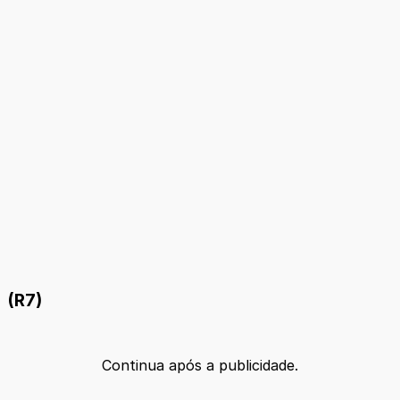
(R7)
Continua após a publicidade.