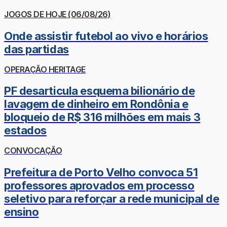
JOGOS DE HOJE (06/08/26)
Onde assistir futebol ao vivo e horários
das partidas
OPERAÇÃO HERITAGE
PF desarticula esquema bilionário de
lavagem de dinheiro em Rondônia e
bloqueio de R$ 316 milhões em mais 3
estados
CONVOCAÇÃO
Prefeitura de Porto Velho convoca 51
professores aprovados em processo
seletivo para reforçar a rede municipal de
ensino