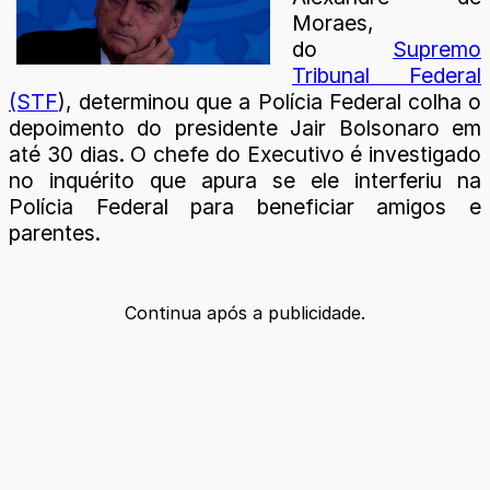
Moraes,
do
Supremo
Tribunal Federal
(STF
), determinou que a Polícia Federal colha o
depoimento do presidente Jair Bolsonaro em
até 30 dias. O chefe do Executivo é investigado
no inquérito que apura se ele interferiu na
Polícia Federal para beneficiar amigos e
parentes.
Continua após a publicidade.