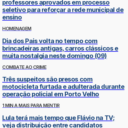
professores aprovados em processo
seletivo para reforçar a rede municipal de
ensino
HOMENAGEM
Dia dos Pais volta no tempo com
brincadeiras antigas, carros clássicos e
muita nostalgia neste domingo (09)
COMBATE AO CRIME
Três suspeitos são presos com
motocicleta furtada e adulterada durante
operação policial em Porto Velho
1 MIN A MAIS PARA MENTIR
Lula terá mais tempo que Flávio na TV;
veja distribuição entre candidatos