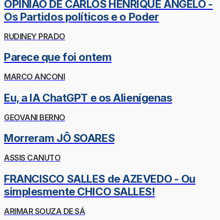
OPINIÃO DE CARLOS HENRIQUE ÂNGELO -
Os Partidos políticos e o Poder
RUDINEY PRADO
Parece que foi ontem
MARCO ANCONI
Eu, a IA ChatGPT e os Alienígenas
GEOVANI BERNO
Morreram JÔ SOARES
ASSIS CANUTO
FRANCISCO SALLES de AZEVEDO - Ou
simplesmente CHICO SALLES!
ARIMAR SOUZA DE SÁ