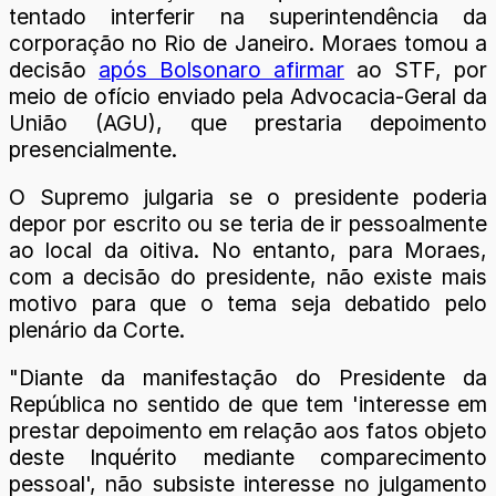
tentado interferir na superintendência da
corporação no Rio de Janeiro. Moraes tomou a
decisão
após Bolsonaro afirmar
ao STF, por
meio de ofício enviado pela Advocacia-Geral da
União (AGU), que prestaria depoimento
presencialmente.
O Supremo julgaria se o presidente poderia
depor por escrito ou se teria de ir pessoalmente
ao local da oitiva. No entanto, para Moraes,
com a decisão do presidente, não existe mais
motivo para que o tema seja debatido pelo
plenário da Corte.
"Diante da manifestação do Presidente da
República no sentido de que tem 'interesse em
prestar depoimento em relação aos fatos objeto
deste Inquérito mediante comparecimento
pessoal', não subsiste interesse no julgamento