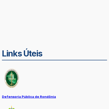
Links Úteis
Defensoria Pública de Rondônia