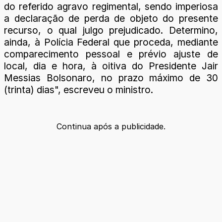
do referido agravo regimental, sendo imperiosa
a declaração de perda de objeto do presente
recurso, o qual julgo prejudicado. Determino,
ainda, à Polícia Federal que proceda, mediante
comparecimento pessoal e prévio ajuste de
local, dia e hora, à oitiva do Presidente Jair
Messias Bolsonaro, no prazo máximo de 30
(trinta) dias", escreveu o ministro.
Continua após a publicidade.