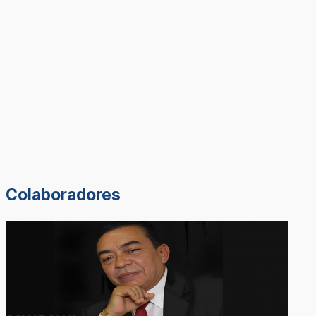
Colaboradores