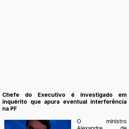
Chefe do Executivo é investigado em
inquérito que apura eventual interferência
na PF
O ministro
Alexandre de