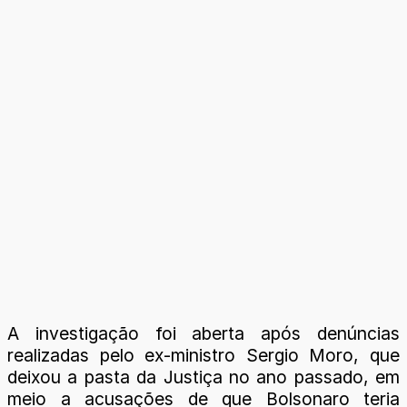
A investigação foi aberta após denúncias
realizadas pelo ex-ministro Sergio Moro, que
deixou a pasta da Justiça no ano passado, em
meio a acusações de que Bolsonaro teria