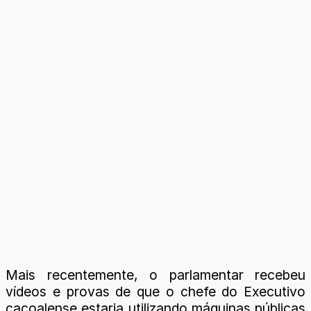
Mais recentemente, o parlamentar recebeu
vídeos e provas de que o chefe do Executivo
cacoalense estaria utilizando máquinas públicas