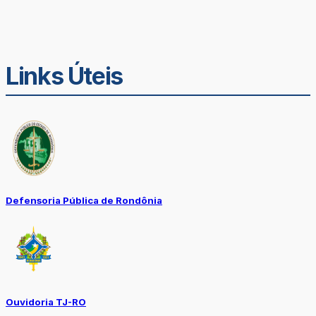
Links Úteis
Defensoria Pública de Rondônia
Ouvidoria TJ-RO