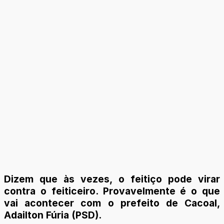
Dizem que às vezes, o feitiço pode virar
contra o feiticeiro. Provavelmente é o que
vai acontecer com o prefeito de Cacoal,
Adailton Fúria (PSD).