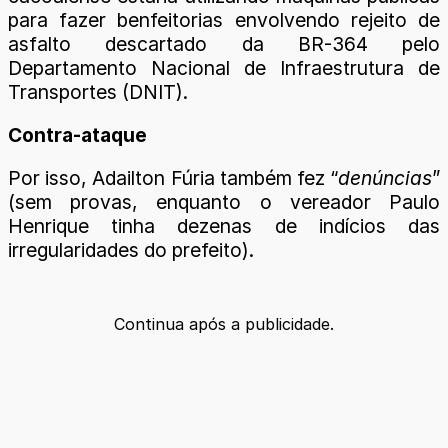
para fazer benfeitorias envolvendo rejeito de
asfalto descartado da BR-364 pelo
Departamento Nacional de Infraestrutura de
Transportes (DNIT).
Contra-ataque
Por isso, Adailton Fúria também fez “
denúncias
”
(sem provas, enquanto o vereador Paulo
Henrique tinha dezenas de indícios das
irregularidades do prefeito).
Continua após a publicidade.