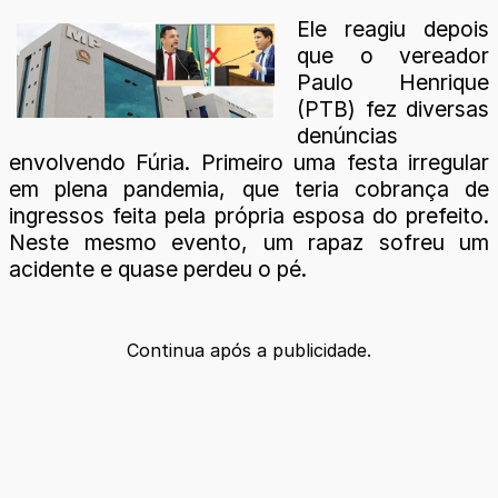
Ele reagiu depois
que o vereador
Paulo Henrique
(PTB) fez diversas
denúncias
envolvendo Fúria. Primeiro uma festa irregular
em plena pandemia, que teria cobrança de
ingressos feita pela própria esposa do prefeito.
Neste mesmo evento, um rapaz sofreu um
acidente e quase perdeu o pé.
Continua após a publicidade.