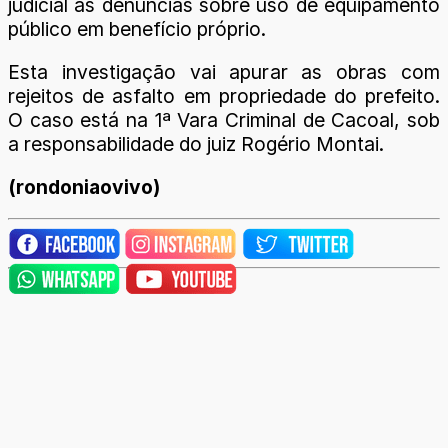
judicial as denúncias sobre uso de equipamento
público em benefício próprio.
Esta investigação vai apurar as obras com
rejeitos de asfalto em propriedade do prefeito.
O caso está na 1ª Vara Criminal de Cacoal, sob
a responsabilidade do juiz Rogério Montai.
(rondoniaovivo)