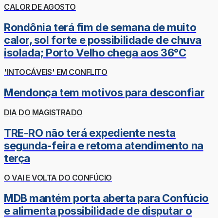
CALOR DE AGOSTO
Rondônia terá fim de semana de muito
calor, sol forte e possibilidade de chuva
isolada; Porto Velho chega aos 36°C
'INTOCÁVEIS' EM CONFLITO
Mendonça tem motivos para desconfiar
DIA DO MAGISTRADO
TRE-RO não terá expediente nesta
segunda-feira e retoma atendimento na
terça
O VAI E VOLTA DO CONFÚCIO
MDB mantém porta aberta para Confúcio
e alimenta possibilidade de disputar o