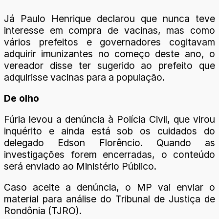
Já Paulo Henrique declarou que nunca teve
interesse em compra de vacinas, mas como
vários prefeitos e governadores cogitavam
adquirir imunizantes no começo deste ano, o
vereador disse ter sugerido ao prefeito que
adquirisse vacinas para a população.
De olho
Fúria levou a denúncia à Polícia Civil, que virou
inquérito e ainda está sob os cuidados do
delegado Edson Florêncio. Quando as
investigações forem encerradas, o conteúdo
será enviado ao Ministério Público.
Caso aceite a denúncia, o MP vai enviar o
material para análise do Tribunal de Justiça de
Rondônia (TJRO).