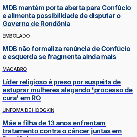
MDB mantém porta aberta para Confúcio
e alimenta possibilidade de disputar o
Governo de Rondônia
EMBOLADO
MDB não formaliza renúncia de Confúcio
e esquerda se fragmenta ainda mais
MACABRO
Líder religioso é preso por suspeita de
estuprar mulheres alegando 'processo de
cura' em RO
LINFOMA DE HODGKIN
Mãe e filha de 13 anos enfrentam
tratamento contra o câncer juntas em