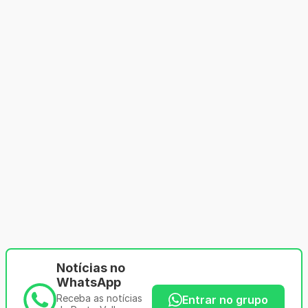
Notícias no
WhatsApp
Receba as notícias
Entrar no grupo