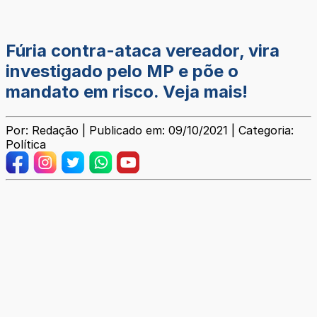
Fúria contra-ataca vereador, vira
investigado pelo MP e põe o
mandato em risco. Veja mais!
Por: Redação | Publicado em: 09/10/2021 | Categoria:
Política