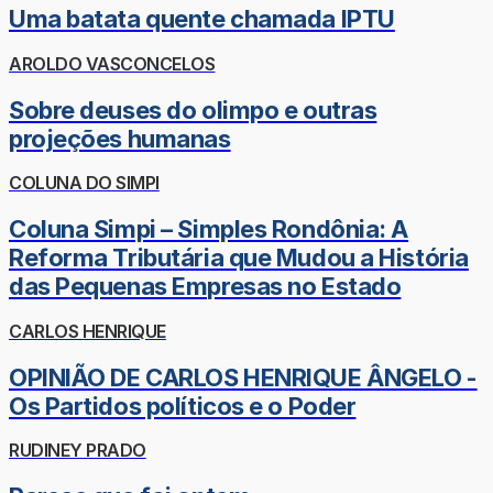
Uma batata quente chamada IPTU
AROLDO VASCONCELOS
Sobre deuses do olimpo e outras
projeções humanas
COLUNA DO SIMPI
Coluna Simpi – Simples Rondônia: A
Reforma Tributária que Mudou a História
das Pequenas Empresas no Estado
CARLOS HENRIQUE
OPINIÃO DE CARLOS HENRIQUE ÂNGELO -
Os Partidos políticos e o Poder
RUDINEY PRADO