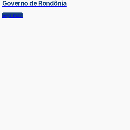
Governo de Rondônia
Veja mais