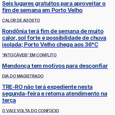
Seis lugares gratuitos para aproveitar o
fim de semana em Porto Velho
CALOR DE AGOSTO
Rondônia terá fim de semana de muito
calor, sol forte e possibilidade de chuva
isolada; Porto Velho chega aos 36°C
'INTOCÁVEIS' EM CONFLITO
Mendonça tem motivos para desconfiar
DIA DO MAGISTRADO
TRE-RO não terá expediente nesta
segunda-feira e retoma atendimento na
terça
O VAI E VOLTA DO CONFÚCIO