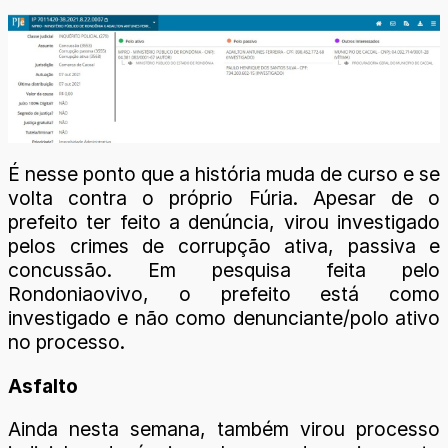
É nesse ponto que a história muda de curso e se
volta contra o próprio Fúria. Apesar de o
prefeito ter feito a denúncia, virou investigado
pelos crimes de corrupção ativa, passiva e
concussão. Em pesquisa feita pelo
Rondoniaovivo, o prefeito está como
investigado e não como denunciante/polo ativo
no processo.
Asfalto
Ainda nesta semana, também virou processo