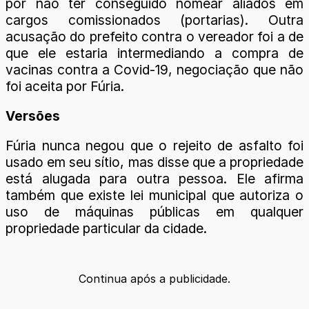
por não ter conseguido nomear aliados em
cargos comissionados (portarias). Outra
acusação do prefeito contra o vereador foi a de
que ele estaria intermediando a compra de
vacinas contra a Covid-19, negociação que não
foi aceita por Fúria.
Versões
Fúria nunca negou que o rejeito de asfalto foi
usado em seu sítio, mas disse que a propriedade
está alugada para outra pessoa. Ele afirma
também que existe lei municipal que autoriza o
uso de máquinas públicas em qualquer
propriedade particular da cidade.
Continua após a publicidade.