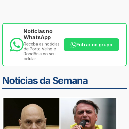
Notícias no
WhatsApp
Receba as notícias
Entrar no grupo
de Porto Velho e
Rondônia no seu
celular.
Noticias da Semana