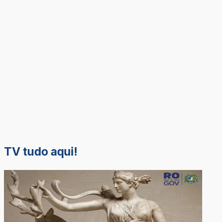
TV tudo aqui!