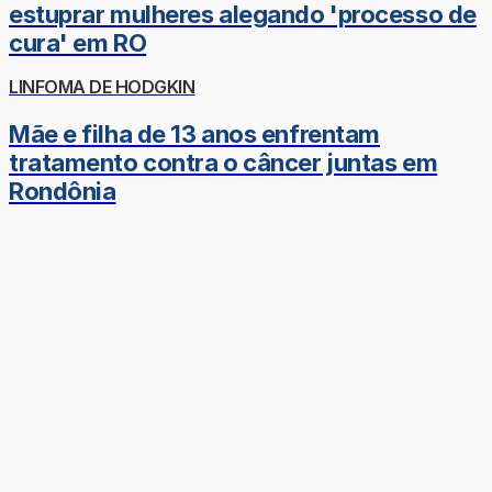
estuprar mulheres alegando 'processo de
cura' em RO
LINFOMA DE HODGKIN
Mãe e filha de 13 anos enfrentam
tratamento contra o câncer juntas em
Rondônia