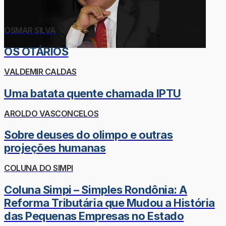
OSMAR SILVA
OS OTÁRIOS
VALDEMIR CALDAS
Uma batata quente chamada IPTU
AROLDO VASCONCELOS
Sobre deuses do olimpo e outras
projeções humanas
COLUNA DO SIMPI
Coluna Simpi – Simples Rondônia: A
Reforma Tributária que Mudou a História
das Pequenas Empresas no Estado