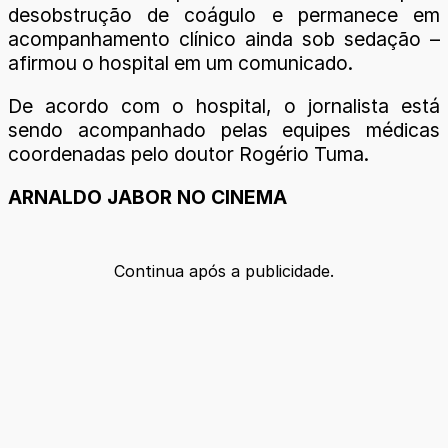
desobstrução de coágulo e permanece em
acompanhamento clínico ainda sob sedação –
afirmou o hospital em um comunicado.
De acordo com o hospital, o jornalista está
sendo acompanhado pelas equipes médicas
coordenadas pelo doutor Rogério Tuma.
ARNALDO JABOR NO CINEMA
Continua após a publicidade.