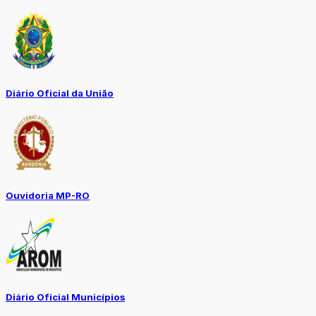
Diário Oficial da União
Ouvidoria MP-RO
Diário Oficial Municípios