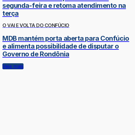
segunda-feira e retoma atendimento na
terça
O VAI E VOLTA DO CONFÚCIO
MDB mantém porta aberta para Confúcio
e alimenta possibilidade de disputar o
Governo de Rondônia
Veja mais