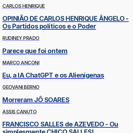
CARLOS HENRIQUE
OPINIÃO DE CARLOS HENRIQUE ÂNGELO -
Os Partidos políticos e o Poder
RUDINEY PRADO
Parece que foi ontem
MARCO ANCONI
Eu, a IA ChatGPT e os Alienígenas
GEOVANI BERNO
Morreram JÔ SOARES
ASSIS CANUTO
FRANCISCO SALLES de AZEVEDO - Ou
simplesmente CHICO SALLES!