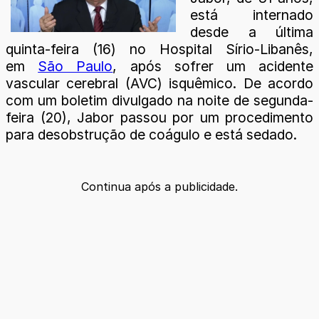
está internado
desde a última
quinta-feira (16) no Hospital Sírio-Libanês,
em
São Paulo
, após sofrer um acidente
vascular cerebral (AVC) isquêmico. De acordo
com um boletim divulgado na noite de segunda-
feira (20), Jabor passou por um procedimento
para desobstrução de coágulo e está sedado.
Continua após a publicidade.