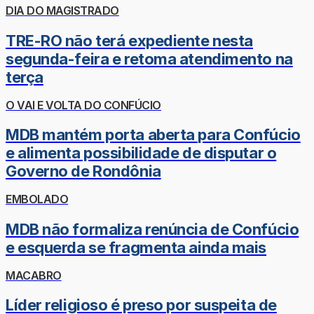
DIA DO MAGISTRADO
TRE-RO não terá expediente nesta
segunda-feira e retoma atendimento na
terça
O VAI E VOLTA DO CONFÚCIO
MDB mantém porta aberta para Confúcio
e alimenta possibilidade de disputar o
Governo de Rondônia
EMBOLADO
MDB não formaliza renúncia de Confúcio
e esquerda se fragmenta ainda mais
MACABRO
Líder religioso é preso por suspeita de