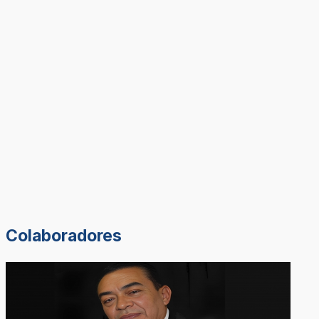
Colaboradores