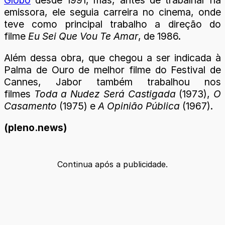
emissora, ele seguia carreira no cinema, onde
teve como principal trabalho a direção do
filme
Eu Sei Que Vou Te Amar
, de 1986.
Além dessa obra, que chegou a ser indicada à
Palma de Ouro de melhor filme do Festival de
Cannes, Jabor também trabalhou nos
filmes
Toda a Nudez Será Castigada
(1973),
O
Casamento
(1975) e
A Opinião Pública
(1967).
(pleno.news)
Continua após a publicidade.