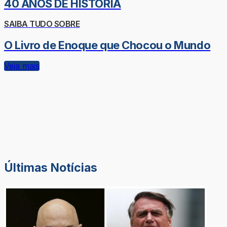
40 ANOS DE HISTÓRIA
SAIBA TUDO SOBRE
O Livro de Enoque que Chocou o Mundo
Veja mais
Últimas Notícias