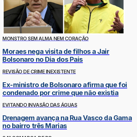
MONSTRO SEM ALMA NEM CORAÇÃO
Moraes nega visita de filhos a Jair
Bolsonaro no Dia dos Pais
REVISÃO DE CRIME INEXISTENTE
Ex-ministro de Bolsonaro afirma que foi
condenado por crime que não existia
EVITANDO INVASÃO DAS ÁGUAS
Drenagem avança na Rua Vasco da Gama
no bairro três Marias