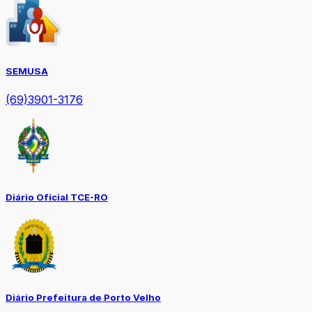
SEMUSA
(69)3901-3176
Diário Oficial TCE-RO
Diário Prefeitura de Porto Velho