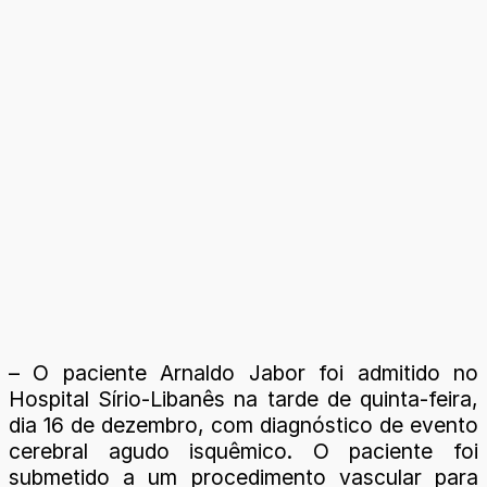
– O paciente Arnaldo Jabor foi admitido no
Hospital Sírio-Libanês na tarde de quinta-feira,
dia 16 de dezembro, com diagnóstico de evento
cerebral agudo isquêmico. O paciente foi
submetido a um procedimento vascular para