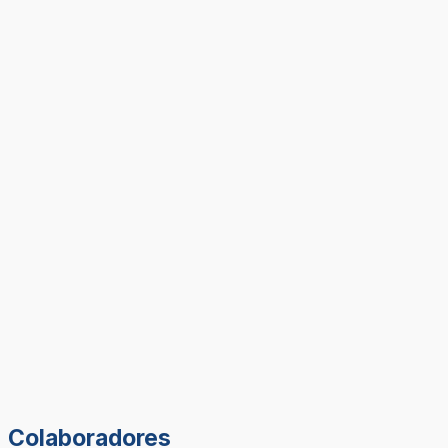
Colaboradores