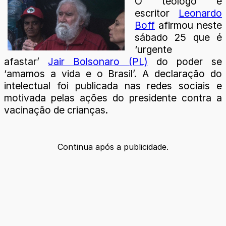
O teólogo e
escritor
Leonardo
Boff
afirmou neste
sábado 25 que é
‘urgente
afastar’
Jair Bolsonaro (PL)
do poder se
‘amamos a vida e o Brasil’. A declaração do
intelectual foi publicada nas redes sociais e
motivada pelas ações do presidente contra a
vacinação de crianças.
Continua após a publicidade.