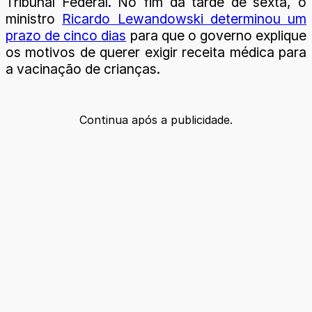
Tribunal Federal. No fim da tarde de sexta, o
ministro
Ricardo Lewandowski determinou um
prazo de cinco dias
para que o governo explique
os motivos de querer exigir receita médica para
a vacinação de crianças.
Continua após a publicidade.