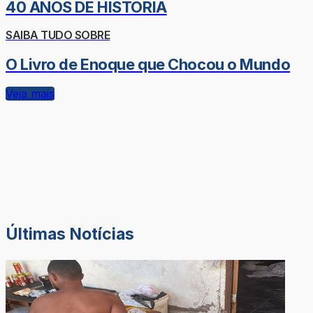
40 ANOS DE HISTÓRIA
SAIBA TUDO SOBRE
O Livro de Enoque que Chocou o Mundo
Veja mais
Últimas Notícias