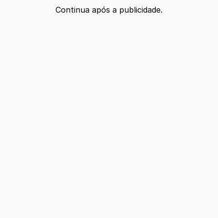
Continua após a publicidade.