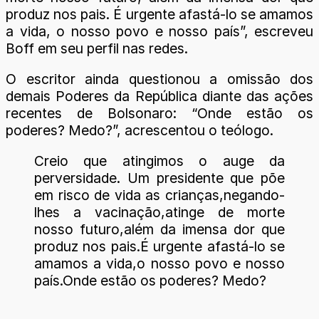
produz nos pais. É urgente afastá-lo se amamos
a vida, o nosso povo e nosso país”, escreveu
Boff em seu perfil nas redes.
O escritor ainda questionou a omissão dos
demais Poderes da República diante das ações
recentes de Bolsonaro: “Onde estão os
poderes? Medo?”, acrescentou o teólogo.
Creio que atingimos o auge da
perversidade. Um presidente que põe
em risco de vida as crianças,negando-
lhes a vacinação,atinge de morte
nosso futuro,além da imensa dor que
produz nos pais.É urgente afastá-lo se
amamos a vida,o nosso povo e nosso
país.Onde estão os poderes? Medo?