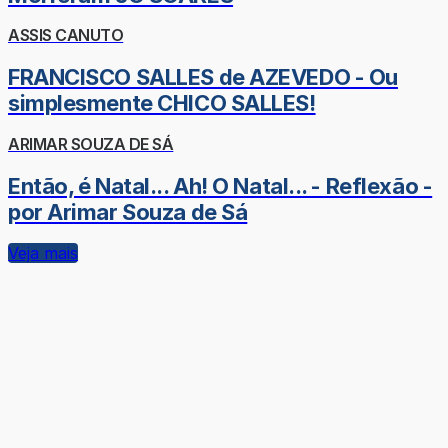
ASSIS CANUTO
FRANCISCO SALLES de AZEVEDO - Ou
simplesmente CHICO SALLES!
ARIMAR SOUZA DE SÁ
Então, é Natal... Ah! O Natal... - Reflexão -
por Arimar Souza de Sá
Veja mais