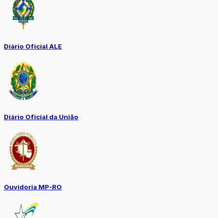
Diário Oficial ALE
Diário Oficial da União
Ouvidoria MP-RO