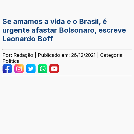
Se amamos a vida e o Brasil, é
urgente afastar Bolsonaro, escreve
Leonardo Boff
Por: Redação | Publicado em: 26/12/2021 | Categoria:
Política