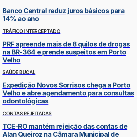
Banco Central reduz juros básicos para
14% ao ano
TRÁFICO INTERCEPTADO
PRF apreende mais de 8 quilos de drogas
na BR-364 e prende suspeitos em Porto
Velho
SAÚDE BUCAL
Expedição Novos Sorrisos chega a Porto
Velho e abre agendamento para consultas
odontológicas
CONTAS REJEITADAS
TCE-RO mantém rejeição das contas de
Alan Queiroz na Câmara Municipal de