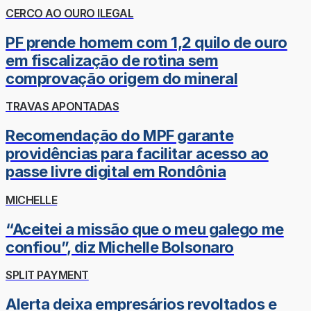
CERCO AO OURO ILEGAL
PF prende homem com 1,2 quilo de ouro
em fiscalização de rotina sem
comprovação origem do mineral
TRAVAS APONTADAS
Recomendação do MPF garante
providências para facilitar acesso ao
passe livre digital em Rondônia
MICHELLE
“Aceitei a missão que o meu galego me
confiou”, diz Michelle Bolsonaro
SPLIT PAYMENT
Alerta deixa empresários revoltados e