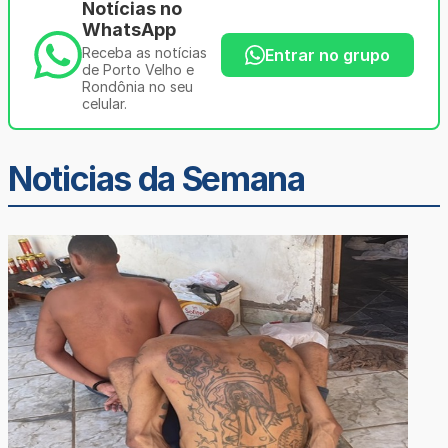
Notícias no
WhatsApp
Receba as notícias
Entrar no grupo
de Porto Velho e
Rondônia no seu
celular.
Noticias da Semana