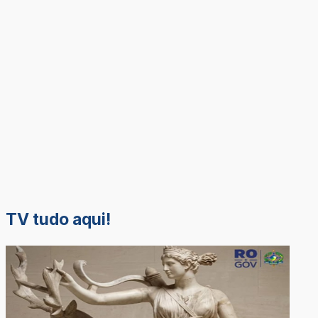
TV tudo aqui!