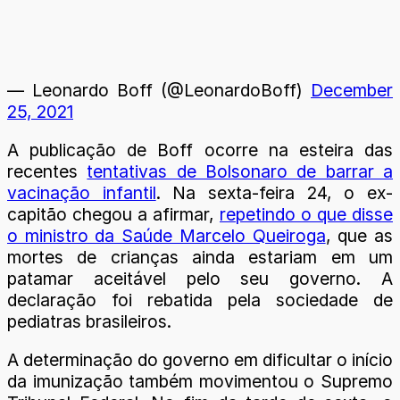
— Leonardo Boff (@LeonardoBoff)
December
25, 2021
A publicação de Boff ocorre na esteira das
recentes
tentativas de Bolsonaro de barrar a
vacinação infantil
. Na sexta-feira 24, o ex-
capitão chegou a afirmar,
repetindo o que disse
o ministro da Saúde Marcelo Queiroga
, que as
mortes de crianças ainda estariam em um
patamar aceitável pelo seu governo. A
declaração foi rebatida pela sociedade de
pediatras brasileiros.
A determinação do governo em dificultar o início
da imunização também movimentou o Supremo