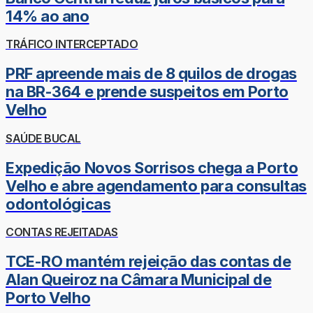
14% ao ano
TRÁFICO INTERCEPTADO
PRF apreende mais de 8 quilos de drogas
na BR-364 e prende suspeitos em Porto
Velho
SAÚDE BUCAL
Expedição Novos Sorrisos chega a Porto
Velho e abre agendamento para consultas
odontológicas
CONTAS REJEITADAS
TCE-RO mantém rejeição das contas de
Alan Queiroz na Câmara Municipal de
Porto Velho