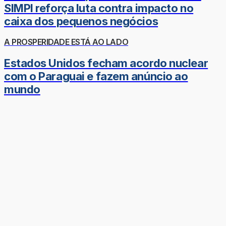
SIMPI reforça luta contra impacto no
caixa dos pequenos negócios
A PROSPERIDADE ESTÁ AO LADO
Estados Unidos fecham acordo nuclear
com o Paraguai e fazem anúncio ao
mundo