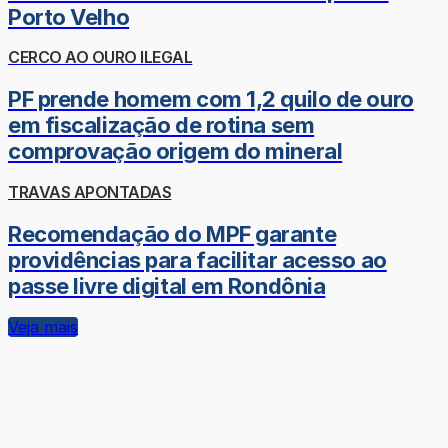
Porto Velho
CERCO AO OURO ILEGAL
PF prende homem com 1,2 quilo de ouro
em fiscalização de rotina sem
comprovação origem do mineral
TRAVAS APONTADAS
Recomendação do MPF garante
providências para facilitar acesso ao
passe livre digital em Rondônia
Veja mais