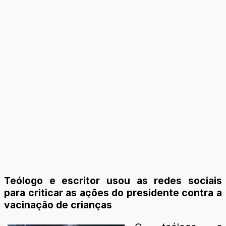
Teólogo e escritor usou as redes sociais
para criticar as ações do presidente contra a
vacinação de crianças