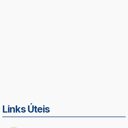
Links Úteis