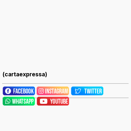
(cartaexpressa)