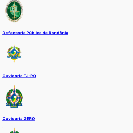
Defensoria Pública de Rondônia
Ouvidoria TJ-RO
Ouvidoria GERO