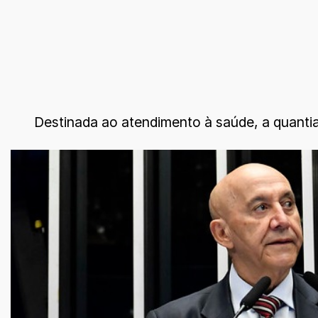
Destinada ao atendimento à saúde, a quantia