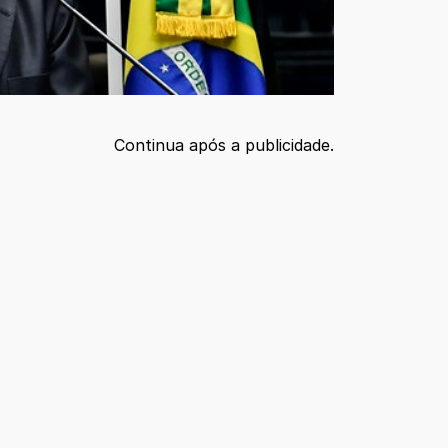
Continua após a publicidade.