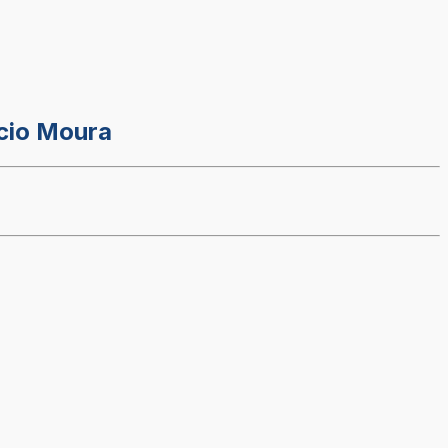
cio Moura