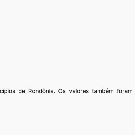
cípios de Rondônia. Os valores também foram