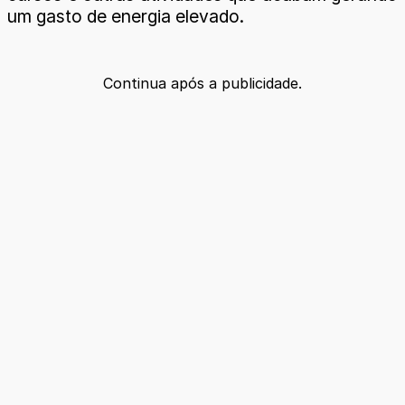
um gasto de energia elevado.
Continua após a publicidade.