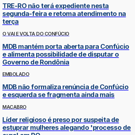
TRE-RO não terá expediente nesta
segunda-feira e retoma atendimento na
terça
O VAI E VOLTA DO CONFÚCIO
MDB mantém porta aberta para Confúcio
e alimenta possibilidade de disputar o
Governo de Rondônia
EMBOLADO
MDB não formaliza renúncia de Confúcio
e esquerda se fragmenta ainda mais
MACABRO
Líder religioso é preso por suspeita de
estuprar mulheres alegando 'processo de