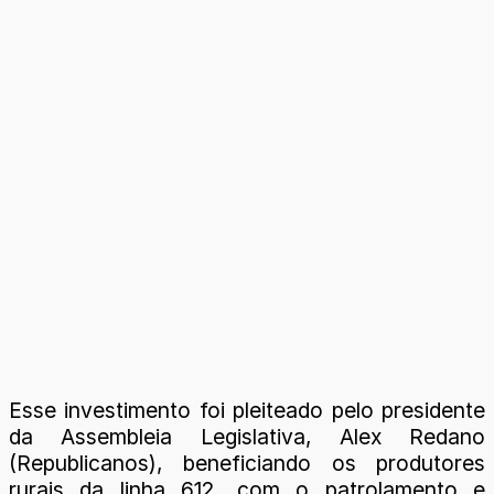
Esse investimento foi pleiteado pelo presidente
da Assembleia Legislativa, Alex Redano
(Republicanos), beneficiando os produtores
rurais da linha 612, com o patrolamento e