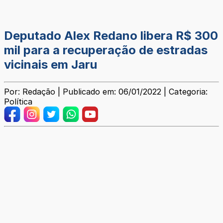
Deputado Alex Redano libera R$ 300
mil para a recuperação de estradas
vicinais em Jaru
Por: Redação | Publicado em: 06/01/2022 | Categoria:
Política