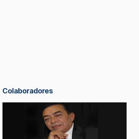
Colaboradores