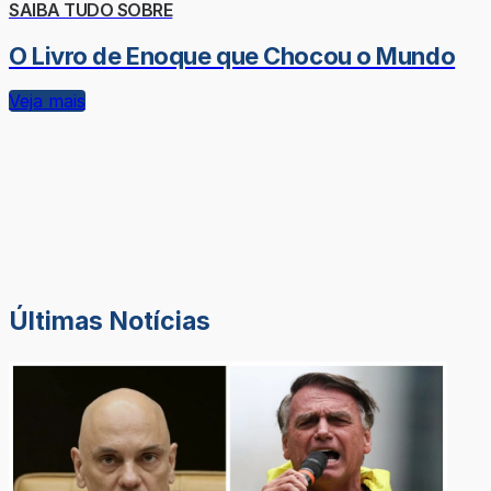
SAIBA TUDO SOBRE
O Livro de Enoque que Chocou o Mundo
Veja mais
Últimas Notícias