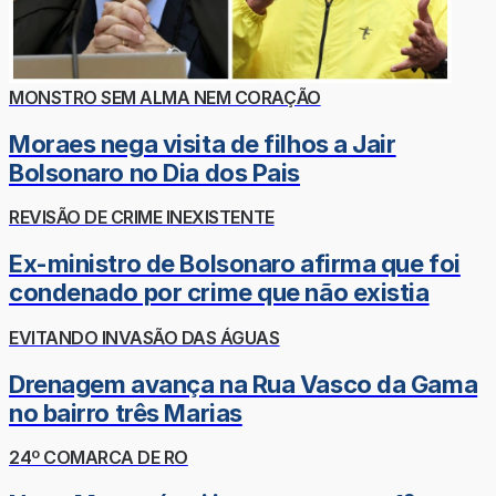
MONSTRO SEM ALMA NEM CORAÇÃO
Moraes nega visita de filhos a Jair
Bolsonaro no Dia dos Pais
REVISÃO DE CRIME INEXISTENTE
Ex-ministro de Bolsonaro afirma que foi
condenado por crime que não existia
EVITANDO INVASÃO DAS ÁGUAS
Drenagem avança na Rua Vasco da Gama
no bairro três Marias
24º COMARCA DE RO