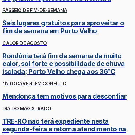
PASSEIO DE FIM-DE-SEMANA
Seis lugares gratuitos para aproveitar o
fim de semana em Porto Velho
CALOR DE AGOSTO
Rondônia terá fim de semana de muito
calor, sol forte e possibilidade de chuva
isolada; Porto Velho chega aos 36°C
'INTOCÁVEIS' EM CONFLITO
Mendonça tem motivos para desconfiar
DIA DO MAGISTRADO
TRE-RO não terá expediente nesta
segunda-feira e retoma atendimento na