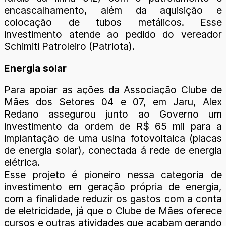
encascalhamento, além da aquisição e
colocação de tubos metálicos. Esse
investimento atende ao pedido do vereador
Schimiti Patroleiro (Patriota).
Energia solar
Para apoiar as ações da Associação Clube de
Mães dos Setores 04 e 07, em Jaru, Alex
Redano assegurou junto ao Governo um
investimento da ordem de R$ 65 mil para a
implantação de uma usina fotovoltaica (placas
de energia solar), conectada á rede de energia
elétrica.
Esse projeto é pioneiro nessa categoria de
investimento em geração própria de energia,
com a finalidade reduzir os gastos com a conta
de eletricidade, já que o Clube de Mães oferece
cursos e outras atividades que acabam gerando