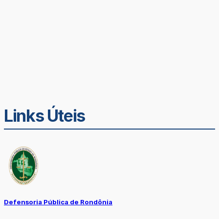
Links Úteis
Defensoria Pública de Rondônia