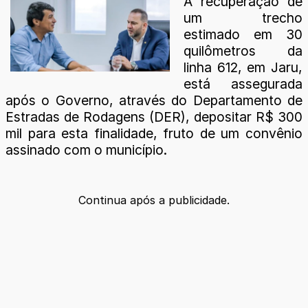
A recuperação de
um trecho
estimado em 30
quilômetros da
linha 612, em Jaru,
está assegurada
após o Governo, através do Departamento de
Estradas de Rodagens (DER), depositar R$ 300
mil para esta finalidade, fruto de um convênio
assinado com o município.
Continua após a publicidade.