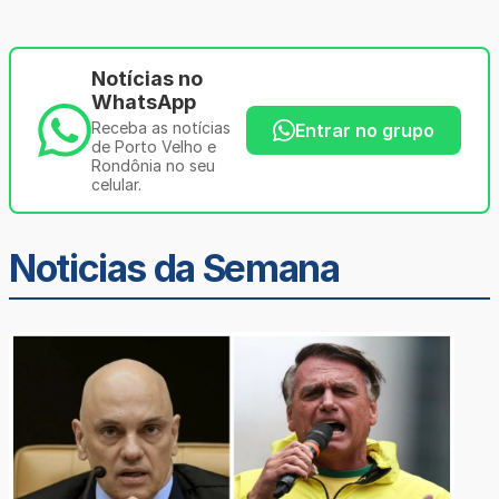
Notícias no
WhatsApp
Receba as notícias
Entrar no grupo
de Porto Velho e
Rondônia no seu
celular.
Noticias da Semana