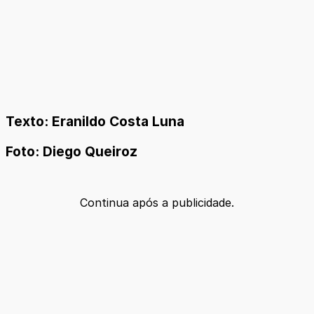
Texto: Eranildo Costa Luna
Foto: Diego Queiroz
Continua após a publicidade.