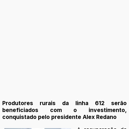
Produtores rurais da linha 612 serão
beneficiados com o investimento,
conquistado pelo presidente Alex Redano