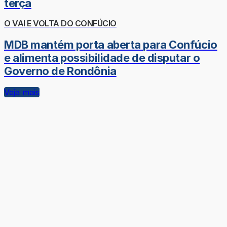
terça
O VAI E VOLTA DO CONFÚCIO
MDB mantém porta aberta para Confúcio
e alimenta possibilidade de disputar o
Governo de Rondônia
Veja mais