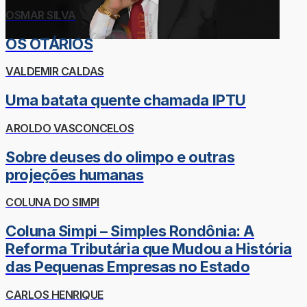
OSMAR SILVA
OS OTÁRIOS
VALDEMIR CALDAS
Uma batata quente chamada IPTU
AROLDO VASCONCELOS
Sobre deuses do olimpo e outras
projeções humanas
COLUNA DO SIMPI
Coluna Simpi – Simples Rondônia: A
Reforma Tributária que Mudou a História
das Pequenas Empresas no Estado
CARLOS HENRIQUE