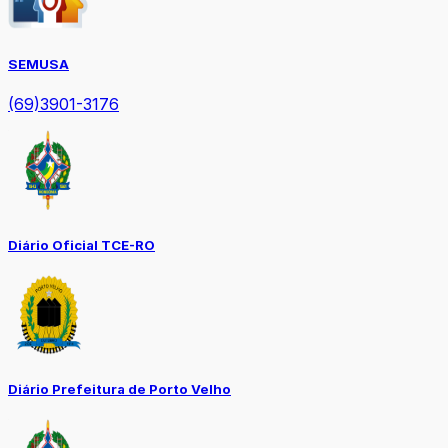
SEMUSA
(69)3901-3176
Diário Oficial TCE-RO
Diário Prefeitura de Porto Velho