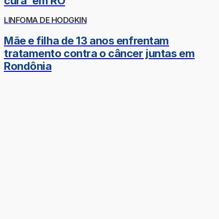
cura' em RO
LINFOMA DE HODGKIN
Mãe e filha de 13 anos enfrentam
tratamento contra o câncer juntas em
Rondônia