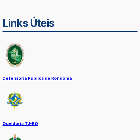
Links Úteis
Defensoria Pública de Rondônia
Ouvidoria TJ-RO