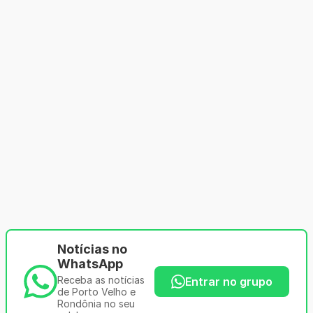
Notícias no
WhatsApp
Receba as notícias
Entrar no grupo
de Porto Velho e
Rondônia no seu