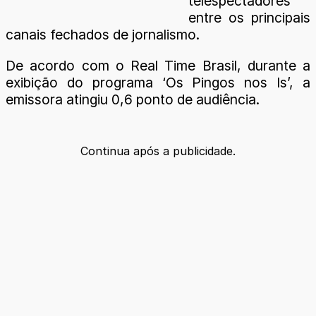
telespectadores
entre os principais
canais fechados de jornalismo.
De acordo com o Real Time Brasil, durante a
exibição do programa ‘Os Pingos nos Is’, a
emissora atingiu 0,6 ponto de audiência.
Continua após a publicidade.