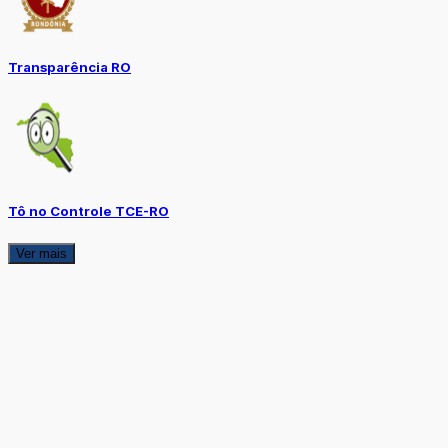
Transparência RO
Tô no Controle TCE-RO
Ver mais