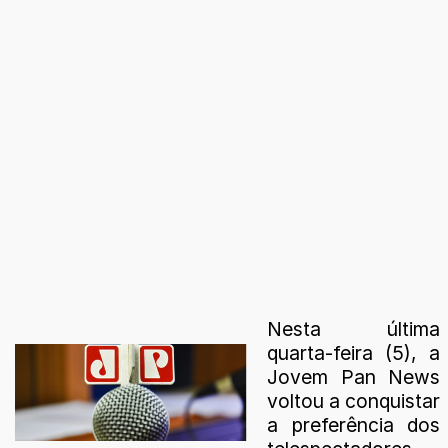
Nesta última
quarta-feira (5), a
Jovem Pan News
voltou a conquistar
a preferência dos