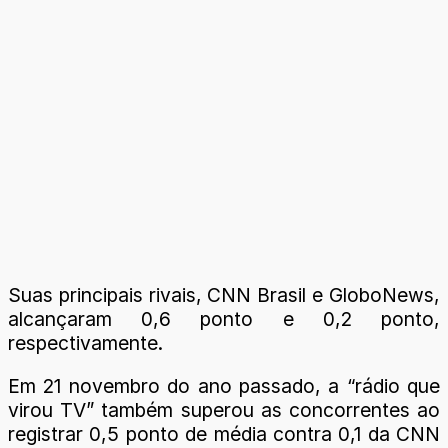
Suas principais rivais, CNN Brasil e GloboNews,
alcançaram 0,6 ponto e 0,2 ponto,
respectivamente.
Em 21 novembro do ano passado, a “rádio que
virou TV” também superou as concorrentes ao
registrar 0,5 ponto de média contra 0,1 da CNN