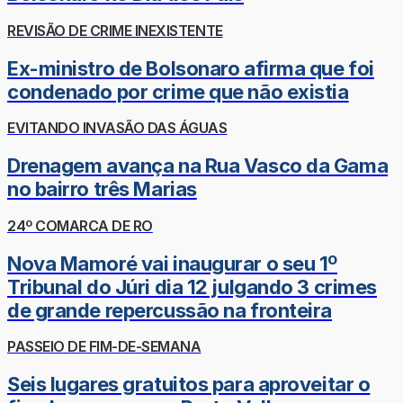
REVISÃO DE CRIME INEXISTENTE
Ex-ministro de Bolsonaro afirma que foi
condenado por crime que não existia
EVITANDO INVASÃO DAS ÁGUAS
Drenagem avança na Rua Vasco da Gama
no bairro três Marias
24º COMARCA DE RO
Nova Mamoré vai inaugurar o seu 1º
Tribunal do Júri dia 12 julgando 3 crimes
de grande repercussão na fronteira
PASSEIO DE FIM-DE-SEMANA
Seis lugares gratuitos para aproveitar o