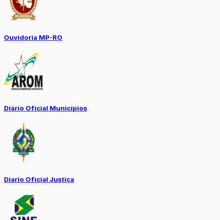
Ouvidoria MP-RO
Diário Oficial Municípios
Diario Oficial Justiça