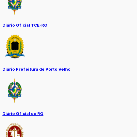
Diário Oficial TCE-RO
Diário Prefeitura de Porto Velho
Diário Oficial de RO