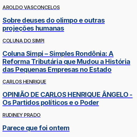
AROLDO VASCONCELOS
Sobre deuses do olimpo e outras
projeções humanas
COLUNA DO SIMPI
Coluna Simpi – Simples Rondônia: A
Reforma Tributária que Mudou a História
das Pequenas Empresas no Estado
CARLOS HENRIQUE
OPINIÃO DE CARLOS HENRIQUE ÂNGELO -
Os Partidos políticos e o Poder
RUDINEY PRADO
Parece que foi ontem