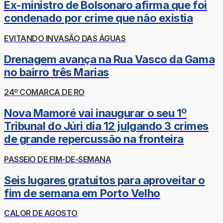
Ex-ministro de Bolsonaro afirma que foi
condenado por crime que não existia
EVITANDO INVASÃO DAS ÁGUAS
Drenagem avança na Rua Vasco da Gama
no bairro três Marias
24º COMARCA DE RO
Nova Mamoré vai inaugurar o seu 1º
Tribunal do Júri dia 12 julgando 3 crimes
de grande repercussão na fronteira
PASSEIO DE FIM-DE-SEMANA
Seis lugares gratuitos para aproveitar o
fim de semana em Porto Velho
CALOR DE AGOSTO