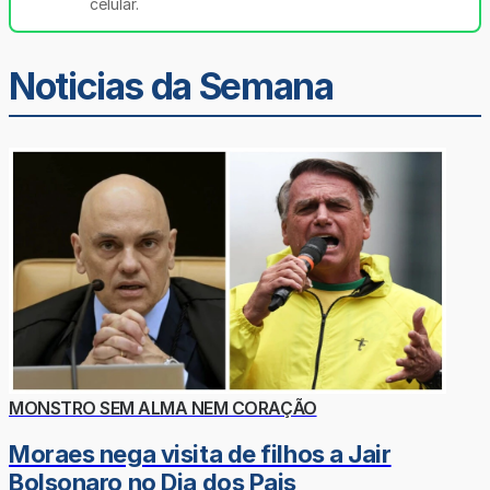
celular.
Noticias da Semana
MONSTRO SEM ALMA NEM CORAÇÃO
Moraes nega visita de filhos a Jair
Bolsonaro no Dia dos Pais