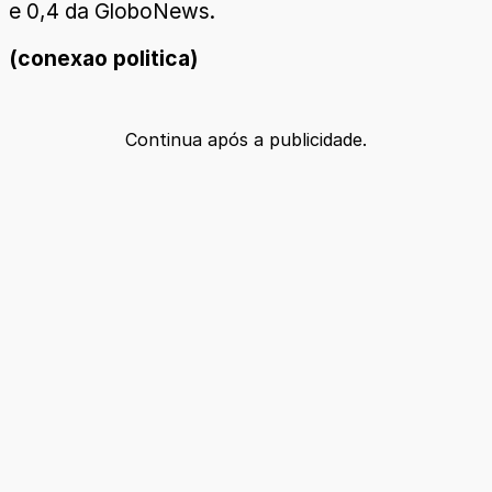
e 0,4 da GloboNews.
(conexao politica)
Continua após a publicidade.