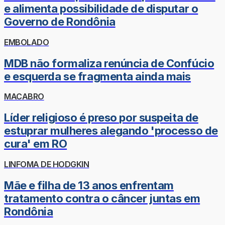
e alimenta possibilidade de disputar o
Governo de Rondônia
EMBOLADO
MDB não formaliza renúncia de Confúcio
e esquerda se fragmenta ainda mais
MACABRO
Líder religioso é preso por suspeita de
estuprar mulheres alegando 'processo de
cura' em RO
LINFOMA DE HODGKIN
Mãe e filha de 13 anos enfrentam
tratamento contra o câncer juntas em
Rondônia