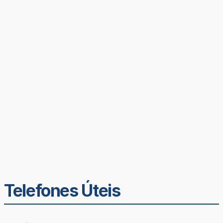
Telefones Úteis