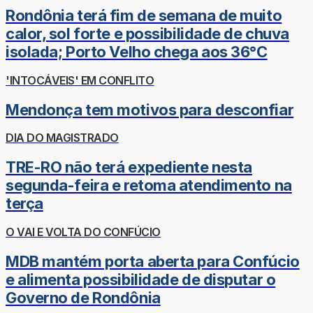
Rondônia terá fim de semana de muito
calor, sol forte e possibilidade de chuva
isolada; Porto Velho chega aos 36°C
'INTOCÁVEIS' EM CONFLITO
Mendonça tem motivos para desconfiar
DIA DO MAGISTRADO
TRE-RO não terá expediente nesta
segunda-feira e retoma atendimento na
terça
O VAI E VOLTA DO CONFÚCIO
MDB mantém porta aberta para Confúcio
e alimenta possibilidade de disputar o
Governo de Rondônia