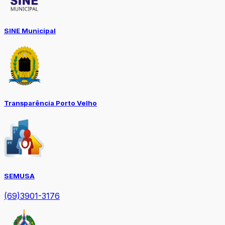
SINE Municipal
Transparência Porto Velho
SEMUSA
(69)3901-3176