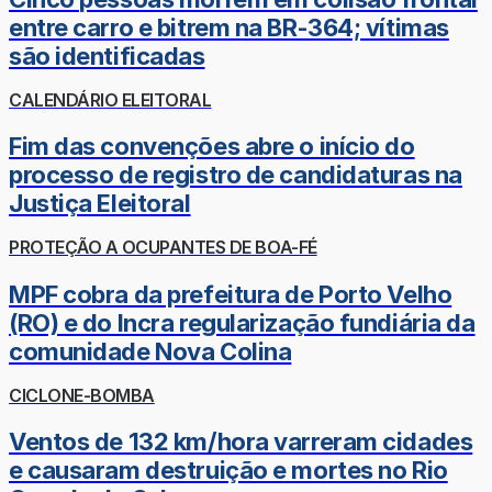
entre carro e bitrem na BR-364; vítimas
são identificadas
CALENDÁRIO ELEITORAL
Fim das convenções abre o início do
processo de registro de candidaturas na
Justiça Eleitoral
PROTEÇÃO A OCUPANTES DE BOA-FÉ
MPF cobra da prefeitura de Porto Velho
(RO) e do Incra regularização fundiária da
comunidade Nova Colina
CICLONE-BOMBA
Ventos de 132 km/hora varreram cidades
e causaram destruição e mortes no Rio