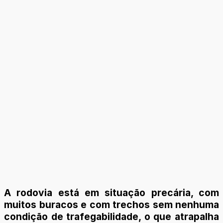
A rodovia está em situação precária, com
muitos buracos e com trechos sem nenhuma
condição de trafegabilidade, o que atrapalha