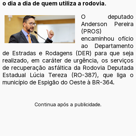
o dia a dia de quem utiliza a rodovia.
O deputado
Anderson Pereira
(PROS)
encaminhou ofício
ao Departamento
de Estradas e Rodagens (DER) para que seja
realizado, em caráter de urgência, os serviços
de recuperação asfáltica da Rodovia Deputada
Estadual Lúcia Tereza (RO-387), que liga o
município de Espigão do Oeste à BR-364.
Continua após a publicidade.