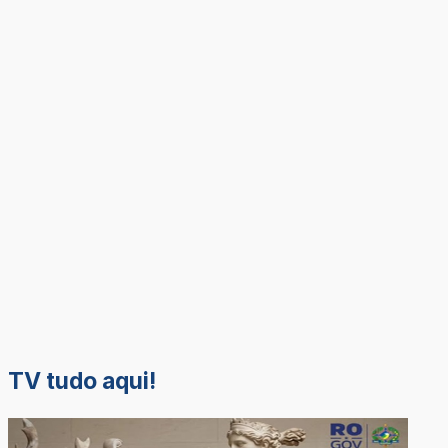
TV tudo aqui!