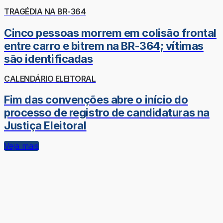
TRAGÉDIA NA BR-364
Cinco pessoas morrem em colisão frontal
entre carro e bitrem na BR-364; vítimas
são identificadas
CALENDÁRIO ELEITORAL
Fim das convenções abre o início do
processo de registro de candidaturas na
Justiça Eleitoral
Veja mais