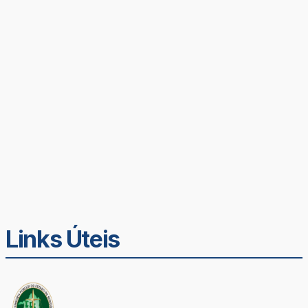
Links Úteis