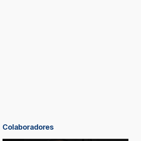
Colaboradores