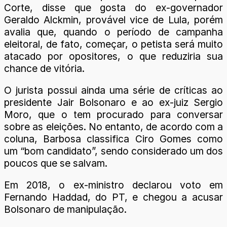
Corte, disse que gosta do ex-governador
Geraldo Alckmin, provável vice de Lula, porém
avalia que, quando o período de campanha
eleitoral, de fato, começar, o petista será muito
atacado por opositores, o que reduziria sua
chance de vitória.
O jurista possui ainda uma série de críticas ao
presidente Jair Bolsonaro e ao ex-juiz Sergio
Moro, que o tem procurado para conversar
sobre as eleições. No entanto, de acordo com a
coluna, Barbosa classifica Ciro Gomes como
um “bom candidato”, sendo considerado um dos
poucos que se salvam.
Em 2018, o ex-ministro declarou voto em
Fernando Haddad, do PT, e chegou a acusar
Bolsonaro de manipulação.