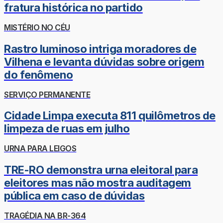
fratura histórica no partido
MISTÉRIO NO CÉU
Rastro luminoso intriga moradores de
Vilhena e levanta dúvidas sobre origem
do fenômeno
SERVIÇO PERMANENTE
Cidade Limpa executa 811 quilômetros de
limpeza de ruas em julho
URNA PARA LEIGOS
TRE-RO demonstra urna eleitoral para
eleitores mas não mostra auditagem
pública em caso de dúvidas
TRAGÉDIA NA BR-364