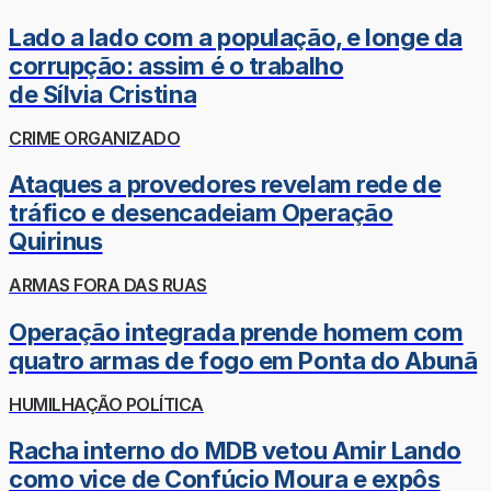
Lado a lado com a população, e longe da
corrupção: assim é o trabalho
de Sílvia Cristina
CRIME ORGANIZADO
Ataques a provedores revelam rede de
tráfico e desencadeiam Operação
Quirinus
ARMAS FORA DAS RUAS
Operação integrada prende homem com
quatro armas de fogo em Ponta do Abunã
HUMILHAÇÃO POLÍTICA
Racha interno do MDB vetou Amir Lando
como vice de Confúcio Moura e expôs