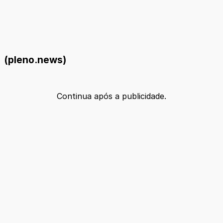
(pleno.news)
Continua após a publicidade.