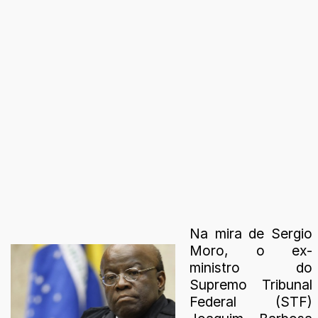
Na mira de Sergio
Moro, o ex-
ministro do
Supremo Tribunal
Federal (STF)