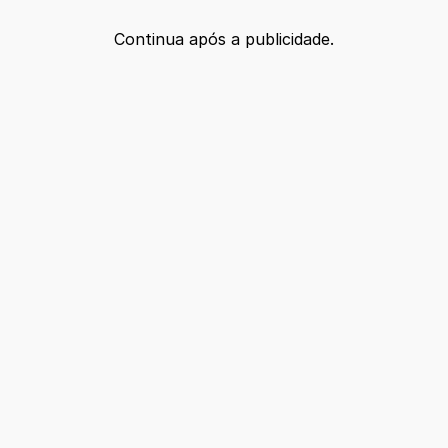
Continua após a publicidade.