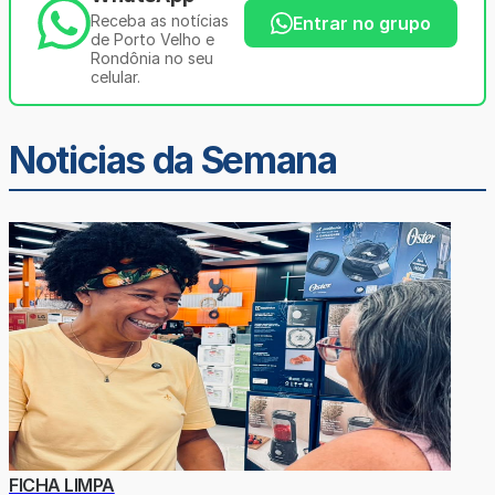
Receba as notícias
Entrar no grupo
de Porto Velho e
Rondônia no seu
celular.
Noticias da Semana
FICHA LIMPA