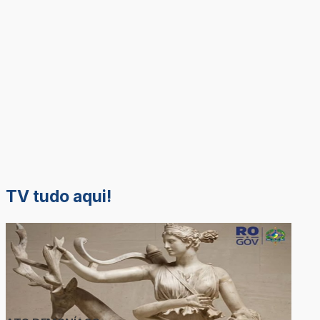
TV tudo aqui!