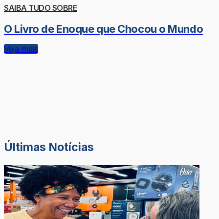
SAIBA TUDO SOBRE
O Livro de Enoque que Chocou o Mundo
Veja mais
Últimas Notícias