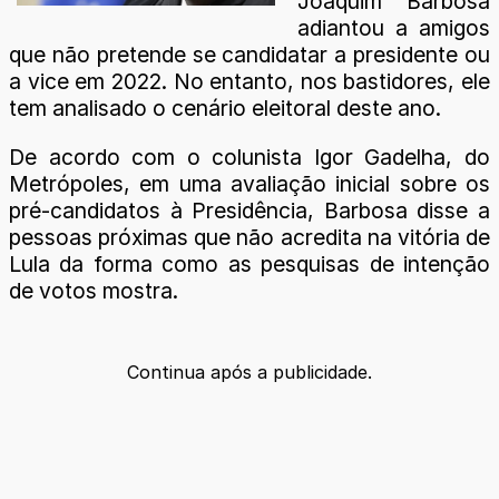
Joaquim Barbosa
adiantou a amigos
que não pretende se candidatar a presidente ou
a vice em 2022. No entanto, nos bastidores, ele
tem analisado o cenário eleitoral deste ano.
De acordo com o colunista Igor Gadelha, do
Metrópoles, em uma avaliação inicial sobre os
pré-candidatos à Presidência, Barbosa disse a
pessoas próximas que não acredita na vitória de
Lula da forma como as pesquisas de intenção
de votos mostra.
Continua após a publicidade.