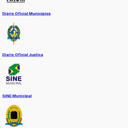
Diário Oficial Municípios
Diario Oficial Justiça
SINE Municipal