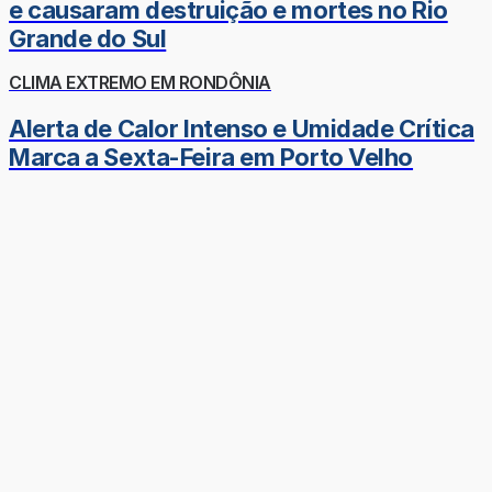
e causaram destruição e mortes no Rio
Grande do Sul
CLIMA EXTREMO EM RONDÔNIA
Alerta de Calor Intenso e Umidade Crítica
Marca a Sexta-Feira em Porto Velho