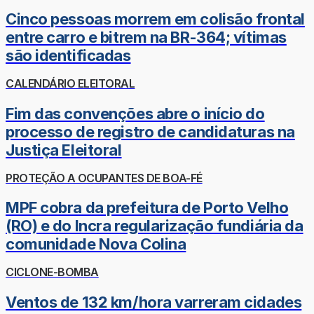
Cinco pessoas morrem em colisão frontal
entre carro e bitrem na BR-364; vítimas
são identificadas
CALENDÁRIO ELEITORAL
Fim das convenções abre o início do
processo de registro de candidaturas na
Justiça Eleitoral
PROTEÇÃO A OCUPANTES DE BOA-FÉ
MPF cobra da prefeitura de Porto Velho
(RO) e do Incra regularização fundiária da
comunidade Nova Colina
CICLONE-BOMBA
Ventos de 132 km/hora varreram cidades