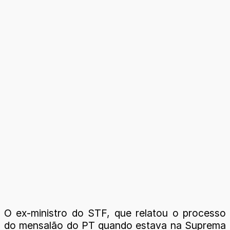
O ex-ministro do STF, que relatou o processo
do mensalão do PT quando estava na Suprema