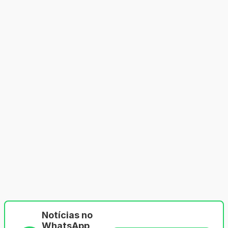
Notícias no
WhatsApp