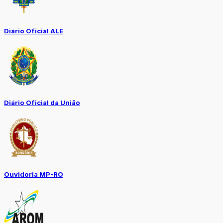
Diário Oficial ALE
Diário Oficial da União
Ouvidoria MP-RO