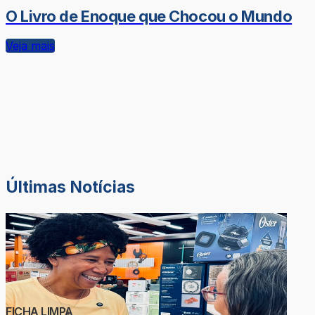
O Livro de Enoque que Chocou o Mundo
Veja mais
Últimas Notícias
FICHA LIMPA