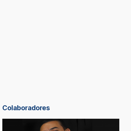
Colaboradores