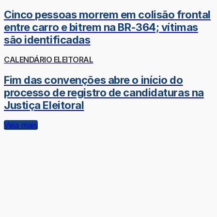
Cinco pessoas morrem em colisão frontal
entre carro e bitrem na BR-364; vítimas
são identificadas
CALENDÁRIO ELEITORAL
Fim das convenções abre o início do
processo de registro de candidaturas na
Justiça Eleitoral
Veja mais