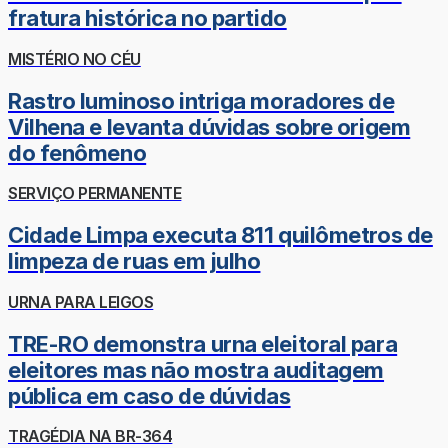
fratura histórica no partido
MISTÉRIO NO CÉU
Rastro luminoso intriga moradores de
Vilhena e levanta dúvidas sobre origem
do fenômeno
SERVIÇO PERMANENTE
Cidade Limpa executa 811 quilômetros de
limpeza de ruas em julho
URNA PARA LEIGOS
TRE-RO demonstra urna eleitoral para
eleitores mas não mostra auditagem
pública em caso de dúvidas
TRAGÉDIA NA BR-364