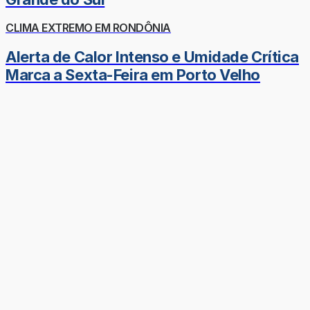
CLIMA EXTREMO EM RONDÔNIA
Alerta de Calor Intenso e Umidade Crítica
Marca a Sexta-Feira em Porto Velho