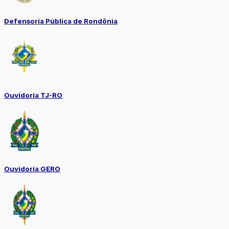
Defensoria Pública de Rondônia
Ouvidoria TJ-RO
Ouvidoria GERO