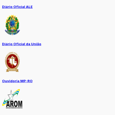
Diário Oficial ALE
Diário Oficial da União
Ouvidoria MP-RO