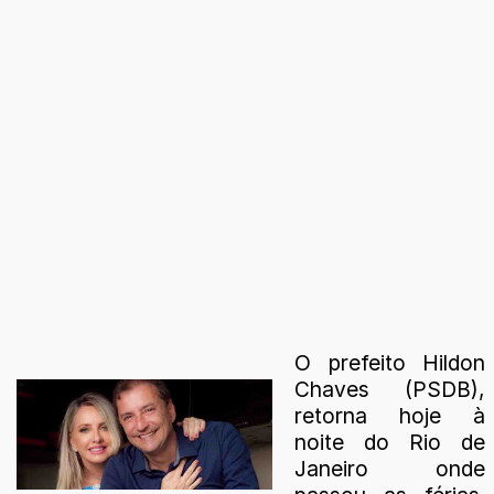
O prefeito Hildon
Chaves (PSDB),
retorna hoje à
noite do Rio de
Janeiro onde