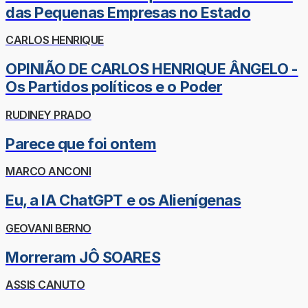
das Pequenas Empresas no Estado
CARLOS HENRIQUE
OPINIÃO DE CARLOS HENRIQUE ÂNGELO -
Os Partidos políticos e o Poder
RUDINEY PRADO
Parece que foi ontem
MARCO ANCONI
Eu, a IA ChatGPT e os Alienígenas
GEOVANI BERNO
Morreram JÔ SOARES
ASSIS CANUTO