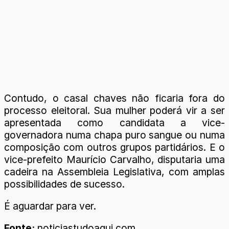
Contudo, o casal chaves não ficaria fora do
processo eleitoral. Sua mulher poderá vir a ser
apresentada como candidata a vice-
governadora numa chapa puro sangue ou numa
composição com outros grupos partidários. E o
vice-prefeito Maurício Carvalho, disputaria uma
cadeira na Assembleia Legislativa, com amplas
possibilidades de sucesso.
É aguardar para ver.
Fonte:
noticiastudoaqui.com