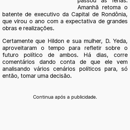
passou as férias.
Amanhã retoma o
batente de executivo da Capital de Rondônia,
que virou o ano com a expectativa de grandes
obras e realizações.
Certamente que Hildon e sua mulher, D. Yeda,
aproveitaram o tempo para refletir sobre o
futuro político de ambos. Há dias, corre
comentários dando conta de que ele vem
analisando vários cenários políticos para, só
então, tomar uma decisão.
Continua após a publicidade.