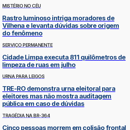
MISTÉRIO NO CÉU
Rastro luminoso intriga moradores de
Vilhena e levanta dúvidas sobre origem
do fenômeno
SERVIÇO PERMANENTE
Cidade Limpa executa 811 quilômetros de
limpeza de ruas em julho
URNA PARA LEIGOS
TRE-RO demonstra urna eleitoral para
eleitores mas não mostra auditagem
pública em caso de dúvidas
TRAGÉDIA NA BR-364
Cinco pessoas morrem em colisão frontal