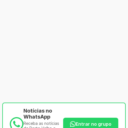
Notícias no
WhatsApp
Receba as notícias
Entrar no grupo