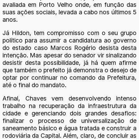
avaliada em Porto Velho onde, em função das
suas ações sociais, levada a cabo nos últimos 5
anos.
Já Hildon, tem compromisso com o seu grupo
político para assumir a candidatura ao governo
do estado caso Marcos Rogério desista desta
intenção. Mas apesar do senador vir sinalizando
desistir desta possibilidade, já há quem afirme
que também o prefeito já demonstra o desejo de
optar por continuar no comando da Prefeitura,
até o final do mandato.
Afinal, Chaves vem desenvolvendo intenso
trabalho na recuperação da infraestrutura da
cidade e gerenciando dois grandes desafios:
finalizar o processo de universalização de
saneamento básico e água tratada e construir a
rodoviária da Capital. Além, claro, de concluir as