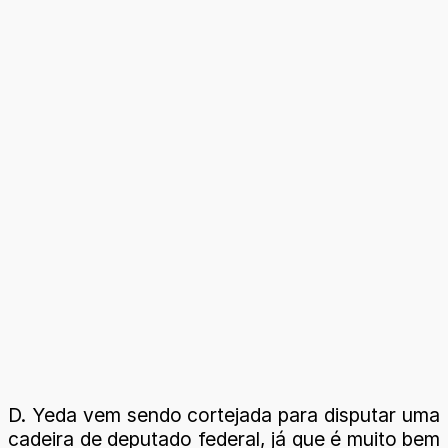
D. Yeda vem sendo cortejada para disputar uma
cadeira de deputado federal, já que é muito bem