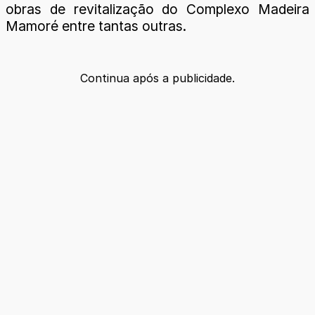
obras de revitalização do Complexo Madeira
Mamoré entre tantas outras.
Continua após a publicidade.