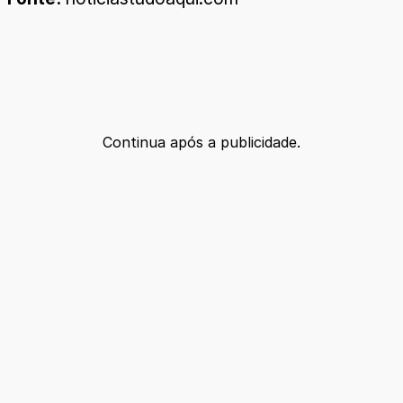
Continua após a publicidade.