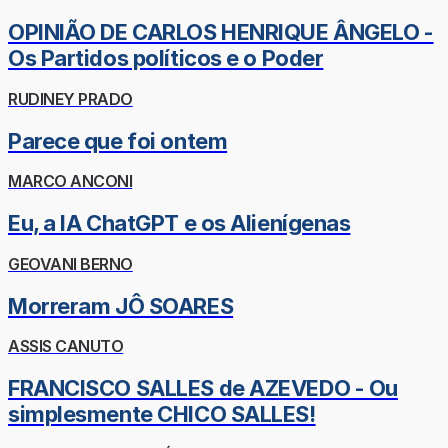
OPINIÃO DE CARLOS HENRIQUE ÂNGELO -
Os Partidos políticos e o Poder
RUDINEY PRADO
Parece que foi ontem
MARCO ANCONI
Eu, a IA ChatGPT e os Alienígenas
GEOVANI BERNO
Morreram JÔ SOARES
ASSIS CANUTO
FRANCISCO SALLES de AZEVEDO - Ou
simplesmente CHICO SALLES!