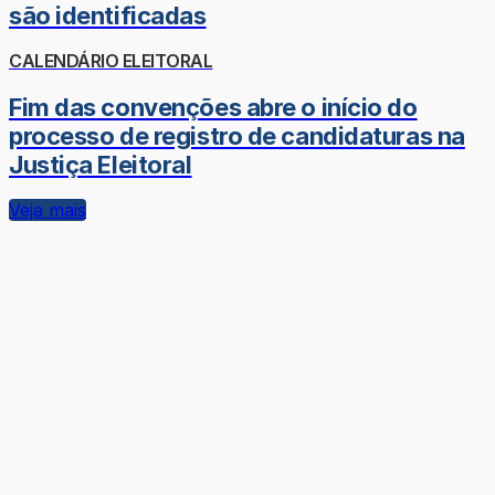
são identificadas
CALENDÁRIO ELEITORAL
Fim das convenções abre o início do
processo de registro de candidaturas na
Justiça Eleitoral
Veja mais