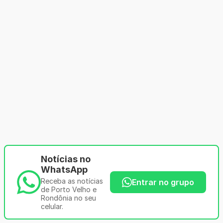
Notícias no
WhatsApp
Receba as notícias
Entrar no grupo
de Porto Velho e
Rondônia no seu
celular.