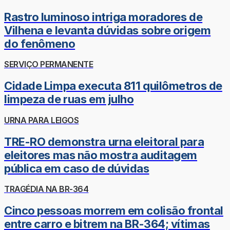
Rastro luminoso intriga moradores de
Vilhena e levanta dúvidas sobre origem
do fenômeno
SERVIÇO PERMANENTE
Cidade Limpa executa 811 quilômetros de
limpeza de ruas em julho
URNA PARA LEIGOS
TRE-RO demonstra urna eleitoral para
eleitores mas não mostra auditagem
pública em caso de dúvidas
TRAGÉDIA NA BR-364
Cinco pessoas morrem em colisão frontal
entre carro e bitrem na BR-364; vítimas