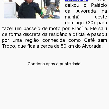
deixou o Palácio
da Alvorada na
manhã deste
domingo (30) para
fazer um passeio de moto por Brasília. Ele saiu
de forma discreta da residência oficial e passou
por uma região conhecida como Café sem
Troco, que fica a cerca de 50 km do Alvorada.
Continua após a publicidade.