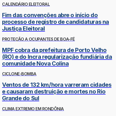
CALENDÁRIO ELEITORAL
Fim das convenções abre o início do
processo de registro de candidaturas na
Justiça Eleitoral
PROTEÇÃO A OCUPANTES DE BOA-FÉ
MPF cobra da prefeitura de Porto Velho
(RO) e do Incra regularização fundiária da
comunidade Nova Colina
CICLONE-BOMBA
Ventos de 132 km/hora varreram cidades
e causaram destruição e mortes no Rio
Grande do Sul
CLIMA EXTREMO EM RONDÔNIA