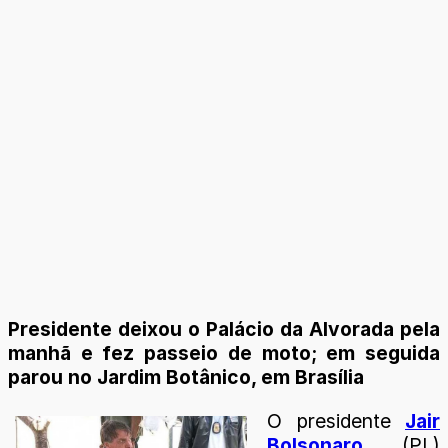
Presidente deixou o Palácio da Alvorada pela
manhã e fez passeio de moto; em seguida
parou no Jardim Botânico, em Brasília
O presidente
Jair
Bolsonaro
(PL)