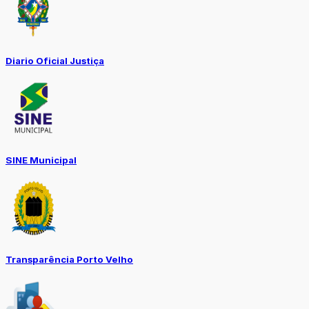
Diario Oficial Justiça
SINE Municipal
Transparência Porto Velho