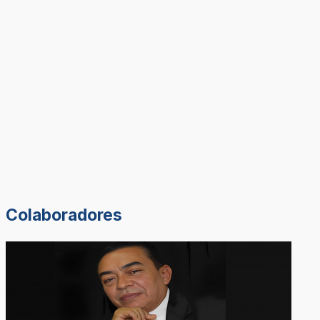
Colaboradores