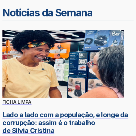
Noticias da Semana
FICHA LIMPA
Lado a lado com a população, e longe da
corrupção: assim é o trabalho
de Sílvia Cristina