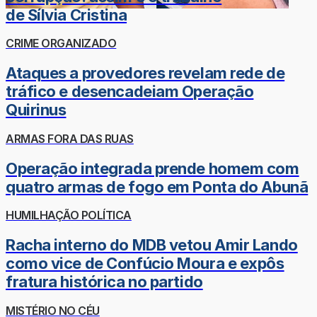
de Sílvia Cristina
CRIME ORGANIZADO
Ataques a provedores revelam rede de
tráfico e desencadeiam Operação
Quirinus
ARMAS FORA DAS RUAS
Operação integrada prende homem com
quatro armas de fogo em Ponta do Abunã
HUMILHAÇÃO POLÍTICA
Racha interno do MDB vetou Amir Lando
como vice de Confúcio Moura e expôs
fratura histórica no partido
MISTÉRIO NO CÉU