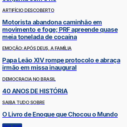
ARTIFÍCIO DESCOBERTO
Motorista abandona caminhão em
movimento e foge; PRF apreende quase
meia tonelada de cocaína
EMOÇÃO: APÓS DEUS, A FAMÍLIA
Papa Leão XIV rompe protocolo e abraça
irmão em missa inaugural
DEMOCRACIA NO BRASIL
40 ANOS DE HISTÓRIA
SAIBA TUDO SOBRE
O Livro de Enoque que Chocou o Mundo
Veja mais