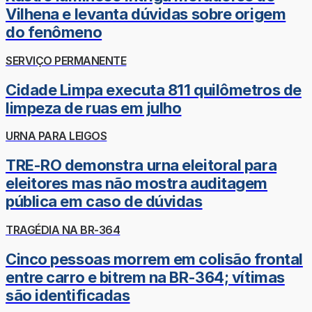
Vilhena e levanta dúvidas sobre origem
do fenômeno
SERVIÇO PERMANENTE
Cidade Limpa executa 811 quilômetros de
limpeza de ruas em julho
URNA PARA LEIGOS
TRE-RO demonstra urna eleitoral para
eleitores mas não mostra auditagem
pública em caso de dúvidas
TRAGÉDIA NA BR-364
Cinco pessoas morrem em colisão frontal
entre carro e bitrem na BR-364; vítimas
são identificadas