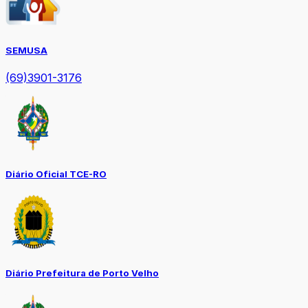
SEMUSA
(69)3901-3176
Diário Oficial TCE-RO
Diário Prefeitura de Porto Velho