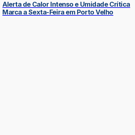
Alerta de Calor Intenso e Umidade Crítica
Marca a Sexta-Feira em Porto Velho