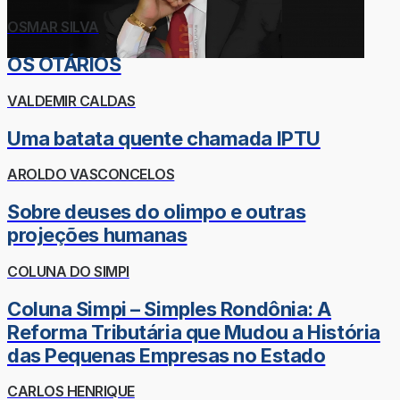
OSMAR SILVA
OS OTÁRIOS
VALDEMIR CALDAS
Uma batata quente chamada IPTU
AROLDO VASCONCELOS
Sobre deuses do olimpo e outras
projeções humanas
COLUNA DO SIMPI
Coluna Simpi – Simples Rondônia: A
Reforma Tributária que Mudou a História
das Pequenas Empresas no Estado
CARLOS HENRIQUE