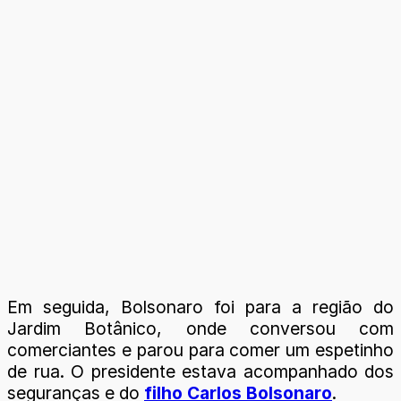
Em seguida, Bolsonaro foi para a região do
Jardim Botânico, onde conversou com
comerciantes e parou para comer um espetinho
de rua. O presidente estava acompanhado dos
seguranças e do
filho Carlos Bolsonaro
.