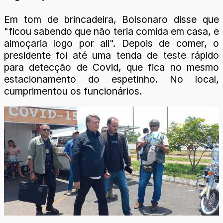
Em tom de brincadeira, Bolsonaro disse que
"ficou sabendo que não teria comida em casa, e
almoçaria logo por ali". Depois de comer, o
presidente foi até uma tenda de teste rápido
para detecção de Covid, que fica no mesmo
estacionamento do espetinho. No local,
cumprimentou os funcionários.