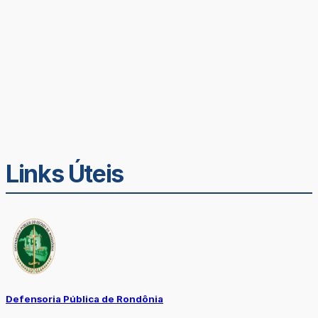
Links Úteis
Defensoria Pública de Rondônia