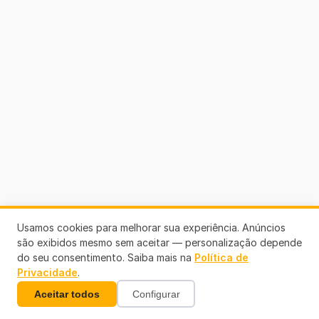
Usamos cookies para melhorar sua experiência. Anúncios
são exibidos mesmo sem aceitar — personalização depende
do seu consentimento. Saiba mais na
Política de
Privacidade
.
Aceitar todos
Configurar