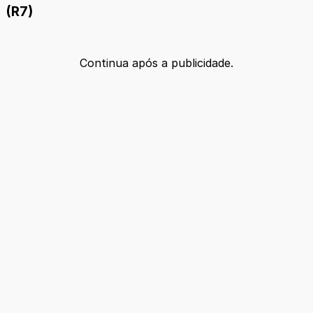
(R7)
Continua após a publicidade.