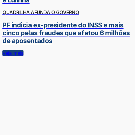
e Lulinha
QUADRILHA AFUNDA O GOVERNO
PF indicia ex-presidente do INSS e mais
cinco pelas fraudes que afetou 6 milhões
de aposentados
Veja mais