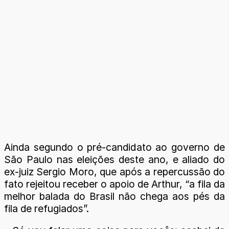
Ainda segundo o pré-candidato ao governo de
São Paulo nas eleições deste ano, e aliado do
ex-juiz Sergio Moro, que após a repercussão do
fato rejeitou receber o apoio de Arthur, “a fila da
melhor balada do Brasil não chega aos pés da
fila de refugiados”.