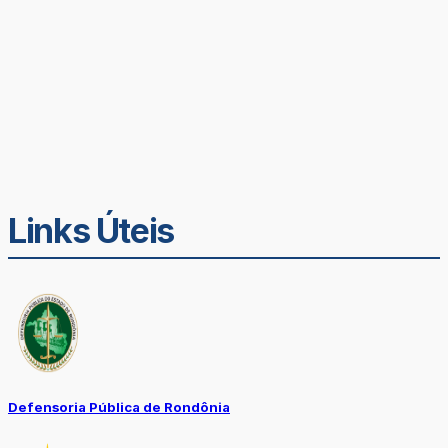
Links Úteis
Defensoria Pública de Rondônia