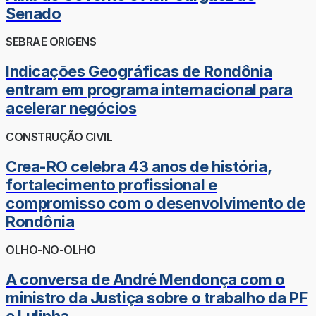
Senado
SEBRAE ORIGENS
Indicações Geográficas de Rondônia
entram em programa internacional para
acelerar negócios
CONSTRUÇÃO CIVIL
Crea-RO celebra 43 anos de história,
fortalecimento profissional e
compromisso com o desenvolvimento de
Rondônia
OLHO-NO-OLHO
A conversa de André Mendonça com o
ministro da Justiça sobre o trabalho da PF