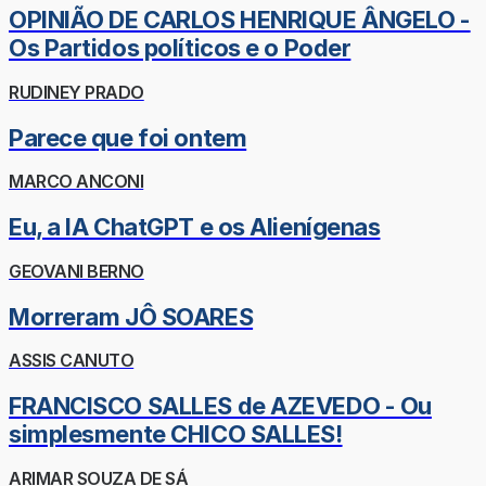
OPINIÃO DE CARLOS HENRIQUE ÂNGELO -
Os Partidos políticos e o Poder
RUDINEY PRADO
Parece que foi ontem
MARCO ANCONI
Eu, a IA ChatGPT e os Alienígenas
GEOVANI BERNO
Morreram JÔ SOARES
ASSIS CANUTO
FRANCISCO SALLES de AZEVEDO - Ou
simplesmente CHICO SALLES!
ARIMAR SOUZA DE SÁ