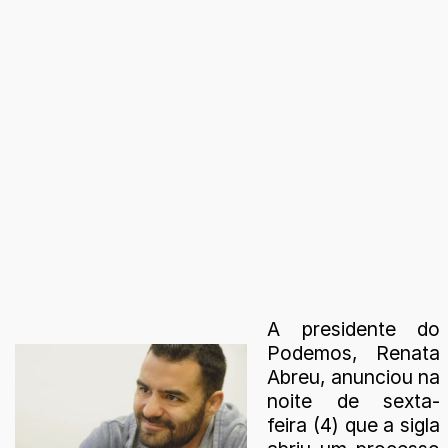
A presidente do
Podemos, Renata
Abreu, anunciou na
noite de sexta-
feira (4) que a sigla