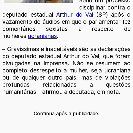
abriu um processo
disciplinar contra o
deputado estadual
Arthur do Val
(SP) após o
vazamento de áudios em que o parlamentar fez
comentários sexistas a respeito de
mulheres
ucranianas
.
– Gravíssimas e inaceitáveis são as declarações
do deputado estadual Arthur do Val, que foram
divulgadas na imprensa. Não se resumem ao
completo desrespeito à mulher, seja ucraniana
ou de qualquer outro país, mas de violações
profundas relacionadas a questões
humanitárias – afirmou a deputada, em nota.
Continua após a publicidade.