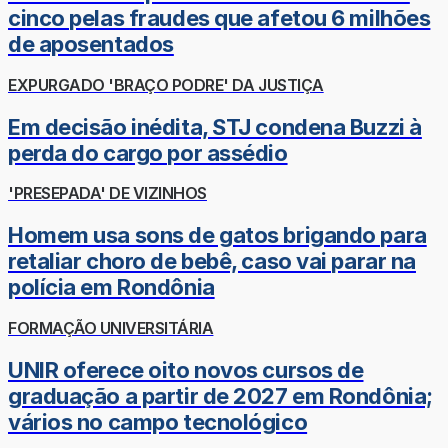
cinco pelas fraudes que afetou 6 milhões
de aposentados
EXPURGADO 'BRAÇO PODRE' DA JUSTIÇA
Em decisão inédita, STJ condena Buzzi à
perda do cargo por assédio
'PRESEPADA' DE VIZINHOS
Homem usa sons de gatos brigando para
retaliar choro de bebê, caso vai parar na
polícia em Rondônia
FORMAÇÃO UNIVERSITÁRIA
UNIR oferece oito novos cursos de
graduação a partir de 2027 em Rondônia;
vários no campo tecnológico