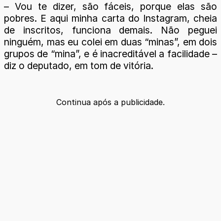
– Vou te dizer, são fáceis, porque elas são
pobres. E aqui minha carta do Instagram, cheia
de inscritos, funciona demais. Não peguei
ninguém, mas eu colei em duas “minas”, em dois
grupos de “mina”, e é inacreditável a facilidade –
diz o deputado, em tom de vitória.
Continua após a publicidade.