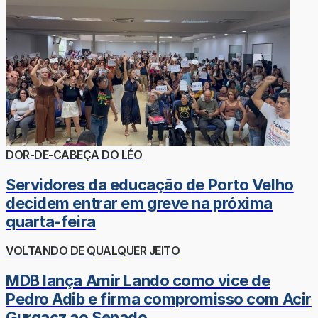
DOR-DE-CABEÇA DO LÉO
Servidores da educação de Porto Velho
decidem entrar em greve na próxima
quarta-feira
VOLTANDO DE QUALQUER JEITO
MDB lança Amir Lando como vice de
Pedro Adib e firma compromisso com Acir
Gurgacz ao Senado