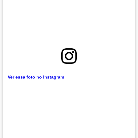
Ver essa foto no Instagram