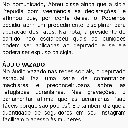
No comunicado, Abreu disse ainda que a sigla
“repudia com veemência as declarações” e
afirmou que, por conta delas, o Podemos
decidiu abrir um procedimento disciplinar para
apuração dos fatos. Na nota, a presidente do
partido não esclareceu quais as punições
podem ser aplicadas ao deputado e se ele
poderá ser expulso da sigla.
ÁUDIO VAZADO
No áudio vazado nas redes sociais, o deputado
estadual faz uma série de comentários
machistas e preconceituosos sobre as
refugiadas ucranianas. Nas gravações, o
parlamentar afirma que as ucranianas “são
fáceis porque são pobres”. Ele também diz que a
quantidade de seguidores em seu Instagram
facilitam o acesso às mulheres.