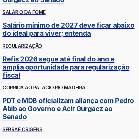
SALÁRIO DA FOME
Salário mínimo de 2027 deve ficar abaixo
do ideal para viver; entenda
REGULARIZAÇÃO
Refis 2026 segue até final do ano e
amplia oportunidade para regularização
fiscal
CORRIDA AO PALÁCIO RIO MADEIRA
PDT e MDB oficializam aliança com Pedro
Abib ao Governo e Acir Gurgacz ao
Senado
SEBRAE ORIGENS