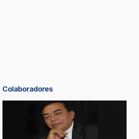
Colaboradores