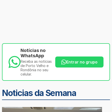
Notícias no
WhatsApp
Receba as notícias
Entrar no grupo
de Porto Velho e
Rondônia no seu
celular.
Noticias da Semana