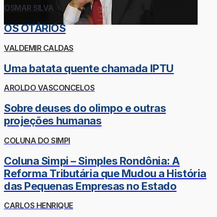
OSMAR SILVA
OS OTÁRIOS
VALDEMIR CALDAS
Uma batata quente chamada IPTU
AROLDO VASCONCELOS
Sobre deuses do olimpo e outras
projeções humanas
COLUNA DO SIMPI
Coluna Simpi – Simples Rondônia: A
Reforma Tributária que Mudou a História
das Pequenas Empresas no Estado
CARLOS HENRIQUE