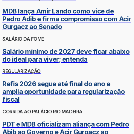
MDB lança Amir Lando como vice de
Pedro Adib e firma compromisso com Acir
Gurgacz ao Senado
SALÁRIO DA FOME
Salário mínimo de 2027 deve ficar abaixo
do ideal para viver; entenda
REGULARIZAÇÃO
Refis 2026 segue até final do ano e
amplia oportunidade para regularização
fiscal
CORRIDA AO PALÁCIO RIO MADEIRA
PDT e MDB oficializam aliança com Pedro
Abib ao Governo e Acir Gurgacz ao