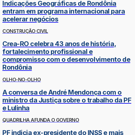
Indicações Geográficas de Rondônia
entram em programa internacional para
acelerar negócios
CONSTRUÇÃO CIVIL
Crea-RO celebra 43 anos de história,
fortalecimento profissional e
compromisso com o desenvolvimento de
Rondônia
OLHO-NO-OLHO
A conversa de André Mendonça com o
ministro da Justiça sobre o trabalho da PF
e Lulinha
QUADRILHA AFUNDA O GOVERNO
PF indicia ex-presidente do INSS e mais