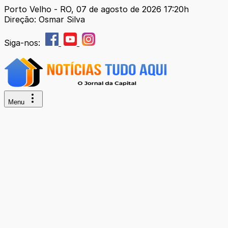
Porto Velho - RO, 07 de agosto de 2026 17:20h
Direção: Osmar Silva
Siga-nos:
Menu