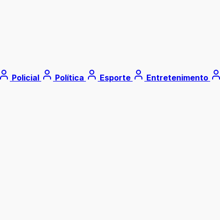
Policial
Política
Esporte
Entretenimento