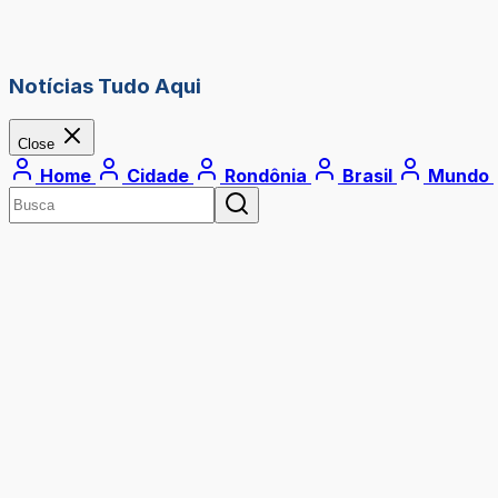
Notícias Tudo Aqui
Close
Home
Cidade
Rondônia
Brasil
Mundo