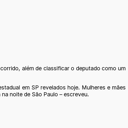
 ocorrido, além de classificar o deputado como um
 estadual em SP revelados hoje. Mulheres e mães
 na noite de São Paulo – escreveu.