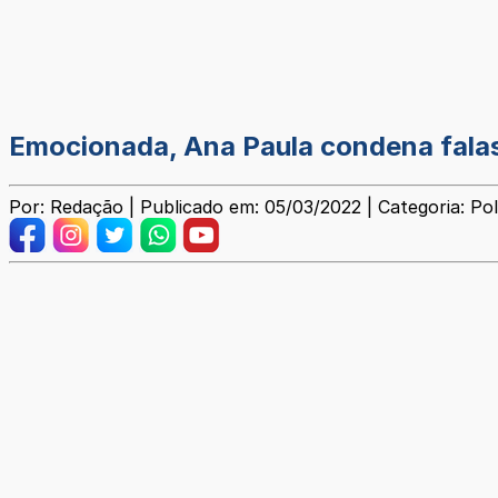
Emocionada, Ana Paula condena falas
Por: Redação | Publicado em: 05/03/2022 | Categoria: Pol