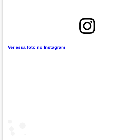
Ver essa foto no Instagram