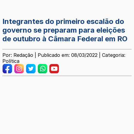
Integrantes do primeiro escalão do
governo se preparam para eleições
de outubro à Câmara Federal em RO
Por: Redação | Publicado em: 08/03/2022 | Categoria:
Política