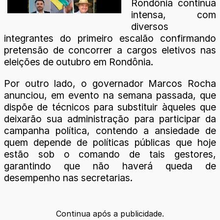
Rondônia continua
intensa, com
diversos
integrantes do primeiro escalão confirmando
pretensão de concorrer a cargos eletivos nas
eleições de outubro em Rondônia.
Por outro lado, o governador Marcos Rocha
anunciou, em evento na semana passada, que
dispõe de técnicos para substituir àqueles que
deixarão sua administração para participar da
campanha política, contendo a ansiedade de
quem depende de políticas públicas que hoje
estão sob o comando de tais gestores,
garantindo que não haverá queda de
desempenho nas secretarias.
Continua após a publicidade.