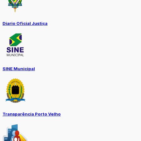
Diario Oficial Justiça
SINE Municipal
Transparência Porto Velho