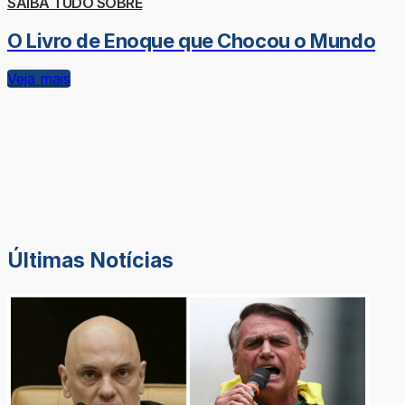
SAIBA TUDO SOBRE
O Livro de Enoque que Chocou o Mundo
Veja mais
Últimas Notícias