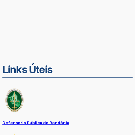
Links Úteis
Defensoria Pública de Rondônia