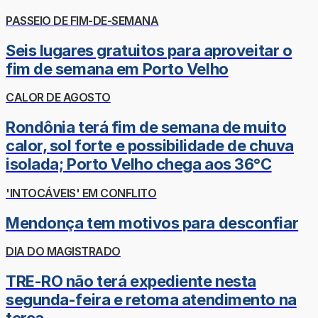
PASSEIO DE FIM-DE-SEMANA
Seis lugares gratuitos para aproveitar o
fim de semana em Porto Velho
CALOR DE AGOSTO
Rondônia terá fim de semana de muito
calor, sol forte e possibilidade de chuva
isolada; Porto Velho chega aos 36°C
'INTOCÁVEIS' EM CONFLITO
Mendonça tem motivos para desconfiar
DIA DO MAGISTRADO
TRE-RO não terá expediente nesta
segunda-feira e retoma atendimento na