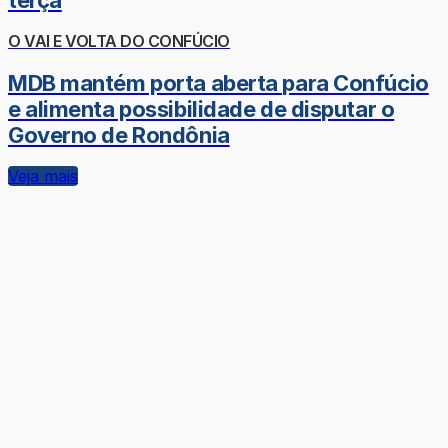
terça
O VAI E VOLTA DO CONFÚCIO
MDB mantém porta aberta para Confúcio
e alimenta possibilidade de disputar o
Governo de Rondônia
Veja mais