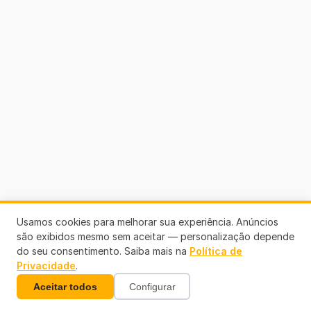
Usamos cookies para melhorar sua experiência. Anúncios
são exibidos mesmo sem aceitar — personalização depende
do seu consentimento. Saiba mais na
Política de
Privacidade
.
Aceitar todos
Configurar