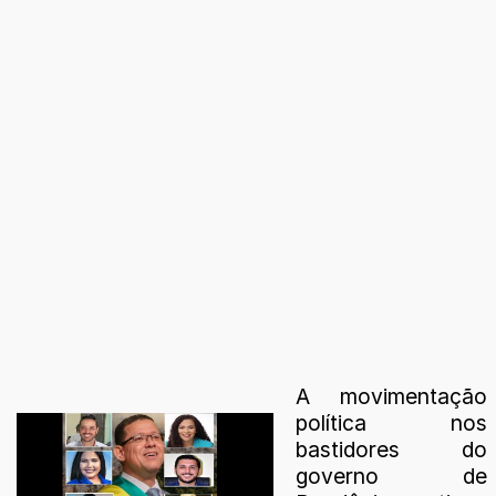
A movimentação
política nos
bastidores do
governo de