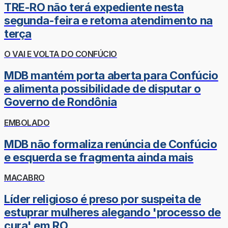
TRE-RO não terá expediente nesta
segunda-feira e retoma atendimento na
terça
O VAI E VOLTA DO CONFÚCIO
MDB mantém porta aberta para Confúcio
e alimenta possibilidade de disputar o
Governo de Rondônia
EMBOLADO
MDB não formaliza renúncia de Confúcio
e esquerda se fragmenta ainda mais
MACABRO
Líder religioso é preso por suspeita de
estuprar mulheres alegando 'processo de
cura' em RO