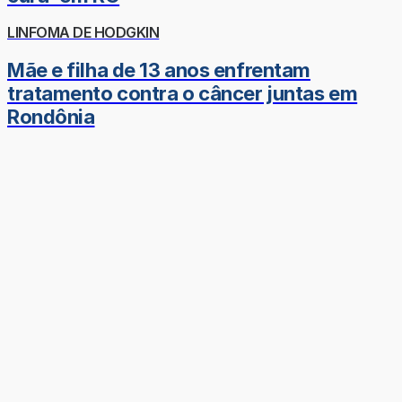
LINFOMA DE HODGKIN
Mãe e filha de 13 anos enfrentam
tratamento contra o câncer juntas em
Rondônia