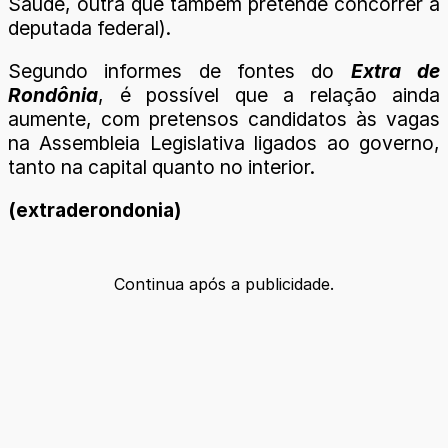
Saúde, outra que também pretende concorrer a
deputada federal).
Segundo informes de fontes do
Extra de
Rondônia
, é possível que a relação ainda
aumente, com pretensos candidatos às vagas
na Assembleia Legislativa ligados ao governo,
tanto na capital quanto no interior.
(extraderondonia)
Continua após a publicidade.