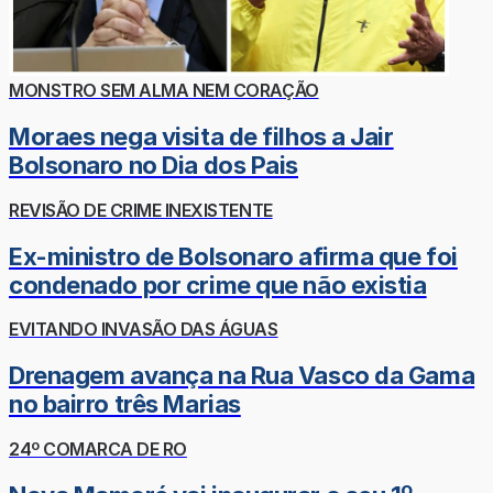
MONSTRO SEM ALMA NEM CORAÇÃO
Moraes nega visita de filhos a Jair
Bolsonaro no Dia dos Pais
REVISÃO DE CRIME INEXISTENTE
Ex-ministro de Bolsonaro afirma que foi
condenado por crime que não existia
EVITANDO INVASÃO DAS ÁGUAS
Drenagem avança na Rua Vasco da Gama
no bairro três Marias
24º COMARCA DE RO