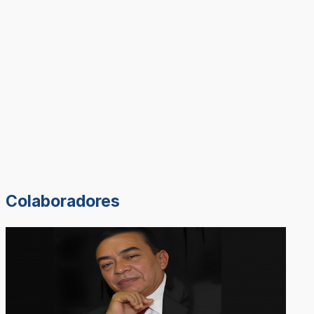
Colaboradores