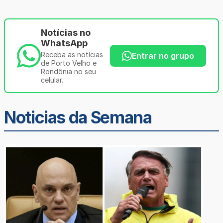
Notícias no
WhatsApp
Receba as notícias
Entrar no grupo
de Porto Velho e
Rondônia no seu
celular.
Noticias da Semana