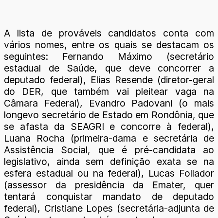
A lista de prováveis candidatos conta com
vários nomes, entre os quais se destacam os
seguintes: Fernando Máximo (secretário
estadual de Saúde, que deve concorrer a
deputado federal), Elias Resende (diretor-geral
do DER, que também vai pleitear vaga na
Câmara Federal), Evandro Padovani (o mais
longevo secretário de Estado em Rondônia, que
se afasta da SEAGRI e concorre à federal),
Luana Rocha (primeira-dama e secretária de
Assistência Social, que é pré-candidata ao
legislativo, ainda sem definição exata se na
esfera estadual ou na federal), Lucas Follador
(assessor da presidência da Emater, quer
tentará conquistar mandato de deputado
federal), Cristiane Lopes (secretária-adjunta de