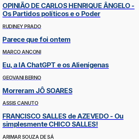
OPINIÃO DE CARLOS HENRIQUE ÂNGELO -
Os Partidos políticos e o Poder
RUDINEY PRADO
Parece que foi ontem
MARCO ANCONI
Eu, a IA ChatGPT e os Alienígenas
GEOVANI BERNO
Morreram JÔ SOARES
ASSIS CANUTO
FRANCISCO SALLES de AZEVEDO - Ou
simplesmente CHICO SALLES!
ARIMAR SOUZA DE SÁ