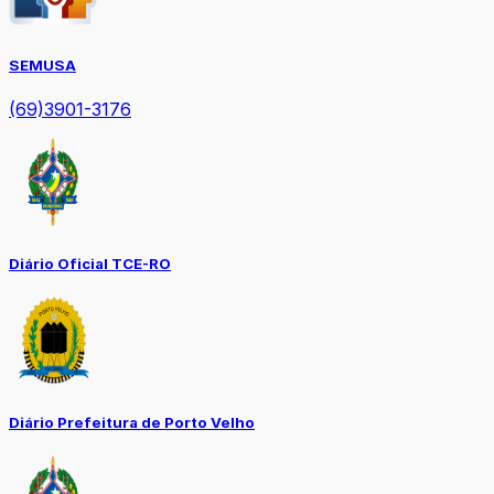
SEMUSA
(69)3901-3176
Diário Oficial TCE-RO
Diário Prefeitura de Porto Velho