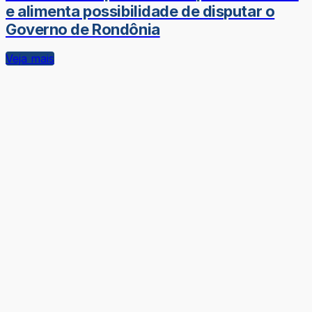
e alimenta possibilidade de disputar o
Governo de Rondônia
Veja mais