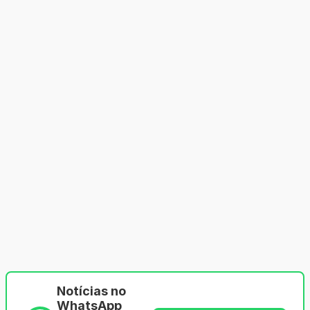
Notícias no
WhatsApp