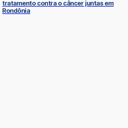
tratamento contra o câncer juntas em
Rondônia