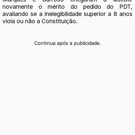
novamente o mérito do pedido do PDT,
avaliando se a inelegibilidade superior a 8 anos
viola ou não a Constituição.
Continua após a publicidade.