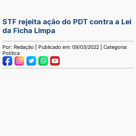
STF rejeita ação do PDT contra a Lei
da Ficha Limpa
Por: Redação | Publicado em: 09/03/2022 | Categoria:
Política