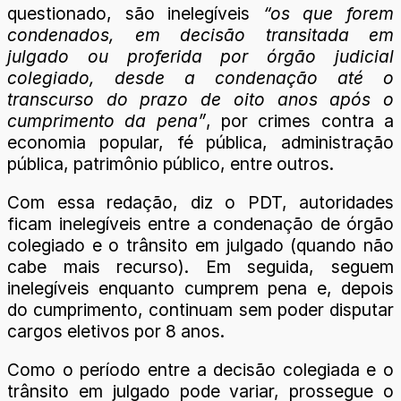
questionado, são inelegíveis
“os que forem
condenados, em decisão transitada em
julgado ou proferida por órgão judicial
colegiado, desde a condenação até o
transcurso do prazo de oito anos após o
cumprimento da pena”
, por crimes contra a
economia popular, fé pública, administração
pública, patrimônio público, entre outros.
Com essa redação, diz o PDT, autoridades
ficam inelegíveis entre a condenação de órgão
colegiado e o trânsito em julgado (quando não
cabe mais recurso). Em seguida, seguem
inelegíveis enquanto cumprem pena e, depois
do cumprimento, continuam sem poder disputar
cargos eletivos por 8 anos.
Como o período entre a decisão colegiada e o
trânsito em julgado pode variar, prossegue o