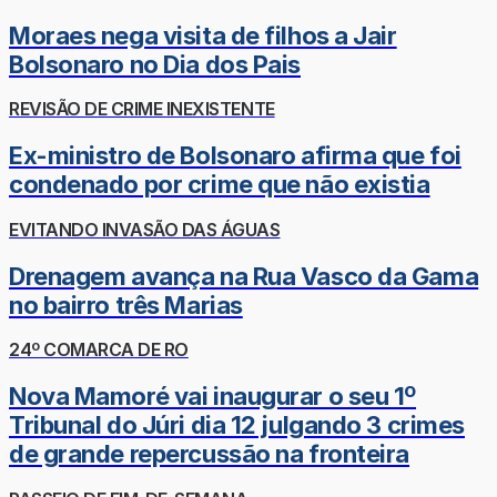
Moraes nega visita de filhos a Jair
Bolsonaro no Dia dos Pais
REVISÃO DE CRIME INEXISTENTE
Ex-ministro de Bolsonaro afirma que foi
condenado por crime que não existia
EVITANDO INVASÃO DAS ÁGUAS
Drenagem avança na Rua Vasco da Gama
no bairro três Marias
24º COMARCA DE RO
Nova Mamoré vai inaugurar o seu 1º
Tribunal do Júri dia 12 julgando 3 crimes
de grande repercussão na fronteira