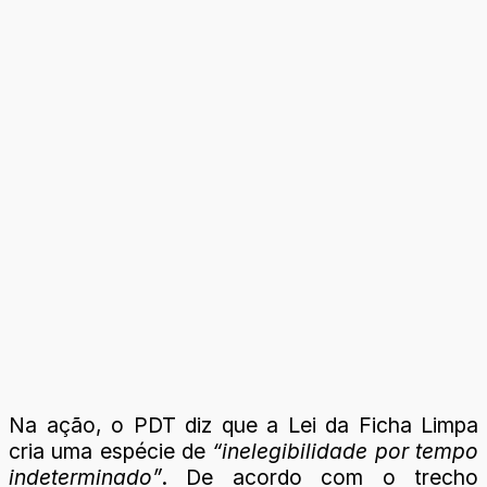
Na ação, o PDT diz que a Lei da Ficha Limpa
cria uma espécie de
“inelegibilidade por tempo
indeterminado”
. De acordo com o trecho