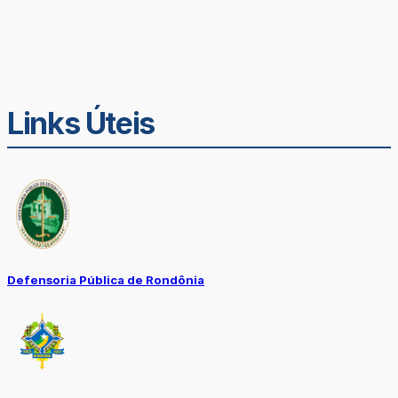
Links Úteis
Defensoria Pública de Rondônia