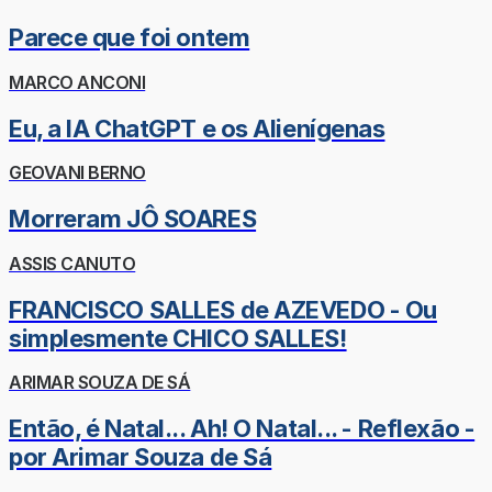
Parece que foi ontem
MARCO ANCONI
Eu, a IA ChatGPT e os Alienígenas
GEOVANI BERNO
Morreram JÔ SOARES
ASSIS CANUTO
FRANCISCO SALLES de AZEVEDO - Ou
simplesmente CHICO SALLES!
ARIMAR SOUZA DE SÁ
Então, é Natal... Ah! O Natal... - Reflexão -
por Arimar Souza de Sá