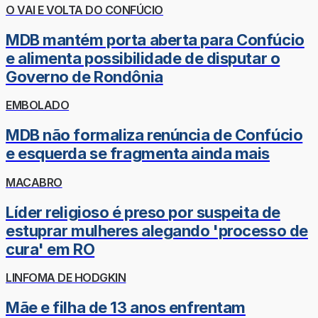
O VAI E VOLTA DO CONFÚCIO
MDB mantém porta aberta para Confúcio
e alimenta possibilidade de disputar o
Governo de Rondônia
EMBOLADO
MDB não formaliza renúncia de Confúcio
e esquerda se fragmenta ainda mais
MACABRO
Líder religioso é preso por suspeita de
estuprar mulheres alegando 'processo de
cura' em RO
LINFOMA DE HODGKIN
Mãe e filha de 13 anos enfrentam