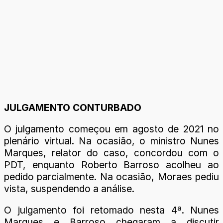
JULGAMENTO CONTURBADO
O julgamento começou em agosto de 2021 no
plenário virtual. Na ocasião, o ministro Nunes
Marques, relator do caso, concordou com o
PDT, enquanto Roberto Barroso acolheu ao
pedido parcialmente. Na ocasião, Moraes pediu
vista, suspendendo a análise.
O julgamento foi retomado nesta 4ª. Nunes
Marques e Barroso chegaram a discutir