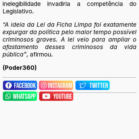
inelegibilidade invadiria a competência do
Legislativo.
“A ideia da Lei da Ficha Limpa foi exatamente
expurgar da política pelo maior tempo possível
criminosos graves. A lei veio para ampliar o
afastamento desses criminosos da vida
pública”
, afirmou.
(Poder360)