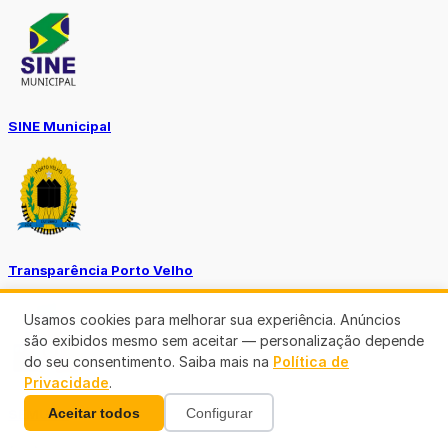
SINE Municipal
Transparência Porto Velho
Usamos cookies para melhorar sua experiência. Anúncios
são exibidos mesmo sem aceitar — personalização depende
do seu consentimento. Saiba mais na
Política de
Privacidade
.
Aceitar todos
Configurar
SEMUSA