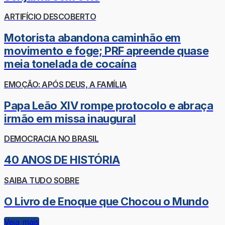
ARTIFÍCIO DESCOBERTO
Motorista abandona caminhão em
movimento e foge; PRF apreende quase
meia tonelada de cocaína
EMOÇÃO: APÓS DEUS, A FAMÍLIA
Papa Leão XIV rompe protocolo e abraça
irmão em missa inaugural
DEMOCRACIA NO BRASIL
40 ANOS DE HISTÓRIA
SAIBA TUDO SOBRE
O Livro de Enoque que Chocou o Mundo
Veja mais