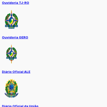
Ouvidoria TJ-RO
Ouvidoria GERO
Diário Oficial ALE
Diário Oficial da União