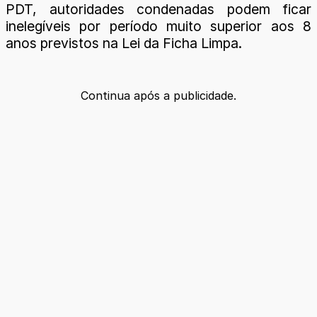
PDT, autoridades condenadas podem ficar
inelegíveis por período muito superior aos 8
anos previstos na Lei da Ficha Limpa.
Continua após a publicidade.