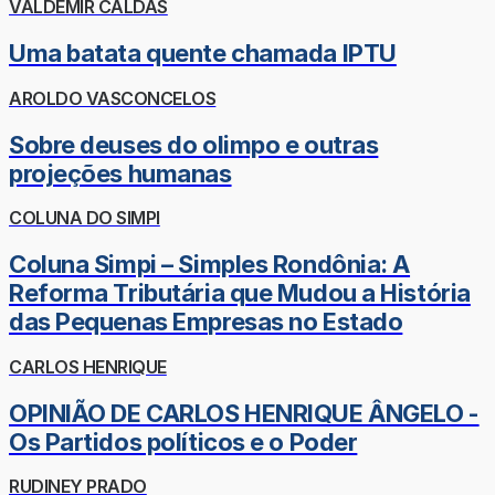
VALDEMIR CALDAS
Uma batata quente chamada IPTU
AROLDO VASCONCELOS
Sobre deuses do olimpo e outras
projeções humanas
COLUNA DO SIMPI
Coluna Simpi – Simples Rondônia: A
Reforma Tributária que Mudou a História
das Pequenas Empresas no Estado
CARLOS HENRIQUE
OPINIÃO DE CARLOS HENRIQUE ÂNGELO -
Os Partidos políticos e o Poder
RUDINEY PRADO