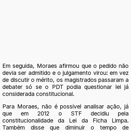
Em seguida, Moraes afirmou que o pedido não
devia ser admitido e o julgamento virou: em vez
de discutir o mérito, os magistrados passaram a
debater só se o PDT podia questionar lei já
considerada constitucional.
Para Moraes, não é possível analisar ação, já
que em 2012 o STF decidiu pela
constitucionalidade da Lei da Ficha Limpa.
Também disse que diminuir o tempo de