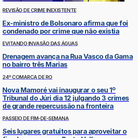
REVISÃO DE CRIME INEXISTENTE
Ex-ministro de Bolsonaro afirma que foi
condenado por crime que não existia
EVITANDO INVASÃO DAS ÁGUAS
Drenagem avança na Rua Vasco da Gama
no bairro três Marias
24º COMARCA DE RO
Nova Mamoré vai inaugurar o seu 1º
Tribunal do Júri dia 12 julgando 3 crimes
de grande repercussão na fronteira
PASSEIO DE FIM-DE-SEMANA
Seis lugares gratuitos para aproveitar o