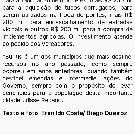
para a fabricação de bloquetes, mais R$ 250 mil
para a aquisição de tubos corrugados, para
serem utilizados na troca de pontes, mais R$
200 mil para encascalhamento de estradas
vicinais e outros R$ 200 mil para a compra de
implementos agrícolas. O investimento atende
ao pedido dos vereadores.
"Buritis é um dos municípios que mais destinei
recursos no ano passado, como sempre
ocorreu em anos anteriores, quando também
destinei emendas e intermediei ações do
Governo, sempre com o propósito de levar
benefícios para a população desta importante
cidade", disse Redano.
Texto e foto: Eranildo Costa/ Diego Queiroz