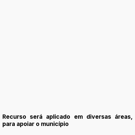
Recurso será aplicado em diversas áreas,
para apoiar o município