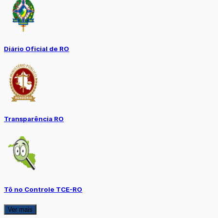
Diário Oficial de RO
Transparência RO
Tô no Controle TCE-RO
Ver mais