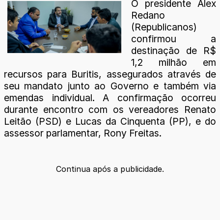
O presidente Alex
Redano
(Republicanos)
confirmou a
destinação de R$
1,2 milhão em
recursos para Buritis, assegurados através de
seu mandato junto ao Governo e também via
emendas individual. A confirmação ocorreu
durante encontro com os vereadores Renato
Leitão (PSD) e Lucas da Cinquenta (PP), e do
assessor parlamentar, Rony Freitas.
Continua após a publicidade.