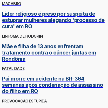
MACABRO
Líder religioso é preso por suspeita de
estuprar mulheres alegando 'processo de
cura' em RO
LINFOMA DE HODGKIN
Mãe e filha de 13 anos enfrentam
tratamento contra o câncer juntas em
Rondônia
FATALIDADE
Pai morre em acidente na BR-364
semanas após condenação de assassino
do filho em RO
PROVOCAÇÃO ESTÚPIDA