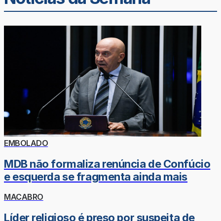
EMBOLADO
MDB não formaliza renúncia de Confúcio
e esquerda se fragmenta ainda mais
MACABRO
Líder religioso é preso por suspeita de