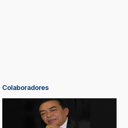
Colaboradores