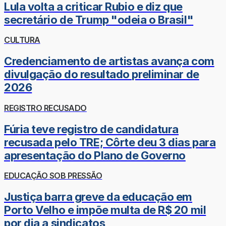
Lula volta a criticar Rubio e diz que
secretário de Trump "odeia o Brasil"
CULTURA
Credenciamento de artistas avança com
divulgação do resultado preliminar de
2026
REGISTRO RECUSADO
Fúria teve registro de candidatura
recusada pelo TRE; Côrte deu 3 dias para
apresentação do Plano de Governo
EDUCAÇÃO SOB PRESSÃO
Justiça barra greve da educação em
Porto Velho e impõe multa de R$ 20 mil
por dia a sindicatos