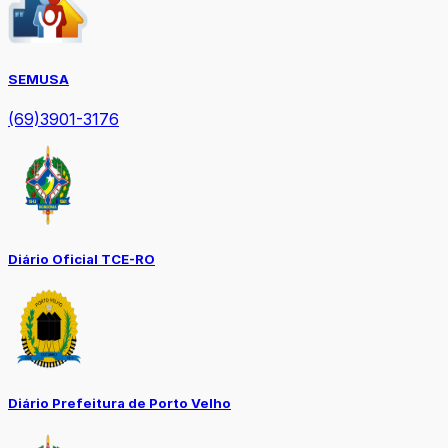
SEMUSA
(69)3901-3176
Diário Oficial TCE-RO
Diário Prefeitura de Porto Velho