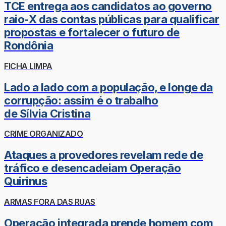
TCE entrega aos candidatos ao governo
raio-X das contas públicas para qualificar
propostas e fortalecer o futuro de
Rondônia
FICHA LIMPA
Lado a lado com a população, e longe da
corrupção: assim é o trabalho
de Sílvia Cristina
CRIME ORGANIZADO
Ataques a provedores revelam rede de
tráfico e desencadeiam Operação
Quirinus
ARMAS FORA DAS RUAS
Operação integrada prende homem com