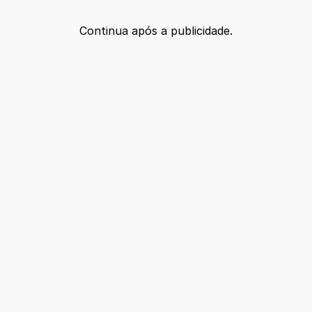
Continua após a publicidade.