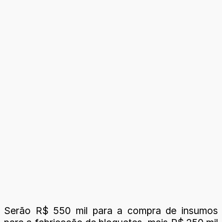
Serão R$ 550 mil para a compra de insumos