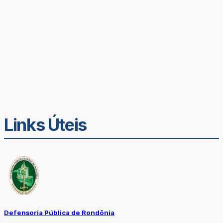
Links Úteis
Defensoria Pública de Rondônia