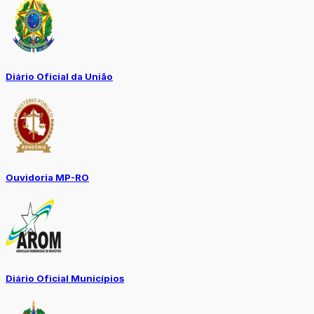
Diário Oficial da União
Ouvidoria MP-RO
Diário Oficial Municípios