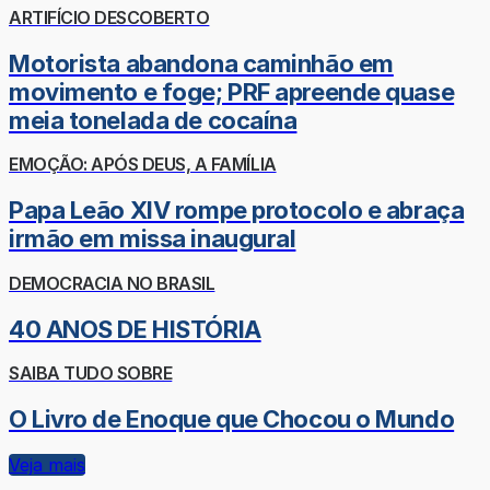
ARTIFÍCIO DESCOBERTO
Motorista abandona caminhão em
movimento e foge; PRF apreende quase
meia tonelada de cocaína
EMOÇÃO: APÓS DEUS, A FAMÍLIA
Papa Leão XIV rompe protocolo e abraça
irmão em missa inaugural
DEMOCRACIA NO BRASIL
40 ANOS DE HISTÓRIA
SAIBA TUDO SOBRE
O Livro de Enoque que Chocou o Mundo
Veja mais