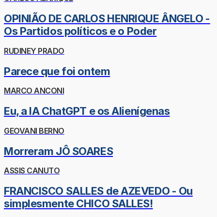
OPINIÃO DE CARLOS HENRIQUE ÂNGELO -
Os Partidos políticos e o Poder
RUDINEY PRADO
Parece que foi ontem
MARCO ANCONI
Eu, a IA ChatGPT e os Alienígenas
GEOVANI BERNO
Morreram JÔ SOARES
ASSIS CANUTO
FRANCISCO SALLES de AZEVEDO - Ou
simplesmente CHICO SALLES!