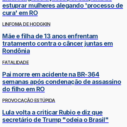
estuprar mulheres alegando 'processo de
cura' em RO
LINFOMA DE HODGKIN
Mãe e filha de 13 anos enfrentam
tratamento contra o câncer juntas em
Rondônia
FATALIDADE
Pai morre em acidente na BR-364
semanas após condenação de assassino
do filho em RO
PROVOCAÇÃO ESTÚPIDA
Lula volta a criticar Rubio e diz que
secretário de Trump "odeia o Brasil"