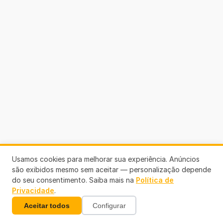
Usamos cookies para melhorar sua experiência. Anúncios
são exibidos mesmo sem aceitar — personalização depende
do seu consentimento. Saiba mais na
Política de
Privacidade
.
Aceitar todos
Configurar