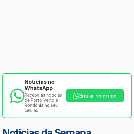
Notícias no
WhatsApp
Receba as notícias
Entrar no grupo
de Porto Velho e
Rondônia no seu
celular.
Noticias da Semana