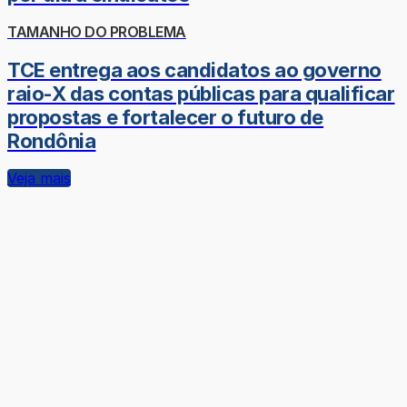
TAMANHO DO PROBLEMA
TCE entrega aos candidatos ao governo
raio-X das contas públicas para qualificar
propostas e fortalecer o futuro de
Rondônia
Veja mais