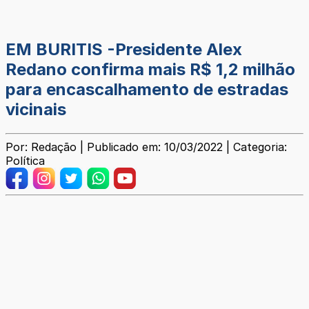
EM BURITIS -Presidente Alex
Redano confirma mais R$ 1,2 milhão
para encascalhamento de estradas
vicinais
Por: Redação | Publicado em: 10/03/2022 | Categoria:
Política