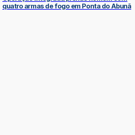
quatro armas de fogo em Ponta do Abunã