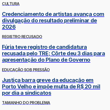
CULTURA
Credenciamento de artistas avança com
divulgação do resultado preliminar de
2026
REGISTRO RECUSADO
Fúria teve registro de candidatura
recusada pelo TRE; Côrte deu 3 dias para
apresentação do Plano de Governo
EDUCAÇÃO SOB PRESSÃO
Justiça barra greve da educação em
Porto Velho e impõe multa de R$ 20 mil
por dia a sindicatos
TAMANHO DO PROBLEMA