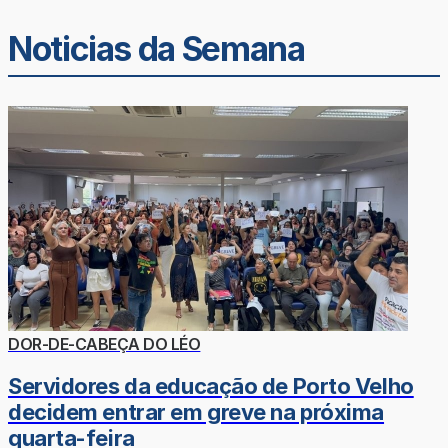
Noticias da Semana
DOR-DE-CABEÇA DO LÉO
Servidores da educação de Porto Velho
decidem entrar em greve na próxima
quarta-feira