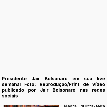
Presidente Jair Bolsonaro em sua live
semanal Foto: Reprodução/Print de vídeo
publicado por Jair Bolsonaro nas redes
sociais
Nesta quinta-feira