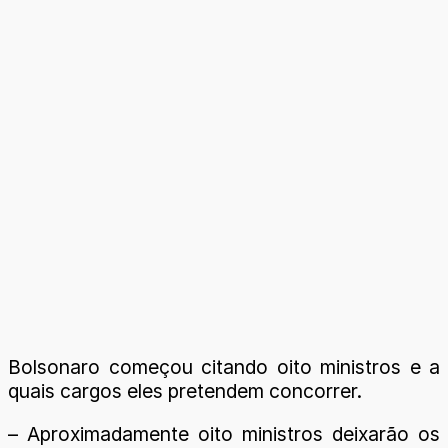
Bolsonaro começou citando oito ministros e a
quais cargos eles pretendem concorrer.
– Aproximadamente oito ministros deixarão os