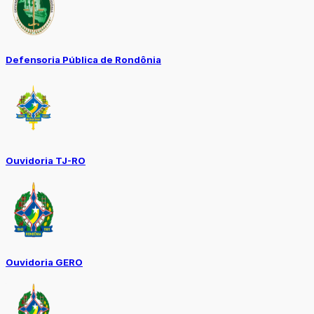
Defensoria Pública de Rondônia
Ouvidoria TJ-RO
Ouvidoria GERO