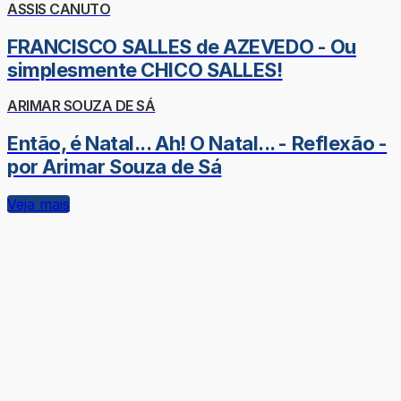
ASSIS CANUTO
FRANCISCO SALLES de AZEVEDO - Ou
simplesmente CHICO SALLES!
ARIMAR SOUZA DE SÁ
Então, é Natal... Ah! O Natal... - Reflexão -
por Arimar Souza de Sá
Veja mais