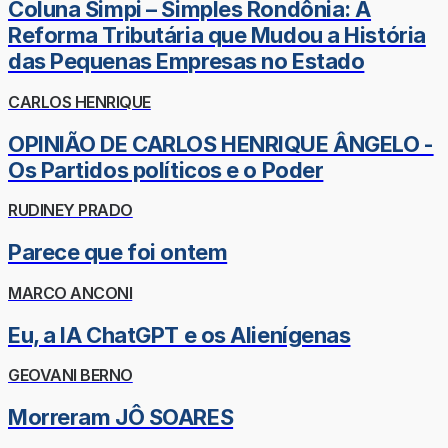
Coluna Simpi – Simples Rondônia: A
Reforma Tributária que Mudou a História
das Pequenas Empresas no Estado
CARLOS HENRIQUE
OPINIÃO DE CARLOS HENRIQUE ÂNGELO -
Os Partidos políticos e o Poder
RUDINEY PRADO
Parece que foi ontem
MARCO ANCONI
Eu, a IA ChatGPT e os Alienígenas
GEOVANI BERNO
Morreram JÔ SOARES