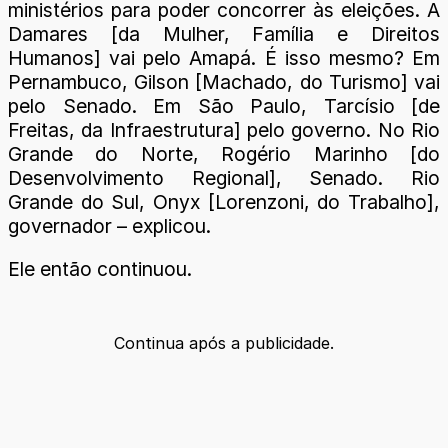
ministérios para poder concorrer às eleições. A
Damares [da Mulher, Família e Direitos
Humanos] vai pelo Amapá. É isso mesmo? Em
Pernambuco, Gilson [Machado, do Turismo] vai
pelo Senado. Em São Paulo, Tarcísio [de
Freitas, da Infraestrutura] pelo governo. No Rio
Grande do Norte, Rogério Marinho [do
Desenvolvimento Regional], Senado. Rio
Grande do Sul, Onyx [Lorenzoni, do Trabalho],
governador – explicou.
Ele então continuou.
Continua após a publicidade.