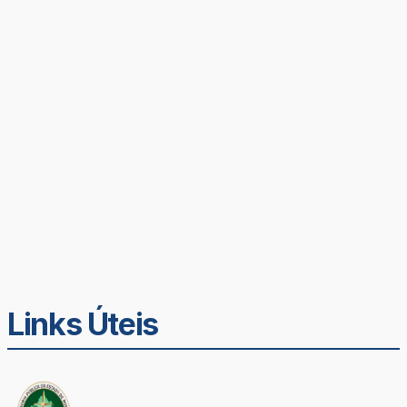
Links Úteis