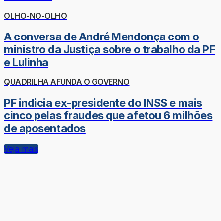
OLHO-NO-OLHO
A conversa de André Mendonça com o
ministro da Justiça sobre o trabalho da PF
e Lulinha
QUADRILHA AFUNDA O GOVERNO
PF indicia ex-presidente do INSS e mais
cinco pelas fraudes que afetou 6 milhões
de aposentados
Veja mais