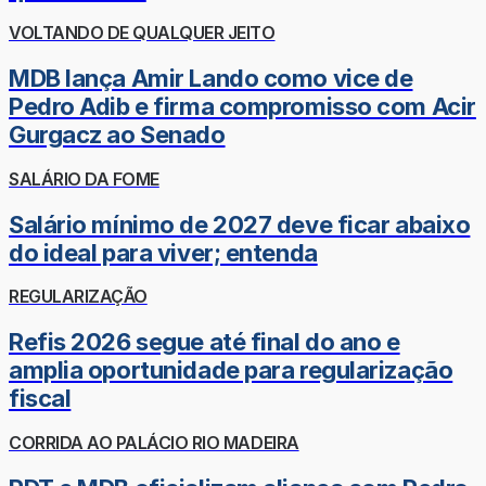
VOLTANDO DE QUALQUER JEITO
MDB lança Amir Lando como vice de
Pedro Adib e firma compromisso com Acir
Gurgacz ao Senado
SALÁRIO DA FOME
Salário mínimo de 2027 deve ficar abaixo
do ideal para viver; entenda
REGULARIZAÇÃO
Refis 2026 segue até final do ano e
amplia oportunidade para regularização
fiscal
CORRIDA AO PALÁCIO RIO MADEIRA