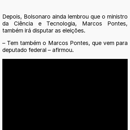
Depois, Bolsonaro ainda lembrou que o ministro
da Ciência e Tecnologia, Marcos Pontes,
também irá disputar as eleições.
– Tem também o Marcos Pontes, que vem para
deputado federal – afirmou.