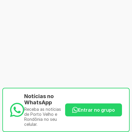
Notícias no
WhatsApp
Receba as notícias
Entrar no grupo
de Porto Velho e
Rondônia no seu
celular.