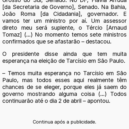
[da Secretaria de Governo], Senado. Na Bahia,
João Roma [da Cidadania], governador. E
vamos ter um ministro por aí. Um assessor
direto meu será suplente, o Tércio [Arnaud
Tomaz] (…) No momento temos sete ministros
confirmados que se afastarão – destacou.
O presidente disse ainda que tem muita
esperança na eleição de Tarcísio em São Paulo.
– Temos muita esperança no Tarcísio em São
Paulo, mas todos esses aqui realmente têm
chances de se eleger, porque eles já saem do
governo mostrando alguma coisa (…) Todos
continuarão até o dia 2 de abril – apontou.
Continua após a publicidade.