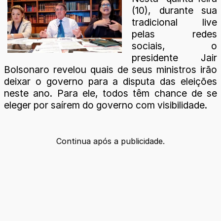
(10), durante sua
tradicional live
pelas redes
sociais, o
presidente Jair
Bolsonaro revelou quais de seus ministros irão
deixar o governo para a disputa das eleições
neste ano. Para ele, todos têm chance de se
eleger por saírem do governo com visibilidade.
Continua após a publicidade.