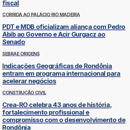
fiscal
CORRIDA AO PALÁCIO RIO MADEIRA
PDT e MDB oficializam aliança com Pedro
Abib ao Governo e Acir Gurgacz ao
Senado
SEBRAE ORIGENS
Indicações Geográficas de Rondônia
entram em programa internacional para
acelerar negócios
CONSTRUÇÃO CIVIL
Crea-RO celebra 43 anos de história,
fortalecimento profissional e
compromisso com o desenvolvimento de
Rondônia