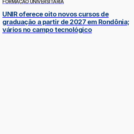
FORMAÇÃO UNIVERSITÁRIA
UNIR oferece oito novos cursos de
graduação a partir de 2027 em Rondônia;
vários no campo tecnológico