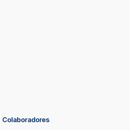
Colaboradores