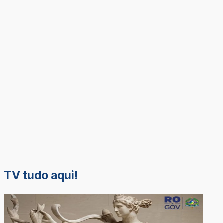
TV tudo aqui!