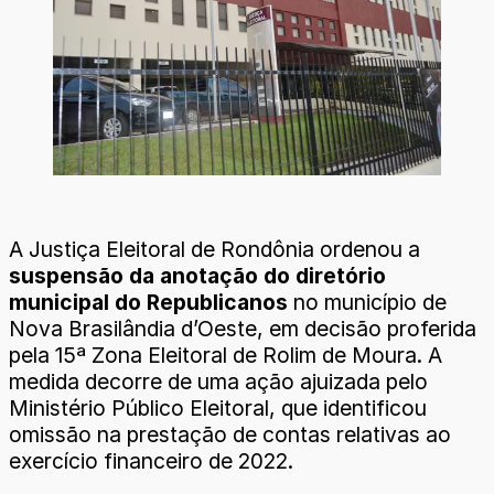
A Justiça Eleitoral de Rondônia ordenou a
suspensão da anotação do diretório
municipal do Republicanos
no município de
Nova Brasilândia d’Oeste, em decisão proferida
pela 15ª Zona Eleitoral de Rolim de Moura. A
medida decorre de uma ação ajuizada pelo
Ministério Público Eleitoral, que identificou
omissão na prestação de contas relativas ao
exercício financeiro de 2022.