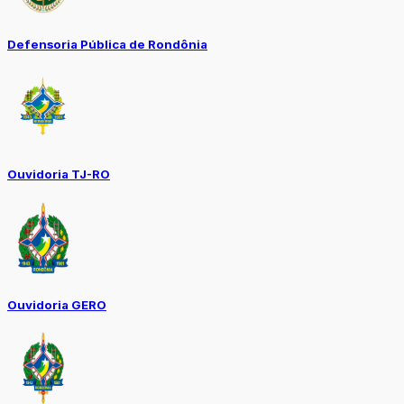
Defensoria Pública de Rondônia
Ouvidoria TJ-RO
Ouvidoria GERO