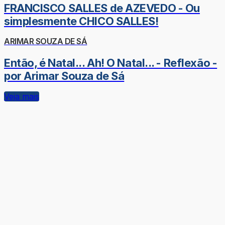
FRANCISCO SALLES de AZEVEDO - Ou
simplesmente CHICO SALLES!
ARIMAR SOUZA DE SÁ
Então, é Natal... Ah! O Natal... - Reflexão -
por Arimar Souza de Sá
Veja mais