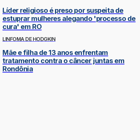
Líder religioso é preso por suspeita de
estuprar mulheres alegando 'processo de
cura' em RO
LINFOMA DE HODGKIN
Mãe e filha de 13 anos enfrentam
tratamento contra o câncer juntas em
Rondônia