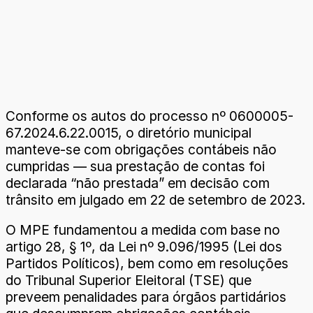
Conforme os autos do processo nº 0600005-
67.2024.6.22.0015, o diretório municipal
manteve-se com obrigações contábeis não
cumpridas — sua prestação de contas foi
declarada “não prestada” em decisão com
trânsito em julgado em 22 de setembro de 2023.
O MPE fundamentou a medida com base no
artigo 28, § 1º, da Lei nº 9.096/1995 (Lei dos
Partidos Políticos), bem como em resoluções
do Tribunal Superior Eleitoral (TSE) que
preveem penalidades para órgãos partidários