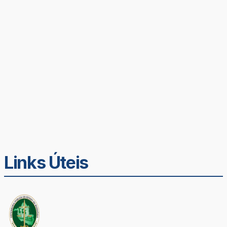
Links Úteis