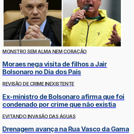
MONSTRO SEM ALMA NEM CORAÇÃO
Moraes nega visita de filhos a Jair
Bolsonaro no Dia dos Pais
REVISÃO DE CRIME INEXISTENTE
Ex-ministro de Bolsonaro afirma que foi
condenado por crime que não existia
EVITANDO INVASÃO DAS ÁGUAS
Drenagem avança na Rua Vasco da Gama