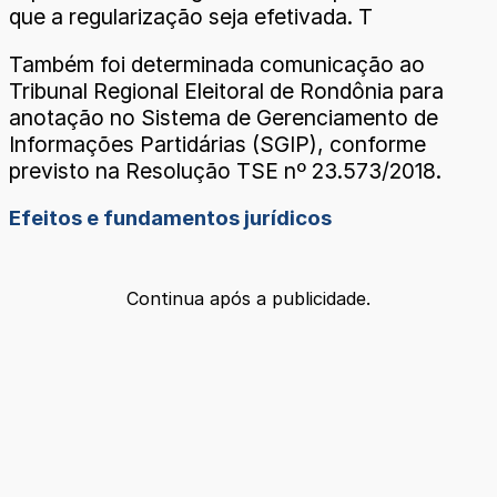
que a regularização seja efetivada. T
Também foi determinada comunicação ao
Tribunal Regional Eleitoral de Rondônia para
anotação no Sistema de Gerenciamento de
Informações Partidárias (SGIP), conforme
previsto na Resolução TSE nº 23.573/2018.
Efeitos e fundamentos jurídicos
Continua após a publicidade.