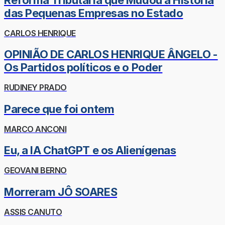
das Pequenas Empresas no Estado
CARLOS HENRIQUE
OPINIÃO DE CARLOS HENRIQUE ÂNGELO -
Os Partidos políticos e o Poder
RUDINEY PRADO
Parece que foi ontem
MARCO ANCONI
Eu, a IA ChatGPT e os Alienígenas
GEOVANI BERNO
Morreram JÔ SOARES
ASSIS CANUTO