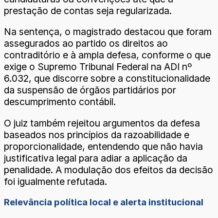
prestação de contas seja regularizada.
Na sentença, o magistrado destacou que foram
assegurados ao partido os direitos ao
contraditório e à ampla defesa, conforme o que
exige o Supremo Tribunal Federal na ADI nº
6.032, que discorre sobre a constitucionalidade
da suspensão de órgãos partidários por
descumprimento contábil.
O juiz também rejeitou argumentos da defesa
baseados nos princípios da razoabilidade e
proporcionalidade, entendendo que não havia
justificativa legal para adiar a aplicação da
penalidade. A modulação dos efeitos da decisão
foi igualmente refutada.
Relevância política local e alerta institucional