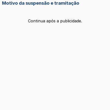
Motivo da suspensão e tramitação
Continua após a publicidade.