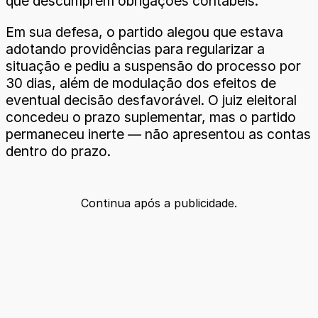
que descumprem obrigações contábeis.
Em sua defesa, o partido alegou que estava
adotando providências para regularizar a
situação e pediu a suspensão do processo por
30 dias, além de modulação dos efeitos de
eventual decisão desfavorável. O juiz eleitoral
concedeu o prazo suplementar, mas o partido
permaneceu inerte — não apresentou as contas
dentro do prazo.
Continua após a publicidade.