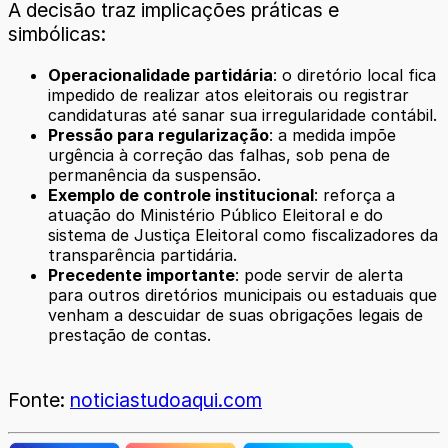
A decisão traz implicações práticas e
simbólicas:
Operacionalidade partidária
: o diretório local fica
impedido de realizar atos eleitorais ou registrar
candidaturas até sanar sua irregularidade contábil.
Pressão para regularização
: a medida impõe
urgência à correção das falhas, sob pena de
permanência da suspensão.
Exemplo de controle institucional
: reforça a
atuação do Ministério Público Eleitoral e do
sistema de Justiça Eleitoral como fiscalizadores da
transparência partidária.
Precedente importante
: pode servir de alerta
para outros diretórios municipais ou estaduais que
venham a descuidar de suas obrigações legais de
prestação de contas.
Fonte:
noticiastudoaqui.com