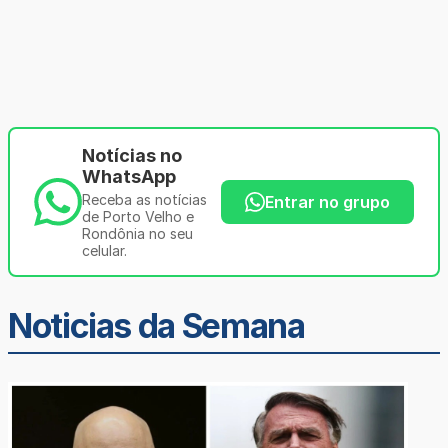
Notícias no
WhatsApp
Receba as notícias
Entrar no grupo
de Porto Velho e
Rondônia no seu
celular.
Noticias da Semana