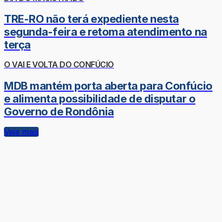
TRE-RO não terá expediente nesta
segunda-feira e retoma atendimento na
terça
O VAI E VOLTA DO CONFÚCIO
MDB mantém porta aberta para Confúcio
e alimenta possibilidade de disputar o
Governo de Rondônia
Veja mais