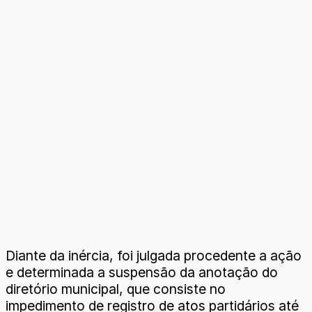
Diante da inércia, foi julgada procedente a ação
e determinada a suspensão da anotação do
diretório municipal, que consiste no
impedimento de registro de atos partidários até