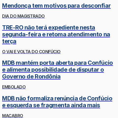
Mendonça tem motivos para desconfiar
DIA DO MAGISTRADO
TRE-RO não terá expediente nesta
segunda-feira e retoma atendimento na
terça
O VAI E VOLTA DO CONFÚCIO
MDB mantém porta aberta para Confúcio
e alimenta possibilidade de disputar o
Governo de Rondônia
EMBOLADO
MDB não formaliza renúncia de Confúcio
e esquerda se fragmenta ainda mais
MACABRO