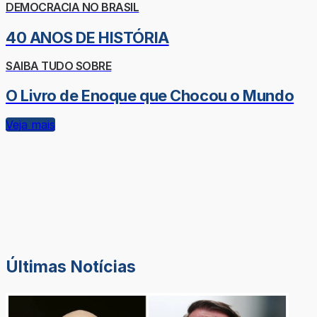
DEMOCRACIA NO BRASIL
40 ANOS DE HISTÓRIA
SAIBA TUDO SOBRE
O Livro de Enoque que Chocou o Mundo
Veja mais
Últimas Notícias