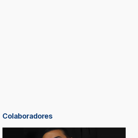
Colaboradores