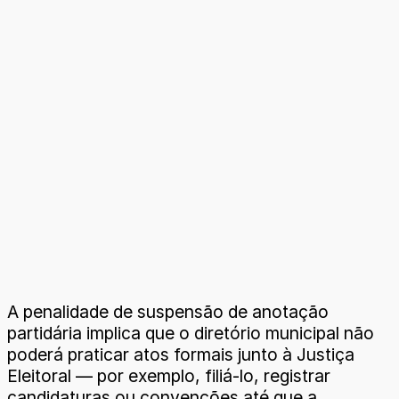
A penalidade de suspensão de anotação
partidária implica que o diretório municipal não
poderá praticar atos formais junto à Justiça
Eleitoral — por exemplo, filiá-lo, registrar
candidaturas ou convenções até que a