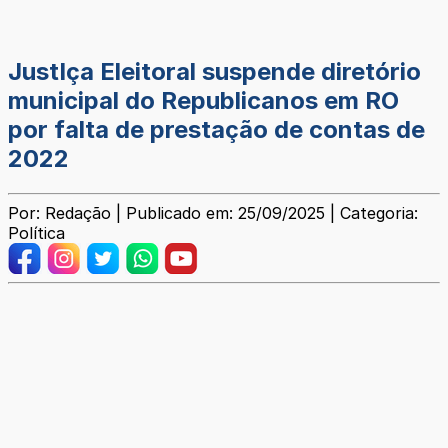
JustIça Eleitoral suspende diretório
municipal do Republicanos em RO
por falta de prestação de contas de
2022
Por: Redação | Publicado em: 25/09/2025 | Categoria:
Política