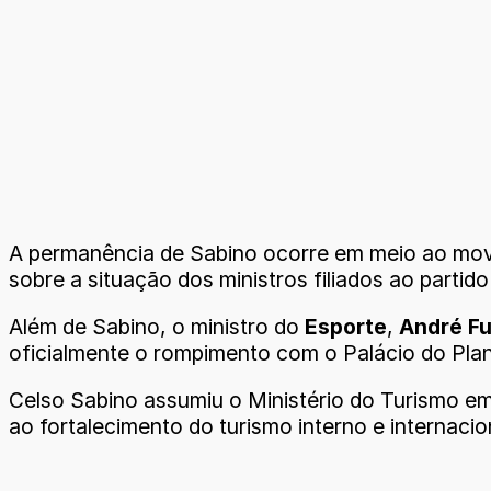
A permanência de Sabino ocorre em meio ao mo
sobre a situação dos ministros filiados ao parti
Além de Sabino, o ministro do
Esporte
,
André F
oficialmente o rompimento com o Palácio do Plan
Celso Sabino assumiu o Ministério do Turismo em 
ao fortalecimento do turismo interno e internacio