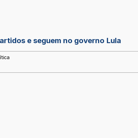
partidos e seguem no governo Lula
ítica