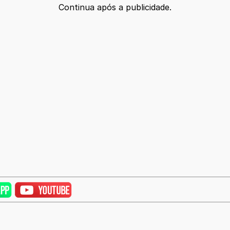
Continua após a publicidade.