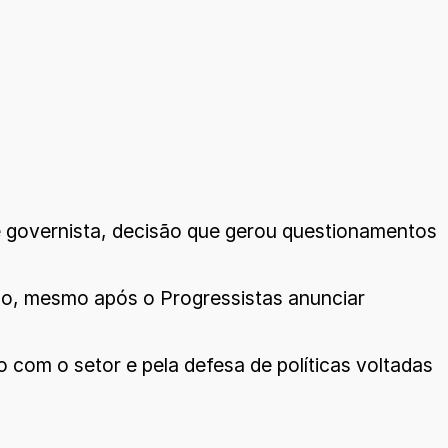
 governista, decisão que gerou questionamentos
o, mesmo após o Progressistas anunciar
 com o setor e pela defesa de políticas voltadas