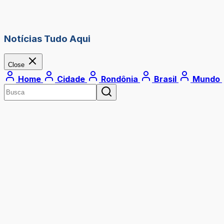
Notícias Tudo Aqui
Close
Home
Cidade
Rondônia
Brasil
Mundo