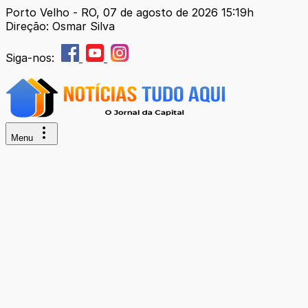
Porto Velho - RO, 07 de agosto de 2026 15:19h
Direção: Osmar Silva
Siga-nos:
Menu