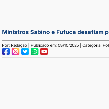
Ministros Sabino e Fufuca desafiam 
Por: Redação | Publicado em: 08/10/2025 | Categoria: Pol