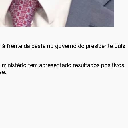
rá à frente da pasta no governo do presidente
Luiz
 ministério tem apresentado resultados positivos.
se.