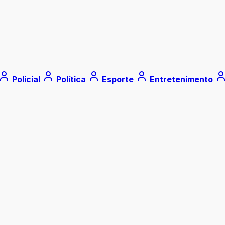
Policial
Política
Esporte
Entretenimento