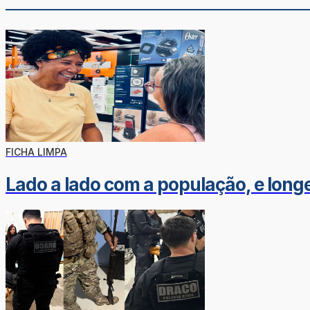
FICHA LIMPA
Lado a lado com a população, e longe 