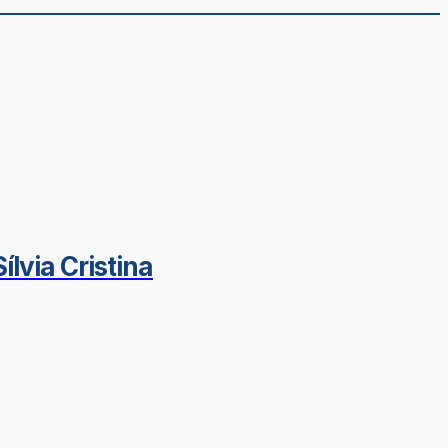
lvia Cristina