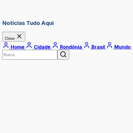
Notícias Tudo Aqui
Close
Home
Cidade
Rondônia
Brasil
Mundo