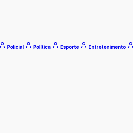
Policial
Política
Esporte
Entretenimento