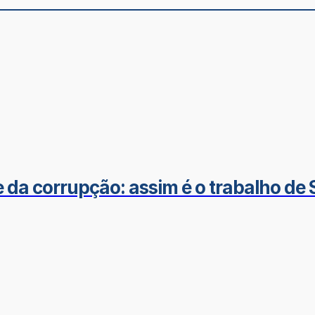
da corrupção: assim é o trabalho de Sí