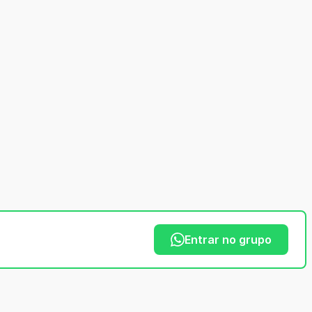
Entrar no grupo