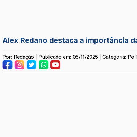
Alex Redano destaca a importância 
Por: Redação | Publicado em: 05/11/2025 | Categoria: Polí