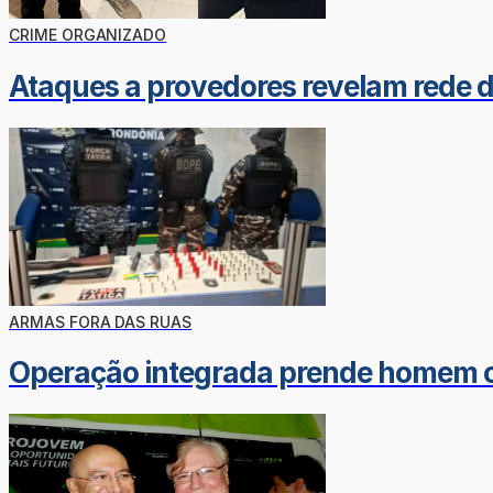
CRIME ORGANIZADO
Ataques a provedores revelam rede 
ARMAS FORA DAS RUAS
Operação integrada prende homem c