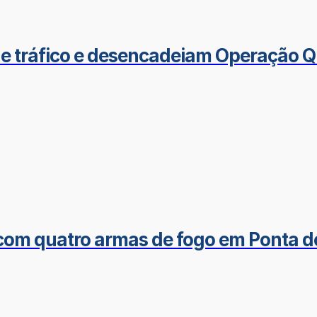
de tráfico e desencadeiam Operação Q
om quatro armas de fogo em Ponta 