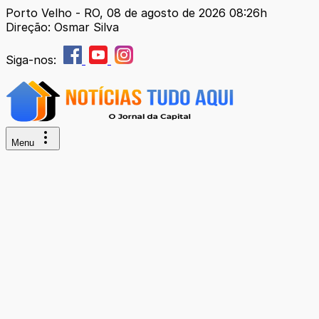
Porto Velho - RO, 08 de agosto de 2026 08:26h
Direção: Osmar Silva
Siga-nos:
Menu