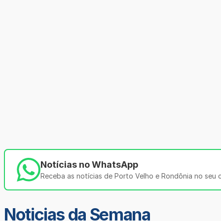
Notícias no WhatsApp
Receba as notícias de Porto Velho e Rondônia no seu ce
Noticias da Semana