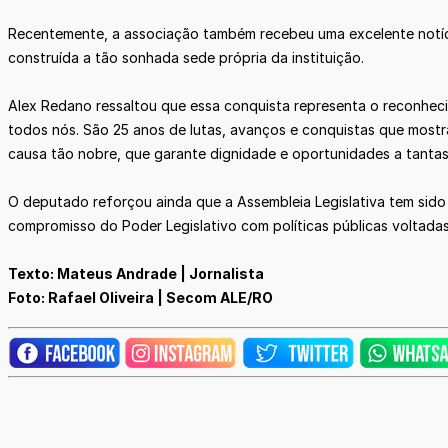
Recentemente, a associação também recebeu uma excelente notíc
construída a tão sonhada sede própria da instituição.
Alex Redano ressaltou que essa conquista representa o reconhec
todos nós. São 25 anos de lutas, avanços e conquistas que mostr
causa tão nobre, que garante dignidade e oportunidades a tantas 
O deputado reforçou ainda que a Assembleia Legislativa tem sido
compromisso do Poder Legislativo com políticas públicas voltada
Texto: Mateus Andrade | Jornalista
Foto: Rafael Oliveira | Secom ALE/RO