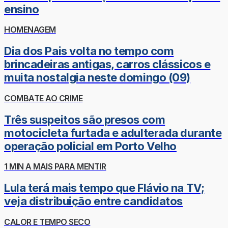
ensino
HOMENAGEM
Dia dos Pais volta no tempo com
brincadeiras antigas, carros clássicos e
muita nostalgia neste domingo (09)
COMBATE AO CRIME
Três suspeitos são presos com
motocicleta furtada e adulterada durante
operação policial em Porto Velho
1 MIN A MAIS PARA MENTIR
Lula terá mais tempo que Flávio na TV;
veja distribuição entre candidatos
CALOR E TEMPO SECO