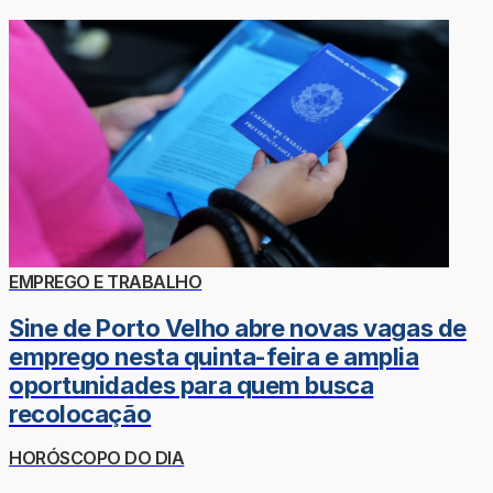
EMPREGO E TRABALHO
Sine de Porto Velho abre novas vagas de
emprego nesta quinta-feira e amplia
oportunidades para quem busca
recolocação
HORÓSCOPO DO DIA