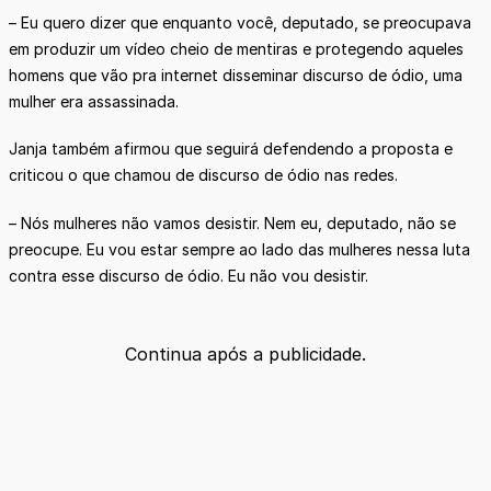
– Eu quero dizer que enquanto você, deputado, se preocupava
em produzir um vídeo cheio de mentiras e protegendo aqueles
homens que vão pra internet disseminar discurso de ódio, uma
mulher era assassinada.
Janja também afirmou que seguirá defendendo a proposta e
criticou o que chamou de discurso de ódio nas redes.
– Nós mulheres não vamos desistir. Nem eu, deputado, não se
preocupe. Eu vou estar sempre ao lado das mulheres nessa luta
contra esse discurso de ódio. Eu não vou desistir.
Continua após a publicidade.