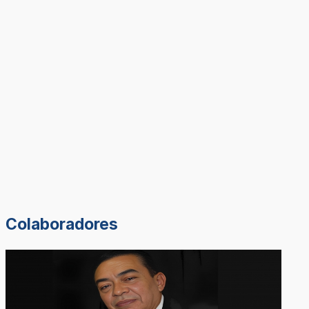
Colaboradores