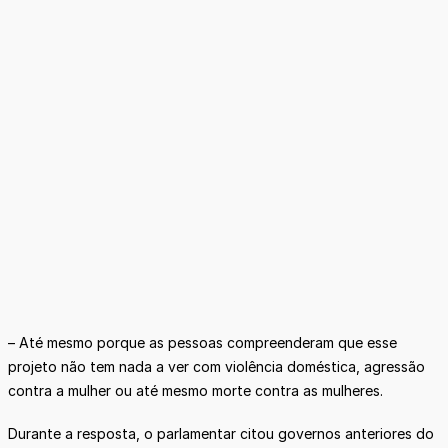
– Até mesmo porque as pessoas compreenderam que esse
projeto não tem nada a ver com violência doméstica, agressão
contra a mulher ou até mesmo morte contra as mulheres.
Durante a resposta, o parlamentar citou governos anteriores do