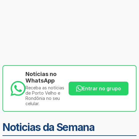
Notícias no
WhatsApp
Receba as notícias
Entrar no grupo
de Porto Velho e
Rondônia no seu
celular.
Noticias da Semana