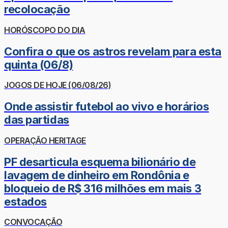
recolocação
HORÓSCOPO DO DIA
Confira o que os astros revelam para esta
quinta (06/8)
JOGOS DE HOJE (06/08/26)
Onde assistir futebol ao vivo e horários
das partidas
OPERAÇÃO HERITAGE
PF desarticula esquema bilionário de
lavagem de dinheiro em Rondônia e
bloqueio de R$ 316 milhões em mais 3
estados
CONVOCAÇÃO