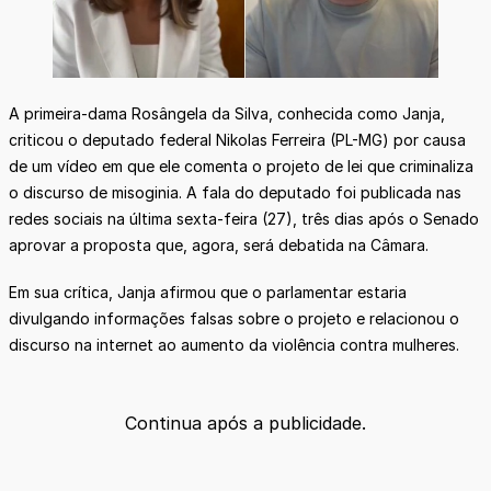
A primeira-dama Rosângela da Silva, conhecida como Janja,
criticou o deputado federal Nikolas Ferreira (PL-MG) por causa
de um vídeo em que ele comenta o projeto de lei que criminaliza
o discurso de misoginia. A fala do deputado foi publicada nas
redes sociais na última sexta-feira (27), três dias após o Senado
aprovar a proposta que, agora, será debatida na Câmara.
Em sua crítica, Janja afirmou que o parlamentar estaria
divulgando informações falsas sobre o projeto e relacionou o
discurso na internet ao aumento da violência contra mulheres.
Continua após a publicidade.