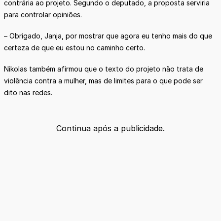
contrária ao projeto. Segundo o deputado, a proposta serviria
para controlar opiniões.
– Obrigado, Janja, por mostrar que agora eu tenho mais do que
certeza de que eu estou no caminho certo.
Nikolas também afirmou que o texto do projeto não trata de
violência contra a mulher, mas de limites para o que pode ser
dito nas redes.
Continua após a publicidade.