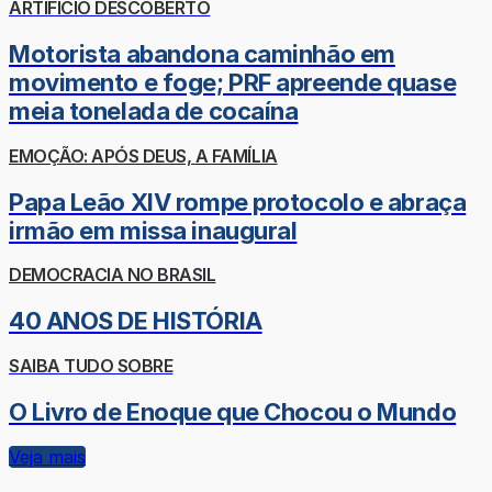
ARTIFÍCIO DESCOBERTO
Motorista abandona caminhão em
movimento e foge; PRF apreende quase
meia tonelada de cocaína
EMOÇÃO: APÓS DEUS, A FAMÍLIA
Papa Leão XIV rompe protocolo e abraça
irmão em missa inaugural
DEMOCRACIA NO BRASIL
40 ANOS DE HISTÓRIA
SAIBA TUDO SOBRE
O Livro de Enoque que Chocou o Mundo
Veja mais