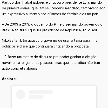
Partido dos Trabalhadores e criticou o presidente Lula, marido
da primeira-dama, que, em seu terceiro mandato, tem vivenciado
um expressivo aumento nos números de feminicídios no país.
– De 2003 a 2013, o governo do PT e o seu marido governou o
Brasil. Não fui eu que fui presidente da República, foi o seu.
Nikolas também acusou o governo de usar o tema para fins
políticos e disse que continuará criticando a proposta.
– É fazer um monte de discurso pra poder ganhar a eleição
novamente, enganar as pessoas, mas que na prática não tem
ação concreta alguma.
Assista: