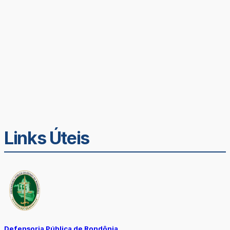
Links Úteis
Defensoria Pública de Rondônia