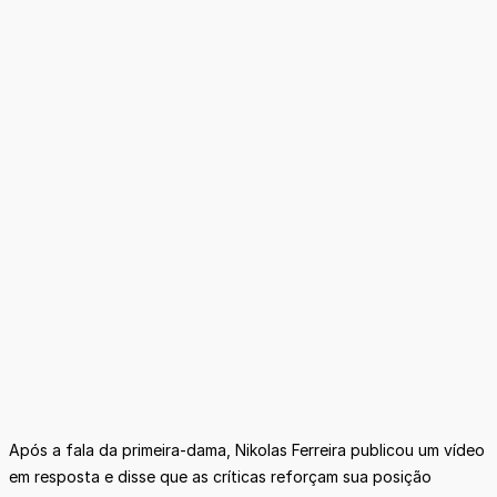
Após a fala da primeira-dama, Nikolas Ferreira publicou um vídeo
em resposta e disse que as críticas reforçam sua posição