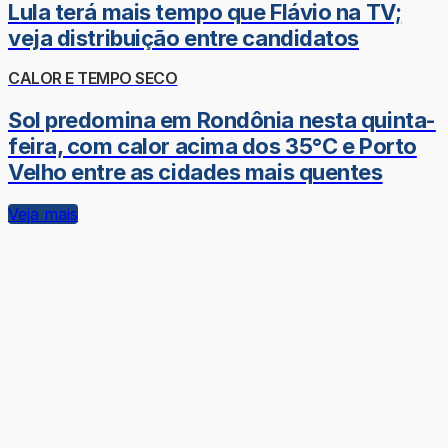
Lula terá mais tempo que Flávio na TV;
veja distribuição entre candidatos
CALOR E TEMPO SECO
Sol predomina em Rondônia nesta quinta-
feira, com calor acima dos 35°C e Porto
Velho entre as cidades mais quentes
Veja mais