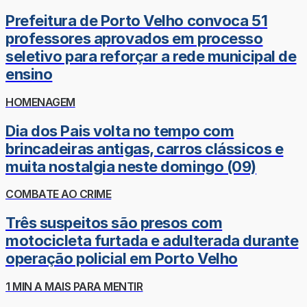
Prefeitura de Porto Velho convoca 51
professores aprovados em processo
seletivo para reforçar a rede municipal de
ensino
HOMENAGEM
Dia dos Pais volta no tempo com
brincadeiras antigas, carros clássicos e
muita nostalgia neste domingo (09)
COMBATE AO CRIME
Três suspeitos são presos com
motocicleta furtada e adulterada durante
operação policial em Porto Velho
1 MIN A MAIS PARA MENTIR