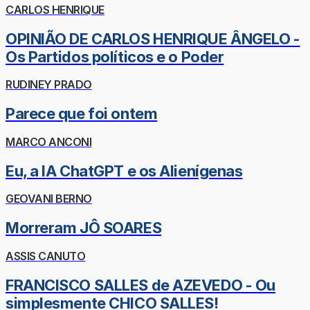
CARLOS HENRIQUE
OPINIÃO DE CARLOS HENRIQUE ÂNGELO -
Os Partidos políticos e o Poder
RUDINEY PRADO
Parece que foi ontem
MARCO ANCONI
Eu, a IA ChatGPT e os Alienígenas
GEOVANI BERNO
Morreram JÔ SOARES
ASSIS CANUTO
FRANCISCO SALLES de AZEVEDO - Ou
simplesmente CHICO SALLES!