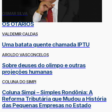
OSMAR SILVA
OS OTÁRIOS
VALDEMIR CALDAS
Uma batata quente chamada IPTU
AROLDO VASCONCELOS
Sobre deuses do olimpo e outras
projeções humanas
COLUNA DO SIMPI
Coluna Simpi – Simples Rondônia: A
Reforma Tributária que Mudou a História
das Pequenas Empresas no Estado