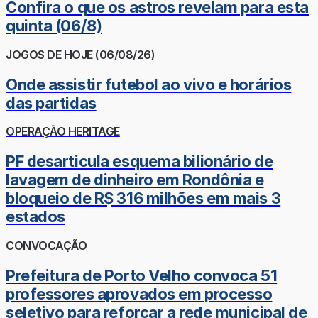
Confira o que os astros revelam para esta
quinta (06/8)
JOGOS DE HOJE (06/08/26)
Onde assistir futebol ao vivo e horários
das partidas
OPERAÇÃO HERITAGE
PF desarticula esquema bilionário de
lavagem de dinheiro em Rondônia e
bloqueio de R$ 316 milhões em mais 3
estados
CONVOCAÇÃO
Prefeitura de Porto Velho convoca 51
professores aprovados em processo
seletivo para reforçar a rede municipal de