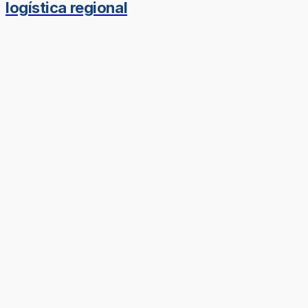
logística regional