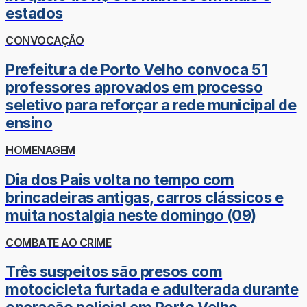
estados
CONVOCAÇÃO
Prefeitura de Porto Velho convoca 51
professores aprovados em processo
seletivo para reforçar a rede municipal de
ensino
HOMENAGEM
Dia dos Pais volta no tempo com
brincadeiras antigas, carros clássicos e
muita nostalgia neste domingo (09)
COMBATE AO CRIME
Três suspeitos são presos com
motocicleta furtada e adulterada durante