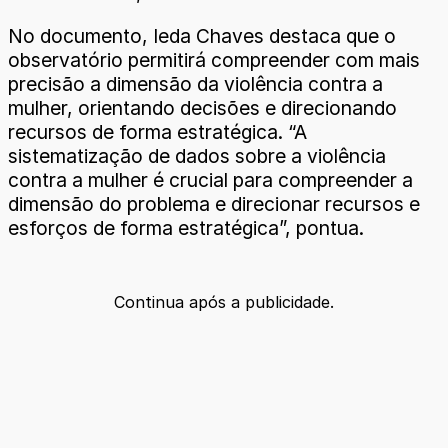
No documento, Ieda Chaves destaca que o
observatório permitirá compreender com mais
precisão a dimensão da violência contra a
mulher, orientando decisões e direcionando
recursos de forma estratégica. “A
sistematização de dados sobre a violência
contra a mulher é crucial para compreender a
dimensão do problema e direcionar recursos e
esforços de forma estratégica”, pontua.
Continua após a publicidade.