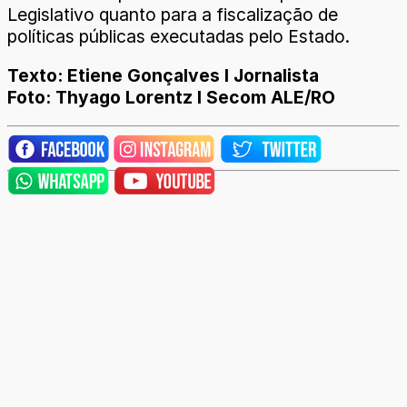
Legislativo quanto para a fiscalização de
políticas públicas executadas pelo Estado.
Texto: Etiene Gonçalves I Jornalista
Foto: Thyago Lorentz l Secom ALE/RO