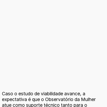
Caso o estudo de viabilidade avance, a
expectativa é que o Observatório da Mulher
atue como suporte técnico tanto para o