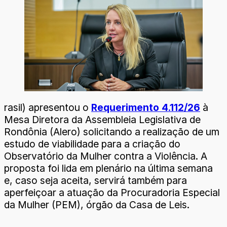
rasil) apresentou o
Requerimento 4.112/26
à
Mesa Diretora da Assembleia Legislativa de
Rondônia (Alero) solicitando a realização de um
estudo de viabilidade para a criação do
Observatório da Mulher contra a Violência. A
proposta foi lida em plenário na última semana
e, caso seja aceita, servirá também para
aperfeiçoar a atuação da Procuradoria Especial
da Mulher (PEM), órgão da Casa de Leis.