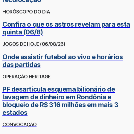
HORÓSCOPO DO DIA
Confira o que os astros revelam para esta
quinta (06/8)
JOGOS DE HOJE (06/08/26)
Onde assistir futebol ao vivo e horários
das partidas
OPERAÇÃO HERITAGE
PF desarticula esquema bilionário de
lavagem de dinheiro em Rondônia e
bloqueio de R$ 316 milhões em mais 3
estados
CONVOCAÇÃO