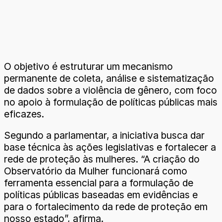
O objetivo é estruturar um mecanismo
permanente de coleta, análise e sistematização
de dados sobre a violência de gênero, com foco
no apoio à formulação de políticas públicas mais
eficazes.
Segundo a parlamentar, a iniciativa busca dar
base técnica às ações legislativas e fortalecer a
rede de proteção às mulheres. “A criação do
Observatório da Mulher funcionará como
ferramenta essencial para a formulação de
políticas públicas baseadas em evidências e
para o fortalecimento da rede de proteção em
nosso estado”, afirma.