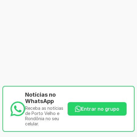
Notícias no
WhatsApp
Receba as notícias
Entrar no grupo
de Porto Velho e
Rondônia no seu
celular.