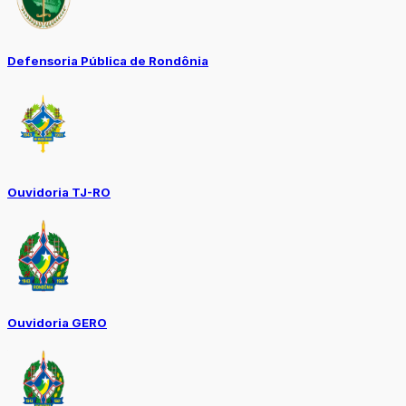
Defensoria Pública de Rondônia
Ouvidoria TJ-RO
Ouvidoria GERO