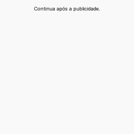
Continua após a publicidade.