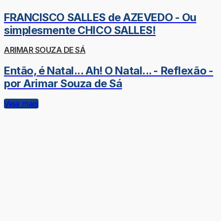
FRANCISCO SALLES de AZEVEDO - Ou
simplesmente CHICO SALLES!
ARIMAR SOUZA DE SÁ
Então, é Natal... Ah! O Natal... - Reflexão -
por Arimar Souza de Sá
Veja mais