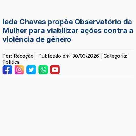
Ieda Chaves propõe Observatório da
Mulher para viabilizar ações contra a
violência de gênero
Por: Redação | Publicado em: 30/03/2026 | Categoria:
Política