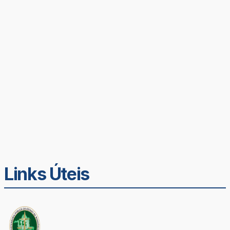
Links Úteis