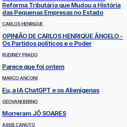
Reforma Tributária que Mudou a História
das Pequenas Empresas no Estado
CARLOS HENRIQUE
OPINIÃO DE CARLOS HENRIQUE ÂNGELO -
Os Partidos políticos e o Poder
RUDINEY PRADO
Parece que foi ontem
MARCO ANCONI
Eu, a IA ChatGPT e os Alienígenas
GEOVANI BERNO
Morreram JÔ SOARES
ASSIS CANUTO