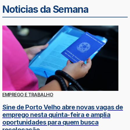
Noticias da Semana
EMPREGO E TRABALHO
Sine de Porto Velho abre novas vagas de
emprego nesta quinta-feira e amplia
oportunidades para quem busca
recolocação