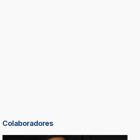
Colaboradores