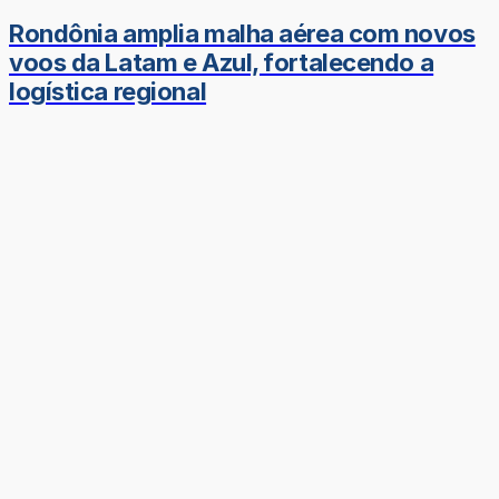
Rondônia amplia malha aérea com novos
voos da Latam e Azul, fortalecendo a
logística regional