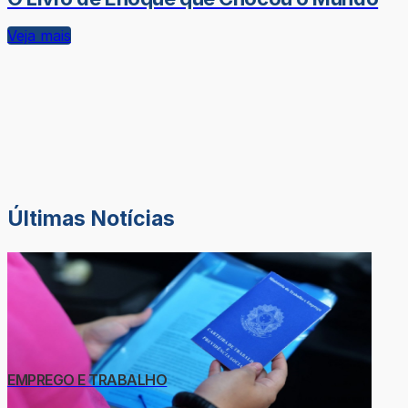
Veja mais
Últimas Notícias
EMPREGO E TRABALHO