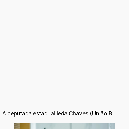
A deputada estadual Ieda Chaves (União B