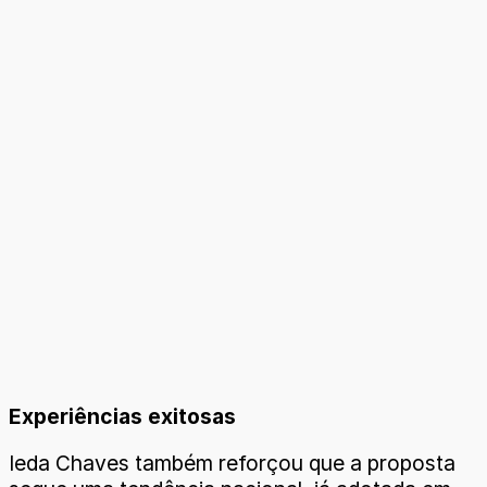
Experiências exitosas
Ieda Chaves também reforçou que a proposta