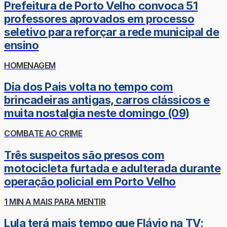
Prefeitura de Porto Velho convoca 51
professores aprovados em processo
seletivo para reforçar a rede municipal de
ensino
HOMENAGEM
Dia dos Pais volta no tempo com
brincadeiras antigas, carros clássicos e
muita nostalgia neste domingo (09)
COMBATE AO CRIME
Três suspeitos são presos com
motocicleta furtada e adulterada durante
operação policial em Porto Velho
1 MIN A MAIS PARA MENTIR
Lula terá mais tempo que Flávio na TV;