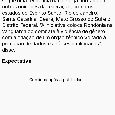
segue uma tendência nacional, já adotada em
outras unidades da federação, como os
estados do Espírito Santo, Rio de Janeiro,
Santa Catarina, Ceará, Mato Grosso do Sul e o
Distrito Federal. “A iniciativa coloca Rondônia na
vanguarda do combate à violência de gênero,
com a criação de um órgão técnico voltado à
produção de dados e análises qualificadas”,
disse.
Expectativa
Continua após a publicidade.