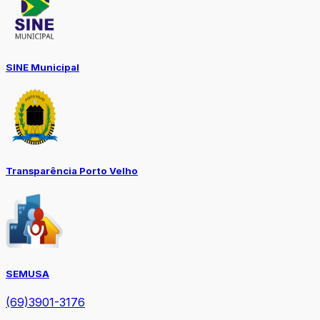
SINE Municipal
Transparência Porto Velho
SEMUSA
(69)3901-3176