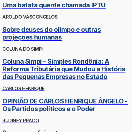
Uma batata quente chamada IPTU
AROLDO VASCONCELOS
Sobre deuses do olimpo e outras
projeções humanas
COLUNA DO SIMPI
Coluna Simpi – Simples Rondônia: A
Reforma Tributária que Mudou a História
das Pequenas Empresas no Estado
CARLOS HENRIQUE
OPINIÃO DE CARLOS HENRIQUE ÂNGELO -
Os Partidos políticos e o Poder
RUDINEY PRADO