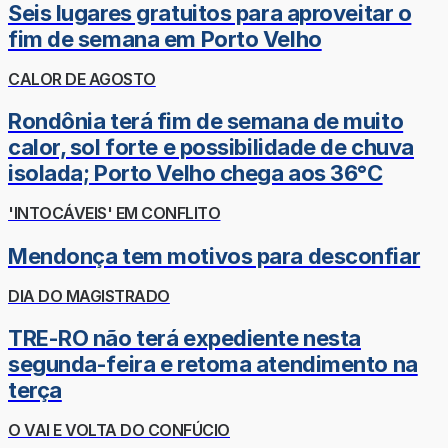
Seis lugares gratuitos para aproveitar o
fim de semana em Porto Velho
CALOR DE AGOSTO
Rondônia terá fim de semana de muito
calor, sol forte e possibilidade de chuva
isolada; Porto Velho chega aos 36°C
'INTOCÁVEIS' EM CONFLITO
Mendonça tem motivos para desconfiar
DIA DO MAGISTRADO
TRE-RO não terá expediente nesta
segunda-feira e retoma atendimento na
terça
O VAI E VOLTA DO CONFÚCIO