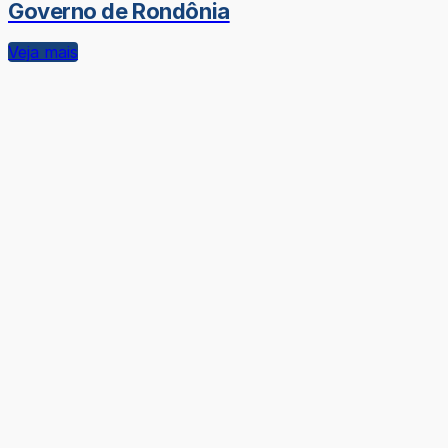
Governo de Rondônia
Veja mais