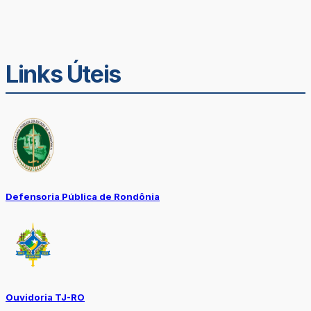
Links Úteis
Defensoria Pública de Rondônia
Ouvidoria TJ-RO