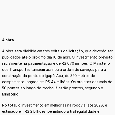
A obra
A obra será dividida em três editais de licitação, que deverão ser
publicados até o próximo dia 10 de abril. O investimento previsto
inicialmente na pavimentação é de R$ 670 milhões. O Ministério
dos Transportes também assinou a ordem de serviços para a
construção da ponte do Igapó-Açu, de 320 metros de
comprimento, orçada em R$ 44 milhões. Os projetos das mais de
50 pontes ao longo do trecho já estão prontos, segundo o
Ministério.
No total, o investimento em melhorias na rodovia, até 2028, é
estimado em R$ 2 bilhões, permitindo a trafegabilidade e