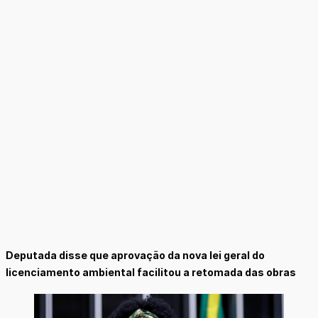
Deputada disse que aprovação da nova lei geral do
licenciamento ambiental facilitou a retomada das obras