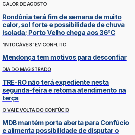
CALOR DE AGOSTO
Rondônia terá fim de semana de muito
calor, sol forte e possibilidade de chuva
isolada; Porto Velho chega aos 36°C
'INTOCÁVEIS' EM CONFLITO
Mendonça tem motivos para desconfiar
DIA DO MAGISTRADO
TRE-RO não terá expediente nesta
segunda-feira e retoma atendimento na
terça
O VAI E VOLTA DO CONFÚCIO
MDB mantém porta aberta para Confúcio
e alimenta possibilidade de disputar o