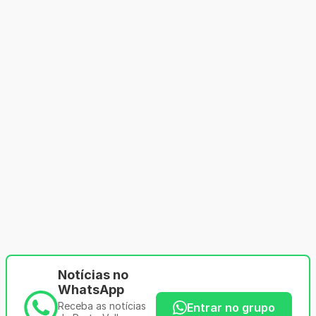
Notícias no
WhatsApp
Receba as notícias
Entrar no grupo