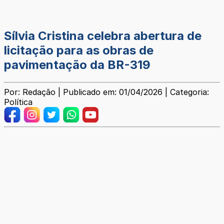
Sílvia Cristina celebra abertura de
licitação para as obras de
pavimentação da BR-319
Por: Redação | Publicado em: 01/04/2026 | Categoria:
Política