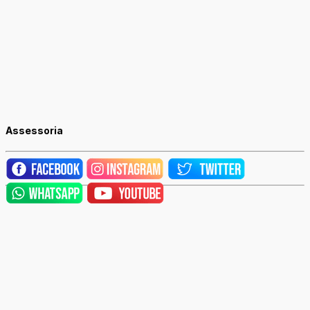
Assessoria