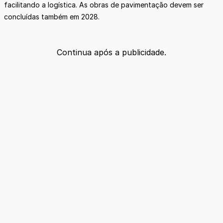
facilitando a logística. As obras de pavimentação devem ser
concluídas também em 2028.
Continua após a publicidade.