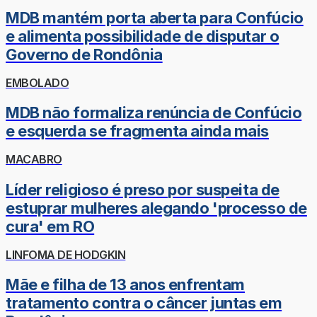
MDB mantém porta aberta para Confúcio
e alimenta possibilidade de disputar o
Governo de Rondônia
EMBOLADO
MDB não formaliza renúncia de Confúcio
e esquerda se fragmenta ainda mais
MACABRO
Líder religioso é preso por suspeita de
estuprar mulheres alegando 'processo de
cura' em RO
LINFOMA DE HODGKIN
Mãe e filha de 13 anos enfrentam
tratamento contra o câncer juntas em