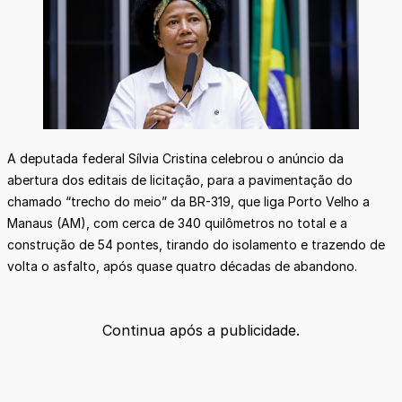
A deputada federal Sílvia Cristina celebrou o anúncio da
abertura dos editais de licitação, para a pavimentação do
chamado “trecho do meio” da BR-319, que liga Porto Velho a
Manaus (AM), com cerca de 340 quilômetros no total e a
construção de 54 pontes, tirando do isolamento e trazendo de
volta o asfalto, após quase quatro décadas de abandono.
Continua após a publicidade.