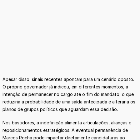
Apesar disso, sinais recentes apontam para um cenário oposto.
O próprio governador já indicou, em diferentes momentos, a
intenção de permanecer no cargo até o fim do mandato, o que
reduziria a probabilidade de uma saída antecipada e alteraria os
planos de grupos políticos que aguardam essa decisão.
Nos bastidores, a indefinição alimenta articulações, alianças e
reposicionamentos estratégicos. A eventual permanência de
Marcos Rocha pode impactar diretamente candidaturas ao