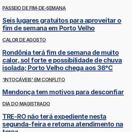
PASSEIO DE FIM-DE-SEMANA
Seis lugares gratuitos para aproveitar o
fim de semana em Porto Velho
CALOR DE AGOSTO
Rondônia terá fim de semana de muito
calor, sol forte e possibilidade de chuva
isolada; Porto Velho chega aos 36°C
'INTOCÁVEIS' EM CONFLITO
Mendonça tem motivos para desconfiar
DIA DO MAGISTRADO
TRE-RO não terá expediente nesta
segunda-feira e retoma atendimento na
terça