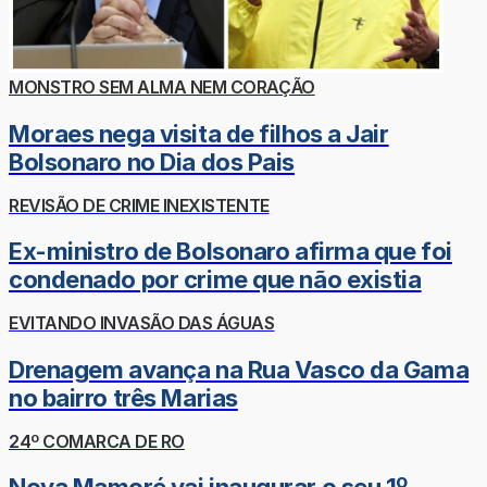
MONSTRO SEM ALMA NEM CORAÇÃO
Moraes nega visita de filhos a Jair
Bolsonaro no Dia dos Pais
REVISÃO DE CRIME INEXISTENTE
Ex-ministro de Bolsonaro afirma que foi
condenado por crime que não existia
EVITANDO INVASÃO DAS ÁGUAS
Drenagem avança na Rua Vasco da Gama
no bairro três Marias
24º COMARCA DE RO