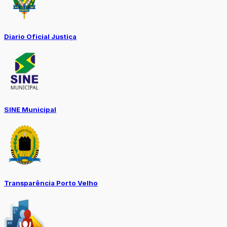
Diario Oficial Justiça
SINE Municipal
Transparência Porto Velho