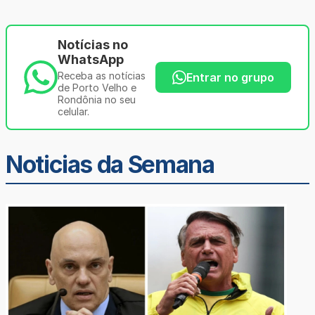
Notícias no
WhatsApp
Receba as notícias
Entrar no grupo
de Porto Velho e
Rondônia no seu
celular.
Noticias da Semana