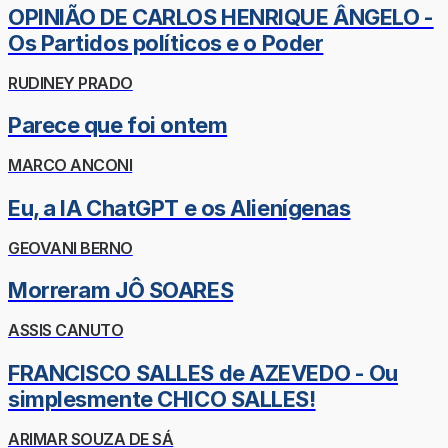
OPINIÃO DE CARLOS HENRIQUE ÂNGELO -
Os Partidos políticos e o Poder
RUDINEY PRADO
Parece que foi ontem
MARCO ANCONI
Eu, a IA ChatGPT e os Alienígenas
GEOVANI BERNO
Morreram JÔ SOARES
ASSIS CANUTO
FRANCISCO SALLES de AZEVEDO - Ou
simplesmente CHICO SALLES!
ARIMAR SOUZA DE SÁ