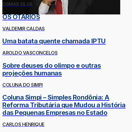
OSMAR SILVA
OS OTÁRIOS
VALDEMIR CALDAS
Uma batata quente chamada IPTU
AROLDO VASCONCELOS
Sobre deuses do olimpo e outras
projeções humanas
COLUNA DO SIMPI
Coluna Simpi – Simples Rondônia: A
Reforma Tributária que Mudou a História
das Pequenas Empresas no Estado
CARLOS HENRIQUE