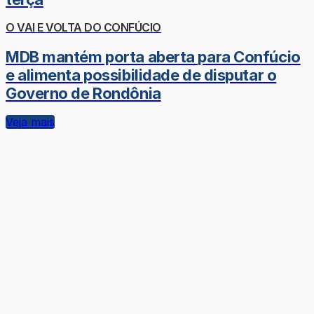
O VAI E VOLTA DO CONFÚCIO
MDB mantém porta aberta para Confúcio
e alimenta possibilidade de disputar o
Governo de Rondônia
Veja mais