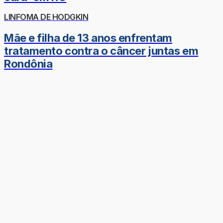
LINFOMA DE HODGKIN
Mãe e filha de 13 anos enfrentam
tratamento contra o câncer juntas em
Rondônia