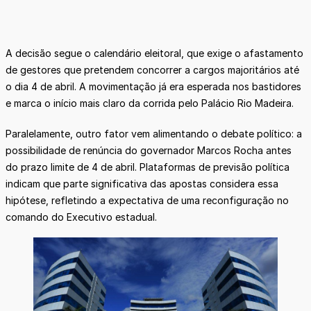
A decisão segue o calendário eleitoral, que exige o afastamento
de gestores que pretendem concorrer a cargos majoritários até
o dia 4 de abril. A movimentação já era esperada nos bastidores
e marca o início mais claro da corrida pelo Palácio Rio Madeira.
Paralelamente, outro fator vem alimentando o debate político: a
possibilidade de renúncia do governador Marcos Rocha antes
do prazo limite de 4 de abril. Plataformas de previsão política
indicam que parte significativa das apostas considera essa
hipótese, refletindo a expectativa de uma reconfiguração no
comando do Executivo estadual.