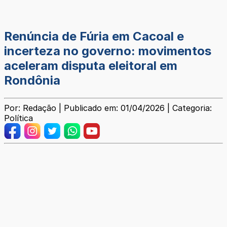
Renúncia de Fúria em Cacoal e
incerteza no governo: movimentos
aceleram disputa eleitoral em
Rondônia
Por: Redação | Publicado em: 01/04/2026 | Categoria:
Política