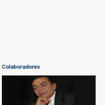
Colaboradores