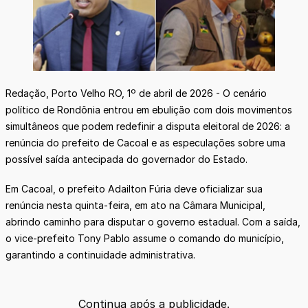
Redação, Porto Velho RO, 1º de abril de 2026 - O cenário
político de Rondônia entrou em ebulição com dois movimentos
simultâneos que podem redefinir a disputa eleitoral de 2026: a
renúncia do prefeito de Cacoal e as especulações sobre uma
possível saída antecipada do governador do Estado.
Em Cacoal, o prefeito Adailton Fúria deve oficializar sua
renúncia nesta quinta-feira, em ato na Câmara Municipal,
abrindo caminho para disputar o governo estadual. Com a saída,
o vice-prefeito Tony Pablo assume o comando do município,
garantindo a continuidade administrativa.
Continua após a publicidade.