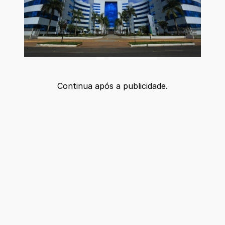
Continua após a publicidade.