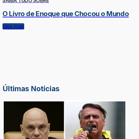
SAIBA TUDO SOBRE
O Livro de Enoque que Chocou o Mundo
Veja mais
Últimas Notícias