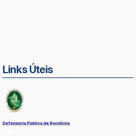
Links Úteis
Defensoria Pública de Rondônia