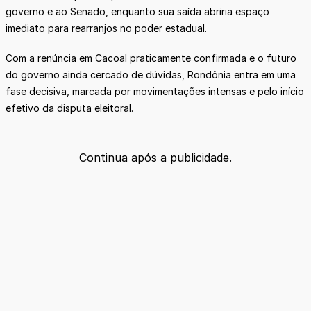
governo e ao Senado, enquanto sua saída abriria espaço
imediato para rearranjos no poder estadual.
Com a renúncia em Cacoal praticamente confirmada e o futuro
do governo ainda cercado de dúvidas, Rondônia entra em uma
fase decisiva, marcada por movimentações intensas e pelo início
efetivo da disputa eleitoral.
Continua após a publicidade.