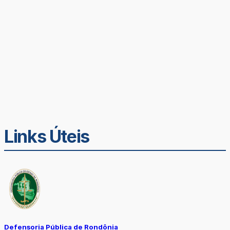
Links Úteis
Defensoria Pública de Rondônia