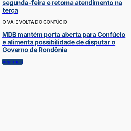
segunda-feira e retoma atendimento na
terça
O VAI E VOLTA DO CONFÚCIO
MDB mantém porta aberta para Confúcio
e alimenta possibilidade de disputar o
Governo de Rondônia
Veja mais