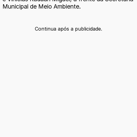
Municipal de Meio Ambiente.
Continua após a publicidade.