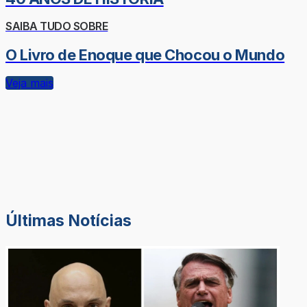
SAIBA TUDO SOBRE
O Livro de Enoque que Chocou o Mundo
Veja mais
Últimas Notícias