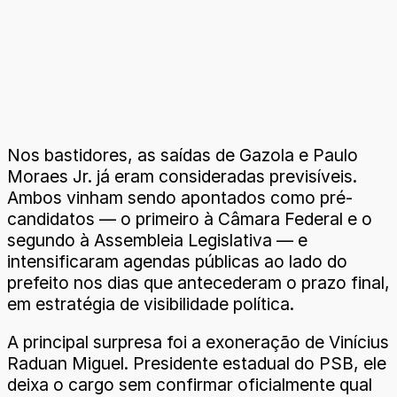
Nos bastidores, as saídas de Gazola e Paulo
Moraes Jr. já eram consideradas previsíveis.
Ambos vinham sendo apontados como pré-
candidatos — o primeiro à Câmara Federal e o
segundo à Assembleia Legislativa — e
intensificaram agendas públicas ao lado do
prefeito nos dias que antecederam o prazo final,
em estratégia de visibilidade política.
A principal surpresa foi a exoneração de Vinícius
Raduan Miguel. Presidente estadual do PSB, ele
deixa o cargo sem confirmar oficialmente qual