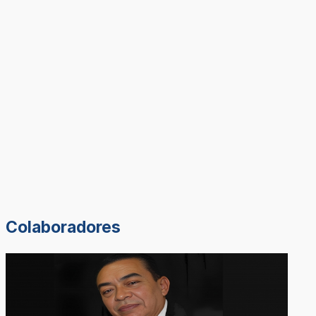
Colaboradores