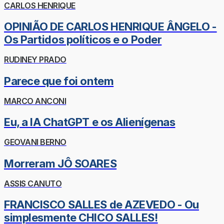
CARLOS HENRIQUE
OPINIÃO DE CARLOS HENRIQUE ÂNGELO -
Os Partidos políticos e o Poder
RUDINEY PRADO
Parece que foi ontem
MARCO ANCONI
Eu, a IA ChatGPT e os Alienígenas
GEOVANI BERNO
Morreram JÔ SOARES
ASSIS CANUTO
FRANCISCO SALLES de AZEVEDO - Ou
simplesmente CHICO SALLES!