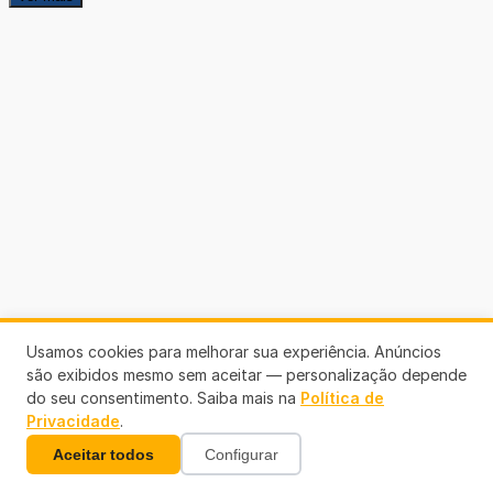
Usamos cookies para melhorar sua experiência. Anúncios
são exibidos mesmo sem aceitar — personalização depende
do seu consentimento. Saiba mais na
Política de
Privacidade
.
Aceitar todos
Configurar