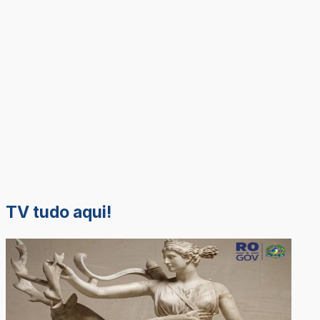
TV tudo aqui!