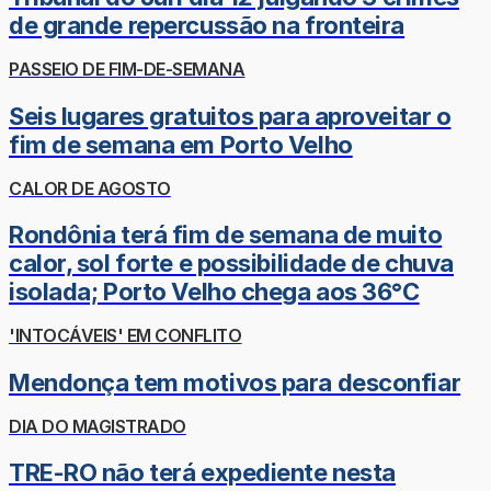
de grande repercussão na fronteira
PASSEIO DE FIM-DE-SEMANA
Seis lugares gratuitos para aproveitar o
fim de semana em Porto Velho
CALOR DE AGOSTO
Rondônia terá fim de semana de muito
calor, sol forte e possibilidade de chuva
isolada; Porto Velho chega aos 36°C
'INTOCÁVEIS' EM CONFLITO
Mendonça tem motivos para desconfiar
DIA DO MAGISTRADO
TRE-RO não terá expediente nesta