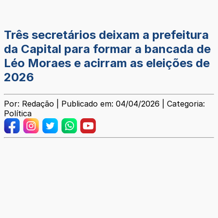
Três secretários deixam a prefeitura
da Capital para formar a bancada de
Léo Moraes e acirram as eleições de
2026
Por: Redação | Publicado em: 04/04/2026 | Categoria:
Política