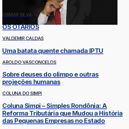
OSMAR SILVA
OS OTÁRIOS
VALDEMIR CALDAS
Uma batata quente chamada IPTU
AROLDO VASCONCELOS
Sobre deuses do olimpo e outras
projeções humanas
COLUNA DO SIMPI
Coluna Simpi – Simples Rondônia: A
Reforma Tributária que Mudou a História
das Pequenas Empresas no Estado