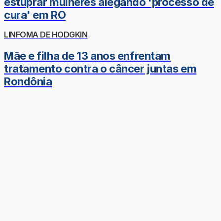
estuprar mulheres alegando 'processo de
cura' em RO
LINFOMA DE HODGKIN
Mãe e filha de 13 anos enfrentam
tratamento contra o câncer juntas em
Rondônia