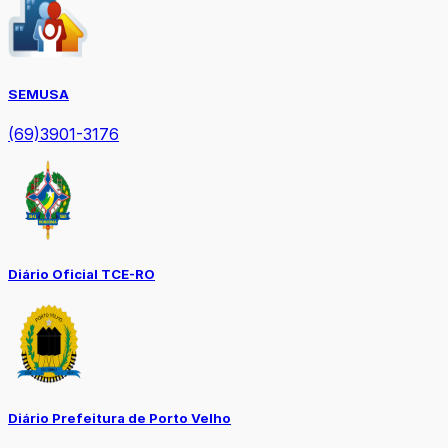
SEMUSA
(69)3901-3176
Diário Oficial TCE-RO
Diário Prefeitura de Porto Velho