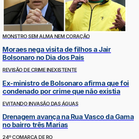
MONSTRO SEM ALMA NEM CORAÇÃO
Moraes nega visita de filhos a Jair
Bolsonaro no Dia dos Pais
REVISÃO DE CRIME INEXISTENTE
Ex-ministro de Bolsonaro afirma que foi
condenado por crime que não existia
EVITANDO INVASÃO DAS ÁGUAS
Drenagem avança na Rua Vasco da Gama
no bairro três Marias
24º COMARCA DE RO