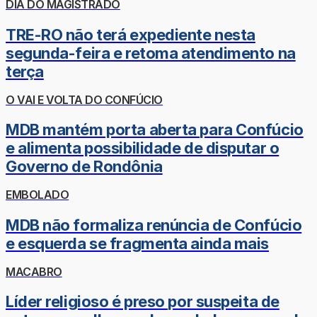
DIA DO MAGISTRADO
TRE-RO não terá expediente nesta
segunda-feira e retoma atendimento na
terça
O VAI E VOLTA DO CONFÚCIO
MDB mantém porta aberta para Confúcio
e alimenta possibilidade de disputar o
Governo de Rondônia
EMBOLADO
MDB não formaliza renúncia de Confúcio
e esquerda se fragmenta ainda mais
MACABRO
Líder religioso é preso por suspeita de