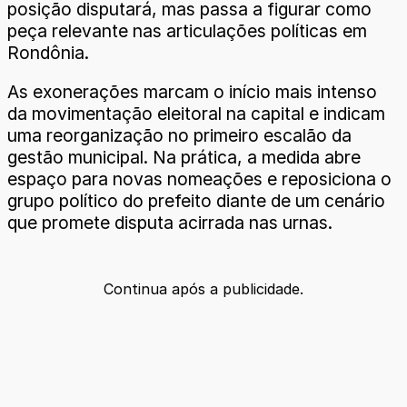
posição disputará, mas passa a figurar como
peça relevante nas articulações políticas em
Rondônia.
As exonerações marcam o início mais intenso
da movimentação eleitoral na capital e indicam
uma reorganização no primeiro escalão da
gestão municipal. Na prática, a medida abre
espaço para novas nomeações e reposiciona o
grupo político do prefeito diante de um cenário
que promete disputa acirrada nas urnas.
Continua após a publicidade.