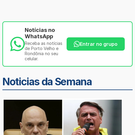
Notícias no
WhatsApp
Receba as notícias
Entrar no grupo
de Porto Velho e
Rondônia no seu
celular.
Noticias da Semana