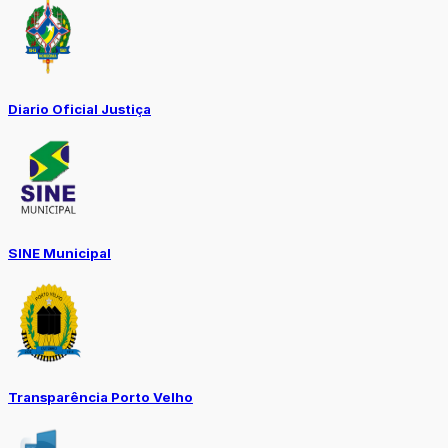
Diario Oficial Justiça
SINE Municipal
Transparência Porto Velho