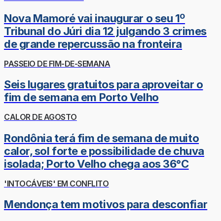
Nova Mamoré vai inaugurar o seu 1º
Tribunal do Júri dia 12 julgando 3 crimes
de grande repercussão na fronteira
PASSEIO DE FIM-DE-SEMANA
Seis lugares gratuitos para aproveitar o
fim de semana em Porto Velho
CALOR DE AGOSTO
Rondônia terá fim de semana de muito
calor, sol forte e possibilidade de chuva
isolada; Porto Velho chega aos 36°C
'INTOCÁVEIS' EM CONFLITO
Mendonça tem motivos para desconfiar