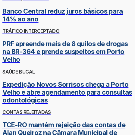
Banco Central reduz juros básicos para
14% ao ano
TRÁFICO INTERCEPTADO
PRF apreende mais de 8 quilos de drogas
na BR-364 e prende suspeitos em Porto
Velho
SAÚDE BUCAL
Expedição Novos Sorrisos chega a Porto
Velho e abre agendamento para consultas
odontológicas
CONTAS REJEITADAS
TCE-RO mantém rejeição das contas de
Alan Queiroz na Câmara Municipal de