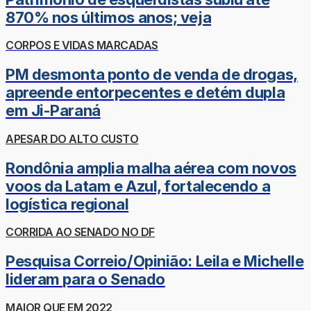
870% nos últimos anos; veja
CORPOS E VIDAS MARCADAS
PM desmonta ponto de venda de drogas,
apreende entorpecentes e detém dupla
em Ji-Paraná
APESAR DO ALTO CUSTO
Rondônia amplia malha aérea com novos
voos da Latam e Azul, fortalecendo a
logística regional
CORRIDA AO SENADO NO DF
Pesquisa Correio/Opinião: Leila e Michelle
lideram para o Senado
MAIOR QUE EM 2022