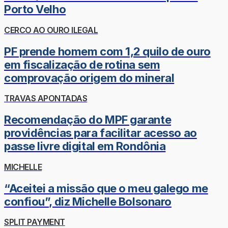
Porto Velho
CERCO AO OURO ILEGAL
PF prende homem com 1,2 quilo de ouro
em fiscalização de rotina sem
comprovação origem do mineral
TRAVAS APONTADAS
Recomendação do MPF garante
providências para facilitar acesso ao
passe livre digital em Rondônia
MICHELLE
“Aceitei a missão que o meu galego me
confiou”, diz Michelle Bolsonaro
SPLIT PAYMENT