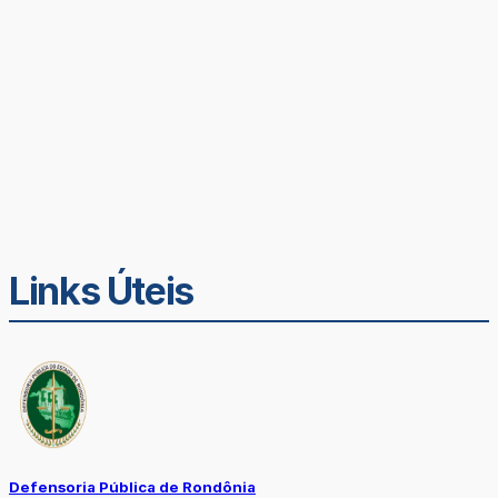
Links Úteis
Defensoria Pública de Rondônia