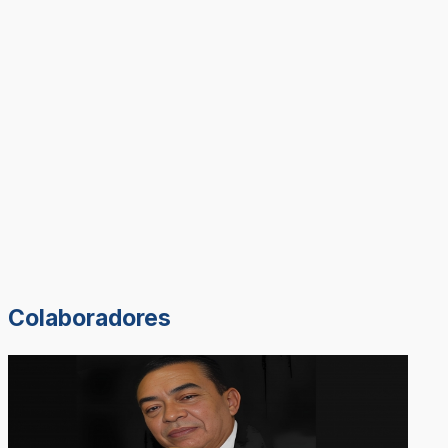
Colaboradores