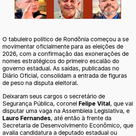
O tabuleiro político de Rondônia começou a se
movimentar oficialmente para as eleições de
2026, com a confirmação das exonerações de
nomes estratégicos do primeiro escalão do
governo estadual. As saídas, publicadas no
Diário Oficial, consolidam a entrada de figuras
de peso na disputa eleitoral.
Deixaram seus cargos o secretário de
Segurança Pública, coronel
Felipe Vital
, que vai
disputar uma vaga na Assembleia Legislativa, e
Lauro Fernandes
, até então à frente da
Secretaria de Desenvolvimento Econômico, que
avalia candidatura a deputado estadual ou