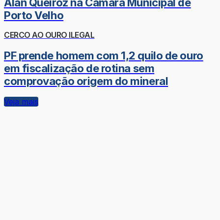
Alan Queiroz na Câmara Municipal de
Porto Velho
CERCO AO OURO ILEGAL
PF prende homem com 1,2 quilo de ouro
em fiscalização de rotina sem
comprovação origem do mineral
Veja mais