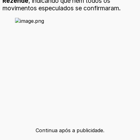
Rezende
, indicando que nem todos os
movimentos especulados se confirmaram.
Continua após a publicidade.