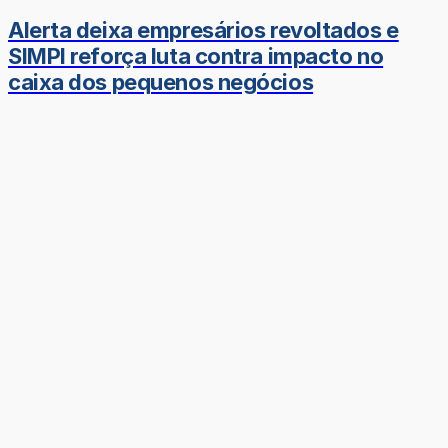
Alerta deixa empresários revoltados e
SIMPI reforça luta contra impacto no
caixa dos pequenos negócios