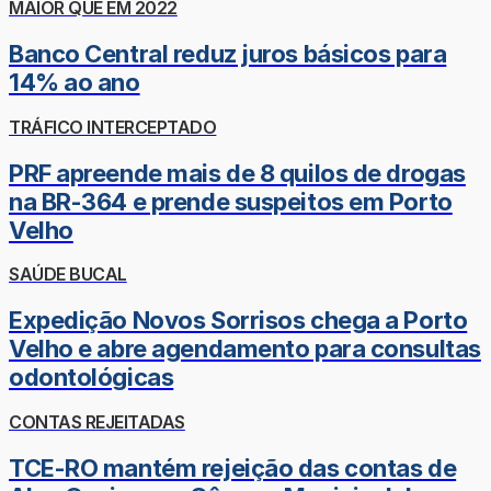
MAIOR QUE EM 2022
Banco Central reduz juros básicos para
14% ao ano
TRÁFICO INTERCEPTADO
PRF apreende mais de 8 quilos de drogas
na BR-364 e prende suspeitos em Porto
Velho
SAÚDE BUCAL
Expedição Novos Sorrisos chega a Porto
Velho e abre agendamento para consultas
odontológicas
CONTAS REJEITADAS
TCE-RO mantém rejeição das contas de