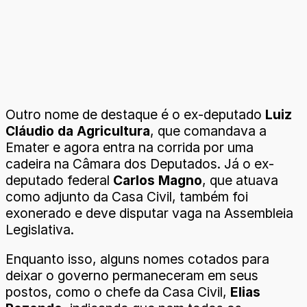
Outro nome de destaque é o ex-deputado
Luiz
Cláudio da Agricultura
, que comandava a
Emater e agora entra na corrida por uma
cadeira na Câmara dos Deputados. Já o ex-
deputado federal
Carlos Magno
, que atuava
como adjunto da Casa Civil, também foi
exonerado e deve disputar vaga na Assembleia
Legislativa.
Enquanto isso, alguns nomes cotados para
deixar o governo permaneceram em seus
postos, como o chefe da Casa Civil,
Elias