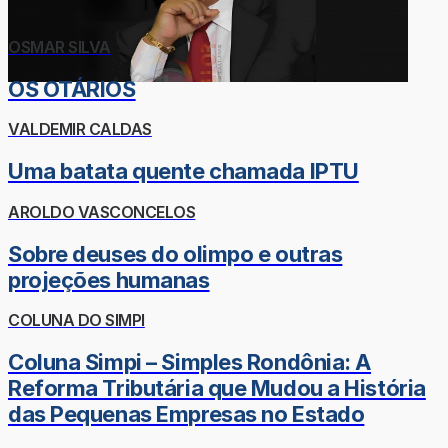
OSMAR SILVA
OS OTÁRIOS
VALDEMIR CALDAS
Uma batata quente chamada IPTU
AROLDO VASCONCELOS
Sobre deuses do olimpo e outras
projeções humanas
COLUNA DO SIMPI
Coluna Simpi – Simples Rondônia: A
Reforma Tributária que Mudou a História
das Pequenas Empresas no Estado