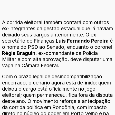
A corrida eleitoral também contará com outros
ex-integrantes da gestão estadual que já haviam
deixado seus cargos anteriormente. O ex-
secretário de Finanças
Luís Fernando Pereira
é
o nome do PSD ao Senado, enquanto o coronel
Régis Braguin
, ex-comandante da Polícia
Militar e com alta aprovação, deve disputar uma
vaga na Câmara Federal.
Com o prazo legal de desincompatibilização
encerrado, o cenário agora está definido: quem
deixou o cargo está oficialmente no jogo
eleitoral; quem permaneceu, fica fora da disputa
deste ano. O movimento reforça a antecipação
da corrida política em Rondônia, com impacto
direto no núcleo do poder em Porto Velho e na