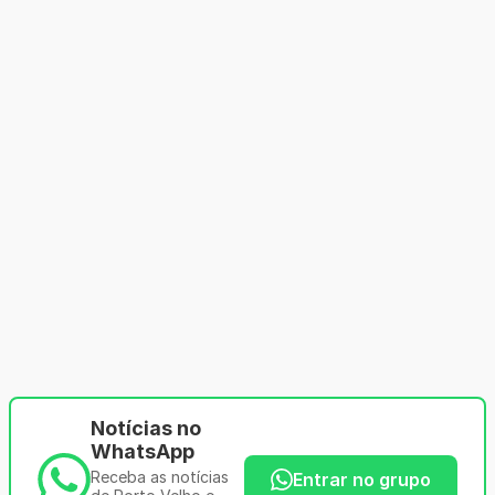
Notícias no
WhatsApp
Receba as notícias
Entrar no grupo