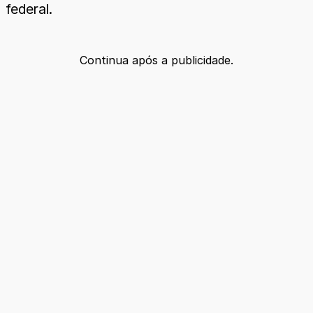
federal.
Continua após a publicidade.