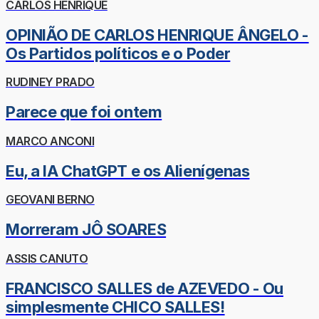
CARLOS HENRIQUE
OPINIÃO DE CARLOS HENRIQUE ÂNGELO -
Os Partidos políticos e o Poder
RUDINEY PRADO
Parece que foi ontem
MARCO ANCONI
Eu, a IA ChatGPT e os Alienígenas
GEOVANI BERNO
Morreram JÔ SOARES
ASSIS CANUTO
FRANCISCO SALLES de AZEVEDO - Ou
simplesmente CHICO SALLES!