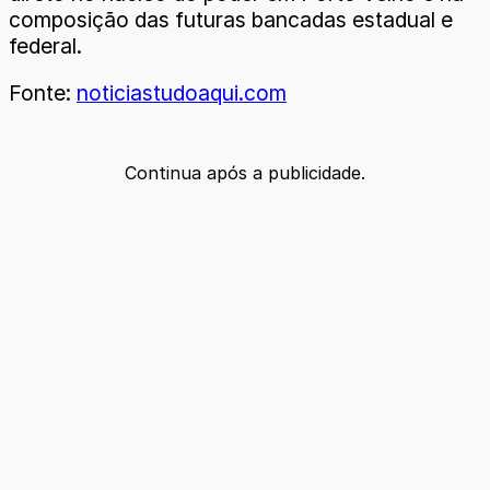
composição das futuras bancadas estadual e
federal.
Fonte:
noticiastudoaqui.com
Continua após a publicidade.