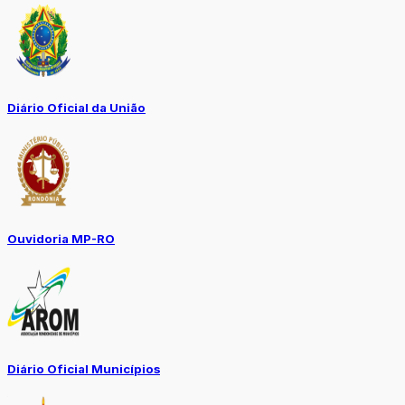
Diário Oficial da União
Ouvidoria MP-RO
Diário Oficial Municípios