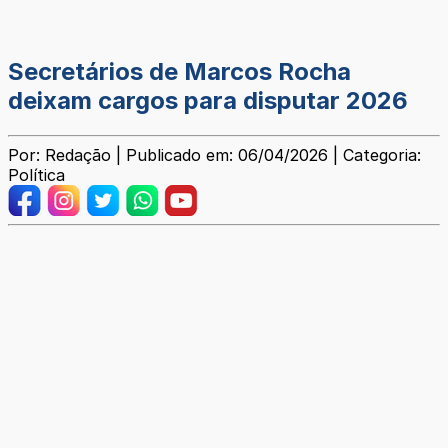
Secretários de Marcos Rocha
deixam cargos para disputar 2026
Por: Redação | Publicado em: 06/04/2026 | Categoria:
Política