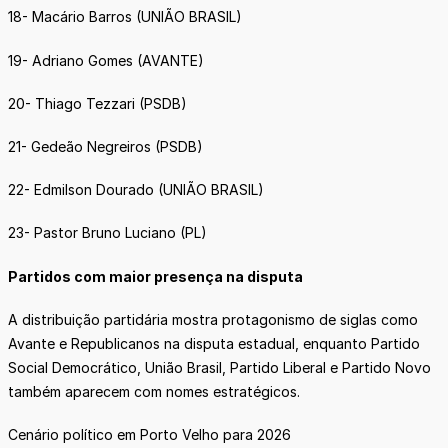
18- Macário Barros (UNIÃO BRASIL)
19- Adriano Gomes (AVANTE)
20- Thiago Tezzari (PSDB)
21- Gedeão Negreiros (PSDB)
22- Edmilson Dourado (UNIÃO BRASIL)
23- Pastor Bruno Luciano (PL)
Partidos com maior presença na disputa
A distribuição partidária mostra protagonismo de siglas como
Avante e Republicanos na disputa estadual, enquanto Partido
Social Democrático, União Brasil, Partido Liberal e Partido Novo
também aparecem com nomes estratégicos.
Cenário político em Porto Velho para 2026