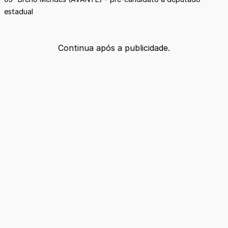
estadual
Continua após a publicidade.