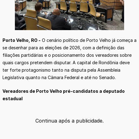
Porto Velho, RO -
O cenário político de Porto Velho já começa a
se desenhar para as eleições de 2026, com a definição das
filiações partidárias e o posicionamento dos vereadores sobre
quais cargos pretendem disputar. A capital de Rondônia deve
ter forte protagonismo tanto na disputa pela Assembleia
Legislativa quanto na Câmara Federal e até no Senado.
Vereadores de Porto Velho pré-candidatos a deputado
estadual
Continua após a publicidade.