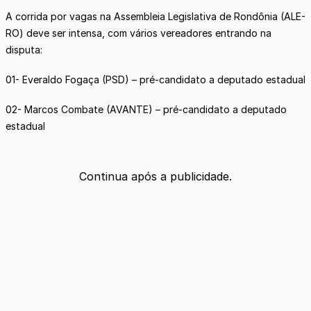
A corrida por vagas na Assembleia Legislativa de Rondônia (ALE-
RO) deve ser intensa, com vários vereadores entrando na
disputa:
01- Everaldo Fogaça (PSD) – pré-candidato a deputado estadual
02- Marcos Combate (AVANTE) – pré-candidato a deputado
estadual
Continua após a publicidade.