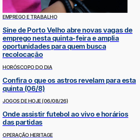
EMPREGO E TRABALHO
Sine de Porto Velho abre novas vagas de
emprego nesta quinta-feira e amplia
oportunidades para quem busca
recolocação
HORÓSCOPO DO DIA
Confira o que os astros revelam para esta
quinta (06/8)
JOGOS DE HOJE (06/08/26)
Onde assistir futebol ao vivo e horários
das partidas
OPERAÇÃO HERITAGE