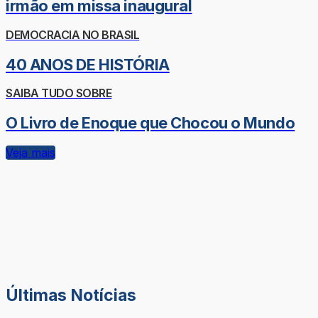
irmão em missa inaugural
DEMOCRACIA NO BRASIL
40 ANOS DE HISTÓRIA
SAIBA TUDO SOBRE
O Livro de Enoque que Chocou o Mundo
Veja mais
Últimas Notícias