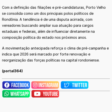
Com a definição das filiações e pré-candidaturas, Porto Velho
se consolida como um dos principais polos políticos de
Rondônia. A tendência é de uma disputa acirrada, com
vereadores buscando ampliar sua atuação para cargos
estaduais e federais, além de influenciar diretamente na
composição política do estado nos próximos anos.
A movimentação antecipada reforça o clima de pré-campanha e
indica que 2026 será marcado por forte renovação e
reorganização das forças políticas na capital rondoniense.
(portal364)