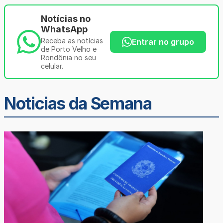
Notícias no
WhatsApp
Receba as notícias
Entrar no grupo
de Porto Velho e
Rondônia no seu
celular.
Noticias da Semana