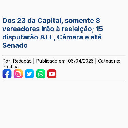
Dos 23 da Capital, somente 8
vereadores irão à reeleição; 15
disputarão ALE, Câmara e até
Senado
Por: Redação | Publicado em: 06/04/2026 | Categoria:
Política