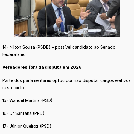
14- Nilton Souza (PSDB) – possível candidato ao Senado
Federalismo
Vereadores fora da disputa em 2026
Parte dos parlamentares optou por não disputar cargos eletivos
neste ciclo:
15- Wanoel Martins (PSD)
16- Dr Santana (PRD)
17- Júnior Queiroz (PSD)