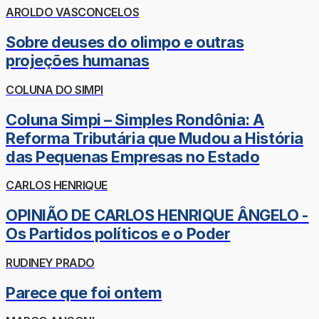
AROLDO VASCONCELOS
Sobre deuses do olimpo e outras
projeções humanas
COLUNA DO SIMPI
Coluna Simpi – Simples Rondônia: A
Reforma Tributária que Mudou a História
das Pequenas Empresas no Estado
CARLOS HENRIQUE
OPINIÃO DE CARLOS HENRIQUE ÂNGELO -
Os Partidos políticos e o Poder
RUDINEY PRADO
Parece que foi ontem