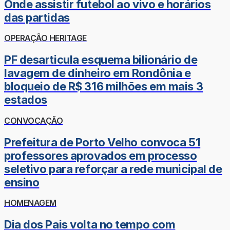
Onde assistir futebol ao vivo e horários
das partidas
OPERAÇÃO HERITAGE
PF desarticula esquema bilionário de
lavagem de dinheiro em Rondônia e
bloqueio de R$ 316 milhões em mais 3
estados
CONVOCAÇÃO
Prefeitura de Porto Velho convoca 51
professores aprovados em processo
seletivo para reforçar a rede municipal de
ensino
HOMENAGEM
Dia dos Pais volta no tempo com