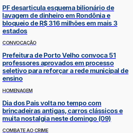
PF desarticula esquema bilionário de
lavagem de dinheiro em Rondônia e
bloqueio de R$ 316 milhões em mais 3
estados
CONVOCAÇÃO
Prefeitura de Porto Velho convoca 51
professores aprovados em processo
seletivo para reforçar a rede municipal de
ensino
HOMENAGEM
Dia dos Pais volta no tempo com
brincadeiras antigas, carros clássicos e
muita nostalgia neste domingo (09)
COMBATE AO CRIME