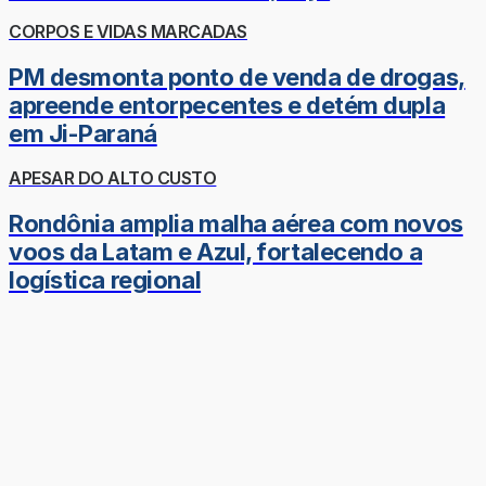
CORPOS E VIDAS MARCADAS
PM desmonta ponto de venda de drogas,
apreende entorpecentes e detém dupla
em Ji-Paraná
APESAR DO ALTO CUSTO
Rondônia amplia malha aérea com novos
voos da Latam e Azul, fortalecendo a
logística regional