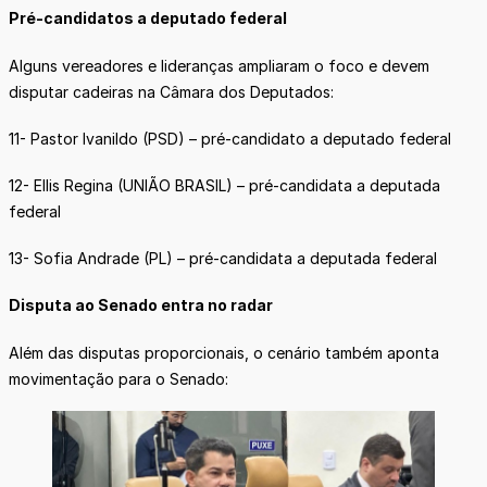
Pré-candidatos a deputado federal
Alguns vereadores e lideranças ampliaram o foco e devem
disputar cadeiras na Câmara dos Deputados:
11- Pastor Ivanildo (PSD) – pré-candidato a deputado federal
12- Ellis Regina (UNIÃO BRASIL) – pré-candidata a deputada
federal
13- Sofia Andrade (PL) – pré-candidata a deputada federal
Disputa ao Senado entra no radar
Além das disputas proporcionais, o cenário também aponta
movimentação para o Senado: