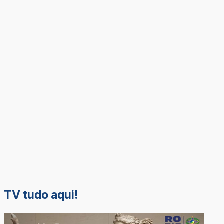
TV tudo aqui!