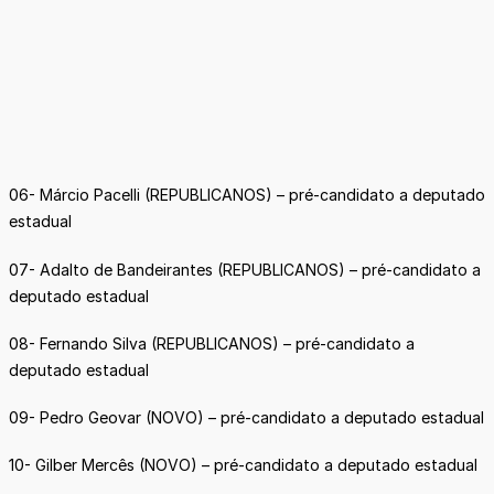
06- Márcio Pacelli (REPUBLICANOS) – pré-candidato a deputado
estadual
07- Adalto de Bandeirantes (REPUBLICANOS) – pré-candidato a
deputado estadual
08- Fernando Silva (REPUBLICANOS) – pré-candidato a
deputado estadual
09- Pedro Geovar (NOVO) – pré-candidato a deputado estadual
10- Gilber Mercês (NOVO) – pré-candidato a deputado estadual